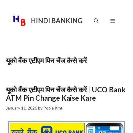
Skip
to
content
HINDI BANKING
Menu
यूको बैंक एटीएम पिन चेंज कैसे करें
यूको बैंक एटीएम पिन चेंज कैसे करें | UCO Bank
ATM Pin Change Kaise Kare
January 11, 2026
by
Pooja Kmt