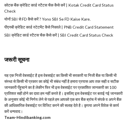
कोटक बैंक क्रेडिट कार्ड स्टैटस चैक कैसे करें | Kotak Credit Card Status
Check
योनों SBI से FD कैसे करें ? Yono SBI Se FD Kaise Kare.
पीएनबी क्रेडिट कार्ड स्टेटमेंट कैसे निकाले | PNB Credit Card Statement
SBI क्रेडिट कार्ड स्टैटस चैक कैसे करें | SBI Credit Card Status Check
जरूरी सूचना
यह एक निजी वेबसाईट है इस वेबसाईट का किसी भी सरकारी या निजी बैंक या किसी भी
संस्था से किसी भी प्रकार का कोई भी संबंध नहीं है हमारा प्रयास आप तक सही व सटीक
जानकारी पँहुचाने का है लेकीन फिर भी इस वेबसाईट पर प्रकाशित जानकारी का 100
प्रतिशत सही होने का दावा हम नहीं करते है। इसलिए इस वेबसाईट पर बताई गई जानकारी
के अनुसार कोई भी निर्णय लेने से पहले हम आपको एक बार बैंक ब्रांच में संपर्क व अपने बैंक
की आधिकारिक वेबसाईट पर विजिट करने की सलाह देते है। कृपया अपने विवेक से कार्य
करें धन्यवाद।
Team-Hindi
banking.com