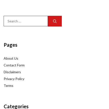
Search
for:
Pages
About Us
Contact Form
Disclaimers
Privacy Policy
Terms
Categories