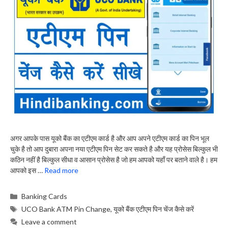
अगर आपके पास यूको बैंक का एटीएम कार्ड है और आप अपने एटीएम कार्ड का पिन भूल
चुके है तो आप दुबारा अपना नया एटीएम पिन सेट कर सकते है और यह प्रोसेस बिल्कुल भी
कठिन नहीं है बिल्कुल सीधा व आसान प्रोसेस है जो हम आपको यहाँ पर बताने वाले है। हम
आपको इस …
Read more
Categories
Banking Cards
Tags
UCO Bank ATM Pin Change
,
यूको बैंक एटीएम पिन चेंज कैसे करें
Leave a comment