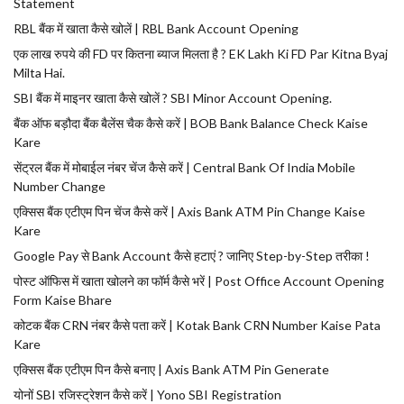
Statement
RBL बैंक में खाता कैसे खोलें | RBL Bank Account Opening
एक लाख रुपये की FD पर कितना ब्याज मिलता है ? EK Lakh Ki FD Par Kitna Byaj
Milta Hai.
SBI बैंक में माइनर खाता कैसे खोलें ? SBI Minor Account Opening.
बैंक ऑफ बड़ौदा बैंक बैलेंस चैक कैसे करें | BOB Bank Balance Check Kaise
Kare
सेंट्रल बैंक में मोबाईल नंबर चेंज कैसे करें | Central Bank Of India Mobile
Number Change
एक्सिस बैंक एटीएम पिन चेंज कैसे करें | Axis Bank ATM Pin Change Kaise
Kare
Google Pay से Bank Account कैसे हटाएं ? जानिए Step-by-Step तरीका !
पोस्ट ऑफिस में खाता खोलने का फॉर्म कैसे भरें | Post Office Account Opening
Form Kaise Bhare
कोटक बैंक CRN नंबर कैसे पता करें | Kotak Bank CRN Number Kaise Pata
Kare
एक्सिस बैंक एटीएम पिन कैसे बनाए | Axis Bank ATM Pin Generate
योनों SBI रजिस्ट्रेशन कैसे करें | Yono SBI Registration