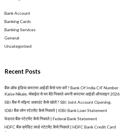
Bank Account
Banking Cards
Banking Services
General
Uncategorized
Recent Posts
बैंक ऑफ इंडिया कस्टमर आईडी कैसे पता करें ? Bank Of India CIF Number
Kaise Nikale. मोबाईल से घर बैठे निकाले अपनी कस्टमर आईडी ऑनलाइन 2026
SBI बैंक में जॉइन्ट अकाउंट कैसे खोलें ? SBI Joint Account Opening.
IDBI बैंक लोन स्टेटमेंट कैसे निकाले | IDBI Bank Loan Statement
फेडरल बैंक स्टेटमेंट कैसे निकाले | Federal Bank Statement
HDFC बैंक क्रेडिट कार्ड स्टेटमेंट कैसे निकाले | HDFC Bank Credit Card