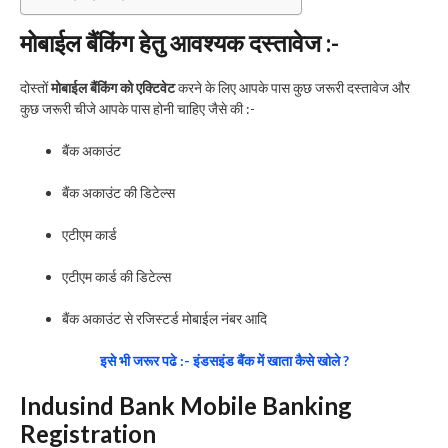
मोबाईल बैंकिंग हेतु आवश्यक दस्तावेज :-
दोस्तों
मोबाईल बैंकिंग को एक्टिवेट
करने के लिए आपके पास कुछ जरूरी दस्तावेज और
कुछ जरूरी चीजे आपके पास होनी चाहिए जैसे की :-
बैंक अकाउंट
बैंक अकाउंट की डिटेल्स
एटीएम कार्ड
एटीएम कार्ड की डिटेल्स
बैंक अकाउंट से रजिस्टर्ड मोबाईल नंबर आदि
इसे भी जरूर पढे :- इंडसइंड बैंक में खाता कैसे खोले ?
Indusind Bank Mobile Banking
Registration