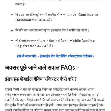
करना है।
फिर आपका रजिस्ट्रेशन भी कंप्लीट हो जाएगा अब आप
Continue to
Dashboard
पर क्लिक करें।
जिसके बाद आप सफलतापूर्वक इंडसइंड बैंक में लॉगिन हो जाएंगे।
तो दोस्तों इस तरह से आप
Indusind Bank Mobile Banking
Registration
कर सकते है।
इसे भी जरूर पढे :- इंडसइंड बैंक नेट बैंकिंग रजिस्ट्रेशन कैसे करें ?
अक्सर पूछे जाने वाले सवाल FAQs :-
इंडसइंड मोबाईल बैंकिंग रजिस्टर कैसे करें ?
दोस्तों किसी भी बैंक की मोबाईल बैंकिंग को एक्टिवेट करने के लिए आपको अपना
रजिस्ट्रेशन करना होगा उसके बाद आप ऑनलाइन घर बैठे बैंकिंग सेवाओ का लाभ ले
सकते है और बहुत से ऐसे काम है जिनको आप घर बैठे ऑनलाइन पूरा कर सकते है आपको
बैंक ब्रांच में जाने की आवश्यकता नहीं होगी। अगर आप इंडसइंड बैंक के ग्राहक है और
अपनी मोबाईल बैंकिंग को एक्टिवेट करना चाहते है तो आप इस आर्टिकल को शुरू से लेकर