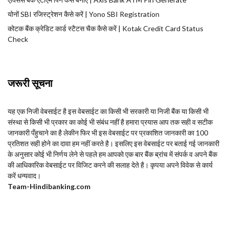
योनों SBI रजिस्ट्रेशन कैसे करें | Yono SBI Registration
कोटक बैंक क्रेडिट कार्ड स्टैटस चैक कैसे करें | Kotak Credit Card Status
Check
जरूरी सूचना
यह एक निजी वेबसाईट है इस वेबसाईट का किसी भी सरकारी या निजी बैंक या किसी भी
संस्था से किसी भी प्रकार का कोई भी संबंध नहीं है हमारा प्रयास आप तक सही व सटीक
जानकारी पँहुचाने का है लेकीन फिर भी इस वेबसाईट पर प्रकाशित जानकारी का 100
प्रतिशत सही होने का दावा हम नहीं करते है। इसलिए इस वेबसाईट पर बताई गई जानकारी
के अनुसार कोई भी निर्णय लेने से पहले हम आपको एक बार बैंक ब्रांच में संपर्क व अपने बैंक
की आधिकारिक वेबसाईट पर विजिट करने की सलाह देते है। कृपया अपने विवेक से कार्य
करें धन्यवाद।
Team-Hindi
banking.com