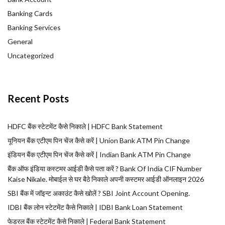
Banking Cards
Banking Services
General
Uncategorized
Recent Posts
HDFC बैंक स्टेटमेंट कैसे निकाले | HDFC Bank Statement
यूनियन बैंक एटीएम पिन चेंज कैसे करें | Union Bank ATM Pin Change
इंडियन बैंक एटीएम पिन चेंज कैसे करें | Indian Bank ATM Pin Change
बैंक ऑफ इंडिया कस्टमर आईडी कैसे पता करें ? Bank Of India CIF Number
Kaise Nikale. मोबाईल से घर बैठे निकाले अपनी कस्टमर आईडी ऑनलाइन 2026
SBI बैंक में जॉइन्ट अकाउंट कैसे खोलें ? SBI Joint Account Opening.
IDBI बैंक लोन स्टेटमेंट कैसे निकाले | IDBI Bank Loan Statement
फेडरल बैंक स्टेटमेंट कैसे निकाले | Federal Bank Statement