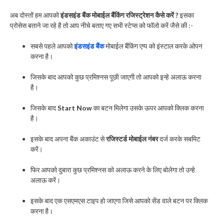
अब दोस्तों हम आपको
इंडसइंड बैंक मोबाईल बैंकिंग रजिस्ट्रेशन कैसे करें ?
इसका
प्रोसेस बताने जा रहे है तो आप नीचे बताए गए सभी स्टेप्स को फॉलो करें जैसे की :-
सबसे पहले आपको
इंडसइंड बैंक
मोबाईल बैंकिंग एप्प को इंस्टाल करके ओपन
करना है।
जिसके बाद आपको कुछ प्रमिश्नस पूछी जाएगी तो आपको इन्हे अलाऊ करना
है।
जिसके बाद
Start Now
का बटन मिलेगा उसके ऊपर आपको क्लिक करना
है।
इसके बाद अपना बैंक अकाउंट से
रजिस्टर्ड मोबाईल नंबर
दर्ज करके सबमिट
करें।
फिर आपको दुबारा कुछ प्रमिश्नस को अलाऊ करने के लिए बोलेगा तो उन्हे
अलाऊ करें।
इसके बाद एक एसएमएस टाइप हो जाएगा जिसे आपको सेंड वाले बटन पर क्लिक
करना है।