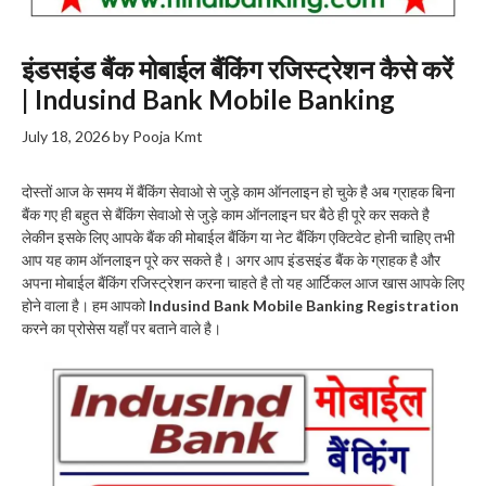
इंडसइंड बैंक मोबाईल बैंकिंग रजिस्ट्रेशन कैसे करें
| Indusind Bank Mobile Banking
July 18, 2026
by
Pooja Kmt
दोस्तों आज के समय में बैंकिंग सेवाओ से जुड़े काम ऑनलाइन हो चुके है अब ग्राहक बिना
बैंक गए ही बहुत से बैंकिंग सेवाओ से जुड़े काम ऑनलाइन घर बैठे ही पूरे कर सकते है
लेकीन इसके लिए आपके बैंक की मोबाईल बैंकिंग या नेट बैंकिंग एक्टिवेट होनी चाहिए तभी
आप यह काम ऑनलाइन पूरे कर सकते है। अगर आप इंडसइंड बैंक के ग्राहक है और
अपना मोबाईल बैंकिंग रजिस्ट्रेशन करना चाहते है तो यह आर्टिकल आज खास आपके लिए
होने वाला है। हम आपको
Indusind Bank Mobile Banking Registration
करने का प्रोसेस यहाँ पर बताने वाले है।