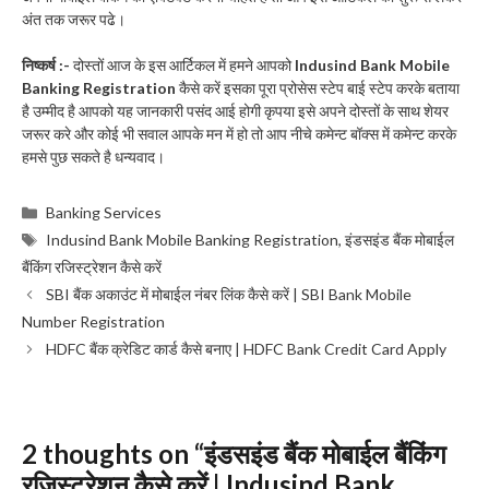
अंत तक जरूर पढे।
निष्कर्ष :-
दोस्तों आज के इस आर्टिकल में हमने आपको
Indusind Bank Mobile
Banking Registration
कैसे करें इसका पूरा प्रोसेस स्टेप बाई स्टेप करके बताया
है उम्मीद है आपको यह जानकारी पसंद आई होगी कृपया इसे अपने दोस्तों के साथ शेयर
जरूर करे और कोई भी सवाल आपके मन में हो तो आप नीचे कमेन्ट बॉक्स में कमेन्ट करके
हमसे पुछ सकते है धन्यवाद।
Categories
Banking Services
Tags
Indusind Bank Mobile Banking Registration
,
इंडसइंड बैंक मोबाईल
बैंकिंग रजिस्ट्रेशन कैसे करें
SBI बैंक अकाउंट में मोबाईल नंबर लिंक कैसे करें | SBI Bank Mobile
Number Registration
HDFC बैंक क्रेडिट कार्ड कैसे बनाए | HDFC Bank Credit Card Apply
2 thoughts on “इंडसइंड बैंक मोबाईल बैंकिंग
रजिस्ट्रेशन कैसे करें | Indusind Bank