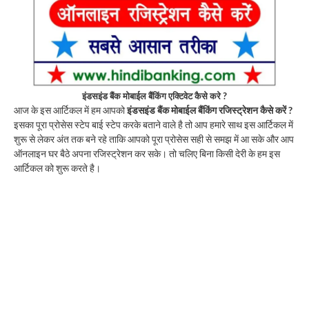
इंडसइंड बैंक मोबाईल बैंकिंग एक्टिवेट कैसे करे ?
आज के इस आर्टिकल में हम आपको
इंडसइंड बैंक मोबाईल बैंकिंग रजिस्ट्रेशन कैसे करें ?
इसका पूरा प्रोसेस स्टेप बाई स्टेप करके बताने वाले है तो आप हमारे साथ इस आर्टिकल में
शुरू से लेकर अंत तक बने रहे ताकि आपको पूरा प्रोसेस सही से समझ में आ सके और आप
ऑनलाइन घर बैठे अपना रजिस्ट्रेशन कर सके। तो चलिए बिना किसी देरी के हम इस
आर्टिकल को शुरू करते है।