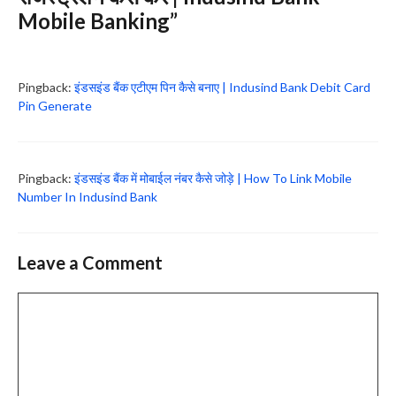
Mobile Banking”
Pingback:
इंडसइंड बैंक एटीएम पिन कैसे बनाए | Indusind Bank Debit Card
Pin Generate
Pingback:
इंडसइंड बैंक में मोबाईल नंबर कैसे जोड़े | How To Link Mobile
Number In Indusind Bank
Leave a Comment
Comment