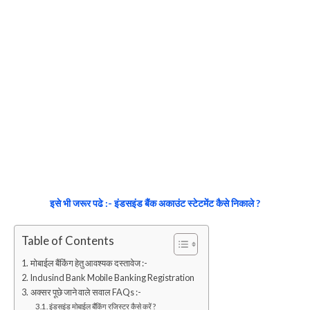
इसे भी जरूर पढे :- इंडसइंड बैंक अकाउंट स्टेटमेंट कैसे निकाले ?
Table of Contents
मोबाईल बैंकिंग हेतु आवश्यक दस्तावेज :-
Indusind Bank Mobile Banking Registration
अक्सर पूछे जाने वाले सवाल FAQs :-
इंडसइंड मोबाईल बैंकिंग रजिस्टर कैसे करें ?