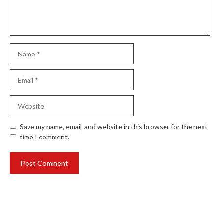
Name
Email
Website
Save my name, email, and website in this browser for the next
time I comment.