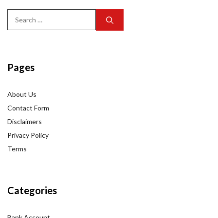
Search
for:
Pages
About Us
Contact Form
Disclaimers
Privacy Policy
Terms
Categories
Bank Account