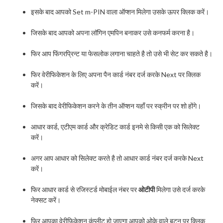
इसके बाद आपको Set m-PIN वाला ऑप्शन मिलेगा उसके ऊपर क्लिक करें।
जिसके बाद आपको अपना लॉगिन एमपिन बनाकर उसे कनफर्म करना है।
फिर आप फिंगरप्रिन्ट या फेसलोक लगाना चाहते है तो उसे भी सेट कर सकते है।
फिर वेरीफिकेशन के लिए अपना पैन कार्ड नंबर दर्ज करके Next पर क्लिक
करें।
जिसके बाद वेरीफिकेशन करने के तीन ऑप्शन यहाँ पर स्क्रीन पर शो होंगे।
आधार कार्ड, एटीएम कार्ड और क्रेडिट कार्ड इनमे से किसी एक को सिलेक्ट
करें।
अगर आप आधार को सिलेक्ट करते है तो आधार कार्ड नंबर दर्ज करके Next
करें।
फिर आधार कार्ड से रजिस्टर्ड मोबाईल नंबर पर
ओटीपी
मिलेगा उसे दर्ज करके
नेक्सट करें।
फिर आपका वेरीफिकेशन कंप्लीट हो जाएगा आपको ओके वाले बटन पर क्लिक