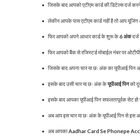
जिसके बाद आपको एटीएम कार्ड की डिटेल्स दर्ज करन
लेकीन आपके पास एटीएम कार्ड नहीं है तो आप यूजिंग
फिर आपको अपने आधार कार्ड के शुरू के
6 अंक
दर्ज
फिर आपको बैंक से रजिस्टर्ड मोबाईल नंबर पर ओटीपी
जिसके बाद अपना चार या छः अंक का यूपीआई पिन अप
इसके बाद उसी चार या छः अंक के
यूपीआई पिन
को दु
इसके बाद आपका यूपीआई पिन सफलतापूर्वक सेट हो
अब आप इस चार या छः अंक के यूपीआई पिन से इस अक
अब आपका
Aadhar Card Se Phonepe Acc