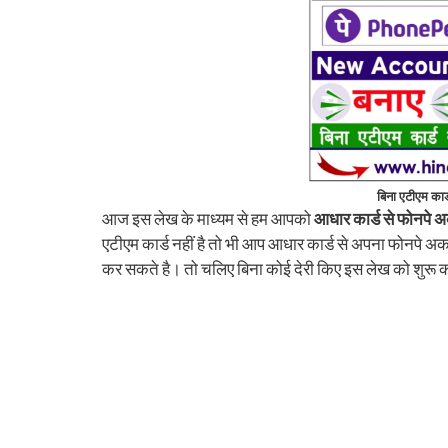
बिना एटीएम कार
आज इस लेख के माध्यम से हम आपको
आधार कार्ड से फोनपे अ
एटीएम कार्ड नहीं है तो भी आप आधार कार्ड से अपना फोनपे अ
कर सकते है। तो चलिए बिना कोई देरी किए इस लेख को शुरू क