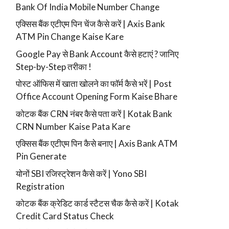
Bank Of India Mobile Number Change
एक्सिस बैंक एटीएम पिन चेंज कैसे करें | Axis Bank
ATM Pin Change Kaise Kare
Google Pay से Bank Account कैसे हटाएं ? जानिए
Step-by-Step तरीका !
पोस्ट ऑफिस में खाता खोलने का फॉर्म कैसे भरें | Post
Office Account Opening Form Kaise Bhare
कोटक बैंक CRN नंबर कैसे पता करें | Kotak Bank
CRN Number Kaise Pata Kare
एक्सिस बैंक एटीएम पिन कैसे बनाए | Axis Bank ATM
Pin Generate
योनों SBI रजिस्ट्रेशन कैसे करें | Yono SBI
Registration
कोटक बैंक क्रेडिट कार्ड स्टैटस चैक कैसे करें | Kotak
Credit Card Status Check