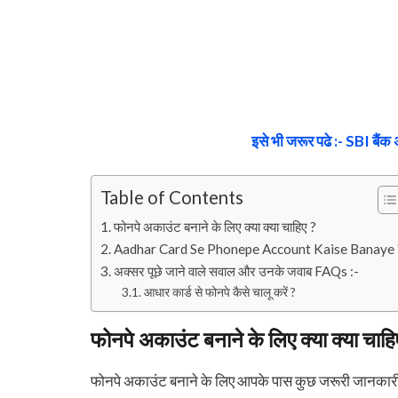
इसे भी जरूर पढे :- SBI बैंक 
Table of Contents
फोनपे अकाउंट बनाने के लिए क्या क्या चाहिए ?
Aadhar Card Se Phonepe Account Kaise Banaye 
अक्सर पूछे जाने वाले सवाल और उनके जवाब FAQs :-
आधार कार्ड से फोनपे कैसे चालू करें ?
फोनपे अकाउंट बनाने के लिए क्या क्या चाहि
फोनपे अकाउंट बनाने के लिए आपके पास कुछ जरूरी जानकारी व