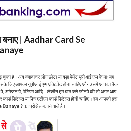
ैसे बनाए | Aadhar Card Se
Banaye
ुका है। अब ज्यादातर लोग छोटा या बड़ा पेमेंट यूपीआई एप्प के माध्यम
इसके लिए आपका यूपीआई एप्प एक्टिवेट होना चाहिए और उसमे आपका बैंक
ल पे, अमेजन पे, पेटिएम आदि। लेकीन हम बात करे फोनपे की तो अगर आप
कार्ड डिटेल्स या फिर एटीएम कार्ड डिटेल्स होनी चाहिए। हम आपको इस
e Banaye ?
का प्रोसेस बताने वाले है।