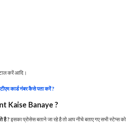
स्टाल करें आदि।
टीएम कार्ड नंबर कैसे पता करें ?
t Kaise Banaye ?
े है ?
इसका प्रोसेस बताने जा रहे है तो आप नीचे बताए गए सभी स्टेप्स को