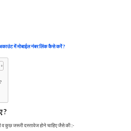
अकाउंट में मोबाईल नंबर लिंक कैसे करें ?
?
ए ?
 कुछ जरूरी दस्तावेज होने चाहिए जैसे की :-