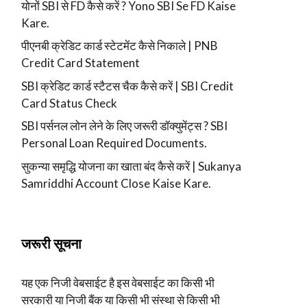
योनों SBI से FD कैसे करें ? Yono SBI Se FD Kaise
Kare.
पीएनबी क्रेडिट कार्ड स्टेटमेंट कैसे निकाले | PNB
Credit Card Statement
SBI क्रेडिट कार्ड स्टैटस चैक कैसे करें | SBI Credit
Card Status Check
SBI पर्सनल लोन लेने के लिए जरूरी डॉक्युमेंट्स ? SBI
Personal Loan Required Documents.
सुकन्या समृद्धि योजना का खाता बंद कैसे करें | Sukanya
Samriddhi Account Close Kaise Kare.
जरूरी सूचना
यह एक निजी वेबसाईट है इस वेबसाईट का किसी भी
सरकारी या निजी बैंक या किसी भी संस्था से किसी भी