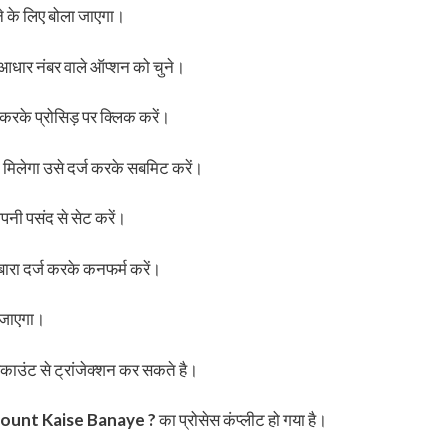
े के लिए बोला जाएगा।
 आधार नंबर वाले ऑप्शन को चुने।
 करके प्रोसिड़ पर क्लिक करें।
 मिलेगा उसे दर्ज करके सबमिट करें।
नी पसंद से सेट करें।
बारा दर्ज करके कनफर्म करें।
 जाएगा।
ाउंट से ट्रांजेक्शन कर सकते है।
ount Kaise Banaye ?
का प्रोसेस कंप्लीट हो गया है।