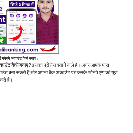
्ड फोनपे अकाउंट कैसे बनाए ?
काउंट कैसे बनाए ?
इसका प्रोसेस बताने वाले है। अगर आपके पास
काउंट बना सकते है और अपना बैंक अकाउंट एड करके फोनपे एप्प को यूज
रते है।