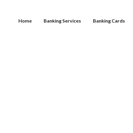
Home
Banking Services
Banking Cards