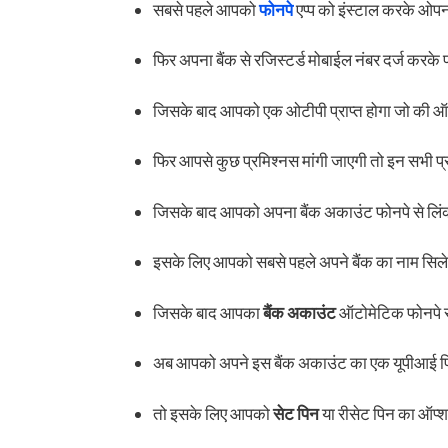
सबसे पहले आपको
फोनपे
एप्प को इंस्टाल करके ओप
फिर अपना बैंक से रजिस्टर्ड मोबाईल नंबर दर्ज करके 
जिसके बाद आपको एक ओटीपी प्राप्त होगा जो की 
फिर आपसे कुछ प्रमिश्नस मांगी जाएगी तो इन सभी 
जिसके बाद आपको अपना बैंक अकाउंट फोनपे से लिं
इसके लिए आपको सबसे पहले अपने बैंक का नाम सिले
जिसके बाद आपका
बैंक अकाउंट
ऑटोमेटिक फोनपे स
अब आपको अपने इस बैंक अकाउंट का एक यूपीआई पिन 
तो इसके लिए आपको
सेट पिन
या रीसेट पिन का ऑप्