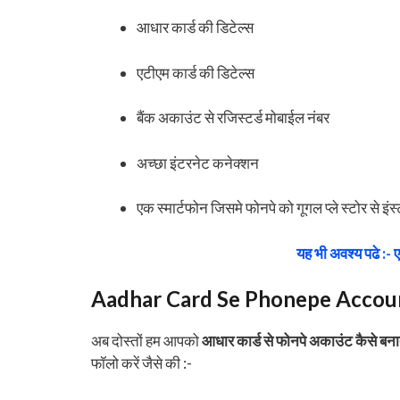
आधार कार्ड की डिटेल्स
एटीएम कार्ड की डिटेल्स
बैंक अकाउंट से रजिस्टर्ड मोबाईल नंबर
अच्छा इंटरनेट कनेक्शन
एक स्मार्टफोन जिसमे फोनपे को गूगल प्ले स्टोर से इं
यह भी अवश्य पढे :- ए
Aadhar Card Se Phonepe Accoun
अब दोस्तों हम आपको
आधार कार्ड से फोनपे अकाउंट कैसे बनात
फॉलो करें जैसे की :-