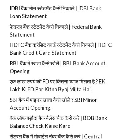
IDBI बैंक लोन स्टेटमेंट कैसे निकाले | IDBI Bank
Loan Statement
फेडरल बैंक स्टेटमेंट कैसे निकाले | Federal Bank
Statement
HDFC बैंक क्रेडिट कार्ड स्टेटमेंट कैसे निकाले | HDFC
Bank Credit Card Statement
RBL बैंक में खाता कैसे खोलें | RBL Bank Account
Opening
एक लाख रुपये की FD पर कितना ब्याज मिलता है ? EK
Lakh Ki FD Par Kitna Byaj Milta Hai.
SBI बैंक में माइनर खाता कैसे खोलें ? SBI Minor
Account Opening.
बैंक ऑफ बड़ौदा बैंक बैलेंस चैक कैसे करें | BOB Bank
Balance Check Kaise Kare
सेंट्रल बैंक में मोबाईल नंबर चेंज कैसे करें | Central