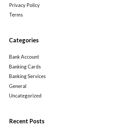
Privacy Policy
Terms
Categories
Bank Account
Banking Cards
Banking Services
General
Uncategorized
Recent Posts