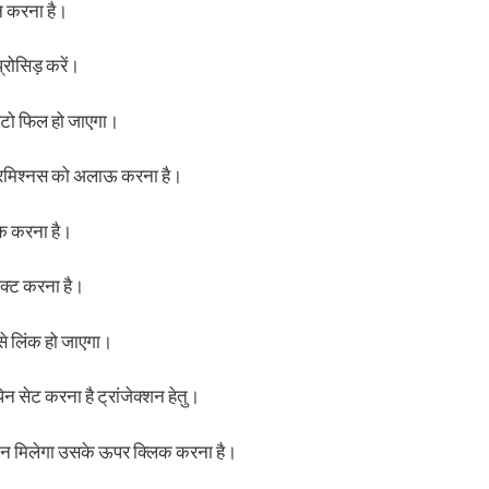
न करना है।
प्रोसिड़ करें।
ऑटो फिल हो जाएगा।
प्रमिश्नस को अलाऊ करना है।
क करना है।
क्ट करना है।
े लिंक हो जाएगा।
सेट करना है ट्रांजेक्शन हेतु।
शन मिलेगा उसके ऊपर क्लिक करना है।