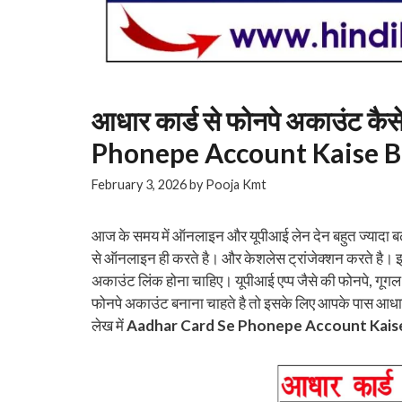
आधार कार्ड से फोनपे अकाउंट क
Phonepe Account Kaise 
February 3, 2026
by
Pooja Kmt
आज के समय में ऑनलाइन और यूपीआई लेन देन बहुत ज्यादा बढ़ च
से ऑनलाइन ही करते है। और केशलेस ट्रांजेक्शन करते है। 
अकाउंट लिंक होना चाहिए। यूपीआई एप्प जैसे की फोनपे, गूग
फोनपे अकाउंट बनाना चाहते है तो इसके लिए आपके पास आधार 
लेख में
Aadhar Card Se Phonepe Account Kais