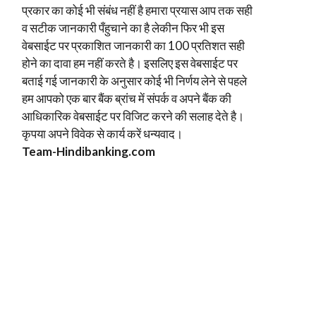
प्रकार का कोई भी संबंध नहीं है हमारा प्रयास आप तक सही
व सटीक जानकारी पँहुचाने का है लेकीन फिर भी इस
वेबसाईट पर प्रकाशित जानकारी का 100 प्रतिशत सही
होने का दावा हम नहीं करते है। इसलिए इस वेबसाईट पर
बताई गई जानकारी के अनुसार कोई भी निर्णय लेने से पहले
हम आपको एक बार बैंक ब्रांच में संपर्क व अपने बैंक की
आधिकारिक वेबसाईट पर विजिट करने की सलाह देते है।
कृपया अपने विवेक से कार्य करें धन्यवाद।
Team-Hindi
banking.com