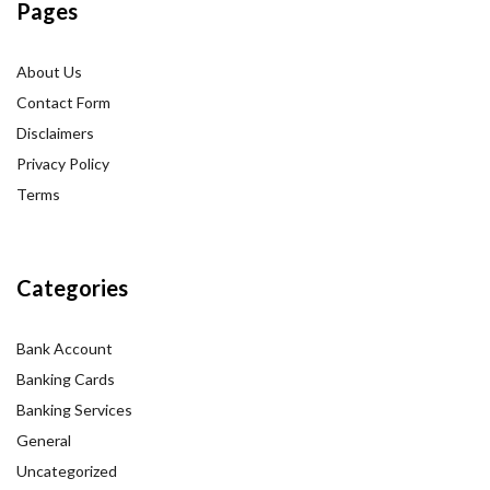
Pages
About Us
Contact Form
Disclaimers
Privacy Policy
Terms
Categories
Bank Account
Banking Cards
Banking Services
General
Uncategorized