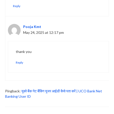
Reply
Pooja Kmt
May 24, 2025 at 12:17 pm
thank you
Reply
Pingback:
यूको बैंक नेट बैंकिंग यूजर आईडी कैसे पता करें | UCO Bank Net
Banking User ID