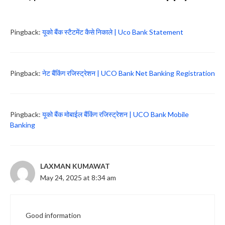
Pingback:
यूको बैंक स्टैटमेंट कैसे निकाले | Uco Bank Statement
Pingback:
नेट बैंकिंग रजिस्ट्रेशन | UCO Bank Net Banking Registration
Pingback:
यूको बैंक मोबाईल बैंकिंग रजिस्ट्रेशन | UCO Bank Mobile
Banking
LAXMAN KUMAWAT
May 24, 2025 at 8:34 am
Good information