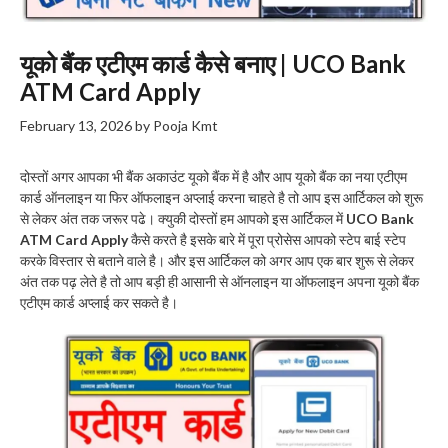
यूको बैंक एटीएम कार्ड कैसे बनाए | UCO Bank
ATM Card Apply
February 13, 2026
by
Pooja Kmt
दोस्तों अगर आपका भी बैंक अकाउंट यूको बैंक में है और आप यूको बैंक का नया एटीएम
कार्ड ऑनलाइन या फिर ऑफलाइन अप्लाई करना चाहते है तो आप इस आर्टिकल को शुरू
से लेकर अंत तक जरूर पढे। क्युकी दोस्तों हम आपको इस आर्टिकल में
UCO Bank
ATM Card Apply
कैसे करते है इसके बारे में पूरा प्रोसेस आपको स्टेप बाई स्टेप
करके विस्तार से बताने वाले है। और इस आर्टिकल को अगर आप एक बार शुरू से लेकर
अंत तक पढ़ लेते है तो आप बड़ी ही आसानी से ऑनलाइन या ऑफलाइन अपना यूको बैंक
एटीएम कार्ड अप्लाई कर सकते है।