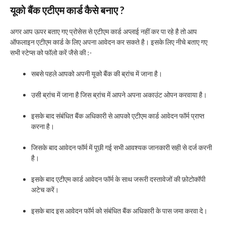
यूको बैंक एटीएम कार्ड कैसे बनाए ?
अगर आप ऊपर बताए गए प्रोसेस से एटीएम कार्ड अप्लाई नहीं कर पा रहे है तो आप
ऑफलाइन एटीएम कार्ड के लिए अपना आवेदन कर सकते है। इसके लिए नीचे बताए गए
सभी स्टेप्स को फॉलो करें जैसे की :-
सबसे पहले आपको अपनी यूको बैंक की ब्रांच में जाना है।
उसी ब्रांच में जाना है जिस ब्रांच में आपने अपना अकाउंट ओपन करवाया है।
इसके बाद संबंधित बैंक अधिकारी से आपको एटीएम कार्ड आवेदन फॉर्म प्राप्त
करना है।
जिसके बाद आवेदन फॉर्म में पूछी गई सभी आवश्यक जानकारी सही से दर्ज करनी
है।
इसके बाद एटीएम कार्ड आवेदन फॉर्म के साथ जरूरी दस्तावेजों की फ़ोटोकॉपी
अटेच करें।
इसके बाद इस आवेदन फॉर्म को संबंधित बैंक अधिकारी के पास जमा करवा दे।