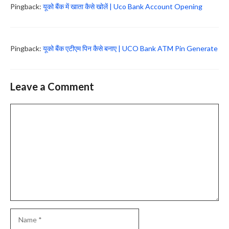
Pingback:
यूको बैंक में खाता कैसे खोलें | Uco Bank Account Opening
Pingback:
यूको बैंक एटीएम पिन कैसे बनाए | UCO Bank ATM Pin Generate
Leave a Comment
Comment
Name