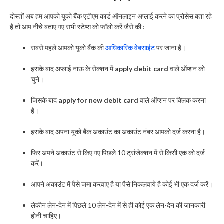
दोस्तों अब हम आपको यूको बैंक एटीएम कार्ड ऑनलाइन अप्लाई करने का प्रोसेस बता रहे
है तो आप नीचे बताए गए सभी स्टेप्स को फॉलो करें जैसे की :-
सबसे पहले आपको यूको बैंक की
आधिकारिक वेबसाईट
पर जाना है।
इसके बाद अप्लाई नाऊ के सेक्शन में
apply debit card
वाले ऑप्शन को
चुने।
जिसके बाद
apply for new debit card
वाले ऑप्शन पर क्लिक करना
है।
इसके बाद अपना यूको बैंक अकाउंट का अकाउंट नंबर आपको दर्ज करना है।
फिर अपने अकाउंट से किए गए पिछले 10 ट्रांजेक्शन में से किसी एक को दर्ज
करें।
आपने अकाउंट में पैसे जमा करवाए है या पैसे निकलवाये है कोई भी एक दर्ज करें।
लेकीन लेन-देन में पिछले 10 लेन-देन में से ही कोई एक लेन-देन की जानकारी
होनी चाहिए।