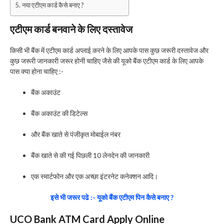
नया एटीएम कार्ड कैसे बनाए ?
एटीएम कार्ड बनवाने के लिए दस्तावेज
किसी भी बैंक में एटीएम कार्ड अप्लाई करने के लिए आपके पास कुछ जरूरी दस्तावेज और
कुछ जरूरी जानकारी जरूर होनी चाहिए जैसे की यूको बैंक एटीएम कार्ड के लिए आपके
पास क्या होना चाहिए :-
बैंक अकाउंट
बैंक अकाउंट की डिटेल्स
और बैंक खाते से पंजीकृत मोबाईल नंबर
बैंक खाते से की गई पिछली 10 लेनदेन की जानकारी
एक स्मार्टफोन और एक अच्छा इंटरनेट कनेक्शन आदि।
इसे भी जरूर पढे :- यूको बैंक एटीएम पिन कैसे बनाए ?
UCO Bank ATM Card Apply Online