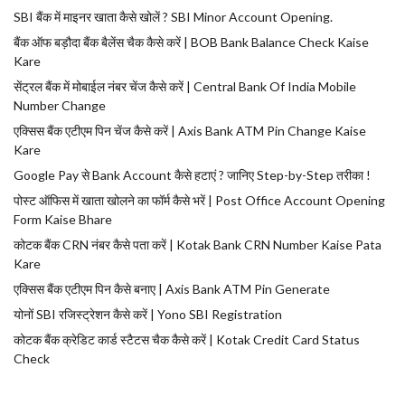
SBI बैंक में माइनर खाता कैसे खोलें ? SBI Minor Account Opening.
बैंक ऑफ बड़ौदा बैंक बैलेंस चैक कैसे करें | BOB Bank Balance Check Kaise
Kare
सेंट्रल बैंक में मोबाईल नंबर चेंज कैसे करें | Central Bank Of India Mobile
Number Change
एक्सिस बैंक एटीएम पिन चेंज कैसे करें | Axis Bank ATM Pin Change Kaise
Kare
Google Pay से Bank Account कैसे हटाएं ? जानिए Step-by-Step तरीका !
पोस्ट ऑफिस में खाता खोलने का फॉर्म कैसे भरें | Post Office Account Opening
Form Kaise Bhare
कोटक बैंक CRN नंबर कैसे पता करें | Kotak Bank CRN Number Kaise Pata
Kare
एक्सिस बैंक एटीएम पिन कैसे बनाए | Axis Bank ATM Pin Generate
योनों SBI रजिस्ट्रेशन कैसे करें | Yono SBI Registration
कोटक बैंक क्रेडिट कार्ड स्टैटस चैक कैसे करें | Kotak Credit Card Status
Check