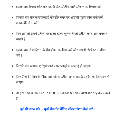
इसके बाद केपचा कोड दर्ज करके सेंड ओटीपी वाले ऑप्शन पर क्लिक करें।
जिसके बाद बैंक से रजिस्टर्ड मोबाईल नंबर पर ओटीपी प्राप्त होगा उसे दर्ज
करके वेलिडेट करें।
फिर आपको अपने एटीएम कार्ड का टाइप चुनना है जो एटीएम कार्ड आप बनवाना
चाहते है।
इसके बाद डिक्लेरेशन के चैकबॉक्स पर टिक करें और अपनी रिक्वेस्ट सबमिट
करें।
जिसके बाद आपका एटीएम कार्ड सफलतापूर्वक अप्लाई हो जाएगा।
फिर 7 से 14 दिन के भीतर बाई पोस्ट एटीएम कार्ड आपके एड्रैस पर डिलीवर हो
जाएगा।
तो इस तरह से आप
Online UCO Bank ATM Card Apply
कर सकते
है।
इसे भी जरूर पढे :- यूको बैंक नेट बैंकिंग रजिस्ट्रेशन कैसे करें ?