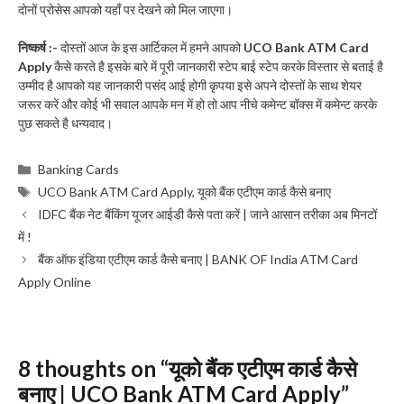
दोनों प्रोसेस आपको यहाँ पर देखने को मिल जाएगा।
निष्कर्ष :-
दोस्तों आज के इस आर्टिकल में हमने आपको
UCO Bank ATM Card
Apply
कैसे करते है इसके बारे में पूरी जानकारी स्टेप बाई स्टेप करके विस्तार से बताई है
उम्मीद है आपको यह जानकारी पसंद आई होगी कृपया इसे अपने दोस्तों के साथ शेयर
जरूर करें और कोई भी सवाल आपके मन में हो तो आप नीचे कमेन्ट बॉक्स में कमेन्ट करके
पुछ सकते है धन्यवाद।
Categories
Banking Cards
Tags
UCO Bank ATM Card Apply
,
यूको बैंक एटीएम कार्ड कैसे बनाए
IDFC बैंक नेट बैंकिंग यूजर आईडी कैसे पता करें | जाने आसान तरीका अब मिनटों
में !
बैंक ऑफ इंडिया एटीएम कार्ड कैसे बनाए | BANK OF India ATM Card
Apply Online
8 thoughts on “यूको बैंक एटीएम कार्ड कैसे
बनाए | UCO Bank ATM Card Apply”