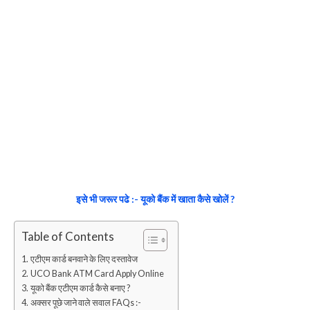
इसे भी जरूर पढे :- यूको बैंक में खाता कैसे खोलें ?
Table of Contents
एटीएम कार्ड बनवाने के लिए दस्तावेज
UCO Bank ATM Card Apply Online
यूको बैंक एटीएम कार्ड कैसे बनाए ?
अक्सर पूछे जाने वाले सवाल FAQs :-