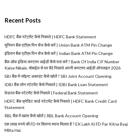
Recent Posts
HDFC बैंक स्टेटमेंट कैसे निकाले | HDFC Bank Statement
यूनियन बैंक एटीएम पिन चेंज कैसे करें | Union Bank ATM Pin Change
इंडियन बैंक एटीएम पिन चेंज कैसे करें | Indian Bank ATM Pin Change
बैंक ऑफ इंडिया कस्टमर आईडी कैसे पता करें ? Bank Of India CIF Number
Kaise Nikale. मोबाईल से घर बैठे निकाले अपनी कस्टमर आईडी ऑनलाइन 2026
SBI बैंक में जॉइन्ट अकाउंट कैसे खोलें ? SBI Joint Account Opening.
IDBI बैंक लोन स्टेटमेंट कैसे निकाले | IDBI Bank Loan Statement
फेडरल बैंक स्टेटमेंट कैसे निकाले | Federal Bank Statement
HDFC बैंक क्रेडिट कार्ड स्टेटमेंट कैसे निकाले | HDFC Bank Credit Card
Statement
RBL बैंक में खाता कैसे खोलें | RBL Bank Account Opening
एक लाख रुपये की FD पर कितना ब्याज मिलता है ? EK Lakh Ki FD Par Kitna Byaj
Milta Hai.