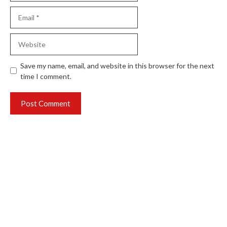
Email
Website
Save my name, email, and website in this browser for the next
time I comment.