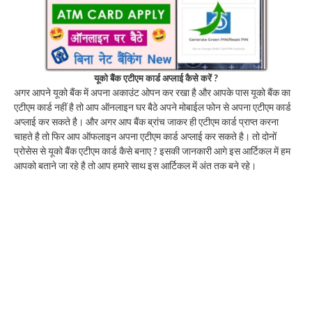
यूको बैंक एटीएम कार्ड अप्लाई कैसे करें ?
अगर आपने यूको बैंक में अपना अकाउंट ओपन कर रखा है और आपके पास यूको बैंक का
एटीएम कार्ड नहीं है तो आप ऑनलाइन घर बैठे अपने मोबाईल फोन से अपना एटीएम कार्ड
अप्लाई कर सकते है। और अगर आप बैंक ब्रांच जाकर ही एटीएम कार्ड प्राप्त करना
चाहते है तो फिर आप ऑफलाइन अपना एटीएम कार्ड अप्लाई कर सकते है। तो दोनों
प्रोसेस से यूको बैंक एटीएम कार्ड कैसे बनाए ? इसकी जानकारी आगे इस आर्टिकल में हम
आपको बताने जा रहे है तो आप हमारे साथ इस आर्टिकल में अंत तक बने रहे।