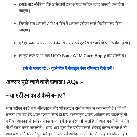
इसके बाद संबंधित बैंक अधिकारी द्वारा आपका एटीएम कार्ड अप्लाई कर दिया
जाएगा।
जिसके बाद आपको 7 से 14 दिन में आपका एटीएम कार्ड डिलीवर कर दिया
जाएगा।
एटीएम कार्ड आपको अपने बैंक से रजिस्टर्ड एड्रैस पर बाई पोस्ट डिलीवर होगा।
तो इस तरह से भी आप
UCO Bank ATM Card Apply
कर सकते है।
इसे भी जरूर पढे :- यूको बैंक में मोबाईल नंबर रजिस्टर कैसे करें ?
अक्सर पूछे जाने वाले सवाल FAQs :-
नया एटीएम कार्ड कैसे बनाए ?
नया एटीएम कार्ड आप ऑनलाइन और ऑफलाइन दोनों माध्यम से बना सकते है। जी हाँ
दोस्तों आप घर बैठे अपने एटीएम कार्ड के लिए ऑनलाइन अपना आवेदन कर सकते है तो
वही पर आपको ऑनलाइन कार्ड बनवाने में कोई परेशानी आती है तो आप अपनी बैंक ब्रांच
से भी कार्ड बनवा सकते है। अगर आप यूको बैंक एटीएम कार्ड अप्लाई करना चाहते है तो
आप इस आर्टिकल को पूरा पढे। एटीएम कार्ड आवेदन करने का ऑनलाइन व ऑफलाइन