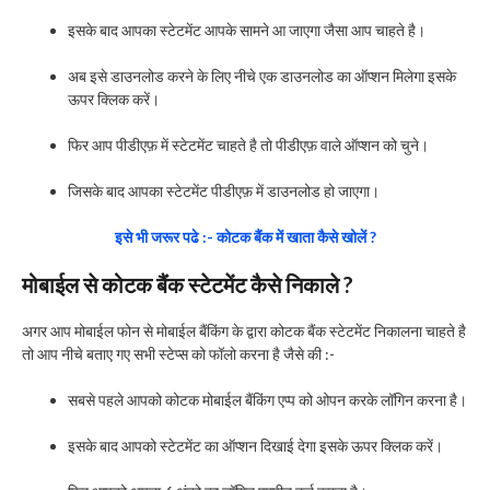
इसके बाद आपका स्टेटमेंट आपके सामने आ जाएगा जैसा आप चाहते है।
अब इसे डाउनलोड करने के लिए नीचे एक डाउनलोड का ऑप्शन मिलेगा इसके
ऊपर क्लिक करें।
फिर आप पीडीएफ़ में स्टेटमेंट चाहते है तो पीडीएफ़ वाले ऑप्शन को चुने।
जिसके बाद आपका स्टेटमेंट पीडीएफ़ में डाउनलोड हो जाएगा।
इसे भी जरूर पढे :- कोटक बैंक में खाता कैसे खोलें ?
मोबाईल से कोटक बैंक स्टेटमेंट कैसे निकाले ?
अगर आप मोबाईल फोन से मोबाईल बैंकिंग के द्वारा कोटक बैंक स्टेटमेंट निकालना चाहते है
तो आप नीचे बताए गए सभी स्टेप्स को फॉलो करना है जैसे की :-
सबसे पहले आपको कोटक मोबाईल बैंकिंग एप्प को ओपन करके लॉगिन करना है।
इसके बाद आपको स्टेटमेंट का ऑप्शन दिखाई देगा इसके ऊपर क्लिक करें।