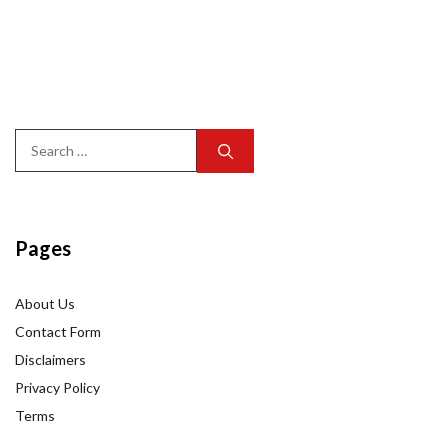
Search
for:
Pages
About Us
Contact Form
Disclaimers
Privacy Policy
Terms