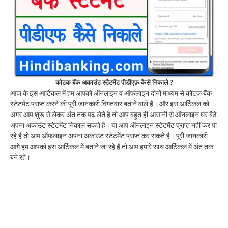
कोटक बैंक अकाउंट स्टैटमेंट पीडीएफ़ कैसे निकाले ?
आज के इस आर्टिकल में हम आपको ऑनलाइन व ऑफलाइन दोनों माध्यम से कोटक बैंक
स्टेटमेंट प्राप्त करने की पूरी जानकारी विगतवार बताने वाले है। और इस आर्टिकल को
अगर आप शुरू से लेकर अंत तक पढ़ लेते है तो आप बहुत ही आसानी से ऑनलाइन घर बैठे
अपना अकाउंट स्टेटमेंट निकाल सकते है। या आप ऑनलाइन स्टेटमेंट प्राप्त नहीं कर पा
रहे है तो आप ऑफलाइन अपना अकाउंट स्टेटमेंट प्राप्त कर सकते है। पूरी जानकारी
आगे हम आपको इस आर्टिकल में बताने जा रहे है तो आप हमारे साथ आर्टिकल में अंत तक
बने रहे।