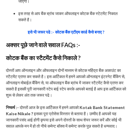
जाएगा।
इस तरह से आप बैंक ब्रांच जाकर ऑफलाइन कोटक बैंक स्टेटमेंट निकाल
सकते है।
इसे भी जरूर पढे :- कोटक बैंक एटीएम कार्ड कैसे बनाए ?
अक्सर पूछे जाने वाले सवाल FAQs :-
कोटक बैंक का स्टैटमेंट कैसे निकाले ?
दोस्तों आप ऑनलाइन और ऑफलाइन दोनों माध्यम से कोटक महिंद्रा बैंक अकाउंट का
स्टैटमेंट प्राप्त कर सकते है। इस आर्टिकल में हमने आपको ऑनलाइन इंटरनेट बैंकिंग से,
ऑनलाइन मोबाईल बैंकिंग से, या ऑफलाइन बैंक ब्रांच में जाकर स्टैटमेंट कैसे प्राप्त कर
सकते है इसकी पूरी जानकारी स्टेप बाई स्टेप करके आपको बताई है आप इस आर्टिकल को
शुरू से लेकर अंत तक जरूर पढे।
निष्कर्ष :-
दोस्तों आज के इस आर्टिकल में हमने आपको
Kotak Bank Statement
Kaise Nikale ?
इसका पूरा प्रोसेस विस्तार से बताया है। उम्मीद है आपको यह
जानकारी पसंद आई होगी कृपया इसे अपने दोस्तों के साथ शेयर जरूर करें और कोई भी
सवाल आपके मन में हो तो नीचे कमेन्ट बॉक्स में कमेन्ट करके पुछ सकते है धन्यवाद।