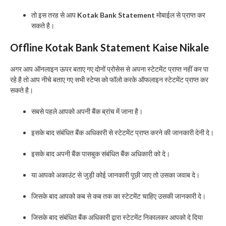
तो इस तरह से आप
Kotak Bank Statement
मोबाईल से प्राप्त कर
सकते है।
Offline Kotak Bank Statement Kaise Nikale
अगर आप ऑनलाइन ऊपर बताए गए दोनों प्रोसेस से अपना स्टेटमेंट प्राप्त नहीं कर पा
रहे है तो आप नीचे बताए गए सभी स्टेप्स को फॉलो करके ऑफलाइन स्टेटमेंट प्राप्त कर
सकते है।
सबसे पहले आपको अपनी बैंक ब्रांच में जाना है।
इसके बाद संबंधित बैंक अधिकारी से स्टेटमेंट प्राप्त करने की जानकारी देनी दे।
इसके बाद अपनी बैंक पासबुक संबंधित बैंक अधिकारी को दे।
या आपको अकाउंट से जुड़ी कोई जानकारी पूछी जाए तो उसका जवाब दे।
जिसके बाद आपको कब से कब तक का स्टेटमेंट चाहिए उसकी जानकारी दे।
जिसके बाद संबंधित बैंक अधिकारी द्वारा स्टेटमेंट निकालकर आपको दे दिया