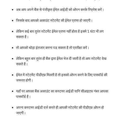
अब आप अपने बैंक से पंजीकृत ईमेल आईडी को ओपन करके रिफ्रेश करें।
जिसके बाद आपको अकाउंट स्टेटमेंट की ईमेल प्राप्त हो जाएगी।
लेकिन कई बार तुरंत स्टेटमेंट ईमेल प्राप्त नहीं होता है इसमे 1 घंटा भी लग
सकता है।
तो आपको थोड़ा इंतजार करना पड सकता है तो प्रतीक्षा करें।
लेकिन बहुत बार तुरंत ही बैंक द्वारा ईमेल भेज दी जाती है तो आप स्टेटमेंट देख
सकते है।
ईमेल में स्टेटमेंट पीडीएफ़ मिलती है तो इसको ओपन करने के लिए पासवॉर्ड की
जरूरत होगी।
यहाँ पर आपका बैंक अकाउंट का कस्टमर आईडी यानि सीआइएफ नंबर आपका
पासवॉर्ड है।
अपना कस्टमर आईडी दर्ज करते ही आपकी स्टेटमेंट की पीडीएफ़ ओपन हो
जाएगी।