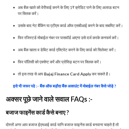
अब बैंक खाते को वेरीफाई करने के लिए 1₹ क्रेडिट पाने के लिए अलाऊ बटन
पर क्लिक करें।
उसके बाद नेट बैंकिंग या एटीएम कार्ड ऑफ एसबीआई करने के बाद सबमिट करें।
फिर रजिस्टर्ड मोबाईल नंबर पर पासवॉर्ड आएगा उसे दर्ज करके कनफर्म करें।
अब बैंक खाता व डेबिट कार्ड एक्टिवेट करने के लिए कार्ड को सिलेक्ट करें।
फिर पॉलिसी को एक्सेप्ट करें और प्रोसिड़ बटन पर क्लिक करें।
तो इस तरह से आप
Bajaj Finance Card Apply
कर सकते है।
इसे भी जरूर पढे :- बैंक ऑफ बड़ौदा बैंक अकाउंट में मोबाईल नंबर कैसे जोड़े ?
अक्सर पूछे जाने वाले सवाल FAQs :-
बजाज फाइनेंस कार्ड कैसे बनाए ?
दोस्तों अगर आप बजाज ईएमआई कार्ड यानि बजाज फाइनेंस कार्ड बनवाना चाहते है तो