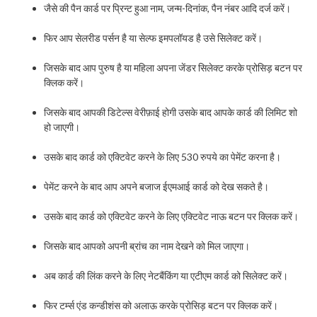
जैसे की पैन कार्ड पर प्रिन्ट हुआ नाम, जन्म-दिनांक, पैन नंबर आदि दर्ज करें।
फिर आप सेलरीड पर्सन है या सेल्फ इमपलॉयड है उसे सिलेक्ट करें।
जिसके बाद आप पुरुष है या महिला अपना जेंडर सिलेक्ट करके प्रोसिड़ बटन पर
क्लिक करें।
जिसके बाद आपकी डिटेल्स वेरीफ़ाई होगी उसके बाद आपके कार्ड की लिमिट शो
हो जाएगी।
उसके बाद कार्ड को एक्टिवेट करने के लिए 530 रुपये का पेमेंट करना है।
पेमेंट करने के बाद आप अपने बजाज ईएमआई कार्ड को देख सकते है।
उसके बाद कार्ड को एक्टिवेट करने के लिए एक्टिवेट नाऊ बटन पर क्लिक करें।
जिसके बाद आपको अपनी ब्रांच का नाम देखने को मिल जाएगा।
अब कार्ड की लिंक करने के लिए नेटबैंकिंग या एटीएम कार्ड को सिलेक्ट करें।
फिर टर्म्स एंड कन्डीशंस को अलाऊ करके प्रोसिड़ बटन पर क्लिक करें।