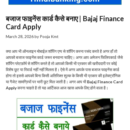
बजाज फाइनेंस कार्ड कैसे बनाए | Bajaj Finance
Card Apply
March 28, 2026
by
Pooja Kmt
क्या आप भी ऑनलाइन मोबाईल शॉपिंग एप्प से शॉपिंग करना पसंद करते है अगर हाँ तो
आपको बजाज फाइनेंस कार्ड जरूर बनवाना चाहिए। अगर आप अमेजन फिलिपकार्ड जैसे
शॉपिंग प्लेटफ़ॉर्म से शॉपिंग करते है तो आपको किसी भी प्रकार की खरीददारी पर कोई
विशेष छूट या रिवार्ड नहीं नहीं मिलता है। ऐसे में अगर आपके पास बजाज फाइनेंस कार्ड
होगा तो इससे आपको बिना किसी अतिरिक्त शुल्क के किसी भी प्रकार की इलेक्ट्रॉनिक
या गैजेट सामग्रियों पर भारी छूट मिल जाती है। अगर आप भी
Bajaj Finance Card
Apply
करना चाहते है तो यह आर्टिकल आज खास आपके लिए होने वाला है।