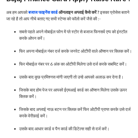
अब हम आपको
बजाज फाइनेंस कार्ड
ऑनलाइन अप्लाई कैसे करें ?
इसका प्रोसेस बताने
जा रहे है तो आप नीचे बताए गए सभी स्टेप्स को फॉलो करें जैसे की :-
सबसे पहले अपने मोबाईल फोन में प्ले स्टोर से बजाज फिनसर्व एप्प को इंस्टॉल
करके ओपन करें।
फिर अपना मोबाईल नंबर दर्ज करके जनरेट ओटीपी वाले ऑप्शन पर क्लिक करें।
फिर मोबाईल नंबर पर 6 अंक का ओटीपी मिलेगा उसे दर्ज करके सबमिट करें।
उसके बाद कुछ प्रमिश्नस मांगी जाएगी तो उन्हे आपको अलाऊ कर देना है।
जिसके बाद होम पेज पर आपको ईएमआई कार्ड का ऑप्शन मिलेगा उसके ऊपर
क्लिक करें।
जिसके बाद अप्लाई नाऊ बटन पर क्लिक करें फिर ओटीपी प्राप्त करके उसे दर्ज
करके वेरीफ़ाई करें।
उसके बाद आधार कार्ड व पैन कार्ड की डिटेल्स सही से दर्ज करें।