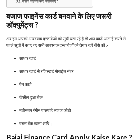
बजाज फाइनेंस कार्ड कैसे बनाए ?
बजाज फाइनेंस कार्ड बनवाने के लिए जरूरी
डॉक्युमेंट्स ?
अब हम आपको आवश्यक दस्तावेजों की सूची बता रहे है तो आप कार्ड अप्लाई करने से
पहले सूची में बताए गए सभी आवश्यक दस्तावेजों को तैयार करें जैसे की :-
आधार कार्ड
आधार कार्ड से रजिस्टर्ड मोबाईल नंबर
पैन कार्ड
केंसील हुआ चैक
नवीनतम रंगीन पासपोर्ट साइज फ़ोटो
बचत बैंक खाता आदि।
Bajaj Finance Card Apply Kaise Kare ?