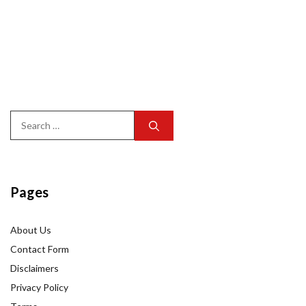
Search
for:
Pages
About Us
Contact Form
Disclaimers
Privacy Policy