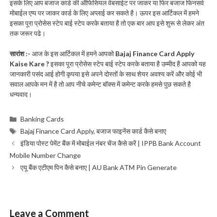
इसके लिए आप बजाज कार्ड की ऑफिसियल वेबसाईट पर जाकर या फिर बजाज फिनसर्व
मोबाईल एप्प पर जाकर कार्ड के लिए अप्लाई कर सकते है। ऊपर इस आर्टिकल में हमने
इसका पूरा प्रोसेस स्टेप बाई स्टेप करके बताया है तो एक बार आप इसे शुरू से लेकर अंत
तक जरूर पढे।
सारांश :-
आज के इस आर्टिकल में हमने आपको
Bajaj Finance Card Apply
Kaise Kare ?
इसका पूरा प्रोसेस स्टेप बाई स्टेप करके बताया है उम्मीद है आपको यह
जानकारी पसंद आई होगी कृपया इसे अपने दोस्तों के साथ शेयर अवश्य करें और कोई भी
सवाल आपके मन में है तो आप नीचे कमेन्ट बॉक्स में कमेन्ट करके हमसे पुछ सकते है
धन्यवाद।
Categories
Banking Cards
Tags
Bajaj Finance Card Apply
,
बजाज फाइनेंस कार्ड कैसे बनाए
इंडिया पोस्ट पेमेंट बैंक में मोबाईल नंबर चेंज कैसे करें | IPPB Bank Account
Mobile Number Change
एयू बैंक एटीएम पिन कैसे बनाए | AU Bank ATM Pin Generate
Leave a Comment