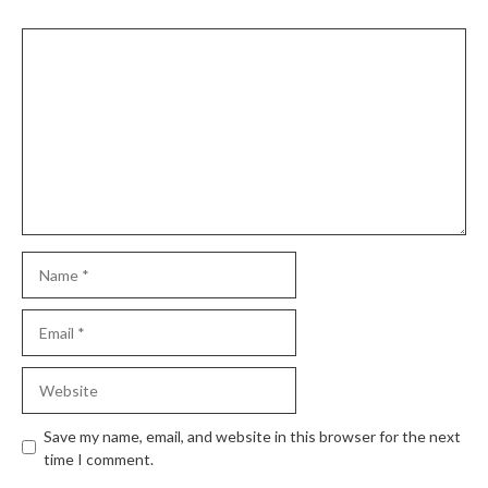
Comment
Name
Email
Website
Save my name, email, and website in this browser for the next
time I comment.