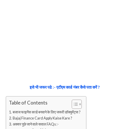
इसे भी जरूर पढे :- एटीएम कार्ड नंबर कैसे पता करें ?
Table of Contents
बजाज फाइनेंस कार्ड बनवाने के लिए जरूरी डॉक्युमेंट्स ?
Bajaj Finance Card Apply Kaise Kare ?
अक्सर पूछे जाने वाले सवाल FAQs :-