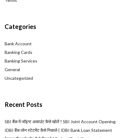
Terms
Categories
Bank Account
Banking Cards
Banking Services
General
Uncategorized
Recent Posts
SBI बैंक में जॉइन्ट अकाउंट कैसे खोलें ? SBI Joint Account Opening.
IDBI बैंक लोन स्टेटमेंट कैसे निकाले | IDBI Bank Loan Statement