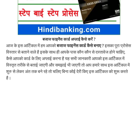
बजाज फाइनेंस कार्ड अप्लाई कैसे करें ?
आज के इस आर्टिकल में हम आपको
बजाज फाइनेंस कार्ड कैसे बनाए ?
इसका पूरा प्रोसेस
विस्तार से बताने वाले है इसके साथ ही आपके पास कौन कौन से दस्तावेज होने चाहिए,
कैसे आपको कार्ड के लिए अप्लाई करना है यह सभी जानकारी आपको इस आर्टिकल में
विस्तृत तरीके से बताई जाएगी और समझाई भी जाएगी तो आप हमारे साथ इस आर्टिकल में
शुरु से लेकर अंत तक बने रहे तो चलिए बिना कोई देरी किए इस आर्टिकल को शुरू करते
है।