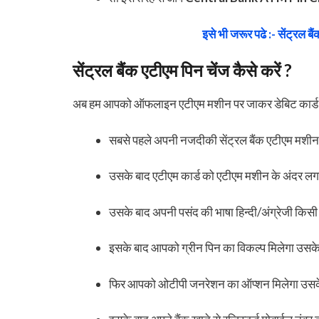
इसे भी जरूर पढे :- सेंट्रल बै
सेंट्रल बैंक एटीएम पिन चेंज कैसे करें ?
अब हम आपको ऑफलाइन एटीएम मशीन पर जाकर डेबिट कार्ड पिन 
सबसे पहले अपनी नजदीकी सेंट्रल बैंक एटीएम मशी
उसके बाद एटीएम कार्ड को एटीएम मशीन के अंदर ल
उसके बाद अपनी पसंद की भाषा हिन्दी/अंग्रेजी किसी
इसके बाद आपको ग्रीन पिन का विकल्प मिलेगा उस
फिर आपको ओटीपी जनरेशन का ऑप्शन मिलेगा उसक