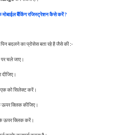
ंक मोबाईल बैंकिंग रजिस्ट्रेशन कैसे करें ?
बदलने का प्रोसेस बता रहे है जैसे की :-
न पर चले जाए।
गा दीजिए।
 एक को सिलेक्ट करें।
के ऊपर क्लिक कीजिए।
े ऊपर क्लिक करें।