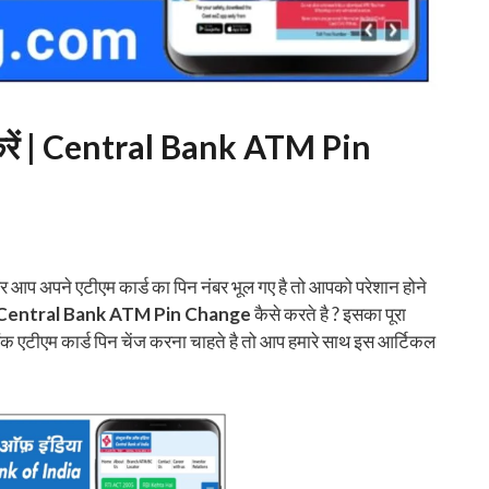
से करें | Central Bank ATM Pin
र आप अपने एटीएम कार्ड का पिन नंबर भूल गए है तो आपको परेशान होने
Central Bank ATM Pin Change
कैसे करते है ? इसका पूरा
बैंक एटीएम कार्ड पिन चेंज करना चाहते है तो आप हमारे साथ इस आर्टिकल