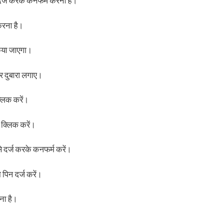
 दर्ज करके कनफर्म करना है।
रना है।
किया जाएगा।
र दुबारा लगाए।
्लिक करें।
क्लिक करें।
े दर्ज करके कनफर्म करें।
ो पिन दर्ज करें।
ना है।