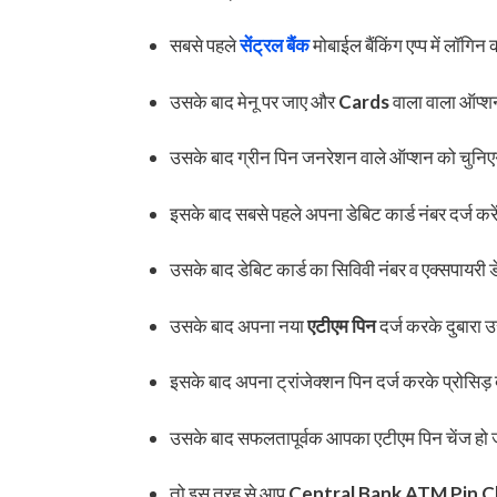
सबसे पहले
सेंट्रल बैंक
मोबाईल बैंकिंग एप्प में लॉगि
उसके बाद मेनू पर जाए और
Cards
वाला वाला ऑप्श
उसके बाद ग्रीन पिन जनरेशन वाले ऑप्शन को चुनि
इसके बाद सबसे पहले अपना डेबिट कार्ड नंबर दर्ज करे
उसके बाद डेबिट कार्ड का सिविवी नंबर व एक्सपायरी 
उसके बाद अपना नया
एटीएम पिन
दर्ज करके दुबारा 
इसके बाद अपना ट्रांजेक्शन पिन दर्ज करके प्रोसिड़
उसके बाद सफलतापूर्वक आपका एटीएम पिन चेंज हो
तो इस तरह से आप
Central Bank ATM Pin 