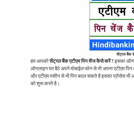
सेंट्रल बैंक 
हम आपको
सेंट्रल बैंक एटीएम पिन चेंज कैसे करें ?
इसका ऑनलाइ
ऑनलाइन घर बैठे अपने मोबाईल फोन से भी अपना एटीएम पिन 
और एटीएम मशीन से भी पिन बदल सकते है इसका प्रोसेस भी आग
को शुरू करते है।