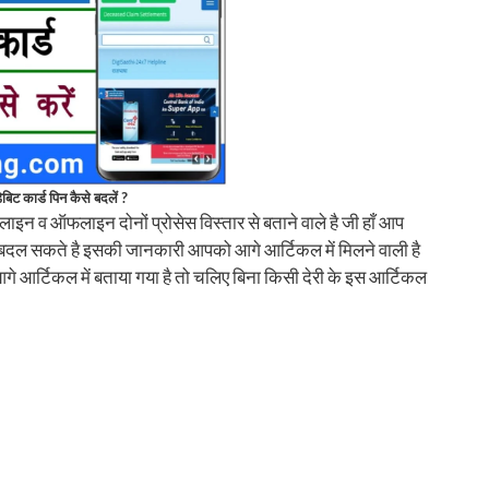
डेबिट कार्ड पिन कैसे बदलें ?
न व ऑफलाइन दोनों प्रोसेस विस्तार से बताने वाले है जी हाँ आप
बदल सकते है इसकी जानकारी आपको आगे आर्टिकल में मिलने वाली है
े आर्टिकल में बताया गया है तो चलिए बिना किसी देरी के इस आर्टिकल