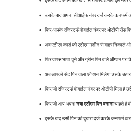
इसके बाद अपने बैंक खाते से रजिस्टर्ड मोबाईल नंबर
उसके बाद अपना सीआईफ नंबर दर्ज करके कनफर्म क
फिर आपके रजिस्टर्ड मोबाईल नंबर पर ओटीपी सेंड 
अब एटीएम कार्ड को एटीएम मशीन से बाहर निकाले औ
फिर वापस भाषा चुने और ग्रीन पिन वाले ऑप्शन पर क
अब आपको सेट पिन वाला ऑप्शन मिलेगा उसके ऊपर 
फिर जो रजिस्टर्ड मोबाईल नंबर पर ओटीपी मिला है उस
फिर जो आप अपना
नया एटीएम पिन बनाना
चाहते है व
इसके बाद उसी पिन को दुबारा दर्ज करके कनफर्म कर