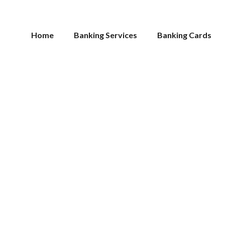
Home
Banking Services
Banking Cards