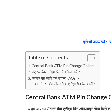
इसे भी जरूर पढे :- से
Table of Contents
Central Bank ATM Pin Change Online
सेंट्रल बैंक एटीएम पिन चेंज कैसे करें ?
अक्सर पूछे जाने वाले सवाल FAQs :-
सेंट्रल बैंक ऑफ इंडिया एटीएम पिन कैसे बदलें ?
Central Bank ATM Pin Change 
अब हम आपको
सेंट्रल बैंक एटीएम पिन ऑनलाइन चेंज कैसे करे