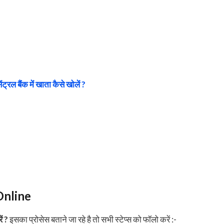
ंट्रल बैंक में खाता कैसे खोलें ?
Online
ं ?
इसका प्रोसेस बताने जा रहे है तो सभी स्टेप्स को फॉलो करें :-