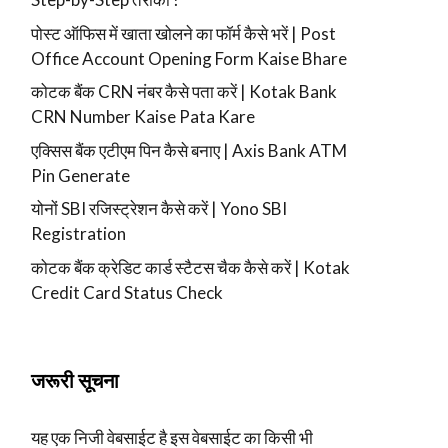
पोस्ट ऑफिस में खाता खोलने का फॉर्म कैसे भरें | Post
Office Account Opening Form Kaise Bhare
कोटक बैंक CRN नंबर कैसे पता करें | Kotak Bank
CRN Number Kaise Pata Kare
एक्सिस बैंक एटीएम पिन कैसे बनाए | Axis Bank ATM
Pin Generate
योनों SBI रजिस्ट्रेशन कैसे करें | Yono SBI
Registration
कोटक बैंक क्रेडिट कार्ड स्टैटस चैक कैसे करें | Kotak
Credit Card Status Check
जरूरी सूचना
यह एक निजी वेबसाईट है इस वेबसाईट का किसी भी