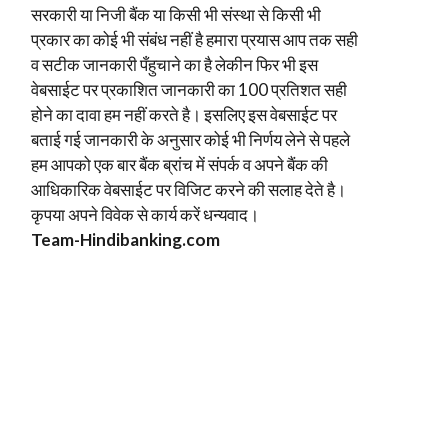
सरकारी या निजी बैंक या किसी भी संस्था से किसी भी
प्रकार का कोई भी संबंध नहीं है हमारा प्रयास आप तक सही
व सटीक जानकारी पँहुचाने का है लेकीन फिर भी इस
वेबसाईट पर प्रकाशित जानकारी का 100 प्रतिशत सही
होने का दावा हम नहीं करते है। इसलिए इस वेबसाईट पर
बताई गई जानकारी के अनुसार कोई भी निर्णय लेने से पहले
हम आपको एक बार बैंक ब्रांच में संपर्क व अपने बैंक की
आधिकारिक वेबसाईट पर विजिट करने की सलाह देते है।
कृपया अपने विवेक से कार्य करें धन्यवाद।
Team-Hindi
banking.com