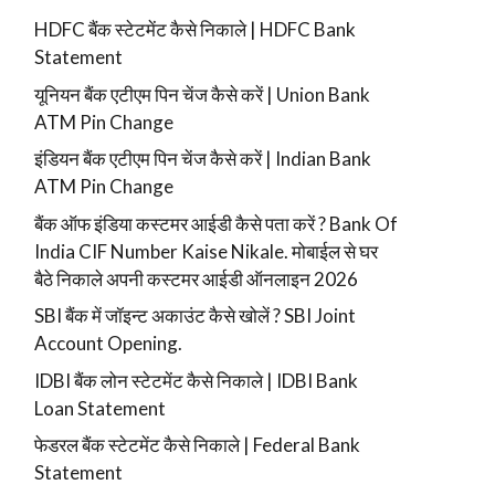
HDFC बैंक स्टेटमेंट कैसे निकाले | HDFC Bank
Statement
यूनियन बैंक एटीएम पिन चेंज कैसे करें | Union Bank
ATM Pin Change
इंडियन बैंक एटीएम पिन चेंज कैसे करें | Indian Bank
ATM Pin Change
बैंक ऑफ इंडिया कस्टमर आईडी कैसे पता करें ? Bank Of
India CIF Number Kaise Nikale. मोबाईल से घर
बैठे निकाले अपनी कस्टमर आईडी ऑनलाइन 2026
SBI बैंक में जॉइन्ट अकाउंट कैसे खोलें ? SBI Joint
Account Opening.
IDBI बैंक लोन स्टेटमेंट कैसे निकाले | IDBI Bank
Loan Statement
फेडरल बैंक स्टेटमेंट कैसे निकाले | Federal Bank
Statement