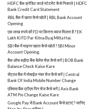
HDFC बैंक क्रेडिट कार्ड स्टेटमेंट कैसे निकाले | HDFC
Bank Credit Card Statement
RBL बैंक में खाता कैसे खोलें | RBL Bank Account
Opening
एक लाख रुपये की FD पर कितना ब्याज मिलता है ? EK
Lakh Ki FD Par Kitna Byaj Milta Hai.
SBI बैंक में माइनर खाता कैसे खोलें ? SBI Minor
Account Opening.
बैंक ऑफ बड़ौदा बैंक बैलेंस चैक कैसे करें | BOB Bank
Balance Check Kaise Kare
सेंट्रल बैंक में मोबाईल नंबर चेंज कैसे करें | Central
Bank Of India Mobile Number Change
एक्सिस बैंक एटीएम पिन चेंज कैसे करें | Axis Bank
ATM Pin Change Kaise Kare
Google Pay से Bank Account कैसे हटाएं ? जानिए
Step-by-Step तरीका !