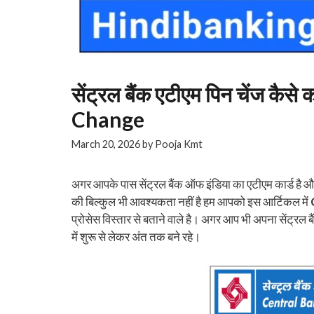
सेंट्रल बैंक एटीएम पिन चेंज कै
Change
March 20, 2026
by
Pooja Kmt
अगर आपके पास सेंट्रल बैंक ऑफ इंडिया का एटीएम कार्ड है औ
की बिल्कुल भी आवश्यकता नहीं है हम आपको इस आर्टिकल में
प्रोसेस विस्तार से बताने वाले है। अगर आप भी अपना सेंट्रल 
में शुरू से लेकर अंत तक बने रहे।