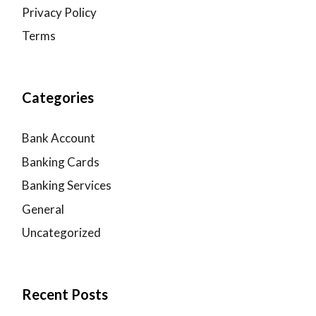
Privacy Policy
Terms
Categories
Bank Account
Banking Cards
Banking Services
General
Uncategorized
Recent Posts