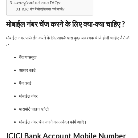
अक्सर पूछे जाने वाले सवाल FAQs :-
ICICI बैंक में मोबाईल नंबर कैसे बदलें ?
मोबाईल नंबर चेंज करने के लिए क्या-क्या चाहिए ?
मोबाईल नंबर परिवर्तन करने के लिए आपके पास कुछ आवश्यक चीजे होनी चाहिए जैसे की
:-
बैंक पासबुक
आधार कार्ड
पैन कार्ड
मोबाईल नंबर
पासपोर्ट साइज फ़ोटो
मोबाईल नंबर चेंज करने का आवेदन फॉर्म आदि।
ICICI Bank Account Mobile Number