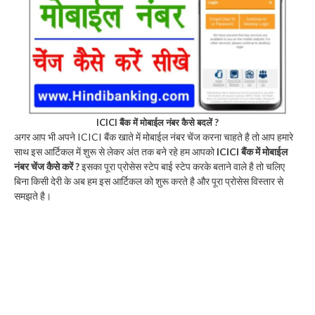
ICICI बैंक में मोबाईल नंबर कैसे बदलें ?
अगर आप भी अपने ICICI बैंक खाते में मोबाईल नंबर चेंज करना चाहते है तो आप हमारे
साथ इस आर्टिकल में शुरू से लेकर अंत तक बने रहे हम आपको
ICICI बैंक में मोबाईल
नंबर चेंज कैसे करें ?
इसका पूरा प्रोसेस स्टेप बाई स्टेप करके बताने वाले है तो चलिए
बिना किसी देरी के अब हम इस आर्टिकल को शुरू करते है और पूरा प्रोसेस विस्तार से
समझते है।