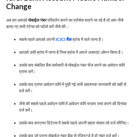
Change
अब हम आपको
मोबाईल नंबर
परिवर्तन करने का प्रोसेस बताने जा रहे है तो आप नीचे
बताए गए सभी स्टेप्स को फॉलो करें जैसे की :-
सबसे पहले आपको अपनी
ICICI बैंक
ब्रांच में चले जाना है।
आपको उसी ब्रांच में जाना है जिस ब्रांच में आपने अकाउंट ओपन किया है।
उसके बाद संबधित बैंक कर्मचारी से मोबाईल नंबर चेंज करने का आवेदन फॉर्म
प्राप्त करें।
उसके बाद प्राप्त आवेदन फॉर्म में पूछी गई सभी आवश्यक जानकारी को सही से
दर्ज करें।
जैसे की सबसे पहले आवेदन फॉर्म में आवेदन फॉर्म भरकर जमा करने की दिनांक
दर्ज करें।
उसके बाद कस्टमर डिटेल्स में सबसे पहले अपनी खाता संख्या को दर्ज कीजिए।
उसके बाद जो पुराना मोबाईल नंबर बैंक से रजिस्टर्ड है वो नंबर दर्ज करें।