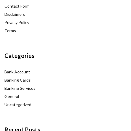
Contact Form
Disclaimers
Privacy Policy
Terms
Categories
Bank Account
Banking Cards
Banking Services
General
Uncategorized
Recent Posts