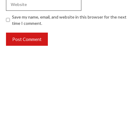
Website
Save my name, email, and website in this browser for the next
time I comment.