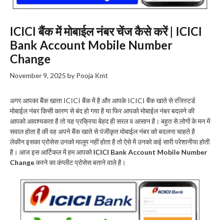
ICICI बैंक में मोबाईल नंबर चेंज कैसे करें | ICICI
Bank Account Mobile Number
Change
November 9, 2025
by
Pooja Kmt
अगर आपका बैंक खाता ICICI बैंक में है और आपके ICICI बैंक खाते से रजिस्टर्ड
मोबाईल नंबर किसी कारण से बंद हो गया है या फिर आपको मोबाईल नंबर बदलने की
आपको आवश्यकता है तो यह प्रक्रिया बेहद ही सरल व आसान है। बहुत से लोगों के मन में
सवाल होता है की वह अपने बैंक खाते से पंजीकृत मोबाईल नंबर को बदलना चाहते है
लेकीन इसका प्रोसेस उनको मालूम नहीं होता है तो ऐसे में उनको कई सारी परेशानीया होती
है। आज इस आर्टिकल में हम आपको
ICICI Bank Account Mobile Number
Change
करने का कंप्लीट प्रोसेस बताने वाले है।