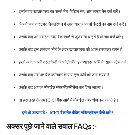
इसके बाद खाताधारक का फर्स्ट नेम, मिडिल नेम, और लास्ट नेम दर्ज करें।
जिसके बाद कस्टमर डिक्लेरेशन में खाताधारक अपनी कंट्री का नाम दर्ज करें।
उसके बाद जो मोबाईल नंबर बैंक खाते से जुड़वाना चाहते है वो नाम दर्ज करें।
उसके बाद इस आवेदन फॉर्म के अंदर खाताधारक को अपने हस्ताक्षर करने है।
इसके बाद जरूरी दस्तावेजों की फोटोकॉपी इस आवेदन फॉर्म के साथ अटेच करें।
उसके बाद संबंधित बैंक कर्मचारी के पास इस फॉर्म को जमा करवा दे।
उसके बाद आपका
मोबाईल नंबर बैंक में चेंज
कर दिया जाएगा।
तो इस तरह से आप
ICICI बैंक खाते में मोबाईल नंबर चेंज
कर सकते है।
इसे भी जरूर पढे :- ICICI बैंक नेट बैंकिंग रजिस्ट्रेशन कैसे करें ?
अक्सर पूछे जाने वाले सवाल FAQs :-