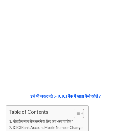
इसे भी जरूर पढे :- ICICI बैंक में खाता कैसे खोलें ?
Table of Contents
मोबाईल नंबर चेंज करने के लिए क्या-क्या चाहिए ?
ICICI Bank Account Mobile Number Change