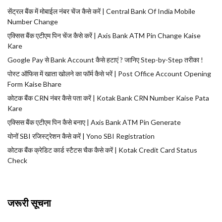
सेंट्रल बैंक में मोबाईल नंबर चेंज कैसे करें | Central Bank Of India Mobile
Number Change
एक्सिस बैंक एटीएम पिन चेंज कैसे करें | Axis Bank ATM Pin Change Kaise
Kare
Google Pay से Bank Account कैसे हटाएं ? जानिए Step-by-Step तरीका !
पोस्ट ऑफिस में खाता खोलने का फॉर्म कैसे भरें | Post Office Account Opening
Form Kaise Bhare
कोटक बैंक CRN नंबर कैसे पता करें | Kotak Bank CRN Number Kaise Pata
Kare
एक्सिस बैंक एटीएम पिन कैसे बनाए | Axis Bank ATM Pin Generate
योनों SBI रजिस्ट्रेशन कैसे करें | Yono SBI Registration
कोटक बैंक क्रेडिट कार्ड स्टैटस चैक कैसे करें | Kotak Credit Card Status
Check
जरूरी सूचना