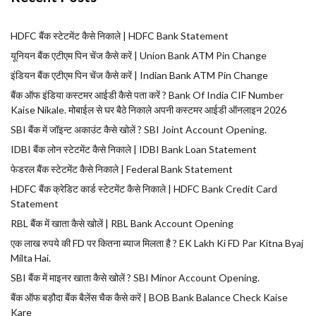
HDFC बैंक स्टेटमेंट कैसे निकाले | HDFC Bank Statement
यूनियन बैंक एटीएम पिन चेंज कैसे करें | Union Bank ATM Pin Change
इंडियन बैंक एटीएम पिन चेंज कैसे करें | Indian Bank ATM Pin Change
बैंक ऑफ इंडिया कस्टमर आईडी कैसे पता करें ? Bank Of India CIF Number
Kaise Nikale. मोबाईल से घर बैठे निकाले अपनी कस्टमर आईडी ऑनलाइन 2026
SBI बैंक में जॉइन्ट अकाउंट कैसे खोलें ? SBI Joint Account Opening.
IDBI बैंक लोन स्टेटमेंट कैसे निकाले | IDBI Bank Loan Statement
फेडरल बैंक स्टेटमेंट कैसे निकाले | Federal Bank Statement
HDFC बैंक क्रेडिट कार्ड स्टेटमेंट कैसे निकाले | HDFC Bank Credit Card
Statement
RBL बैंक में खाता कैसे खोलें | RBL Bank Account Opening
एक लाख रुपये की FD पर कितना ब्याज मिलता है ? EK Lakh Ki FD Par Kitna Byaj
Milta Hai.
SBI बैंक में माइनर खाता कैसे खोलें ? SBI Minor Account Opening.
बैंक ऑफ बड़ौदा बैंक बैलेंस चैक कैसे करें | BOB Bank Balance Check Kaise
Kare