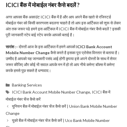
ICICI बैंक में मोबाईल नंबर कैसे बदलें ?
अगर आपका बैंक अकाउंट ICICI बैंक में है और आप अपने बैंक खाते से रजिस्टर्ड
मोबाईल नंबर को किसी कारणवश बदलना चाहते है तो आप इस आर्टिकल को शुरू से लेकर
अंत तक जरूर पढे हमने इस आर्टिकल में ICICI बैंक में मोबाईल नंबर कैसे बदलें ? इसकी
पूरी जानकारी स्टेप बाई स्टेप करके आपको बताई है।
सारांश :-
दोस्तों आज के इस आर्टिकल में हमने आपको
ICICI Bank Account
Mobile Number Change
कैसे करते है इसका पूरा प्रोसेस विस्तार से बताया है।
उम्मीद है आपको यह जानकारी पसंद आई होगी कृपया इसे अपने दोस्तों के साथ में शेयर
जरूर कीजिए और कोई भी सवाल आपके मन में हो तो आप नीचे कमेन्ट बॉक्स में कमेन्ट
करके हमसे पुछ सकते है धन्यवाद।
Categories
Banking Services
Tags
ICICI Bank Account Mobile Number Change
,
ICICI बैंक में
मोबाईल नंबर चेंज कैसे करें
यूनियन बैंक में मोबाईल नंबर चेंज कैसे करें | Union Bank Mobile Number
Change
यूको बैंक में मोबाईल नंबर चेंज कैसे करें | Uco Bank Mobile Number