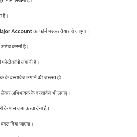
ूरा नाम लिखना है।
ा है।
ajor Account
का फॉर्म भरकर तैयार हो जाएगा।
ी अटेच करनी है।
 की फ़ोटोकॉपी लगानी है।
क के दस्तावेज लगाने की जरूरत हो।
े लेकर अभिभावक के दस्तावेज भी लगाए।
ी के पास जमा करवा देना है।
ं बदल दिया जाएगा।