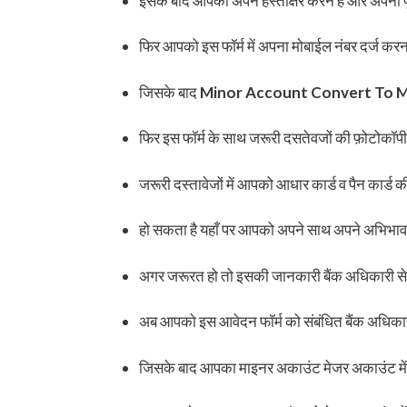
इसके बाद आपको अपने हस्ताक्षर करने है और अपना प
फिर आपको इस फॉर्म में अपना मोबाईल नंबर दर्ज करन
जिसके बाद
Minor Account Convert To M
फिर इस फॉर्म के साथ जरूरी दसतेवजों की फ़ोटोकॉप
जरूरी दस्तावेजों में आपको आधार कार्ड व पैन कार्ड
हो सकता है यहाँ पर आपको अपने साथ अपने अभिभाव
अगर जरूरत हो तो इसकी जानकारी बैंक अधिकारी स
अब आपको इस आवेदन फॉर्म को संबंधित बैंक अधिकार
जिसके बाद आपका माइनर अकाउंट मेजर अकाउंट मे