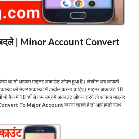
कैसे बदले | Minor Account Convert
पन किया था तो आपका माइनर अकाउंट ओपन हुआ है। लेकीन अब आपकी
क अकाउंट को मेजर अकाउंट में तब्दील करना चाहिए। माइनर अकाउंट 18
ी बैंक में 18 वर्ष से कम उम्र में अकाउंट ओपन करेंगे तो आपका माइनर
Convert To Major Account
करना चाहते है तो आप हमारे साथ