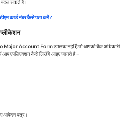
ं बदल सकते है।
टीएम कार्ड नंबर कैसे पता करें ?
एप्लीकेशन
o Major Account Form
उपलब्ध नहीं है तो आपको बैंक अधिकारी
में आप एपलिएक्शन कैसे लिखेंगे आइए जानते है –
िए आवेदन पत्र।