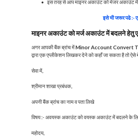
इस तरह से आप माइनर अकाउंट को मेजर अकाउंट मे
इसे भी जरूर पढे :- ए
माइनर अकाउंट को मर्ज अकाउंट में बदलने हेतु 
अगर आपकी बैंक ब्रांच में
Minor Account Convert T
द्वारा एक एप्लीकेशन लिखकर देने को कहाँ जा सकता है तो ऐसे 
सेवा में,
श्रीमान शाखा प्रबंधक,
अपनी बैंक ब्रांच का नाम व पता लिखे
विषय :- अवयस्क अकाउंट को वयस्क अकाउंट में बदलने के ल
महोदय,