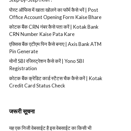
पोस्ट ऑफिस में खाता खोलने का फॉर्म कैसे भरें | Post
Office Account Opening Form Kaise Bhare
कोटक बैंक CRN नंबर कैसे पता करें | Kotak Bank
CRN Number Kaise Pata Kare
एक्सिस बैंक एटीएम पिन कैसे बनाए | Axis Bank ATM
Pin Generate
योनों SBI रजिस्ट्रेशन कैसे करें | Yono SBI
Registration
कोटक बैंक क्रेडिट कार्ड स्टैटस चैक कैसे करें | Kotak
Credit Card Status Check
जरूरी सूचना
यह एक निजी वेबसाईट है इस वेबसाईट का किसी भी