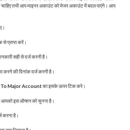
े चाहिए तभी आप माइनर अकाउंट को मेजर अकाउंट में बदल पाएंगे। आप
ाए।
ंक से प्राप्त करें।
ानकारी सही से दर्ज करनी है।
ा करने की दिनांक दर्ज करनी है।
 To Major Account
का इसके ऊपर टिक करे।
िए आपको इस ऑप्शन को चुनना है।
ज करना है।