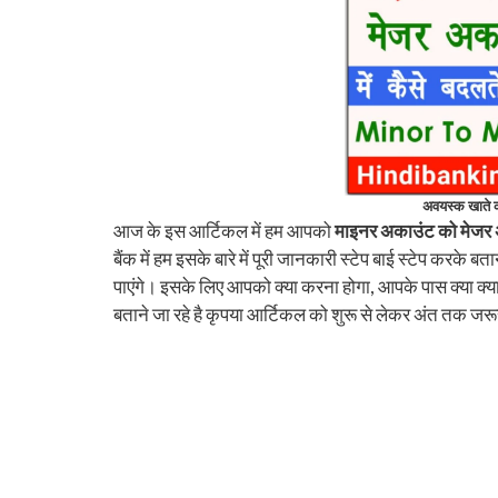
अवयस्क खाते को 
आज के इस आर्टिकल में हम आपको
माइनर अकाउंट को मेजर अ
बैंक में हम इसके बारे में पूरी जानकारी स्टेप बाई स्टेप करके
पाएंगे। इसके लिए आपको क्या करना होगा, आपके पास क्या क्
बताने जा रहे है कृपया आर्टिकल को शुरू से लेकर अंत तक जरू