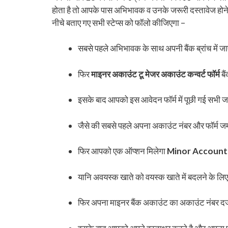
होता है तो आपके पास अभिभावक व उनके जरूरी दस्तावेज होन
नीचे बताए गए सभी स्टेप्स को फॉलो कीजिएगा –
सबसे पहले अभिभावक के साथ अपनी बैंक ब्रांच में ज
फिर
माइनर अकाउंट टू मेजर अकाउंट कन्वर्ट फॉर्म
बै
इसके बाद आपको इस आवेदन फॉर्म में पूछी गई सभी ज
जैसे की सबसे पहले अपना अकाउंट नंबर और फॉर्म जम
फिर आपको एक ऑप्शन मिलेगा
Minor Account
यानि अवयस्क खाते को वयस्क खाते में बदलने के ल
फिर अपना माइनर बैंक अकाउंट का अकाउंट नंबर दर्