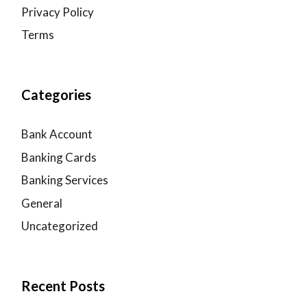
Privacy Policy
Terms
Categories
Bank Account
Banking Cards
Banking Services
General
Uncategorized
Recent Posts