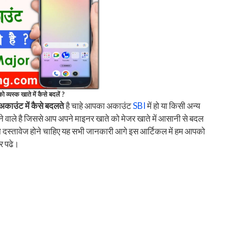
व्यस्क खाते में कैसे बदलें ?
काउंट में कैसे बदलते
है चाहे आपका अकाउंट
SBI
में हो या किसी अन्य
 बताने वाले है जिससे आप अपने माइनर खाते को मेजर खाते में आसानी से बदल
या दस्तावेज होने चाहिए यह सभी जानकारी आगे इस आर्टिकल में हम आपको
र पढे।