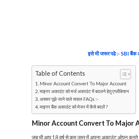
इसे भी जरूर पढे :- SBI बैंक 
Table of Contents
Minor Account Convert To Major Account
माइनर अकाउंट को मर्ज अकाउंट में बदलने हेतु एप्लीकेशन
अक्सर पूछे जाने वाले सवाल FAQs :-
माइनर बैंक अकाउंट को मेजर में कैसे बदलें ?
Minor Account Convert To Major 
जब भी आप 18 वर्ष से कम उम्र में अपना अकाउंट ओपन करत