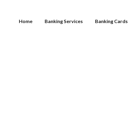
Home
Banking Services
Banking Cards