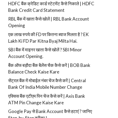
HDFC बैंक क्रेडिट कार्ड स्टेटमेंट कैसे निकाले | HDFC
Bank Credit Card Statement
RBL बैंक में खाता कैसे खोलें | RBL Bank Account
Opening
एक लाख रुपये की FD पर कितना ब्याज मिलता है ? EK
Lakh Ki FD Par Kitna Byaj Milta Hai.
SBI बैंक में माइनर खाता कैसे खोलें ? SBI Minor
Account Opening.
बैंक ऑफ बड़ौदा बैंक बैलेंस चैक कैसे करें | BOB Bank
Balance Check Kaise Kare
सेंट्रल बैंक में मोबाईल नंबर चेंज कैसे करें | Central
Bank Of India Mobile Number Change
एक्सिस बैंक एटीएम पिन चेंज कैसे करें | Axis Bank
ATM Pin Change Kaise Kare
Google Pay से Bank Account कैसे हटाएं ? जानिए
Step-by-Step तरीका !