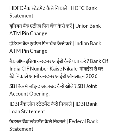
HDFC बैंक स्टेटमेंट कैसे निकाले | HDFC Bank
Statement
यूनियन बैंक एटीएम पिन चेंज कैसे करें | Union Bank
ATM Pin Change
इंडियन बैंक एटीएम पिन चेंज कैसे करें | Indian Bank
ATM Pin Change
बैंक ऑफ इंडिया कस्टमर आईडी कैसे पता करें ? Bank Of
India CIF Number Kaise Nikale. मोबाईल से घर
बैठे निकाले अपनी कस्टमर आईडी ऑनलाइन 2026
SBI बैंक में जॉइन्ट अकाउंट कैसे खोलें ? SBI Joint
Account Opening.
IDBI बैंक लोन स्टेटमेंट कैसे निकाले | IDBI Bank
Loan Statement
फेडरल बैंक स्टेटमेंट कैसे निकाले | Federal Bank
Statement