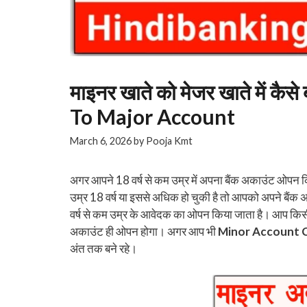
माइनर खाते को मेजर खाते में 
To Major Account
March 6, 2026
by
Pooja Kmt
अगर आपने 18 वर्ष से कम उम्र में अपना बैंक अकाउंट ओ
उम्र 18 वर्ष या इससे अधिक हो चुकी है तो आपको अपने बैं
वर्ष से कम उम्र के आवेदक का ओपन किया जाता है। आप किसी भ
अकाउंट ही ओपन होगा। अगर आप भी
Minor Account 
अंत तक बने रहे।