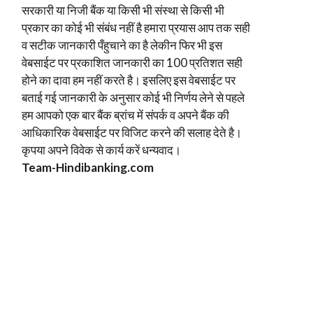
सरकारी या निजी बैंक या किसी भी संस्था से किसी भी
प्रकार का कोई भी संबंध नहीं है हमारा प्रयास आप तक सही
व सटीक जानकारी पँहुचाने का है लेकीन फिर भी इस
वेबसाईट पर प्रकाशित जानकारी का 100 प्रतिशत सही
होने का दावा हम नहीं करते है। इसलिए इस वेबसाईट पर
बताई गई जानकारी के अनुसार कोई भी निर्णय लेने से पहले
हम आपको एक बार बैंक ब्रांच में संपर्क व अपने बैंक की
आधिकारिक वेबसाईट पर विजिट करने की सलाह देते है।
कृपया अपने विवेक से कार्य करें धन्यवाद।
Team-Hindi
banking.com