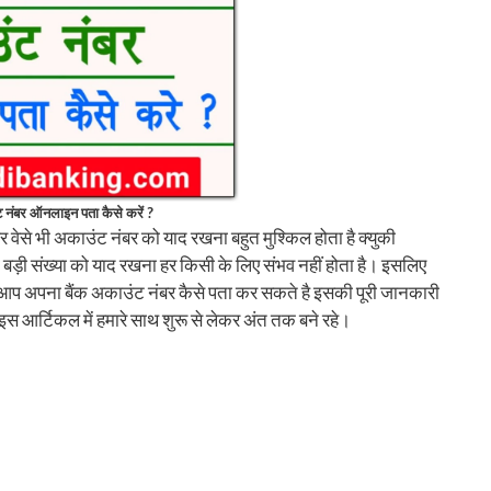
 नंबर ऑनलाइन पता कैसे करें ?
 वेसे भी अकाउंट नंबर को याद रखना बहुत मुश्किल होता है क्युकी
ड़ी संख्या को याद रखना हर किसी के लिए संभव नहीं होता है। इसलिए
प अपना बैंक अकाउंट नंबर कैसे पता कर सकते है इसकी पूरी जानकारी
इस आर्टिकल में हमारे साथ शुरू से लेकर अंत तक बने रहे।