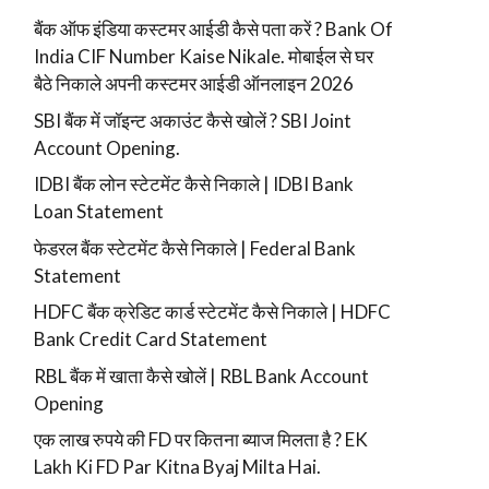
बैंक ऑफ इंडिया कस्टमर आईडी कैसे पता करें ? Bank Of
India CIF Number Kaise Nikale. मोबाईल से घर
बैठे निकाले अपनी कस्टमर आईडी ऑनलाइन 2026
SBI बैंक में जॉइन्ट अकाउंट कैसे खोलें ? SBI Joint
Account Opening.
IDBI बैंक लोन स्टेटमेंट कैसे निकाले | IDBI Bank
Loan Statement
फेडरल बैंक स्टेटमेंट कैसे निकाले | Federal Bank
Statement
HDFC बैंक क्रेडिट कार्ड स्टेटमेंट कैसे निकाले | HDFC
Bank Credit Card Statement
RBL बैंक में खाता कैसे खोलें | RBL Bank Account
Opening
एक लाख रुपये की FD पर कितना ब्याज मिलता है ? EK
Lakh Ki FD Par Kitna Byaj Milta Hai.