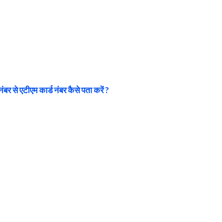
ंबर से एटीएम कार्ड नंबर कैसे पता करें ?