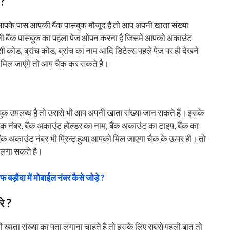
 ?
 आपके पास आपकी बैंक पासबुक मौजूद है तो आप अपनी खाता संख्या
ी बैंक पासबुक का पहला पेज ओपन करना है जिसमे आपको अकाउंट
कोड, ब्रांच कोड, ब्रांच का नाम आदि डिटेल्स पहले पेज पर ही देखने
 मिल जाएंगे तो आप चैक कर सकते है।
क उपलब्ध है तो उससे भी आप अपनी खाता संख्या जान सकते है। इसके
ंबर, बैंक अकाउंट होल्डर का नाम, बैंक अकाउंट का टाइप, बैंक का
 बैंक अकाउंट नंबर भी प्रिन्ट हुआ आपको मिल जाएगा चैक के ऊपर ही। तो
 लगा सकते है।
फ बड़ौदा में मोबाईल नंबर कैसे जोड़े ?
े ?
की खाता संख्या का पता लगाना चाहते है तो इसके लिए सबसे पहली बात तो