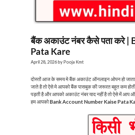
बैंक अकाउंट नंबर कैसे पता क
Pata Kare
April 28, 2026
by
Pooja Kmt
दोस्तों आज के समय मे बैंक अकाउंट ऑनलाइन ओपन हो जाता ह
जाते है तो ऐसे मे आपको बैंक पासबुक की जरूरत बहुत कम होती
पड़ती है और आपको अकाउंट नंबर याद नहीं है तो ऐसे में आप
हम आपको
Bank Account Number Kaise Pata K