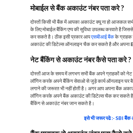
मोबाईल से बैंक अकाउंट नंबर पता करे ?
दोस्तों किसी भी बैंक में आपका अकाउंट क्यू ना हो आजकल सभ
के लिए मोबाईल बैंकिंग एप्प की सुविधा उपलब्ध करवाते है जिससे
कर सकते है। ठीक इसी प्रकार आप
एसबीआई बैंक
के ग्राहक 
अकाउंट की डिटेल्स ऑनलाइन चैक कर सकते है और अपना
नेट बैंकिंग से अकाउंट नंबर कैसे पता करे ?
दोस्तों आज के समय में लगभग सभी बैंक अपने ग्राहकों को नेट बै
लॉगिन करके अपने बैंकिंग सेवाओ से जुड़े कार्य ऑनलाइन घर बैठ
लगाने की जरूरत भी नहीं होती है। अगर आप अपना बैंक अकाउंट 
लॉगिन करके अपने बैंक अकाउंट की डिटेल्स चैक कर सकते 
बैंकिंग से अकाउंट नंबर जान सकते है।
इसे भी जरूर पढे :- SBI बैंक 