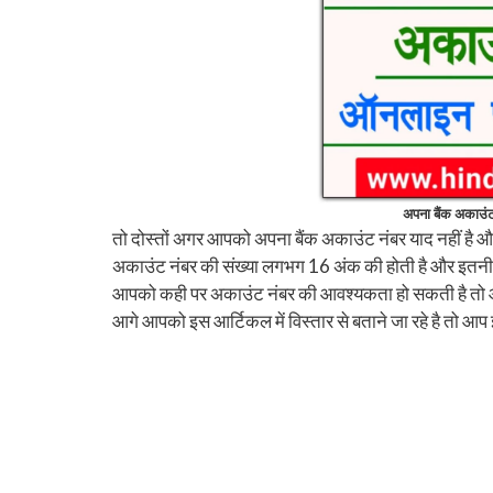
अपना बैंक अकाउंट
तो दोस्तों अगर आपको अपना बैंक अकाउंट नंबर याद नहीं है और
अकाउंट नंबर की संख्या लगभग 16 अंक की होती है और इतनी ब
आपको कही पर अकाउंट नंबर की आवश्यकता हो सकती है तो आ
आगे आपको इस आर्टिकल में विस्तार से बताने जा रहे है तो आप 