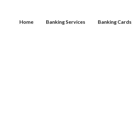
Home
Banking Services
Banking Cards