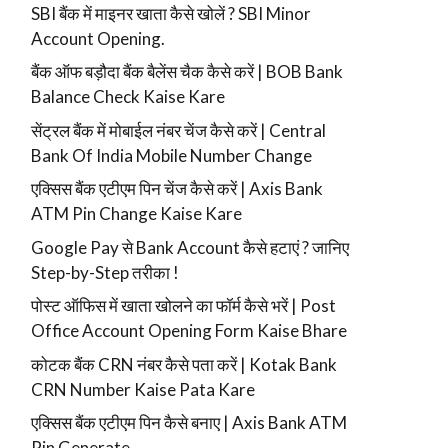
SBI बैंक में माइनर खाता कैसे खोलें ? SBI Minor
Account Opening.
बैंक ऑफ बड़ौदा बैंक बैलेंस चैक कैसे करें | BOB Bank
Balance Check Kaise Kare
सेंट्रल बैंक में मोबाईल नंबर चेंज कैसे करें | Central
Bank Of India Mobile Number Change
एक्सिस बैंक एटीएम पिन चेंज कैसे करें | Axis Bank
ATM Pin Change Kaise Kare
Google Pay से Bank Account कैसे हटाएं ? जानिए
Step-by-Step तरीका !
पोस्ट ऑफिस में खाता खोलने का फॉर्म कैसे भरें | Post
Office Account Opening Form Kaise Bhare
कोटक बैंक CRN नंबर कैसे पता करें | Kotak Bank
CRN Number Kaise Pata Kare
एक्सिस बैंक एटीएम पिन कैसे बनाए | Axis Bank ATM
Pin Generate