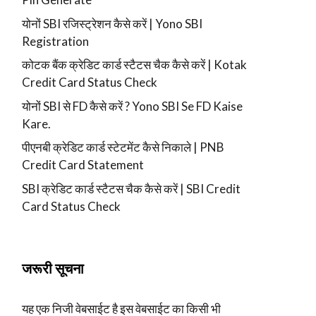
योनों SBI रजिस्ट्रेशन कैसे करें | Yono SBI
Registration
कोटक बैंक क्रेडिट कार्ड स्टैटस चैक कैसे करें | Kotak
Credit Card Status Check
योनों SBI से FD कैसे करें ? Yono SBI Se FD Kaise
Kare.
पीएनबी क्रेडिट कार्ड स्टेटमेंट कैसे निकाले | PNB
Credit Card Statement
SBI क्रेडिट कार्ड स्टैटस चैक कैसे करें | SBI Credit
Card Status Check
जरूरी सूचना
यह एक निजी वेबसाईट है इस वेबसाईट का किसी भी