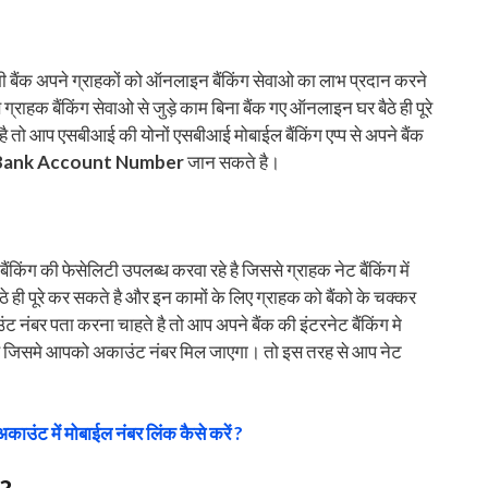
ी बैंक अपने ग्राहकों को ऑनलाइन बैंकिंग सेवाओ का लाभ प्रदान करने
 ग्राहक बैंकिंग सेवाओ से जुड़े काम बिना बैंक गए ऑनलाइन घर बैठे ही पूरे
है तो आप एसबीआई की योनों एसबीआई मोबाईल बैंकिंग एप्प से अपने बैंक
Bank Account Number
जान सकते है।
ंकिंग की फेसेलिटी उपलब्ध करवा रहे है जिससे ग्राहक नेट बैंकिंग में
े ही पूरे कर सकते है और इन कामों के लिए ग्राहक को बैंको के चक्कर
नंबर पता करना चाहते है तो आप अपने बैंक की इंटरनेट बैंकिंग मे
है जिसमे आपको अकाउंट नंबर मिल जाएगा। तो इस तरह से आप नेट
अकाउंट में मोबाईल नंबर लिंक कैसे करें ?