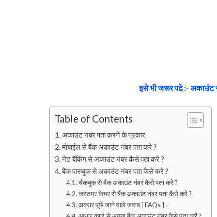
इसे भी जरूर पढे :- अकाउंट न
Table of Contents
अकाउंट नंबर पता करने के प्रकार
मोबाईल से बैंक अकाउंट नंबर पता करे ?
नेट बैंकिंग से अकाउंट नंबर कैसे पता करे ?
बैंक पासबुक से अकाउंट नंबर पता कैसे करे ?
चैकबुक से बैंक अकाउंट नंबर कैसे पता करे ?
कस्टमर केयर से बैंक अकाउंट नंबर पता कैसे करे ?
अक्सर पूछे जाने वाले जवाब [ FAQs ] –
आधार कार्ड से अपना बैंक अकाउंट नंबर कैसे पता करें ?