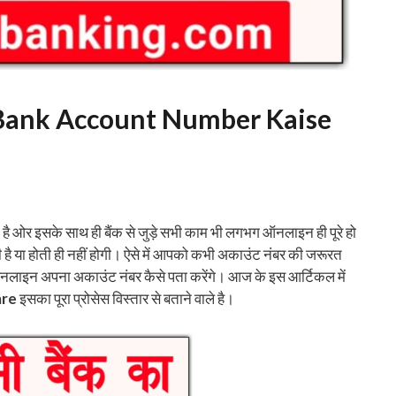
रे | Bank Account Number Kaise
ै ओर इसके साथ ही बैंक से जुड़े सभी काम भी लगभग ऑनलाइन ही पूरे हो
 है या होती ही नहीं होगी। ऐसे में आपको कभी अकाउंट नंबर की जरूरत
 ऑनलाइन अपना अकाउंट नंबर कैसे पता करेंगे। आज के इस आर्टिकल में
are
इसका पूरा प्रोसेस विस्तार से बताने वाले है।