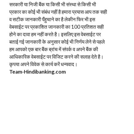
सरकारी या निजी बैंक या किसी भी संस्था से किसी भी
प्रकार का कोई भी संबंध नहीं है हमारा प्रयास आप तक सही
व सटीक जानकारी पँहुचाने का है लेकीन फिर भी इस
वेबसाईट पर प्रकाशित जानकारी का 100 प्रतिशत सही
होने का दावा हम नहीं करते है। इसलिए इस वेबसाईट पर
बताई गई जानकारी के अनुसार कोई भी निर्णय लेने से पहले
हम आपको एक बार बैंक ब्रांच में संपर्क व अपने बैंक की
आधिकारिक वेबसाईट पर विजिट करने की सलाह देते है।
कृपया अपने विवेक से कार्य करें धन्यवाद।
Team-Hindi
banking.com