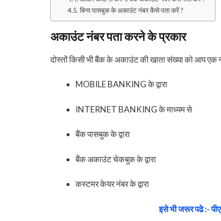
बिना पासबुक के अकाउंट नंबर कैसे पता करें ?
अकाउंट नंबर पता करने के प्रकार
दोस्तों किसी भी बैंक के अकाउंट की खाता संख्या को आप एक नह
MOBILE BANKING के द्वारा
INTERNET BANKING के माध्यम से
बैंक पासबुक के द्वारा
बैंक अकाउंट चेकबुक के द्वारा
कस्टमर केयर नंबर के द्वारा
इसे भी जरूर पढे :- पी