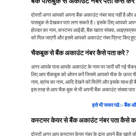
बैंक पासबुक से अकाउंट नंबर पता कैसे करे
दोस्तों अगर आपको अपना बैंक अकाउंट नंबर याद नहीं है और
पासबुक से देखकर पता लगा सकते है। इसके लिए आपको अपन
होल्डर का नाम, कस्टमर आईडी, बैंक खाता संख्या, आइएफएससी 
को मिल जाएगी और इसमे आपको अकाउंट नंबर प्रिन्ट किए हुए
चैकबुक से बैंक अकाउंट नंबर कैसे पता करे ?
अगर आपके पास आपके अकाउंट के नाम पर जारी की गई चैकबु
लिए आप चैकबुक को ओपन करें जिसमे आपको चैक के ऊपर चैक न
नाम, ब्रांच का नाम, आदि देखने को मिलेंगे और इसके साथ ही
इस तरह से आप चैक बुक से भी अपनी बैंक अकाउंट संख्या पता
इसे भी जरूर पढे :- बैंक ऑ
कस्टमर केयर से बैंक अकाउंट नंबर पता कैसे कर
दोस्तों अगर आप कस्टमर केयर नंबर के द्वारा अपने बैंक खाते 