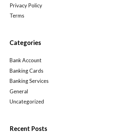
Privacy Policy
Terms
Categories
Bank Account
Banking Cards
Banking Services
General
Uncategorized
Recent Posts