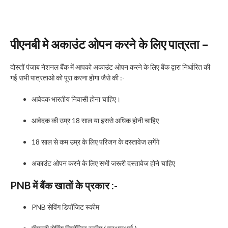
पीएनबी मे अकाउंट ओपन करने के लिए पात्रता –
दोस्तों पंजाब नेशनल बैंक में आपको अकाउंट ओपन करने के लिए बैंक द्वारा निर्धारित की
गई सभी पात्रताओ को पूरा करना होगा जैसे की :-
आवेदक भारतीय निवासी होना चाहिए।
आवेदक की उम्र 18 साल या इससे अधिक होनी चाहिए
18 साल से कम उम्र के लिए परिजन के दस्तावेज लगेंगे
अकाउंट ओपन करने के लिए सभी जरूरी दस्तावेज होने चाहिए
PNB में बैंक खातों के प्रकार :-
PNB सेविंग डिपॉजिट स्कीम