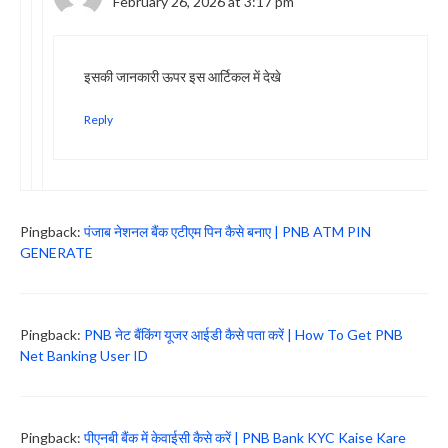
February 26, 2026 at 3:17 pm
इसकी जानकारी ऊपर इस आर्टिकल में देखे
Reply
Pingback:
पंजाब नेशनल बैंक एटीएम पिन कैसे बनाए | PNB ATM PIN
GENERATE
Pingback:
PNB नेट बैंकिंग यूजर आईडी कैसे पता करें | How To Get PNB
Net Banking User ID
Pingback:
पीएनबी बैंक में केवाईसी कैसे करें | PNB Bank KYC Kaise Kare