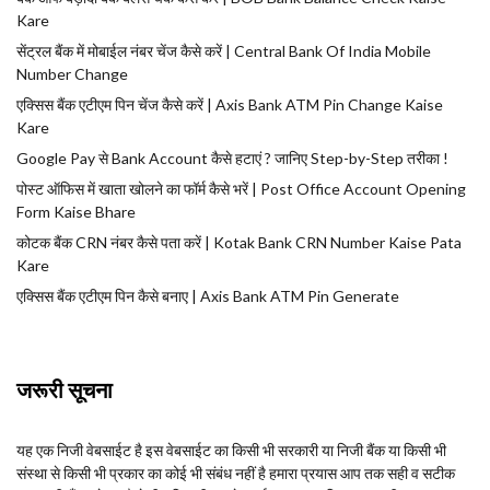
Kare
सेंट्रल बैंक में मोबाईल नंबर चेंज कैसे करें | Central Bank Of India Mobile
Number Change
एक्सिस बैंक एटीएम पिन चेंज कैसे करें | Axis Bank ATM Pin Change Kaise
Kare
Google Pay से Bank Account कैसे हटाएं ? जानिए Step-by-Step तरीका !
पोस्ट ऑफिस में खाता खोलने का फॉर्म कैसे भरें | Post Office Account Opening
Form Kaise Bhare
कोटक बैंक CRN नंबर कैसे पता करें | Kotak Bank CRN Number Kaise Pata
Kare
एक्सिस बैंक एटीएम पिन कैसे बनाए | Axis Bank ATM Pin Generate
जरूरी सूचना
यह एक निजी वेबसाईट है इस वेबसाईट का किसी भी सरकारी या निजी बैंक या किसी भी
संस्था से किसी भी प्रकार का कोई भी संबंध नहीं है हमारा प्रयास आप तक सही व सटीक