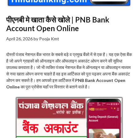
पीएनबी मे खाता कैसे खोले | PNB Bank
Account Open Online
April 26, 2026
by
Pooja Kmt
दोस्तों पंजाब नेशनल बैंक भारत के सबसे बड़े व प्रमुख बैंको में से एक है। यह एक ऐसा बैंक
है जो अपने ग्राहकों को ऑनलाइन और ऑफलाइन अकाउंट ओपन करने की सुविधा
उपलब्ध करवाता है। जो भी व्यक्ति पंजाब नेशनल बैंक मे ऑनलाइन या ऑफलाइन माध्यम
से नया खाता ओपन करना चाहते है वह इस आर्टिकल को पूरा पढ़कर अपना बैंक अकाउंट
ओपन कर सकते है। हम आपको इस आर्टिकल में
PNB Bank Account Open
Online
का पूरा प्रोसेस यहाँ पर विस्तार से बताने वाले है।