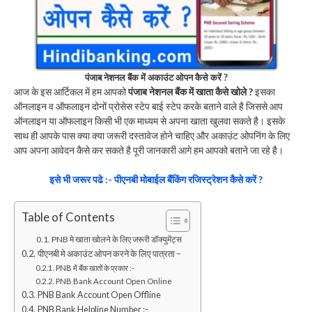
पंजाब नेशनल बैंक में अकाउंट ओपन कैसे करें ?
आज के इस आर्टिकल में हम आपको
पंजाब नेशनल बैंक में खाता कैसे खोले ?
इसका
ऑनलाइन व ऑफलाइन दोनों प्रोसेस स्टेप बाई स्टेप करके बताने वाले है जिससे आप
ऑनलाइन या ऑफलाइन किसी भी एक माध्यम से अपना खाता खुलवा सकते है। इसके
साथ ही आपके पास क्या क्या जरूरी दस्तावेज होने चाहिए और अकाउंट ओपनिंग के लिए
आप अपना आवेदन कैसे कर सकते है पूरी जानकारी आगे हम आपको बताने जा रहे है।
इसे भी जरूर पढे :- पीएनबी मोबाईल बैंकिंग रजिस्ट्रेशन कैसे करें ?
Table of Contents
PNB मे खाता खोलने के लिए जरूरी डॉक्युमेंट्स
पीएनबी मे अकाउंट ओपन करने के लिए पात्रता –
PNB में बैंक खातों के प्रकार :-
PNB Bank Account Open Online
PNB Bank Account Open Offline
PNB Bank Helpline Number :-