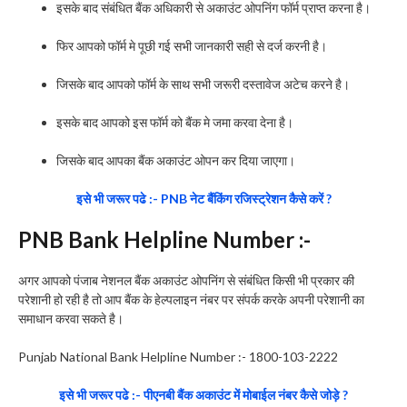
इसके बाद संबंधित बैंक अधिकारी से अकाउंट ओपनिंग फॉर्म प्राप्त करना है।
फिर आपको फॉर्म मे पूछी गई सभी जानकारी सही से दर्ज करनी है।
जिसके बाद आपको फॉर्म के साथ सभी जरूरी दस्तावेज अटेच करने है।
इसके बाद आपको इस फॉर्म को बैंक मे जमा करवा देना है।
जिसके बाद आपका बैंक अकाउंट ओपन कर दिया जाएगा।
इसे भी जरूर पढे :- PNB नेट बैंकिंग रजिस्ट्रेशन कैसे करें ?
PNB Bank Helpline Number :-
अगर आपको पंजाब नेशनल बैंक अकाउंट ओपनिंग से संबंधित किसी भी प्रकार की
परेशानी हो रही है तो आप बैंक के हेल्पलाइन नंबर पर संपर्क करके अपनी परेशानी का
समाधान करवा सकते है।
Punjab National Bank Helpline Number :- 1800-103-2222
इसे भी जरूर पढे :- पीएनबी बैंक अकाउंट में मोबाईल नंबर कैसे जोड़े ?