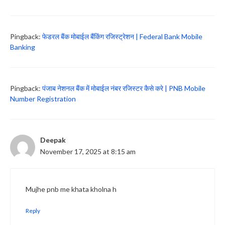
Pingback:
फेडरल बैंक मोबाईल बैंकिंग रजिस्ट्रेशन | Federal Bank Mobile
Banking
Pingback:
पंजाब नेशनल बैंक में मोबाईल नंबर रजिस्टर कैसे करे | PNB Mobile
Number Registration
Deepak
November 17, 2025 at 8:15 am
Mujhe pnb me khata kholna h
Reply