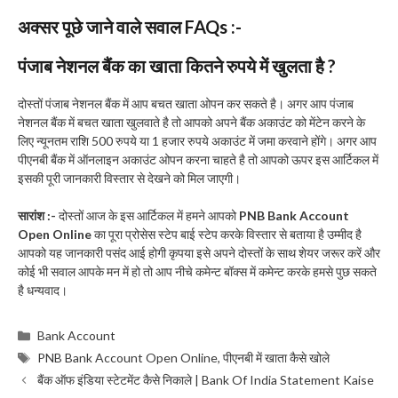
अक्सर पूछे जाने वाले सवाल FAQs :-
पंजाब नेशनल बैंक का खाता कितने रुपये में खुलता है ?
दोस्तों पंजाब नेशनल बैंक में आप बचत खाता ओपन कर सकते है। अगर आप पंजाब
नेशनल बैंक में बचत खाता खुलवाते है तो आपको अपने बैंक अकाउंट को मेंटेन करने के
लिए न्यूनतम राशि 500 रुपये या 1 हजार रुपये अकाउंट में जमा करवाने होंगे। अगर आप
पीएनबी बैंक में ऑनलाइन अकाउंट ओपन करना चाहते है तो आपको ऊपर इस आर्टिकल में
इसकी पूरी जानकारी विस्तार से देखने को मिल जाएगी।
सारांश :-
दोस्तों आज के इस आर्टिकल में हमने आपको
PNB Bank Account
Open Online
का पूरा प्रोसेस स्टेप बाई स्टेप करके विस्तार से बताया है उम्मीद है
आपको यह जानकारी पसंद आई होगी कृपया इसे अपने दोस्तों के साथ शेयर जरूर करें और
कोई भी सवाल आपके मन में हो तो आप नीचे कमेन्ट बॉक्स में कमेन्ट करके हमसे पुछ सकते
है धन्यवाद।
Categories
Bank Account
Tags
PNB Bank Account Open Online
,
पीएनबी में खाता कैसे खोले
बैंक ऑफ इंडिया स्टेटमेंट कैसे निकाले | Bank Of India Statement Kaise