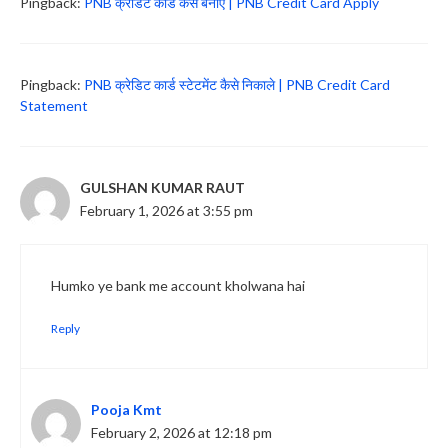
Pingback:
PNB क्रेडिट कार्ड कैसे बनाए | PNB Credit Card Apply
Pingback:
PNB क्रेडिट कार्ड स्टेटमेंट कैसे निकाले | PNB Credit Card
Statement
GULSHAN KUMAR RAUT
February 1, 2026 at 3:55 pm
Humko ye bank me account kholwana hai
Reply
Pooja Kmt
February 2, 2026 at 12:18 pm