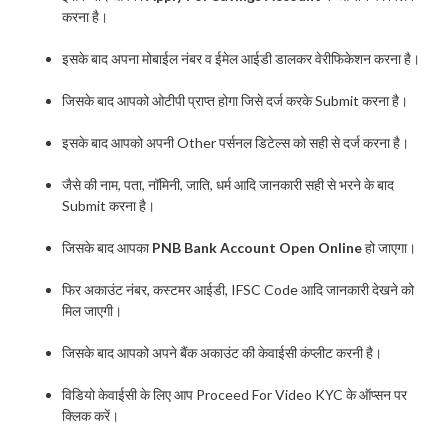
करना है।
इसके बाद अपना मोबाईल नंबर व ईमेल आईडी डालकर वेरीफिकेशन करना है।
जिसके बाद आपको ओटीपी प्राप्त होगा जिसे दर्ज करके Submit करना है।
इसके बाद आपको अपनी Other पर्सनल डिटेल्स को सही से दर्ज करना है।
जैसे की नाम, पता, नॉमिनी, जाति, धर्म आदि जानकारी सही से भरने के बाद
Submit करना है।
जिसके बाद आपका
PNB Bank Account Open Online
हो जाएगा।
फिर अकाउंट नंबर, कस्टमर आईडी, IFSC Code आदि जानकारी देखने को
मिल जाएगी।
जिसके बाद आपको अपने बैंक अकाउंट की केवाईसी कंप्लीट करनी है।
विडियो केवाईसी के लिए आप Proceed For Video KYC के ऑप्सन पर
क्लिक करें।