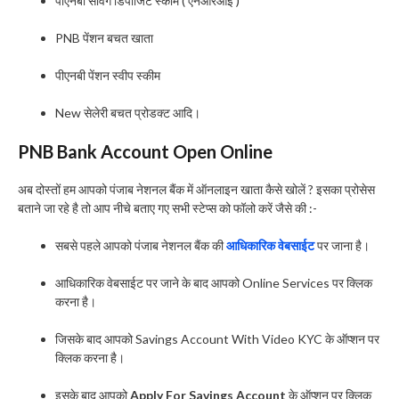
पीएनबी सेविंग डिपॉजिट स्कीम ( एनआरआई )
PNB पेंशन बचत खाता
पीएनबी पेंशन स्वीप स्कीम
New सेलेरी बचत प्रोडक्ट आदि।
PNB Bank Account Open Online
अब दोस्तों हम आपको पंजाब नेशनल बैंक में ऑनलाइन खाता कैसे खोलें ? इसका प्रोसेस
बताने जा रहे है तो आप नीचे बताए गए सभी स्टेप्स को फॉलो करें जैसे की :-
सबसे पहले आपको पंजाब नेशनल बैंक की
आधिकारिक वेबसाईट
पर जाना है।
आधिकारिक वेबसाईट पर जाने के बाद आपको Online Services पर क्लिक
करना है।
जिसके बाद आपको Savings Account With Video KYC के ऑप्शन पर
क्लिक करना है।
इसके बाद आपको
Apply For Savings Account
के ऑप्शन पर क्लिक