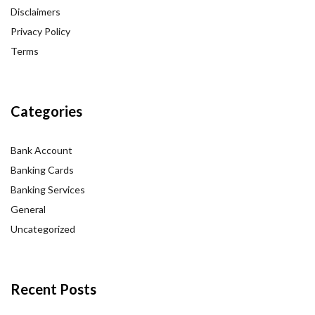
Disclaimers
Privacy Policy
Terms
Categories
Bank Account
Banking Cards
Banking Services
General
Uncategorized
Recent Posts