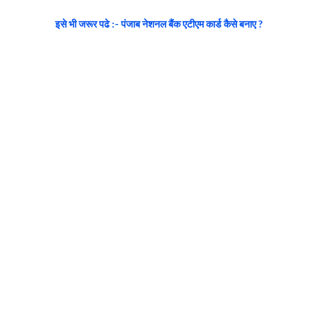
इसे भी जरूर पढे :- पंजाब नेशनल बैंक एटीएम कार्ड कैसे बनाए ?