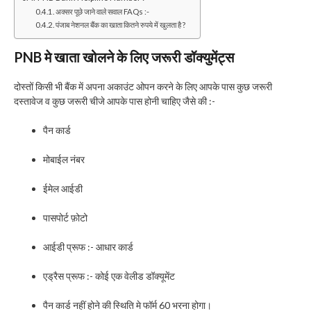
अक्सर पूछे जाने वाले सवाल FAQs :-
पंजाब नेशनल बैंक का खाता कितने रुपये में खुलता है ?
PNB मे खाता खोलने के लिए जरूरी डॉक्युमेंट्स
दोस्तों किसी भी बैंक में अपना अकाउंट ओपन करने के लिए आपके पास कुछ जरूरी
दस्तावेज व कुछ जरूरी चीजे आपके पास होनी चाहिए जैसे की :-
पैन कार्ड
मोबाईल नंबर
ईमेल आईडी
पासपोर्ट फ़ोटो
आईडी प्रूफ :- आधार कार्ड
एड्रैस प्रूफ :- कोई एक वेलीड डॉक्यूमेंट
पैन कार्ड नहीं होने की स्थिति मे फॉर्म 60 भरना होगा।