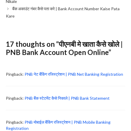
Nikale
बैंक अकाउंट नंबर कैसे पता करे | Bank Account Number Kaise Pata
Kare
17 thoughts on “पीएनबी मे खाता कैसे खोले |
PNB Bank Account Open Online”
Pingback:
PNB नेट बैंकिंग रजिस्ट्रेशन | PNB Net Banking Registration
Pingback:
PNB बैंक स्टेटमेंट कैसे निकाले | PNB Bank Statement
Pingback:
PNB मोबाईल बैंकिंग रजिस्ट्रेशन | PNB Mobile Banking
Registration