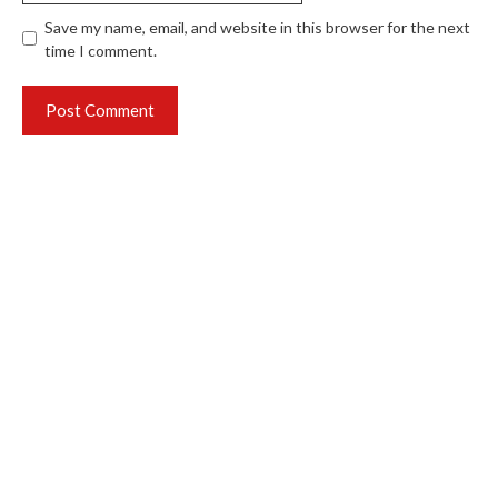
Save my name, email, and website in this browser for the next
time I comment.