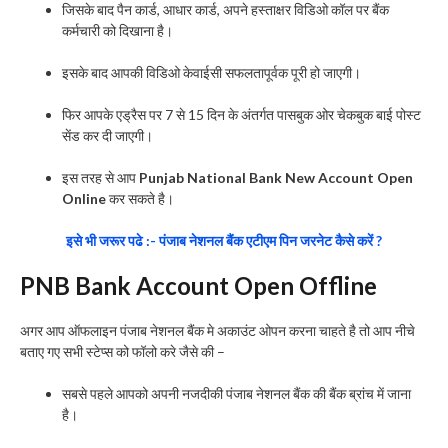
जिसके बाद पैन कार्ड, आधार कार्ड, अपने हस्ताक्षर विडिओ कॉल पर बैंक
कर्मचारी को दिखाना है।
इसके बाद आपकी विडिओ केवाईसी सफलतापूर्वक पूरी हो जाएगी।
फिर आपके एड्रैस पर 7 से 15 दिन के अंतर्गत पासबुक ओर चेकबुक बाई पोस्ट
सेंड कर दी जाएगी।
इस तरह से आप
Punjab National Bank New Account Open
Online
कर सकते है।
इसे भी जरूर पढे :- पंजाब नेशनल बैंक एटीएम पिन जरनेट कैसे करें ?
PNB Bank Account Open Offline
अगर आप ऑफलाइन पंजाब नेशनल बैंक मे अकाउंट ओपन करना चाहते है तो आप नीचे
बताए गए सभी स्टेप्स को फॉलो करे जैसे की –
सबसे पहले आपको अपनी नजदीकी पंजाब नेशनल बैंक की बैंक ब्रांच में जाना
है।