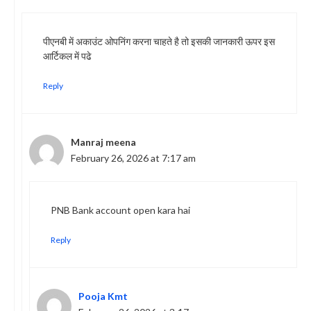
पीएनबी में अकाउंट ओपनिंग करना चाहते है तो इसकी जानकारी ऊपर इस
आर्टिकल में पढे
Reply
Manraj meena
February 26, 2026 at 7:17 am
PNB Bank account open kara hai
Reply
Pooja Kmt