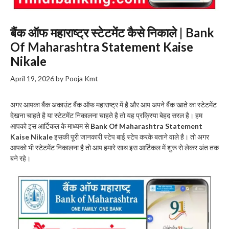
बैंक ऑफ महाराष्ट्र स्टेटमेंट कैसे निकाले | Bank
Of Maharashtra Statement Kaise
Nikale
April 19, 2026
by
Pooja Kmt
अगर आपका बैंक अकाउंट बैंक ऑफ महाराष्ट्र में है और आप अपने बैंक खाते का स्टेटमेंट
देखना चाहते है या स्टेटमेंट निकालना चाहते है तो यह प्रक्रिया बेहद सरल है। हम
आपको इस आर्टिकल के माध्यम से
Bank Of Maharashtra Statement
Kaise Nikale
इसकी पूरी जानकारी स्टेप बाई स्टेप करके बताने वाले है। तो अगर
आपको भी स्टेटमेंट निकालना है तो आप हमारे साथ इस आर्टिकल में शुरू से लेकर अंत तक
बने रहे।