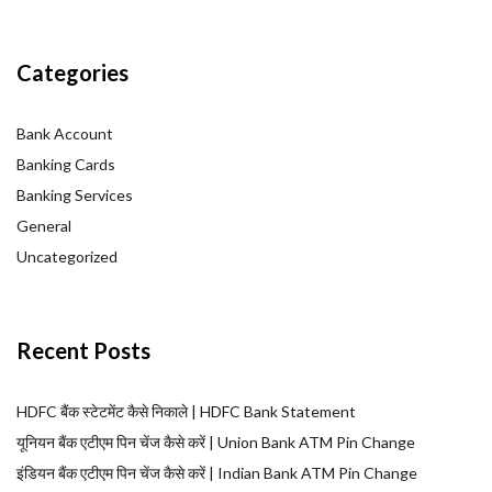
Categories
Bank Account
Banking Cards
Banking Services
General
Uncategorized
Recent Posts
HDFC बैंक स्टेटमेंट कैसे निकाले | HDFC Bank Statement
यूनियन बैंक एटीएम पिन चेंज कैसे करें | Union Bank ATM Pin Change
इंडियन बैंक एटीएम पिन चेंज कैसे करें | Indian Bank ATM Pin Change