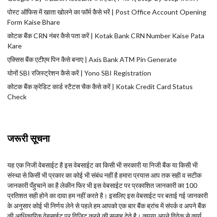
पोस्ट ऑफिस में खाता खोलने का फॉर्म कैसे भरें | Post Office Account Opening
Form Kaise Bhare
कोटक बैंक CRN नंबर कैसे पता करें | Kotak Bank CRN Number Kaise Pata
Kare
एक्सिस बैंक एटीएम पिन कैसे बनाए | Axis Bank ATM Pin Generate
योनों SBI रजिस्ट्रेशन कैसे करें | Yono SBI Registration
कोटक बैंक क्रेडिट कार्ड स्टैटस चैक कैसे करें | Kotak Credit Card Status
Check
जरूरी सूचना
यह एक निजी वेबसाईट है इस वेबसाईट का किसी भी सरकारी या निजी बैंक या किसी भी
संस्था से किसी भी प्रकार का कोई भी संबंध नहीं है हमारा प्रयास आप तक सही व सटीक
जानकारी पँहुचाने का है लेकीन फिर भी इस वेबसाईट पर प्रकाशित जानकारी का 100
प्रतिशत सही होने का दावा हम नहीं करते है। इसलिए इस वेबसाईट पर बताई गई जानकारी
के अनुसार कोई भी निर्णय लेने से पहले हम आपको एक बार बैंक ब्रांच में संपर्क व अपने बैंक
की आधिकारिक वेबसाईट पर विजिट करने की सलाह देते है। कृपया अपने विवेक से कार्य