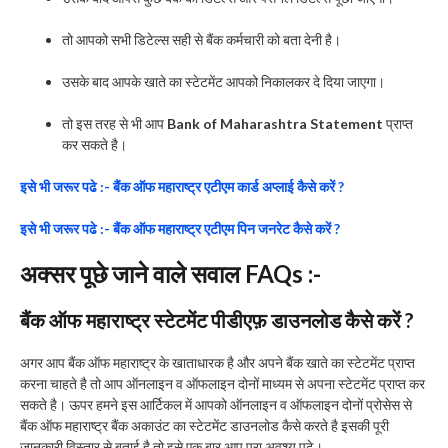
तो आपको सभी डिटेल्स सही से बैंक कर्मचारी को बता देनी है।
उसके बाद आपके खाते का स्टेटमेंट आपको निकालकर दे दिया जाएगा।
तो इस तरह से भी आप
Bank of Maharashtra Statement
प्राप्त
कर सकते है।
इसे भी जरूर पढे :- बैंक ऑफ महाराष्ट्र एटीएम कार्ड अप्लाई कैसे करें ?
इसे भी जरूर पढे :- बैंक ऑफ महाराष्ट्र एटीएम पिन जनरेट कैसे करें ?
अक्सर पूछे जाने वाले सवाल FAQs :-
बैंक ऑफ महाराष्ट्र स्टेटमेंट पीडीएफ़ डाउनलोड कैसे करें ?
अगर आप बैंक ऑफ महाराष्ट्र के खाताधारक है और अपने बैंक खाते का स्टेटमेंट प्राप्त
करना चाहते है तो आप ऑनलाइन व ऑफलाइन दोनों माध्यम से अपना स्टेटमेंट प्राप्त कर
सकते है। ऊपर हमने इस आर्टिकल में आपको ऑनलाइन व ऑफलाइन दोनों प्रोसेस से
बैंक ऑफ महाराष्ट्र बैंक अकाउंट का स्टेटमेंट डाउनलोड कैसे करते है इसकी पूरी
जानकारी विस्तार से बताई है तो इसे एक बार आप पूरा अवश्य पढे।