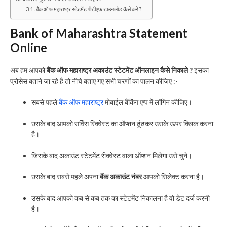
बैंक ऑफ महाराष्ट्र स्टेटमेंट पीडीएफ़ डाउनलोड कैसे करें ?
Bank of Maharashtra Statement
Online
अब हम आपको
बैंक ऑफ महाराष्ट्र अकाउंट स्टेटमेंट ऑनलाइन कैसे निकाले ?
इसका
प्रोसेस बताने जा रहे है तो नीचे बताए गए सभी चरणों का पालन कीजिए :-
सबसे पहले
बैंक ऑफ महाराष्ट्र
मोबाईल बैंकिंग एप्प में लॉगिन कीजिए।
उसके बाद आपको सर्विस रिक्वेस्ट का ऑप्शन ढूंढकर उसके ऊपर क्लिक करना
है।
जिसके बाद अकाउंट स्टेटमेंट रीक्वेस्ट वाला ऑप्शन मिलेगा उसे चुने।
उसके बाद सबसे पहले अपना
बैंक अकाउंट नंबर
आपको सिलेक्ट करना है।
उसके बाद आपको कब से कब तक का स्टेटमेंट निकालना है वो डेट दर्ज करनी
है।