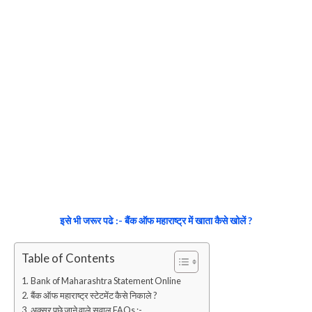
इसे भी जरूर पढे :- बैंक ऑफ महाराष्ट्र में खाता कैसे खोलें ?
Table of Contents
Bank of Maharashtra Statement Online
बैंक ऑफ महाराष्ट्र स्टेटमेंट कैसे निकाले ?
अक्सर पूछे जाने वाले सवाल FAQs :-