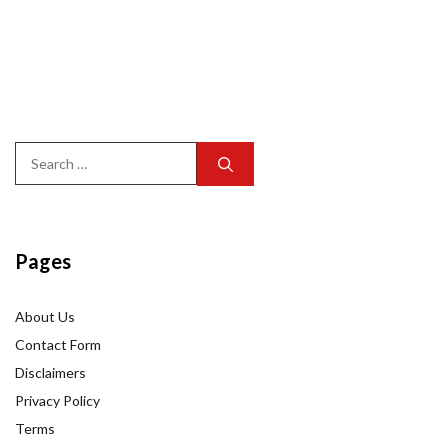
Search
for:
Pages
About Us
Contact Form
Disclaimers
Privacy Policy
Terms