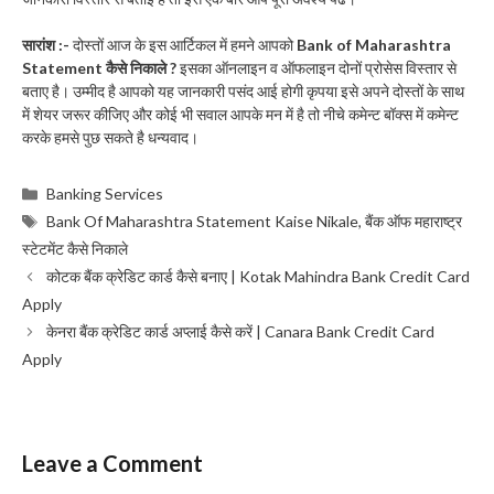
सारांश :-
दोस्तों आज के इस आर्टिकल में हमने आपको
Bank of Maharashtra
Statement कैसे निकाले ?
इसका ऑनलाइन व ऑफलाइन दोनों प्रोसेस विस्तार से
बताए है। उम्मीद है आपको यह जानकारी पसंद आई होगी कृपया इसे अपने दोस्तों के साथ
में शेयर जरूर कीजिए और कोई भी सवाल आपके मन में है तो नीचे कमेन्ट बॉक्स में कमेन्ट
करके हमसे पुछ सकते है धन्यवाद।
Categories
Banking Services
Tags
Bank Of Maharashtra Statement Kaise Nikale
,
बैंक ऑफ महाराष्ट्र
स्टेटमेंट कैसे निकाले
कोटक बैंक क्रेडिट कार्ड कैसे बनाए | Kotak Mahindra Bank Credit Card
Apply
केनरा बैंक क्रेडिट कार्ड अप्लाई कैसे करें | Canara Bank Credit Card
Apply
Leave a Comment