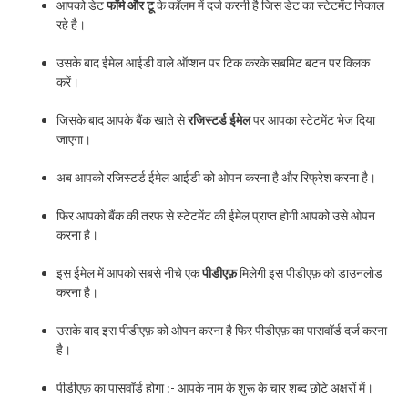
आपको डेट
फॉर्म और टू
के कॉलम में दर्ज करनी है जिस डेट का स्टेटमेंट निकाल
रहे है।
उसके बाद ईमेल आईडी वाले ऑप्शन पर टिक करके सबमिट बटन पर क्लिक
करें।
जिसके बाद आपके बैंक खाते से
रजिस्टर्ड ईमेल
पर आपका स्टेटमेंट भेज दिया
जाएगा।
अब आपको रजिस्टर्ड ईमेल आईडी को ओपन करना है और रिफ्रेश करना है।
फिर आपको बैंक की तरफ से स्टेटमेंट की ईमेल प्राप्त होगी आपको उसे ओपन
करना है।
इस ईमेल में आपको सबसे नीचे एक
पीडीएफ़
मिलेगी इस पीडीएफ़ को डाउनलोड
करना है।
उसके बाद इस पीडीएफ़ को ओपन करना है फिर पीडीएफ़ का पासवॉर्ड दर्ज करना
है।
पीडीएफ़ का पासवॉर्ड होगा :- आपके नाम के शुरू के चार शब्द छोटे अक्षरों में।