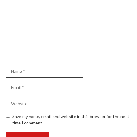
Comment
Name
Email
Website
Save my name, email, and website in this browser for the next
time I comment.