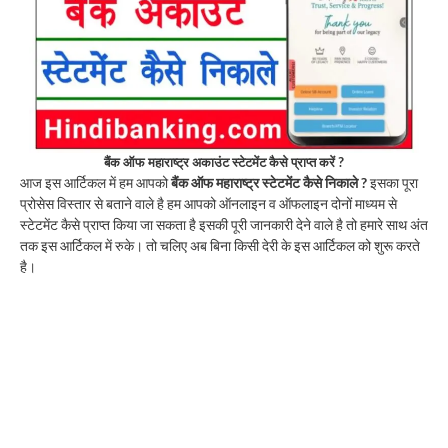
बैंक ऑफ महाराष्ट्र अकाउंट स्टेटमेंट कैसे प्राप्त करें ?
आज इस आर्टिकल में हम आपको
बैंक ऑफ महाराष्ट्र स्टेटमेंट कैसे निकाले ?
इसका पूरा
प्रोसेस विस्तार से बताने वाले है हम आपको ऑनलाइन व ऑफलाइन दोनों माध्यम से
स्टेटमेंट कैसे प्राप्त किया जा सकता है इसकी पूरी जानकारी देने वाले है तो हमारे साथ अंत
तक इस आर्टिकल में रुके। तो चलिए अब बिना किसी देरी के इस आर्टिकल को शुरू करते
है।