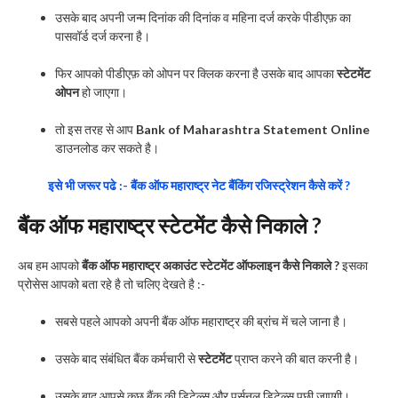
उसके बाद अपनी जन्म दिनांक की दिनांक व महिना दर्ज करके पीडीएफ़ का
पासवॉर्ड दर्ज करना है।
फिर आपको पीडीएफ़ को ओपन पर क्लिक करना है उसके बाद आपका
स्टेटमेंट
ओपन
हो जाएगा।
तो इस तरह से आप
Bank of Maharashtra Statement Online
डाउनलोड कर सकते है।
इसे भी जरूर पढे :- बैंक ऑफ महाराष्ट्र नेट बैंकिंग रजिस्ट्रेशन कैसे करें ?
बैंक ऑफ महाराष्ट्र स्टेटमेंट कैसे निकाले ?
अब हम आपको
बैंक ऑफ महाराष्ट्र अकाउंट स्टेटमेंट ऑफलाइन कैसे निकाले ?
इसका
प्रोसेस आपको बता रहे है तो चलिए देखते है :-
सबसे पहले आपको अपनी बैंक ऑफ महाराष्ट्र की ब्रांच में चले जाना है।
उसके बाद संबंधित बैंक कर्मचारी से
स्टेटमेंट
प्राप्त करने की बात करनी है।
उसके बाद आपसे कुछ बैंक की डिटेल्स और पर्सनल डिटेल्स पूछी जाएगी।