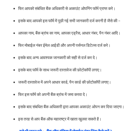
फिर आपको संबंधित बैंक अधिकारी से अकाउंट ओपनिंग फॉर्म प्राप्त करे।
इसके बाद आपको इस फॉर्म में पूछी गई सभी जानकारी दर्ज करनी है जैसे की –
आपका नाम, बैंक ब्रांच का नाम, आपका एड्रैस, आधार नंबर, पैन नंबर आदि।
फिर मोबाईल नंबर ईमेल आईडी और अपनी पर्सनल डिटेल्स दर्ज करे।
इसके बाद अन्य आवश्यक जानकारी को सही से दर्ज कर दे।
इसके बाद फॉर्म के साथ जरूरी दस्तावेज की फ़ोटोकॉपी लगाए।
जरूरी दस्तावेज में अपने आधार कार्ड, पैन कार्ड की फ़ोटोकॉपी लगाए।
फिर इस फॉर्म को अपनी बैंक ब्रांच में जमा करवा दे।
इसके बाद संबधित बैंक अधिकारी द्वारा आपका अकाउंट ओपन कर दिया जाएगा।
इस तरह से आप बैंक ऑफ महाराष्ट्र में खाता खुलवा सकते है।