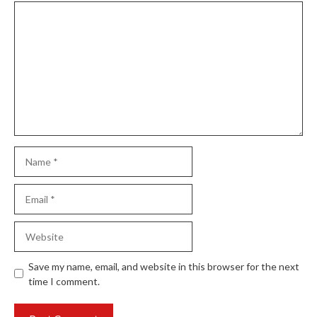
Comment
Name
Email
Website
Save my name, email, and website in this browser for the next
time I comment.