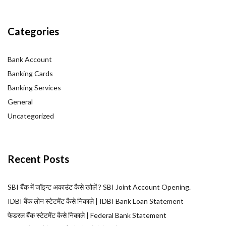
Categories
Bank Account
Banking Cards
Banking Services
General
Uncategorized
Recent Posts
SBI बैंक में जॉइन्ट अकाउंट कैसे खोलें ? SBI Joint Account Opening.
IDBI बैंक लोन स्टेटमेंट कैसे निकाले | IDBI Bank Loan Statement
फेडरल बैंक स्टेटमेंट कैसे निकाले | Federal Bank Statement