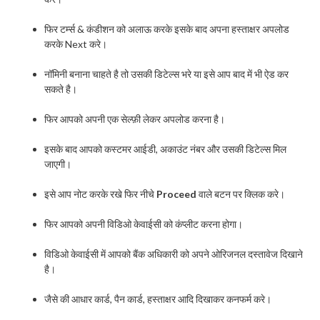
फिर टर्म्स & कंडीशन को अलाऊ करके इसके बाद अपना हस्ताक्षर अपलोड
करके Next करे।
नॉमिनी बनाना चाहते है तो उसकी डिटेल्स भरे या इसे आप बाद में भी ऐड कर
सकते है।
फिर आपको अपनी एक सेल्फ़ी लेकर अपलोड करना है।
इसके बाद आपको कस्टमर आईडी, अकाउंट नंबर और उसकी डिटेल्स मिल
जाएगी।
इसे आप नोट करके रखे फिर नीचे
Proceed
वाले बटन पर क्लिक करे।
फिर आपको अपनी विडिओ केवाईसी को कंप्लीट करना होगा।
विडिओ केवाईसी में आपको बैंक अधिकारी को अपने ओरिजनल दस्तावेज दिखाने
है।
जैसे की आधार कार्ड, पैन कार्ड, हस्ताक्षर आदि दिखाकर कनफर्म करे।