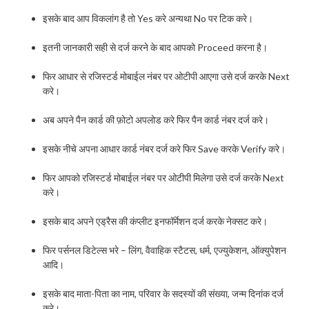
इसके बाद आप विकलांग है तो Yes करे अन्यथा No पर टिक करे।
इतनी जानकारी सही से दर्ज करने के बाद आपको Proceed करना है।
फिर आधार से रजिस्टर्ड मोबाईल नंबर पर ओटीपी आएगा उसे दर्ज करके Next
करे।
अब अपने पैन कार्ड की फ़ोटो अपलोड करे फिर पैन कार्ड नंबर दर्ज करे।
इसके नीचे अपना आधार कार्ड नंबर दर्ज करे फिर Save करके Verify करे।
फिर आपको रजिस्टर्ड मोबाईल नंबर पर ओटीपी मिलेगा उसे दर्ज करके Next
करे।
इसके बाद अपने एड्रैस की कंप्लीट इनफॉर्मेशन दर्ज करके नेक्सट करे।
फिर पर्सनल डिटेल्स भरे – लिंग, वैवाहिक स्टैटस, धर्म, एज्युकेशन, ऑक्युपेशन
आदि।
इसके बाद माता-पिता का नाम, परिवार के सदस्यों की संख्या, जन्म दिनांक दर्ज
करे।