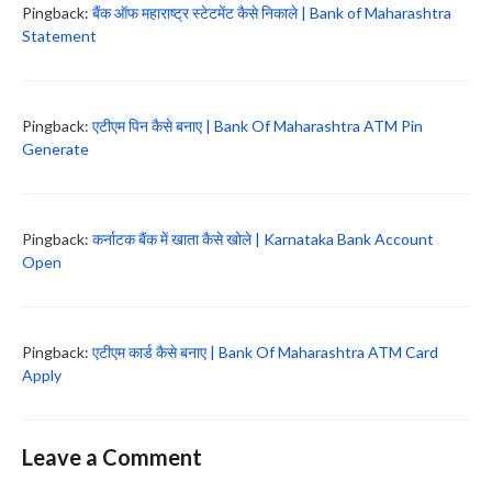
Pingback:
बैंक ऑफ महाराष्ट्र स्टेटमेंट कैसे निकाले | Bank of Maharashtra
Statement
Pingback:
एटीएम पिन कैसे बनाए | Bank Of Maharashtra ATM Pin
Generate
Pingback:
कर्नाटक बैंक में खाता कैसे खोले | Karnataka Bank Account
Open
Pingback:
एटीएम कार्ड कैसे बनाए | Bank Of Maharashtra ATM Card
Apply
Leave a Comment