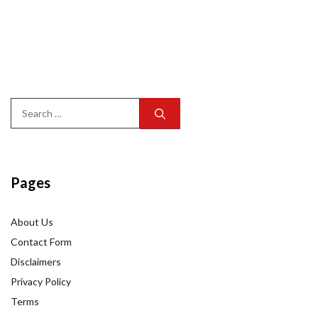
Search
for:
Pages
About Us
Contact Form
Disclaimers
Privacy Policy
Terms