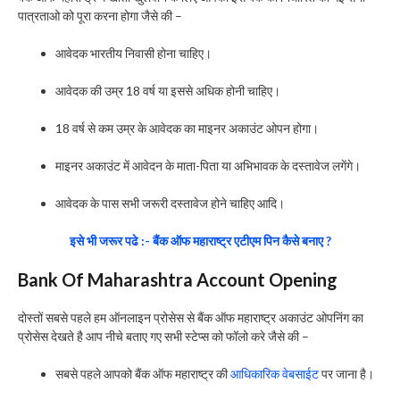
पात्रताओ को पूरा करना होगा जैसे की –
आवेदक भारतीय निवासी होना चाहिए।
आवेदक की उम्र 18 वर्ष या इससे अधिक होनी चाहिए।
18 वर्ष से कम उम्र के आवेदक का माइनर अकाउंट ओपन होगा।
माइनर अकाउंट में आवेदन के माता-पिता या अभिभावक के दस्तावेज लगेंगे।
आवेदक के पास सभी जरूरी दस्तावेज होने चाहिए आदि।
इसे भी जरूर पढे :- बैंक ऑफ महाराष्ट्र एटीएम पिन कैसे बनाए ?
Bank Of Maharashtra Account Opening
दोस्तों सबसे पहले हम ऑनलाइन प्रोसेस से बैंक ऑफ महाराष्ट्र अकाउंट ओपनिंग का
प्रोसेस देखते है आप नीचे बताए गए सभी स्टेप्स को फॉलो करे जैसे की –
सबसे पहले आपको बैंक ऑफ महाराष्ट्र की
आधिकारिक वेबसाईट
पर जाना है।