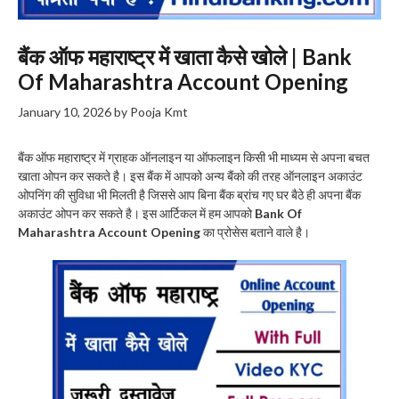
बैंक ऑफ महाराष्ट्र में खाता कैसे खोले | Bank
Of Maharashtra Account Opening
January 10, 2026
by
Pooja Kmt
बैंक ऑफ महाराष्ट्र में ग्राहक ऑनलाइन या ऑफलाइन किसी भी माध्यम से अपना बचत
खाता ओपन कर सकते है। इस बैंक में आपको अन्य बैंको की तरह ऑनलाइन अकाउंट
ओपनिंग की सुविधा भी मिलती है जिससे आप बिना बैंक ब्रांच गए घर बैठे ही अपना बैंक
अकाउंट ओपन कर सकते है। इस आर्टिकल में हम आपको
Bank Of
Maharashtra Account Opening
का प्रोसेस बताने वाले है।