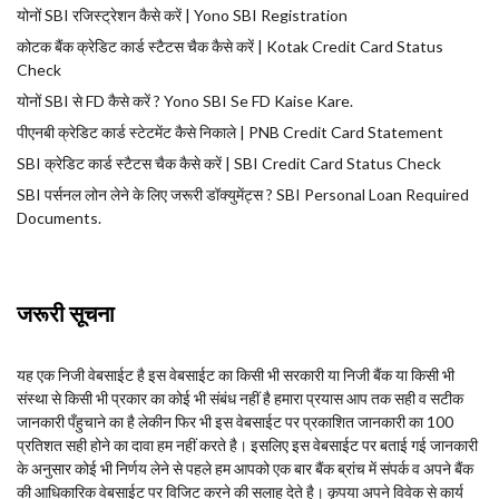
योनों SBI रजिस्ट्रेशन कैसे करें | Yono SBI Registration
कोटक बैंक क्रेडिट कार्ड स्टैटस चैक कैसे करें | Kotak Credit Card Status
Check
योनों SBI से FD कैसे करें ? Yono SBI Se FD Kaise Kare.
पीएनबी क्रेडिट कार्ड स्टेटमेंट कैसे निकाले | PNB Credit Card Statement
SBI क्रेडिट कार्ड स्टैटस चैक कैसे करें | SBI Credit Card Status Check
SBI पर्सनल लोन लेने के लिए जरूरी डॉक्युमेंट्स ? SBI Personal Loan Required
Documents.
जरूरी सूचना
यह एक निजी वेबसाईट है इस वेबसाईट का किसी भी सरकारी या निजी बैंक या किसी भी
संस्था से किसी भी प्रकार का कोई भी संबंध नहीं है हमारा प्रयास आप तक सही व सटीक
जानकारी पँहुचाने का है लेकीन फिर भी इस वेबसाईट पर प्रकाशित जानकारी का 100
प्रतिशत सही होने का दावा हम नहीं करते है। इसलिए इस वेबसाईट पर बताई गई जानकारी
के अनुसार कोई भी निर्णय लेने से पहले हम आपको एक बार बैंक ब्रांच में संपर्क व अपने बैंक
की आधिकारिक वेबसाईट पर विजिट करने की सलाह देते है। कृपया अपने विवेक से कार्य