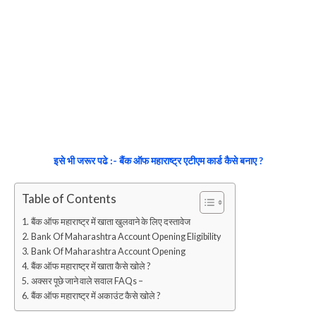
इसे भी जरूर पढे :- बैंक ऑफ महाराष्ट्र एटीएम कार्ड कैसे बनाए ?
Table of Contents
बैंक ऑफ महाराष्ट्र में खाता खुलवाने के लिए दस्तावेज
Bank Of Maharashtra Account Opening Eligibility
Bank Of Maharashtra Account Opening
बैंक ऑफ महाराष्ट्र में खाता कैसे खोले ?
अक्सर पूछे जाने वाले सवाल FAQs –
बैंक ऑफ महाराष्ट्र में अकाउंट कैसे खोले ?