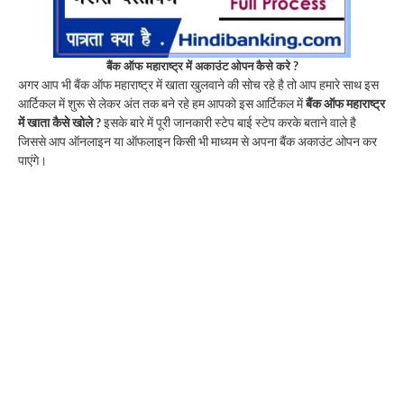
बैंक ऑफ महाराष्ट्र में अकाउंट ओपन कैसे करे ?
अगर आप भी बैंक ऑफ महाराष्ट्र में खाता खुलवाने की सोच रहे है तो आप हमारे साथ इस
आर्टिकल में शुरू से लेकर अंत तक बने रहे हम आपको इस आर्टिकल में
बैंक ऑफ महाराष्ट्र
में खाता कैसे खोले ?
इसके बारे में पूरी जानकारी स्टेप बाई स्टेप करके बताने वाले है
जिससे आप ऑनलाइन या ऑफलाइन किसी भी माध्यम से अपना बैंक अकाउंट ओपन कर
पाएंगे।