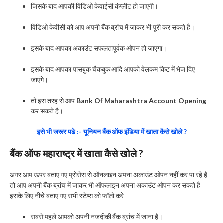
जिसके बाद आपकी विडिओ केवाईसी कंप्लीट हो जाएगी।
विडिओ केवीसी को आप अपनी बैंक ब्रांच में जाकर भी पूरी कर सकते है।
इसके बाद आपका अकाउंट सफलतापूर्वक ओपन हो जाएगा।
इसके बाद आपका पासबुक चैकबुक आदि आपको वेलकम किट में भेज दिए
जाएंगे।
तो इस तरह से आप
Bank Of Maharashtra Account Opening
कर सकते है।
इसे भी जरूर पढे :- यूनियन बैंक ऑफ इंडिया में खाता कैसे खोले ?
बैंक ऑफ महाराष्ट्र में खाता कैसे खोले ?
अगर आप ऊपर बताए गए प्रोसेस से ऑनलाइन अपना अकाउंट ओपन नहीं कर पा रहे है
तो आप अपनी बैंक ब्रांच में जाकर भी ऑफलाइन अपना अकाउंट ओपन कर सकते है
इसके लिए नीचे बताए गए सभी स्टेप्स को फॉलो करे –
सबसे पहले आपको अपनी नजदीकी बैंक ब्रांच में जाना है।