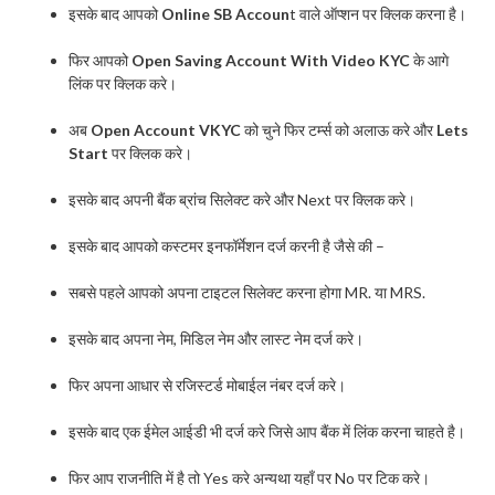
इसके बाद आपको
Online SB Accoun
t वाले ऑप्शन पर क्लिक करना है।
फिर आपको
Open Saving Account With Video KYC
के आगे
लिंक पर क्लिक करे।
अब
Open Account VKYC
को चुने फिर टर्म्स को अलाऊ करे और
Lets
Start
पर क्लिक करे।
इसके बाद अपनी बैंक ब्रांच सिलेक्ट करे और Next पर क्लिक करे।
इसके बाद आपको कस्टमर इनफॉर्मेशन दर्ज करनी है जैसे की –
सबसे पहले आपको अपना टाइटल सिलेक्ट करना होगा MR. या MRS.
इसके बाद अपना नेम, मिडिल नेम और लास्ट नेम दर्ज करे।
फिर अपना आधार से रजिस्टर्ड मोबाईल नंबर दर्ज करे।
इसके बाद एक ईमेल आईडी भी दर्ज करे जिसे आप बैंक में लिंक करना चाहते है।
फिर आप राजनीति में है तो Yes करे अन्यथा यहाँ पर No पर टिक करे।