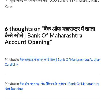
यूको बैंक एटीएम पिन चेंज कैसे करें | UCO Bank ATM Pin Change Kaise
Kare
6 thoughts on “बैंक ऑफ महाराष्ट्र में खाता
कैसे खोले | Bank Of Maharashtra
Account Opening”
Pingback:
बैंक अकाउंट में आधार कार्ड लिंक | Bank Of Maharashtra Aadhar
Card Link
Pingback:
बैंक ऑफ महाराष्ट्र नेट बैंकिंग रजिस्ट्रेशन | Bank Of Maharashtra
Net Banking