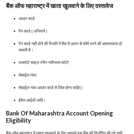
बैंक ऑफ महाराष्ट्र में खाता खुलवाने के लिए दस्तावेज
आधार कार्ड
पैन कार्ड ( अनिवार्य )
पैन कार्ड नहीं होने की स्थिति में बैंक में अलग से फॉर्म भरने की आवश्यकता हो
सकती है।
पासपोर्ट साइज रंगीन नवीनतम फ़ोटो
मोबाईल नंबर
मोबाईल नंबर आधार कार्ड से लिंक होना चाहिए।
ईमेल आईडी आदि।
Bank Of Maharashtra Account Opening
Eligibility
बैंक ऑफ महाराष्ट्र में खाता खुलवाने के लिए आपको इस बैंक की निर्धारित की गई सभी