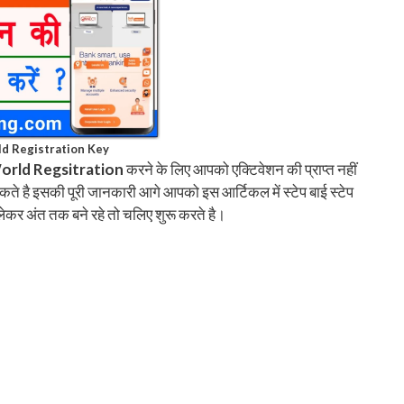
d Registration Key
rld Regsitration
करने के लिए आपको एक्टिवेशन की प्राप्त नहीं
सकते है इसकी पूरी जानकारी आगे आपको इस आर्टिकल में स्टेप बाई स्टेप
लेकर अंत तक बने रहे तो चलिए शुरू करते है।