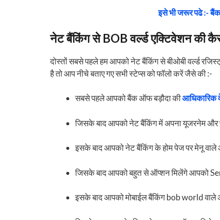
इसे भी जरूर पढे :- बै
नेट बैंकिंग से BOB वर्ल्ड एक्टिवेशन की कैस
दोस्तों सबसे पहले हम आपको नेट बैंकिंग से बीओबी वर्ल्ड रजिस्ट
है तो आप नीचे बताए गए सभी स्टेप्स को फॉलो करें जैसे की :-
सबसे पहले आपको बैंक ऑफ बड़ौदा की
आधिकारिक व
जिसके बाद आपको नेट बैंकिंग में अपना यूजरनेम और 
इसके बाद आपको नेट बैंकिंग के होम पेज पर मेनू वाल
जिसके बाद आपको बहुत से ऑप्शन मिलेंगे आपको Se
इसके बाद आपको मोबाईल बैंकिंग bob world वाले 