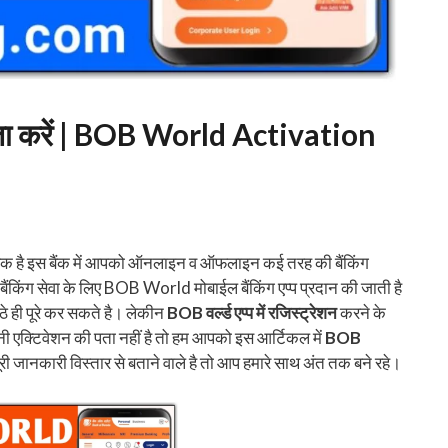
े पता करें | BOB World Activation
ं से एक है इस बैंक में आपको ऑनलाइन व ऑफलाइन कई तरह की बैंकिंग
 बैंकिंग सेवा के लिए BOB World मोबाईल बैंकिंग एप्प प्रदान की जाती है
ठे ही पूरे कर सकते है। लेकीन
BOB वर्ल्ड एप्प में रजिस्ट्रेशन
करने के
एक्टिवेशन की पता नहीं है तो हम आपको इस आर्टिकल में
BOB
री जानकारी विस्तार से बताने वाले है तो आप हमारे साथ अंत तक बने रहे।