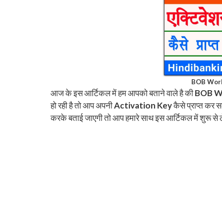
BOB Worl
आज के इस आर्टिकल में हम आपको बताने वाले है की
BOB Wo
हो रही है तो आप अपनी
Activation Key
कैसे प्राप्त कर 
करके बताई जाएगी तो आप हमारे साथ इस आर्टिकल में शुरू से 