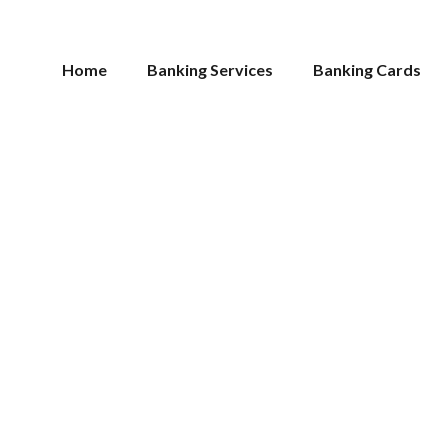
Home
Banking Services
Banking Cards