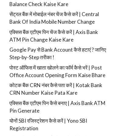
Balance Check Kaise Kare
सेंट्रल बैंक में मोबाईल नंबर चेंज कैसे करें | Central
Bank Of India Mobile Number Change
एक्सिस बैंक एटीएम पिन चेंज कैसे करें | Axis Bank
ATM Pin Change Kaise Kare
Google Pay से Bank Account कैसे हटाएं ? जानिए
Step-by-Step तरीका !
पोस्ट ऑफिस में खाता खोलने का फॉर्म कैसे भरें | Post
Office Account Opening Form Kaise Bhare
कोटक बैंक CRN नंबर कैसे पता करें | Kotak Bank
CRN Number Kaise Pata Kare
एक्सिस बैंक एटीएम पिन कैसे बनाए | Axis Bank ATM
Pin Generate
योनों SBI रजिस्ट्रेशन कैसे करें | Yono SBI
Registration