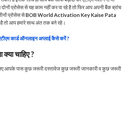
नों प्रोसेस से यह काम नहीं कर पा रहे है तो फिर आप अपनी बैंक ब्रांच
ों प्रोसेस से
BOB World Activation Key Kaise Pata
े है तो आप हमारे साथ अंत तक बने रहे।
 एटीएम कार्ड ऑनलाइन अप्लाई कैसे करें ?
 क्या चाहिए ?
 लिए आपके पास कुछ जरूरी दस्तावेज कुछ जरूरी जानकारी व कुछ जरूरी