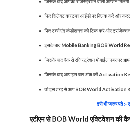
जिसके बाद आपको रजिस्ट्रेशन वाला ऑप्शन मिलेग
फिर सिलेक्ट कस्टमर आईडी पर क्लिक करें और कस
फिर टर्म्स एंड कंडीशनस को टिक करे और ट्रांजेक्शन
इसके बाद
Mobile Banking BOB World Re
जिसके बाद बैंक से रजिस्ट्रेशन मोबाईल नंबर पर आप
जिसके बाद आप इस चार अंक की
Activation K
तो इस तरह से आप
BOB World Activation 
इसे भी जरूर पढे :- ए
एटीएम से BOB World एक्टिवेशन की कैसे प