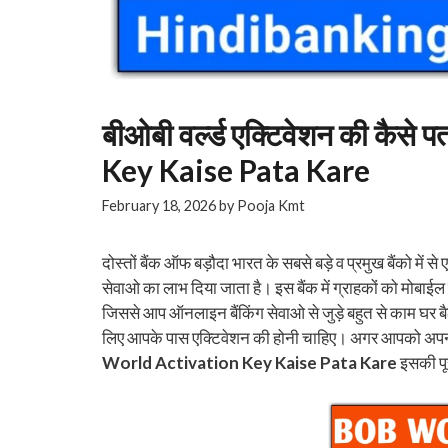
बीओबी वर्ल्ड एक्टिवेशन की कैस
Key Kaise Pata Kare
February 18, 2026
by
Pooja Kmt
दोस्तों बैंक ऑफ बड़ौदा भारत के सबसे बड़े व प्रमुख बैंको मे
सेवाओ का लाभ दिया जाता है। इस बैंक में ग्राहकों को मोबाईल
जिससे आप ऑनलाइन बैंकिंग सेवाओ से जुड़े बहुत से काम घर बै
लिए आपके पास एक्टिवेशन की होनी चाहिए। अगर आपको अपनी 
World Activation Key Kaise Pata Kare
इसकी पू