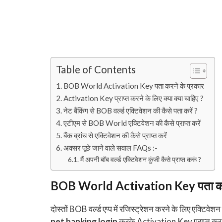
Table of Contents
BOB World Activation Key पता करने के प्रकार
Activation Key प्राप्त करने के लिए क्या क्या चाहिए ?
नेट बैंकिंग से BOB वर्ल्ड एक्टिवेशन की कैसे पता करें ?
एटीएम से BOB World एक्टिवेशन की कैसे प्राप्त करें
बैंक ब्रांच से एक्टिवेशन की कैसे प्राप्त करें
अक्सर पूछे जाने वाले सवाल FAQs :-
मैं अपनी बॉब वर्ल्ड एक्टिवेशन कुंजी कैसे प्राप्त करूं ?
BOB World Activation Key पता करन
दोस्तों BOB वर्ल्ड एप्प में रजिस्ट्रेशन करने के लिए एक्टि
net banking login
करके Activation Key प्राप्त कर 