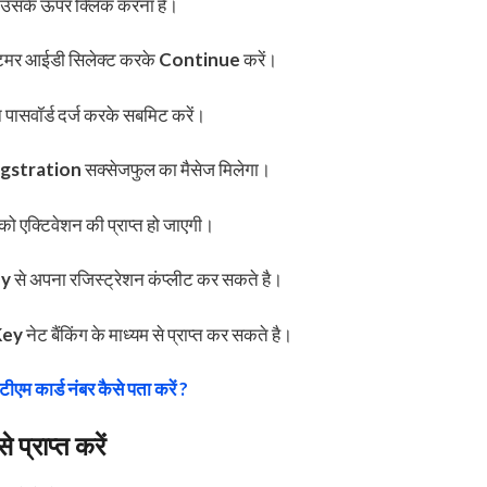
ा उसके ऊपर क्लिक करना है।
्टमर आईडी सिलेक्ट करके
Continue
करें।
 पासवॉर्ड दर्ज करके सबमिट करें।
gstration
सक्सेजफुल का मैसेज मिलेगा।
को एक्टिवेशन की प्राप्त हो जाएगी।
ey
से अपना रजिस्ट्रेशन कंप्लीट कर सकते है।
Key
नेट बैंकिंग के माध्यम से प्राप्त कर सकते है।
टीएम कार्ड नंबर कैसे पता करें ?
्राप्त करें