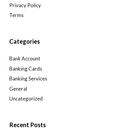
Privacy Policy
Terms
Categories
Bank Account
Banking Cards
Banking Services
General
Uncategorized
Recent Posts