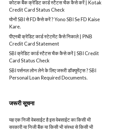
कोटक बैंक क्रेडिट कार्ड स्टैटस चैक कैसे करें | Kotak
Credit Card Status Check
योनों SBI से FD कैसे करें ? Yono SBI Se FD Kaise
Kare.
पीएनबी क्रेडिट कार्ड स्टेटमेंट कैसे निकाले | PNB
Credit Card Statement
SBI क्रेडिट कार्ड स्टैटस चैक कैसे करें | SBI Credit
Card Status Check
SBI पर्सनल लोन लेने के लिए जरूरी डॉक्युमेंट्स ? SBI
Personal Loan Required Documents.
जरूरी सूचना
यह एक निजी वेबसाईट है इस वेबसाईट का किसी भी
सरकारी या निजी बैंक या किसी भी संस्था से किसी भी