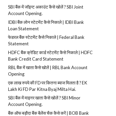
SBI बैंक में जॉइन्ट अकाउंट कैसे खोलें ? SBI Joint
Account Opening.
IDBI बैंक लोन स्टेटमेंट कैसे निकाले | IDBI Bank
Loan Statement
फेडरल बैंक स्टेटमेंट कैसे निकाले | Federal Bank
Statement
HDFC बैंक क्रेडिट कार्ड स्टेटमेंट कैसे निकाले | HDFC
Bank Credit Card Statement
RBL बैंक में खाता कैसे खोलें | RBL Bank Account
Opening
एक लाख रुपये की FD पर कितना ब्याज मिलता है ? EK
Lakh Ki FD Par Kitna Byaj Milta Hai.
SBI बैंक में माइनर खाता कैसे खोलें ? SBI Minor
Account Opening.
बैंक ऑफ बड़ौदा बैंक बैलेंस चैक कैसे करें | BOB Bank