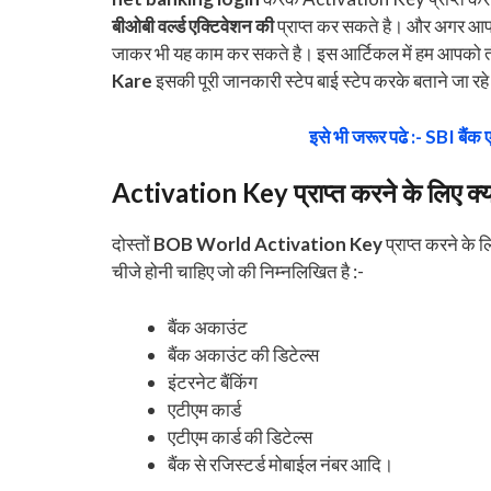
बीओबी वर्ल्ड एक्टिवेशन की
प्राप्त कर सकते है। और अगर आप दो
जाकर भी यह काम कर सकते है। इस आर्टिकल में हम आपको तीन
Kare
इसकी पूरी जानकारी स्टेप बाई स्टेप करके बताने जा रह
इसे भी जरूर पढे :- SBI बैंक
Activation Key प्राप्त करने के लिए क्या
दोस्तों
BOB World Activation Key
प्राप्त करने के
चीजे होनी चाहिए जो की निम्नलिखित है :-
बैंक अकाउंट
बैंक अकाउंट की डिटेल्स
इंटरनेट बैंकिंग
एटीएम कार्ड
एटीएम कार्ड की डिटेल्स
बैंक से रजिस्टर्ड मोबाईल नंबर आदि।