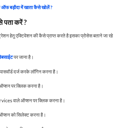
ंक ऑफ बड़ौदा में खाता कैसे खोलें ?
े पता करें ?
्रेशन हेतु एक्टिवेशन की कैसे प्राप्त करते है इसका प्रोसेस बताने जा रहे
ेबसाईट
पर जाना है।
पासवॉर्ड दर्ज करके लॉगिन करना है।
े ऑप्शन पर क्लिक करना है।
rvices वाले ऑप्शन पर क्लिक करना है।
ऑप्शन को सिलेक्ट करना है।