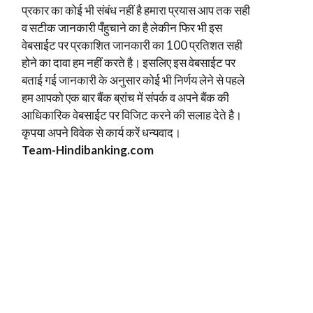
प्रकार का कोई भी संबंध नहीं है हमारा प्रयास आप तक सही
व सटीक जानकारी पँहुचाने का है लेकीन फिर भी इस
वेबसाईट पर प्रकाशित जानकारी का 100 प्रतिशत सही
होने का दावा हम नहीं करते है। इसलिए इस वेबसाईट पर
बताई गई जानकारी के अनुसार कोई भी निर्णय लेने से पहले
हम आपको एक बार बैंक ब्रांच में संपर्क व अपने बैंक की
आधिकारिक वेबसाईट पर विजिट करने की सलाह देते है।
कृपया अपने विवेक से कार्य करें धन्यवाद।
Team-Hindi
banking.com