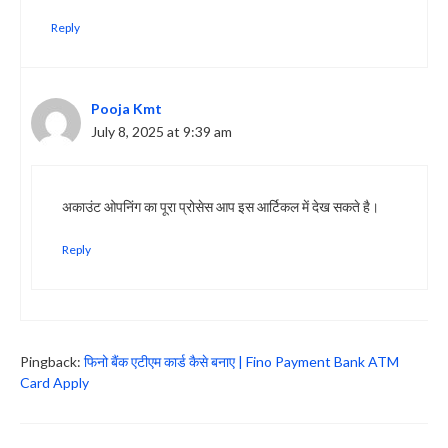
Reply
Pooja Kmt
July 8, 2025 at 9:39 am
अकाउंट ओपनिंग का पूरा प्रोसेस आप इस आर्टिकल में देख सकते है।
Reply
Pingback:
फिनो बैंक एटीएम कार्ड कैसे बनाए | Fino Payment Bank ATM
Card Apply