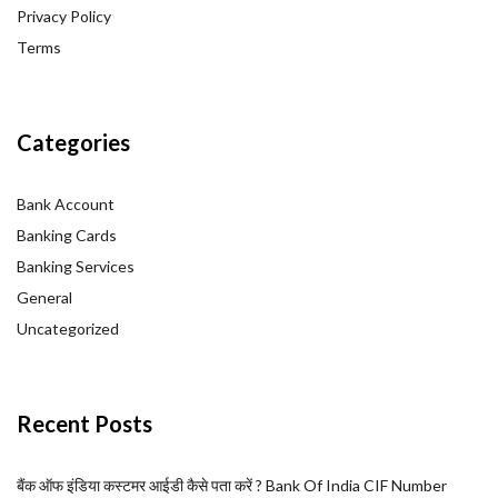
Privacy Policy
Terms
Categories
Bank Account
Banking Cards
Banking Services
General
Uncategorized
Recent Posts
बैंक ऑफ इंडिया कस्टमर आईडी कैसे पता करें ? Bank Of India CIF Number