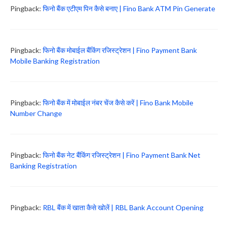
Pingback:
फिनो बैंक एटीएम पिन कैसे बनाए | Fino Bank ATM Pin Generate
Pingback:
फिनो बैंक मोबाईल बैंकिंग रजिस्ट्रेशन | Fino Payment Bank
Mobile Banking Registration
Pingback:
फिनो बैंक में मोबाईल नंबर चेंज कैसे करें | Fino Bank Mobile
Number Change
Pingback:
फिनो बैंक नेट बैंकिंग रजिस्ट्रेशन | Fino Payment Bank Net
Banking Registration
Pingback:
RBL बैंक में खाता कैसे खोलें | RBL Bank Account Opening