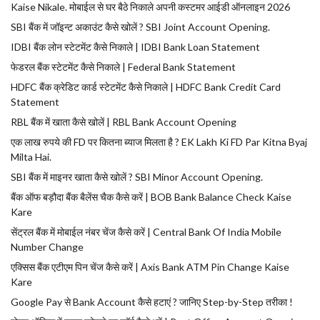
Kaise Nikale. मोबाईल से घर बैठे निकाले अपनी कस्टमर आईडी ऑनलाइन 2026
SBI बैंक में जॉइन्ट अकाउंट कैसे खोलें ? SBI Joint Account Opening.
IDBI बैंक लोन स्टेटमेंट कैसे निकाले | IDBI Bank Loan Statement
फेडरल बैंक स्टेटमेंट कैसे निकाले | Federal Bank Statement
HDFC बैंक क्रेडिट कार्ड स्टेटमेंट कैसे निकाले | HDFC Bank Credit Card
Statement
RBL बैंक में खाता कैसे खोलें | RBL Bank Account Opening
एक लाख रुपये की FD पर कितना ब्याज मिलता है ? EK Lakh Ki FD Par Kitna Byaj
Milta Hai.
SBI बैंक में माइनर खाता कैसे खोलें ? SBI Minor Account Opening.
बैंक ऑफ बड़ौदा बैंक बैलेंस चैक कैसे करें | BOB Bank Balance Check Kaise
Kare
सेंट्रल बैंक में मोबाईल नंबर चेंज कैसे करें | Central Bank Of India Mobile
Number Change
एक्सिस बैंक एटीएम पिन चेंज कैसे करें | Axis Bank ATM Pin Change Kaise
Kare
Google Pay से Bank Account कैसे हटाएं ? जानिए Step-by-Step तरीका !