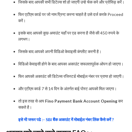
जिसके बाद आपकी सभी डिटेल्स शो हो जाएगी उन्हे चेक करे और प्रोसिड़ करें।
फिर एटीएम कार्ड पर जो नाम प्रिन्ट करना चाहते है उसे दर्ज करके Proceed
करें।
इसके बाद आपको कुछ अमाउंट यहाँ पर एड करना है जैसे की 450 रुपये के
लगभग।
जिसके बाद आपको अपनी विडिओ केवाइसी कंप्लीट करनी है।
विडिओ केवाइसी होने के बाद आपका अकाउंट सफलतापूर्वक ओपन हो जाएगा।
फिर आपको अकाउंट की डिटेल्स रजिस्टर्ड मोबाईल नंबर पर प्राप्त हो जाएगी।
और एटीएम कार्ड 7 से 14 दिन के अंतर्गत बाई पोस्ट आपको मिल जाएगा।
तो इस तरह से आप
Fino Payment Bank Account Opening
कर
सकते है।
इसे भी जरूर पढे :- SBI बैंक अकाउंट में मोबाईल नंबर लिंक कैसे करें ?