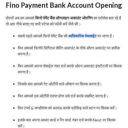
Fino Payment Bank Account Opening
दोस्तों अब हम आपको
फिनो पेमेंट बैंक ऑनलाइन अकाउंट ओपनिंग
का प्रोसेस बता रहे है
तो आप नीचे बताए गए सभी स्टेप्स को फॉलो करें जैसे की :-
सबसे पहले आपको फिनो पेमेंट बैंक की
आधिकारिक वेबसाईट
पर जाना है।
फिर आपको फिनोपे डिगिटल सेविंग अकाउंट के नीचे ओपन अकाउंट पर क्लीक
करना है।
फिर आपको अपना मोबाईल नंबर दर्ज करके ओपन अकाउंट इंसटेंटली पर क्लिक
करना है।
जिसके बाद आपको गेट ओटीपी वाले ऑप्शन पर क्लिक करना है।
फिर आपको एक ओटीपी प्राप्त होगा उसे दर्ज करके सबमिट करना है।
फिर टर्म्स & कन्डीशंस को अलाऊ करके प्रोसिड़ वाले बटन पर क्लिक करें।
इसके बाद अपना आधार कार्ड व पैन कार्ड नंबर दर्ज करके Next पर क्लिक
करें।