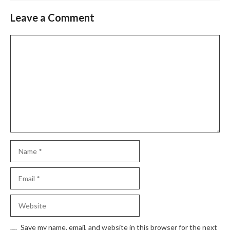
Leave a Comment
Comment
Name
Email
Website
Save my name, email, and website in this browser for the next