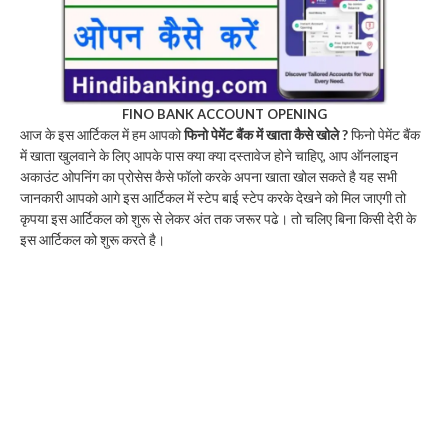
FINO BANK ACCOUNT OPENING
आज के इस आर्टिकल में हम आपको
फिनो पेमेंट बैंक में खाता कैसे खोले ?
फिनो पेमेंट बैंक
में खाता खुलवाने के लिए आपके पास क्या क्या दस्तावेज होने चाहिए, आप ऑनलाइन
अकाउंट ओपनिंग का प्रोसेस कैसे फॉलो करके अपना खाता खोल सकते है यह सभी
जानकारी आपको आगे इस आर्टिकल में स्टेप बाई स्टेप करके देखने को मिल जाएगी तो
कृपया इस आर्टिकल को शुरू से लेकर अंत तक जरूर पढे। तो चलिए बिना किसी देरी के
इस आर्टिकल को शुरू करते है।