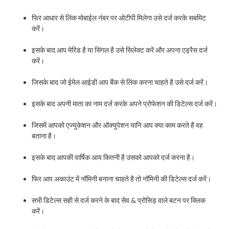
फिर आधार से लिंक मोबाईल नंबर पर ओटीपी मिलेगा उसे दर्ज करके सबमिट
करें।
इसके बाद आप मेरिड है या सिंगल है उसे सिलेक्ट करें और अपना एड्रैस दर्ज
करें।
जिसके बाद जो ईमेल आईडी आप बैंक से लिंक करना चाहते है उसे दर्ज करें।
इसके बाद अपनी माता का नाम दर्ज करके अपने प्रोफेशन की डिटेल्स दर्ज करें।
जिसमें आपको एज्युकेशन और ऑक्युपेशन यानि आप क्या काम करते है वह
बताना है।
इसके बाद आपकी वार्षिक आय कितनी है उसको आपको दर्ज करना है।
फिर आप अकाउंट में नॉमिनी बनाना चाहते है तो नॉमिनी की डिटेल्स दर्ज करें।
सभी डिटेल्स सही से दर्ज करने के बाद सेव & प्रोसिड़ वाले बटन पर क्लिक
करें।