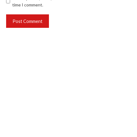
time I comment.