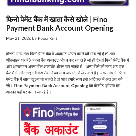
फिनो पेमेंट बैंक में खाता कैसे खोले | Fino
Payment Bank Account Opening
May 21, 2026
by
Pooja Kmt
दोस्तों अगर आप फिनो पेमेंट बैंक में अकाउंट ओपन करने की सोच रहे है तो आप
ऑनलाइन घर बैठे अपना बैंक अकाउंट ओपन कर सकते है जी हाँ दोस्तों फिनो पेमेंट बैंक में
आप ऑनलाइन अपना बैंक अकाउंट ओपन कर सकते है। अन्य बैंको की तरह आप इस
बैंक में भी ऑनलाइन बैंकिंग सेवाओ का लाभ आसानी से ले सकते है। अगर आप भी फिनो
पेमेंट बैंक में खाता खुलवाना चाहते है तो आप हमारे साथ इस आर्टिकल में अंत तक बने
रहे।
Fino Payment Bank Account Opening
का कंप्लीट प्रोसेस हम
आपको यहाँ पर बताने जा रहे है।