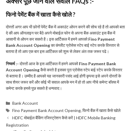
अक्सर पूछे जाने वाले सवाल FAQs :-
फिनो पेमेंट बैंक में खाता कैसे खोले ?
दोस्तों अगर आप भी फ़ोनों पेमेंट बैंक में अकाउंट ओपन करने की सोच रहे है तो आपको बता
दे की आप ऑनलाइन घर बैठे अपने मोबाईल फोन से अपना बैंक अकाउंट इस बैंक में
आसानी से ओपन कर सकते है। इस आर्टिकल में हमने आपको
Fino Payment
Bank Account Opening
का कंप्लीट प्रोसेस स्टेप बाई स्टेप करके विस्तार से
बताया है तो आप एक बार इस आर्टिकल को शुरू से लेकर अंत तक जरूर पढे।
निष्कर्ष :-
दोस्तों आज के इस आर्टिकल में हमने आपको
Fino Payment Bank
Account Opening
कैसे करते है इसका पूरा प्रोसेस स्टेप बाई स्टेप करके विस्तार
से बताया है। उम्मीद है आपको यह जानकारी पसंद आई होगी कृपया इसे अपने दोस्तों के
साथ शेयर जरूर करें और कोई भी सवाल आपके मन में हो तो आप नीचे कमेन्ट बॉक्स में
कमेन्ट करके हमसे पुछ सकते है धन्यवाद।
Categories
Bank Account
Tags
Fino Payment Bank Account Opening
,
फिनो बैंक में खाता कैसे खोले
HDFC मोबाईल बैंकिंग रजिस्ट्रेशन कैसे करें | HDFC Mobile Banking
Registration