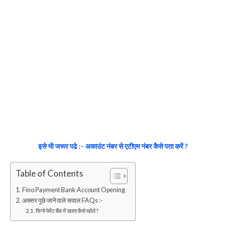
इसे भी जरूर पढे :- अकाउंट नंबर से एटीएम नंबर कैसे पता करें ?
Table of Contents
Fino Payment Bank Account Opening
अक्सर पूछे जाने वाले सवाल FAQs :-
फिनो पेमेंट बैंक में खाता कैसे खोले ?