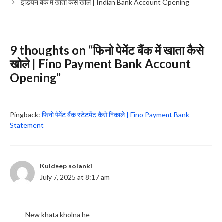
इंडियन बैंक में खाता कैसे खोले | Indian Bank Account Opening
9 thoughts on “फिनो पेमेंट बैंक में खाता कैसे
खोले | Fino Payment Bank Account
Opening”
Pingback:
फिनो पेमेंट बैंक स्टेटमेंट कैसे निकाले | Fino Payment Bank
Statement
Kuldeep solanki
July 7, 2025 at 8:17 am
New khata kholna he