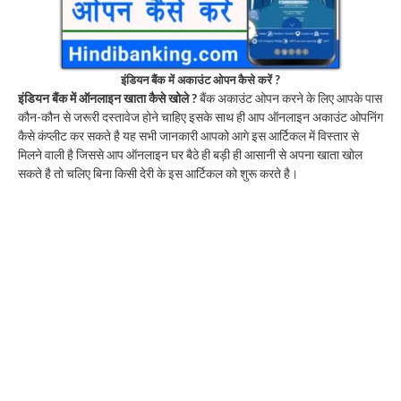
इंडियन बैंक में अकाउंट ओपन कैसे करें ?
इंडियन बैंक में ऑनलाइन खाता कैसे खोले ?
बैंक अकाउंट ओपन करने के लिए आपके पास
कौन-कौन से जरूरी दस्तावेज होने चाहिए इसके साथ ही आप ऑनलाइन अकाउंट ओपनिंग
कैसे कंप्लीट कर सकते है यह सभी जानकारी आपको आगे इस आर्टिकल में विस्तार से
मिलने वाली है जिससे आप ऑनलाइन घर बैठे ही बड़ी ही आसानी से अपना खाता खोल
सकते है तो चलिए बिना किसी देरी के इस आर्टिकल को शुरू करते है।