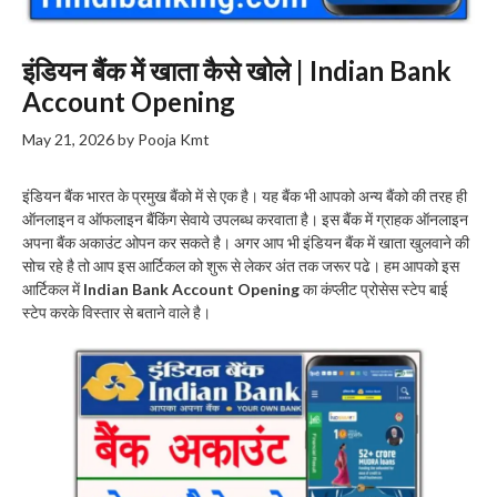
इंडियन बैंक में खाता कैसे खोले | Indian Bank
Account Opening
May 21, 2026
by
Pooja Kmt
इंडियन बैंक भारत के प्रमुख बैंको में से एक है। यह बैंक भी आपको अन्य बैंको की तरह ही
ऑनलाइन व ऑफलाइन बैंकिंग सेवाये उपलब्ध करवाता है। इस बैंक में ग्राहक ऑनलाइन
अपना बैंक अकाउंट ओपन कर सकते है। अगर आप भी इंडियन बैंक में खाता खुलवाने की
सोच रहे है तो आप इस आर्टिकल को शुरू से लेकर अंत तक जरूर पढे। हम आपको इस
आर्टिकल में
Indian Bank Account Opening
का कंप्लीट प्रोसेस स्टेप बाई
स्टेप करके विस्तार से बताने वाले है।