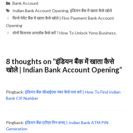
Categories
Bank Account
Tags
Indian Bank Account Opening
,
इंडियन बैंक में खाता कैसे खोले
फिनो पेमेंट बैंक में खाता कैसे खोले | Fino Payment Bank Account
Opening
योनों बिजनस अनलॉक कैसे करें ? How To Unlock Yono Business.
8 thoughts on “इंडियन बैंक में खाता कैसे
खोले | Indian Bank Account Opening”
Pingback:
इंडियन बैंक सीआईएफ नंबर कैसे पता करें | How To Find Indian
Bank CIF Number
Pingback:
इंडियन बैंक एटीएम पिन बनाए | Indian Bank ATM PIN
Generation