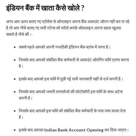
इंडियन बैंक में खाता कैसे खोले ?
अगर आप ऊपर बताए गए प्रोसेस से ऑनलाइन अपना बैंक अकाउंट ओपन नहीं कर पा रहे
है तो आप नीचे बताए गए सभी स्टेप्स को फॉलो करके ऑफलाइन अपना खाता खुलवा
सकते है जैसे की :-
सबसे पहले आपको अपनी नजदीकी इंडियन बैंक ब्रांच में जाना है।
जिसके बाद आपको संबंधित बैंक कर्मचारी से अकाउंट ओपनिंग फॉर्म प्राप्त करना
है।
इसके बाद आपको इस फॉर्म में पूछी गई सभी जानकारी सही से दर्ज करनी है।
जिसके बाद आपको जरूरी दस्तावेजो की फोटोकोपी इस फॉर्म के साथ अटेच
करनी है।
जिसके बाद आपको इस फॉर्म को संबंधित बैंक कर्मचारी के पास जमा करवा देना
है।
इसके बाद आपका
Indian Bank Account Opening
कर दिया जाएगा।