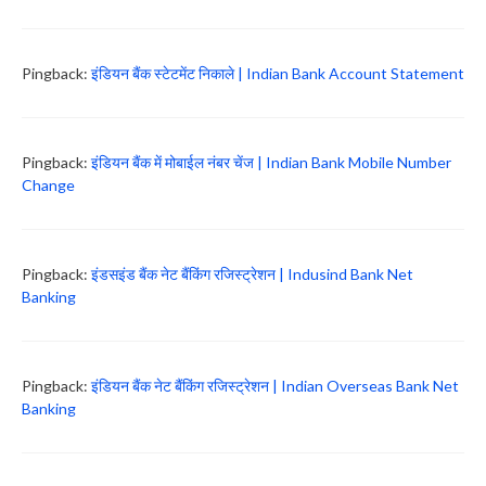
Pingback:
इंडियन बैंक स्टेटमेंट निकाले | Indian Bank Account Statement
Pingback:
इंडियन बैंक में मोबाईल नंबर चेंज | Indian Bank Mobile Number
Change
Pingback:
इंडसइंड बैंक नेट बैंकिंग रजिस्ट्रेशन | Indusind Bank Net
Banking
Pingback:
इंडियन बैंक नेट बैंकिंग रजिस्ट्रेशन | Indian Overseas Bank Net
Banking