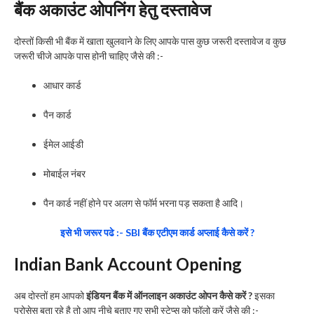
बैंक अकाउंट ओपनिंग हेतु दस्तावेज
दोस्तों किसी भी बैंक में खाता खुलवाने के लिए आपके पास कुछ जरूरी दस्तावेज व कुछ
जरूरी चीजे आपके पास होनी चाहिए जैसे की :-
आधार कार्ड
पैन कार्ड
ईमेल आईडी
मोबाईल नंबर
पैन कार्ड नहीं होने पर अलग से फॉर्म भरना पड़ सकता है आदि।
इसे भी जरूर पढे :- SBI बैंक एटीएम कार्ड अप्लाई कैसे करें ?
Indian Bank Account Opening
अब दोस्तों हम आपको
इंडियन बैंक में ऑनलाइन अकाउंट ओपन कैसे करें ?
इसका
प्रोसेस बता रहे है तो आप नीचे बताए गए सभी स्टेप्स को फॉलो करें जैसे की :-