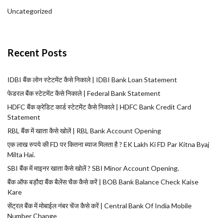
Uncategorized
Recent Posts
IDBI बैंक लोन स्टेटमेंट कैसे निकाले | IDBI Bank Loan Statement
फेडरल बैंक स्टेटमेंट कैसे निकाले | Federal Bank Statement
HDFC बैंक क्रेडिट कार्ड स्टेटमेंट कैसे निकाले | HDFC Bank Credit Card
Statement
RBL बैंक में खाता कैसे खोलें | RBL Bank Account Opening
एक लाख रुपये की FD पर कितना ब्याज मिलता है ? EK Lakh Ki FD Par Kitna Byaj
Milta Hai.
SBI बैंक में माइनर खाता कैसे खोलें ? SBI Minor Account Opening.
बैंक ऑफ बड़ौदा बैंक बैलेंस चैक कैसे करें | BOB Bank Balance Check Kaise
Kare
सेंट्रल बैंक में मोबाईल नंबर चेंज कैसे करें | Central Bank Of India Mobile
Number Change