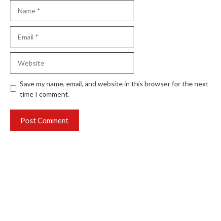
Name
Email
Website
Save my name, email, and website in this browser for the next
time I comment.