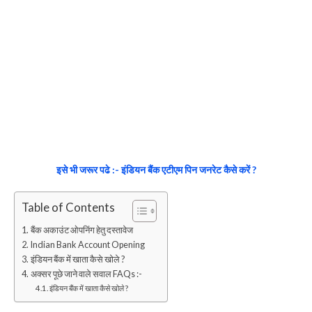
इसे भी जरूर पढे :- इंडियन बैंक एटीएम पिन जनरेट कैसे करें ?
Table of Contents
बैंक अकाउंट ओपनिंग हेतु दस्तावेज
Indian Bank Account Opening
इंडियन बैंक में खाता कैसे खोले ?
अक्सर पूछे जाने वाले सवाल FAQs :-
इंडियन बैंक में खाता कैसे खोले ?