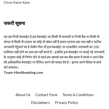
Close Kaise Kare.
जरूरी सूचना
यह एक निजी वेबसाईट है इस वेबसाईट का किसी भी सरकारी या निजी बैंक या किसी भी
संस्था से किसी भी प्रकार का कोई भी संबंध नहीं है हमारा प्रयास आप तक सही व सटीक
जानकारी पँहुचाने का है लेकीन फिर भी इस वेबसाईट पर प्रकाशित जानकारी का 100
प्रतिशत सही होने का दावा हम नहीं करते है। इसलिए इस वेबसाईट पर बताई गई जानकारी
के अनुसार कोई भी निर्णय लेने से पहले हम आपको एक बार बैंक ब्रांच में संपर्क व अपने बैंक
की आधिकारिक वेबसाईट पर विजिट करने की सलाह देते है। कृपया अपने विवेक से कार्य
करें धन्यवाद।
Team-Hindi
banking.com
About Us
Contact Form
Terms & Conditions
Disclaimers
Privacy Policy