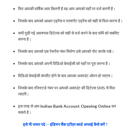
फिर आपकी वार्षिक आय कितनी है वह आय आपको यहाँ पर दर्ज करनी है।
जिसके बाद आपको आधार एड्रैस व परमानेंट एड्रैस को सही से फिल करना है।
सभी पूछी गई आवश्यक डिटेल्स को सही से दर्ज करने के बाद फॉर्म को सबमिट
करना है।
जिसके बाद आपको एक रेफरेंस नंबर मिलेगा उसे आपको नोट करके रखे।
जिसके बाद आपको अपनी विडिओ केवाईसी को यहाँ पर पूरा करना है।
विडिओ केवाईसी कंप्लीट होने के बाद आपका अकाउंट ओपन हो जाएगा।
जिसके बाद रजिस्टर्ड नंबर पर आपको अकाउंट की डिटेल्स SMS से मिल
जाएगी।
इस तरह से आप
Indian Bank Account Opening Online
कर
सकते है।
इसे भी जरूर पढे :- इंडियन बैंक एटीएम कार्ड अप्लाई कैसे करें ?