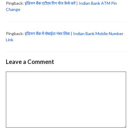
Pingback:
इंडियन बैंक एटीएम पिन चेंज कैसे करें | Indian Bank ATM Pin
Change
Pingback:
इंडियन बैंक में मोबाईल नंबर लिंक | Indian Bank Mobile Number
Link
Leave a Comment
Comment