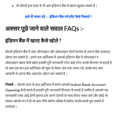
तो दोस्तों इस तरह से भी आप इंडियन बैंक में खाता खुलवा सकते है।
इसे भी जरूर पढे :- इंडियन बैंक स्टेटमेंट कैसे निकाले ?
अक्सर पूछे जाने वाले सवाल FAQs :-
इंडियन बैंक में खाता कैसे खोले ?
दोस्तों इंडियन बैंक में आप ऑनलाइन और ऑफलाइन दोनों माध्यम से अपना बैंक अकाउंट
ओपन कर सकते है। हमने इस आर्टिकल में आपको इंडियन बैंक में ऑनलाइन व
ऑफलाइन खाता कैसे खोले इसकी पूरी जानकारी स्टेप बाई स्टेप करके विस्तार से बताई है
तो आप एक बार इस आर्टिकल को शुरू से लेकर अंत तक जरूर पढे उसके बाद आप
आसानी से अपना बैंक अकाउंट ओपन कर सकते है।
निष्कर्ष :-
दोस्तों आज के इस आर्टिकल में हमने आपको
Indian Bank Account
Opening
कैसे करते है इसकी पूरी जानकारी विस्तार से बताई है उम्मीद है आपको यह
जानकारी पसंद आई होगी कृपया इसे अपने दोस्तों के साथ शेयर जरूर करें और कोई भी
सवाल आपके मन में हो तो आप नीचे कमेन्ट बॉक्स में कमेन्ट करके हमसे पुछ सकते है
धन्यवाद।