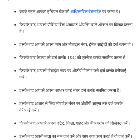
सबसे पहले आपको इंडियन बैंक की
आधिकारिक वेबसाईट
पर जाना है।
जिसके बाद आपको सैविंगस बैंक अकाउंट ओपनिंग वाले ऑप्शन पर क्लिक करना
है।
इसके बाद आपको अपना नाम और मोबाईल नंबर, ईमेल आईडी को दर्ज करना है।
जिसके बाद केपचा को दर्ज करके T&C को एक्सेप्ट करके सबमिट करना है।
जिसके बाद आपको मोबाईल नंबर पर ओटीपी मिलेगा उसे दर्ज करके वेरीफाई
करें।
इसके बाद आपको अपना आधार कार्ड नंबर दर्ज करके सबमिट करना है।
इसके बाद आधार से लिंक मोबाईल नंबर पर ओटीपी आएगा उसे दर्ज करके
वेरीफाई करें।
जिसके बाद आपको अपना स्टेट, जिला, शहर और बैंक ब्रांच को सिलेक्ट करें।
इसके बाद अपनी माता का नाम दर्ज करे और आप क्या काम करते है वो दर्ज करें।