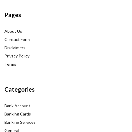
Pages
About Us
Contact Form
Disclaimers
Privacy Policy
Terms
Categories
Bank Account
Banking Cards
Banking Services
General