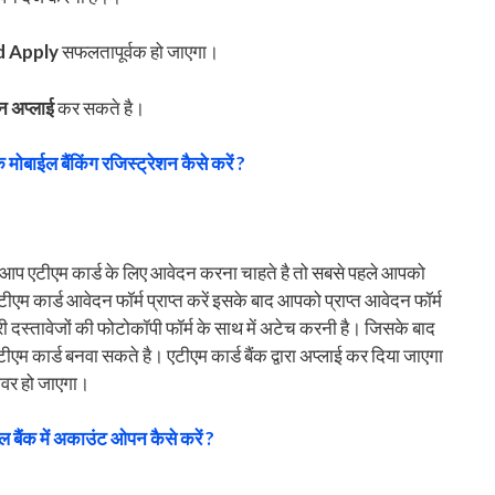
d Apply
सफलतापूर्वक हो जाएगा।
न अप्लाई
कर सकते है।
 मोबाईल बैंकिंग रजिस्ट्रेशन कैसे करें ?
 और आप एटीएम कार्ड के लिए आवेदन करना चाहते है तो सबसे पहले आपको
 एटीएम कार्ड आवेदन फॉर्म प्राप्त करें इसके बाद आपको प्राप्त आवेदन फॉर्म
 दस्तावेजों की फोटोकॉपी फॉर्म के साथ में अटेच करनी है। जिसके बाद
ीएम कार्ड बनवा सकते है। एटीएम कार्ड बैंक द्वारा अप्लाई कर दिया जाएगा
लीवर हो जाएगा।
ल बैंक में अकाउंट ओपन कैसे करें ?