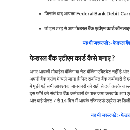
जिसके बाद आपका
Federal Bank Debit Car
तो इस तरह से आप
फेडरल बैंक एटीएम कार्ड ऑनलाइ
यह भी जरूर पढे :- फेडरल बैंक
फेडरल बैंक एटीएम कार्ड कैसे बनाए ?
अगर आपकी मोबाईल बैंकिंग या नेट बैंकिंग एक्टिवेट नहीं है
अपनी बैंक ब्रांच में चले जाना है फिर संबंधित बैंक कर्मचारी से
में पूछी गई सभी आवश्यक जानकारी को सही से दर्ज करके जरूरी
इस फॉर्म को संबंधित बैंक कर्मचारी के पास जमा करवाके आप एट
और बाई पोस्ट 7 से 14 दिन में आपके रजिस्टर्ड एड्रैस पर डि
यह भी जरूर पढे :- फेडर