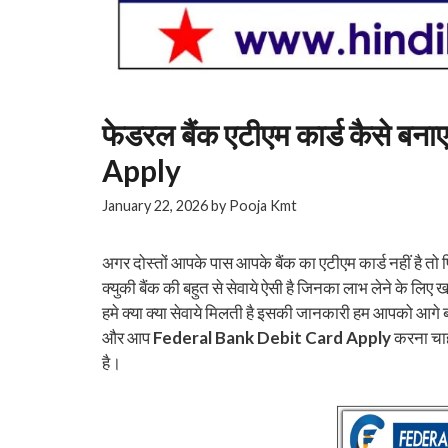
फेडरल बैंक एटीएम कार्ड कैसे 
Apply
January 22, 2026
by
Pooja Kmt
अगर दोस्तों आपके पास आपके बैंक का एटीएम कार्ड नहीं है तो फि
क्युकी बैंक की बहुत से सेवाये ऐसी है जिनका लाभ लेने के लिए ख
हमे क्या क्या सेवाये मिलती है इसकी जानकारी हम आपको आगे 
और आप
Federal Bank Debit Card Apply
करना चाहत
है।