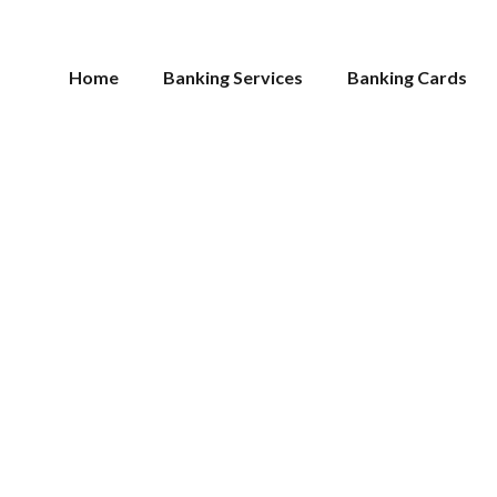
Home
Banking Services
Banking Cards