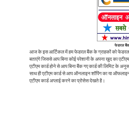
फेडरल बैंक
आज के इस आर्टिकल में हम फेडरल बैंक के ग्राहकों को फेडरल ब
बताएंगे जिससे आप बिना कोई परेशानी के अपना खुद का एटीएम 
एटीएम कार्ड होने से आप बिना बैंक गए कार्ड की लिमिट के अ
साथ ही एटीएम कार्ड से आप ऑनलाइन शॉपिंग का या ऑफलाइन 
एटीएम कार्ड अप्लाई करने का प्रोसेस देखते है।