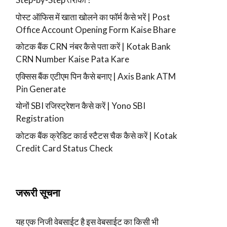
पोस्ट ऑफिस में खाता खोलने का फॉर्म कैसे भरें | Post
Office Account Opening Form Kaise Bhare
कोटक बैंक CRN नंबर कैसे पता करें | Kotak Bank
CRN Number Kaise Pata Kare
एक्सिस बैंक एटीएम पिन कैसे बनाए | Axis Bank ATM
Pin Generate
योनों SBI रजिस्ट्रेशन कैसे करें | Yono SBI
Registration
कोटक बैंक क्रेडिट कार्ड स्टैटस चैक कैसे करें | Kotak
Credit Card Status Check
जरूरी सूचना
यह एक निजी वेबसाईट है इस वेबसाईट का किसी भी