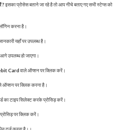
ं ?
इसका प्रोसेस बताने जा रहे है तो आप नीचे बताए गए सभी स्टेप्स को
ें लॉगिन करना है।
जानकारी यहाँ पर उपलब्ध है।
क आगे उपलब्ध हो जाएगा।
bit Card
वाले ऑप्शन पर क्लिक करें।
ले ऑप्शन पर क्लिक करना है।
्ड का टाइप सिलेक्ट करके प्रोसिड़ करें।
प्रोसिड़ पर क्लिक करें।
पिन दर्ज करना है।।