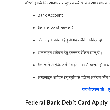
दोस्तों इसके लिए आपके पास कुछ जरूरी चीजे व आवश्यक जानक
Bank Account
बैंक अकाउंट की जानकारी
ऑनलाइन आवेदन हेतु मोबाईल बैंकिंग एक्टिव हो।
ऑनलाइन आवेदन हेतु इंटरनेट बैंकिंग चालू हो।
बैंक खाते से रजिस्टर्ड मोबाईल नंबर भी पास में होना 
ऑफलाइन आवेदन हेतु ब्रांच से एटीएम आवेदन फॉर्म 
यह भी जरूर पढे :- ए
Federal Bank Debit Card Apply