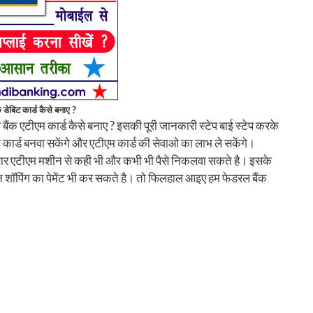
 डेबिट कार्ड कैसे बनाए ?
ैंक एटीएम कार्ड कैसे बनाए ? इसकी पूरी जानकारी स्टेप बाई स्टेप करके
कार्ड बनवा सकेंगे और एटीएम कार्ड की सेवाओ का लाभ ले सकेंगे।
नुसार एटीएम मशीन से कही भी और कभी भी पैसे निकलवा सकते है। इसके
शॉपिंग का पेमेंट भी कर सकते है। तो फिलहाल आइए हम फेडरल बैंक