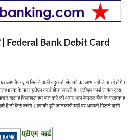
बनाए | Federal Bank Debit Card
र आप बैंक द्वारा मिलने वाली बहुत सी सेवाओ का लाभ नहीं ले पा रहे होंगे।
ाताधारक के पास एटीएम कार्ड होना जरूरी है। एटीएम कार्ड से बैंक द्वारा
बताने वाले है फिलहाल हम बात करे की अगर आप फेडरल बैंक के ग्राहक है
े है तो कैसे करेंगे। इसकी पूरी जानकारी यहाँ पर आपको मिलने वाली