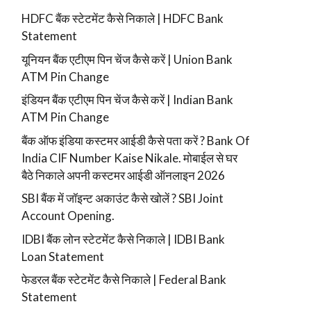
HDFC बैंक स्टेटमेंट कैसे निकाले | HDFC Bank
Statement
यूनियन बैंक एटीएम पिन चेंज कैसे करें | Union Bank
ATM Pin Change
इंडियन बैंक एटीएम पिन चेंज कैसे करें | Indian Bank
ATM Pin Change
बैंक ऑफ इंडिया कस्टमर आईडी कैसे पता करें ? Bank Of
India CIF Number Kaise Nikale. मोबाईल से घर
बैठे निकाले अपनी कस्टमर आईडी ऑनलाइन 2026
SBI बैंक में जॉइन्ट अकाउंट कैसे खोलें ? SBI Joint
Account Opening.
IDBI बैंक लोन स्टेटमेंट कैसे निकाले | IDBI Bank
Loan Statement
फेडरल बैंक स्टेटमेंट कैसे निकाले | Federal Bank
Statement