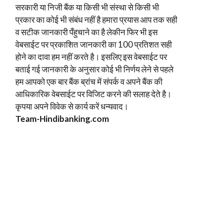
सरकारी या निजी बैंक या किसी भी संस्था से किसी भी
प्रकार का कोई भी संबंध नहीं है हमारा प्रयास आप तक सही
व सटीक जानकारी पँहुचाने का है लेकीन फिर भी इस
वेबसाईट पर प्रकाशित जानकारी का 100 प्रतिशत सही
होने का दावा हम नहीं करते है। इसलिए इस वेबसाईट पर
बताई गई जानकारी के अनुसार कोई भी निर्णय लेने से पहले
हम आपको एक बार बैंक ब्रांच में संपर्क व अपने बैंक की
आधिकारिक वेबसाईट पर विजिट करने की सलाह देते है।
कृपया अपने विवेक से कार्य करें धन्यवाद।
Team-Hindi
banking.com