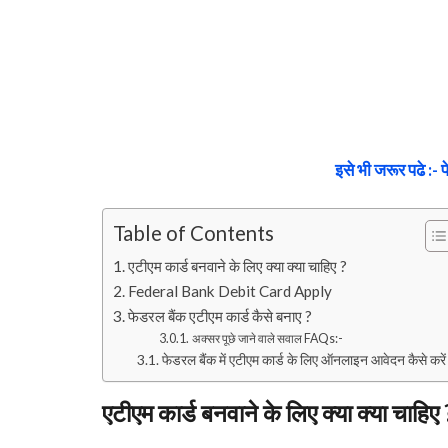
इसे भी जरूर पढे :- फ
Table of Contents
एटीएम कार्ड बनवाने के लिए क्या क्या चाहिए ?
Federal Bank Debit Card Apply
फेडरल बैंक एटीएम कार्ड कैसे बनाए ?
अक्सर पूछे जाने वाले सवाल FAQs:-
फेडरल बैंक में एटीएम कार्ड के लिए ऑनलाइन आवेदन कैसे करें
एटीएम कार्ड बनवाने के लिए क्या क्या चाहिए 