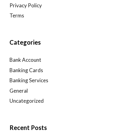
Privacy Policy
Terms
Categories
Bank Account
Banking Cards
Banking Services
General
Uncategorized
Recent Posts