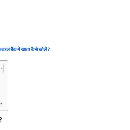
ेडरल बैंक में खाता कैसे खोलें ?
 ?
?