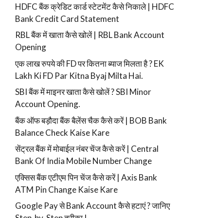
HDFC बैंक क्रेडिट कार्ड स्टेटमेंट कैसे निकाले | HDFC
Bank Credit Card Statement
RBL बैंक में खाता कैसे खोलें | RBL Bank Account
Opening
एक लाख रुपये की FD पर कितना ब्याज मिलता है ? EK
Lakh Ki FD Par Kitna Byaj Milta Hai.
SBI बैंक में माइनर खाता कैसे खोलें ? SBI Minor
Account Opening.
बैंक ऑफ बड़ौदा बैंक बैलेंस चैक कैसे करें | BOB Bank
Balance Check Kaise Kare
सेंट्रल बैंक में मोबाईल नंबर चेंज कैसे करें | Central
Bank Of India Mobile Number Change
एक्सिस बैंक एटीएम पिन चेंज कैसे करें | Axis Bank
ATM Pin Change Kaise Kare
Google Pay से Bank Account कैसे हटाएं ? जानिए
Step-by-Step तरीका !