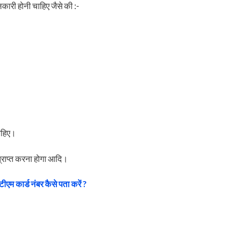
ारी होनी चाहिए जैसे की :-
चाहिए।
प्राप्त करना होगा आदि।
टीएम कार्ड नंबर कैसे पता करें ?