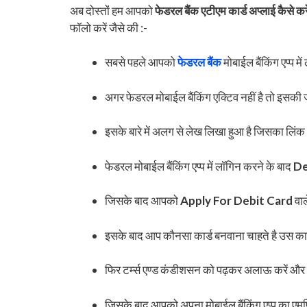
अब दोस्तों हम आपको
फेडरल बैंक एटीएम कार्ड अप्लाई कैसे करे
फॉलो करें जैसे की :-
सबसे पहले आपको
फेडरल बैंक
मोबाईल बैंकिंग एप्प म
अगर फेडरल मोबाईल बैंकिंग एक्टिव नहीं है तो इसकी 
इसके बारे में अलग से लेख लिखा हुआ है जिसका लिं
फेडरल मोबाईल बैंकिंग एप्प में लॉगिन करने के बाद
De
जिसके बाद आपको
Apply For Debit Card
वा
इसके बाद आप कौनसा कार्ड बनवाना चाहते है उस कार
फिर टर्म्स एण्ड कंडीशसन को पढ़कर अलाऊ करें और 
जिसके बाद आपको अपना मोबाईल बैंकिंग एप्प का एम