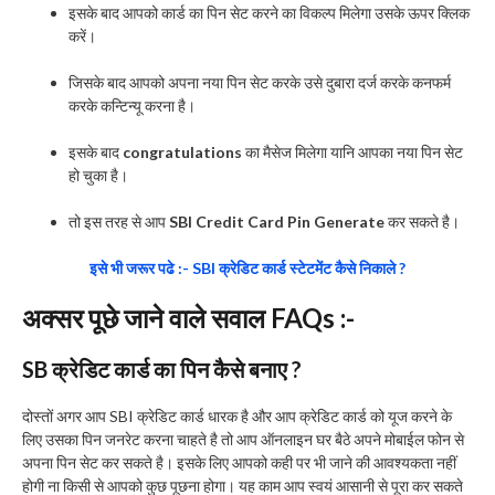
इसके बाद आपको कार्ड का पिन सेट करने का विकल्प मिलेगा उसके ऊपर क्लिक
करें।
जिसके बाद आपको अपना नया पिन सेट करके उसे दुबारा दर्ज करके कनफर्म
करके कन्टिन्यू करना है।
इसके बाद
congratulations
का मैसेज मिलेगा यानि आपका नया पिन सेट
हो चुका है।
तो इस तरह से आप
SBI Credit Card Pin Generate
कर सकते है।
इसे भी जरूर पढे :- SBI क्रेडिट कार्ड स्टेटमेंट कैसे निकाले ?
अक्सर पूछे जाने वाले सवाल FAQs :-
SB क्रेडिट कार्ड का पिन कैसे बनाए ?
दोस्तों अगर आप SBI क्रेडिट कार्ड धारक है और आप क्रेडिट कार्ड को यूज करने के
लिए उसका पिन जनरेट करना चाहते है तो आप ऑनलाइन घर बैठे अपने मोबाईल फोन से
अपना पिन सेट कर सकते है। इसके लिए आपको कही पर भी जाने की आवश्यकता नहीं
होगी ना किसी से आपको कुछ पूछना होगा। यह काम आप स्वयं आसानी से पूरा कर सकते