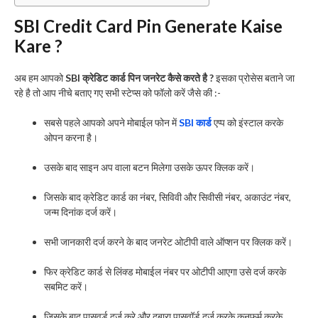
SBI Credit Card Pin Generate Kaise
Kare ?
अब हम आपको
SBI क्रेडिट कार्ड पिन जनरेट कैसे करते है ?
इसका प्रोसेस बताने जा
रहे है तो आप नीचे बताए गए सभी स्टेप्स को फॉलो करें जैसे की :-
सबसे पहले आपको अपने मोबाईल फोन में
SBI कार्ड
एप्प को इंस्टाल करके
ओपन करना है।
उसके बाद साइन अप वाला बटन मिलेगा उसके ऊपर क्लिक करें।
जिसके बाद क्रेडिट कार्ड का नंबर, सिविवी और सिवीसी नंबर, अकाउंट नंबर,
जन्म दिनांक दर्ज करें।
सभी जानकारी दर्ज करने के बाद जनरेट ओटीपी वाले ऑप्शन पर क्लिक करें।
फिर क्रेडिट कार्ड से लिंक्ड मोबाईल नंबर पर ओटीपी आएगा उसे दर्ज करके
सबमिट करें।
जिसके बाद पासवर्ड दर्ज करे और दुबारा पासवॉर्ड दर्ज करके कनफर्म करके