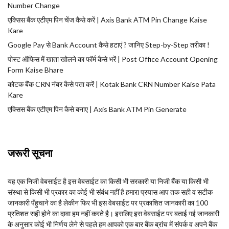
Number Change
एक्सिस बैंक एटीएम पिन चेंज कैसे करें | Axis Bank ATM Pin Change Kaise
Kare
Google Pay से Bank Account कैसे हटाएं ? जानिए Step-by-Step तरीका !
पोस्ट ऑफिस में खाता खोलने का फॉर्म कैसे भरें | Post Office Account Opening
Form Kaise Bhare
कोटक बैंक CRN नंबर कैसे पता करें | Kotak Bank CRN Number Kaise Pata
Kare
एक्सिस बैंक एटीएम पिन कैसे बनाए | Axis Bank ATM Pin Generate
जरूरी सूचना
यह एक निजी वेबसाईट है इस वेबसाईट का किसी भी सरकारी या निजी बैंक या किसी भी
संस्था से किसी भी प्रकार का कोई भी संबंध नहीं है हमारा प्रयास आप तक सही व सटीक
जानकारी पँहुचाने का है लेकीन फिर भी इस वेबसाईट पर प्रकाशित जानकारी का 100
प्रतिशत सही होने का दावा हम नहीं करते है। इसलिए इस वेबसाईट पर बताई गई जानकारी
के अनुसार कोई भी निर्णय लेने से पहले हम आपको एक बार बैंक ब्रांच में संपर्क व अपने बैंक