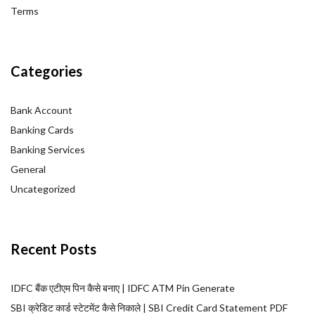
Terms
Categories
Bank Account
Banking Cards
Banking Services
General
Uncategorized
Recent Posts
IDFC बैंक एटीएम पिन कैसे बनाए | IDFC ATM Pin Generate
SBI क्रेडिट कार्ड स्टेटमेंट कैसे निकाले | SBI Credit Card Statement PDF