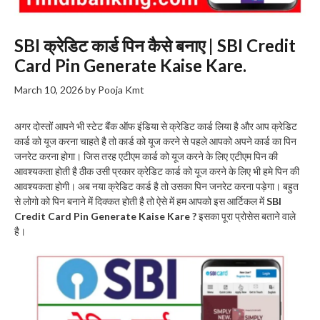
SBI क्रेडिट कार्ड पिन कैसे बनाए | SBI Credit
Card Pin Generate Kaise Kare.
March 10, 2026
by
Pooja Kmt
अगर दोस्तों आपने भी स्टेट बैंक ऑफ इंडिया से क्रेडिट कार्ड लिया है और आप क्रेडिट
कार्ड को यूज करना चाहते है तो कार्ड को यूज करने से पहले आपको अपने कार्ड का पिन
जनरेट करना होगा। जिस तरह एटीएम कार्ड को यूज करने के लिए एटीएम पिन की
आवश्यकता होती है ठीक उसी प्रकार क्रेडिट कार्ड को यूज करने के लिए भी हमे पिन की
आवश्यकता होगी। अब नया क्रेडिट कार्ड है तो उसका पिन जनरेट करना पड़ेगा। बहुत
से लोगो को पिन बनाने में दिक्कत होती है तो ऐसे में हम आपको इस आर्टिकल में
SBI
Credit Card Pin Generate Kaise Kare ?
इसका पूरा प्रोसेस बताने वाले
है।