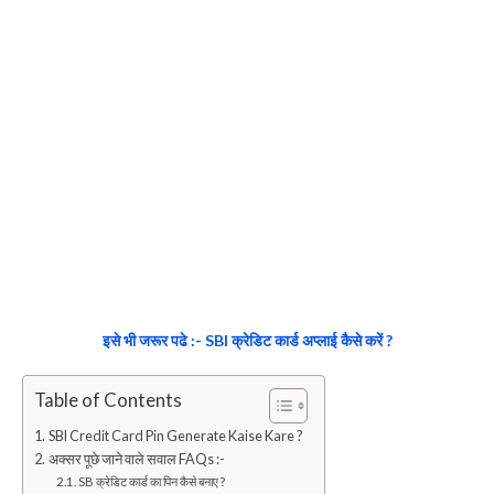
इसे भी जरूर पढे :- SBI क्रेडिट कार्ड अप्लाई कैसे करें ?
Table of Contents
SBI Credit Card Pin Generate Kaise Kare ?
अक्सर पूछे जाने वाले सवाल FAQs :-
SB क्रेडिट कार्ड का पिन कैसे बनाए ?