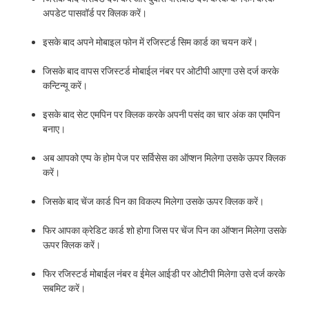
अपडेट पासवॉर्ड पर क्लिक करें।
इसके बाद अपने मोबाइल फोन में रजिस्टर्ड सिम कार्ड का चयन करें।
जिसके बाद वापस रजिस्टर्ड मोबाईल नंबर पर ओटीपी आएगा उसे दर्ज करके
कन्टिन्यू करें।
इसके बाद सेट एमपिन पर क्लिक करके अपनी पसंद का चार अंक का एमपिन
बनाए।
अब आपको एप्प के होम पेज पर सर्विसेस का ऑप्शन मिलेगा उसके ऊपर क्लिक
करें।
जिसके बाद चेंज कार्ड पिन का विकल्प मिलेगा उसके ऊपर क्लिक करें।
फिर आपका क्रेडिट कार्ड शो होगा जिस पर चेंज पिन का ऑप्शन मिलेगा उसके
ऊपर क्लिक करें।
फिर रजिस्टर्ड मोबाईल नंबर व ईमेल आईडी पर ओटीपी मिलेगा उसे दर्ज करके
सबमिट करें।