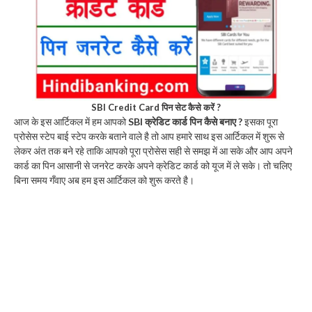
SBI Credit Card पिन सेट कैसे करें ?
आज के इस आर्टिकल में हम आपको
SBI क्रेडिट कार्ड पिन कैसे बनाए ?
इसका पूरा
प्रोसेस स्टेप बाई स्टेप करके बताने वाले है तो आप हमारे साथ इस आर्टिकल में शुरू से
लेकर अंत तक बने रहे ताकि आपको पूरा प्रोसेस सही से समझ में आ सके और आप अपने
कार्ड का पिन आसानी से जनरेट करके अपने क्रेडिट कार्ड को यूज में ले सके। तो चलिए
बिना समय गँवाए अब हम इस आर्टिकल को शुरू करते है।