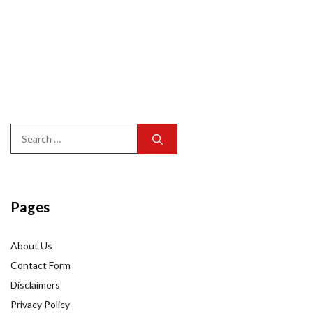
Search
for:
Pages
About Us
Contact Form
Disclaimers
Privacy Policy