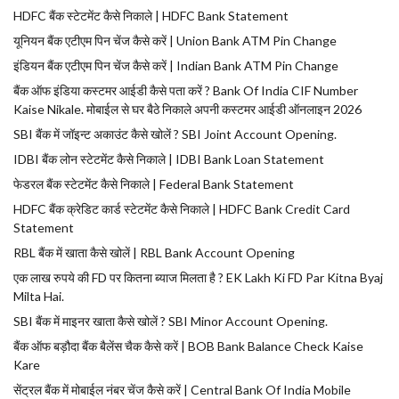
HDFC बैंक स्टेटमेंट कैसे निकाले | HDFC Bank Statement
यूनियन बैंक एटीएम पिन चेंज कैसे करें | Union Bank ATM Pin Change
इंडियन बैंक एटीएम पिन चेंज कैसे करें | Indian Bank ATM Pin Change
बैंक ऑफ इंडिया कस्टमर आईडी कैसे पता करें ? Bank Of India CIF Number
Kaise Nikale. मोबाईल से घर बैठे निकाले अपनी कस्टमर आईडी ऑनलाइन 2026
SBI बैंक में जॉइन्ट अकाउंट कैसे खोलें ? SBI Joint Account Opening.
IDBI बैंक लोन स्टेटमेंट कैसे निकाले | IDBI Bank Loan Statement
फेडरल बैंक स्टेटमेंट कैसे निकाले | Federal Bank Statement
HDFC बैंक क्रेडिट कार्ड स्टेटमेंट कैसे निकाले | HDFC Bank Credit Card
Statement
RBL बैंक में खाता कैसे खोलें | RBL Bank Account Opening
एक लाख रुपये की FD पर कितना ब्याज मिलता है ? EK Lakh Ki FD Par Kitna Byaj
Milta Hai.
SBI बैंक में माइनर खाता कैसे खोलें ? SBI Minor Account Opening.
बैंक ऑफ बड़ौदा बैंक बैलेंस चैक कैसे करें | BOB Bank Balance Check Kaise
Kare
सेंट्रल बैंक में मोबाईल नंबर चेंज कैसे करें | Central Bank Of India Mobile