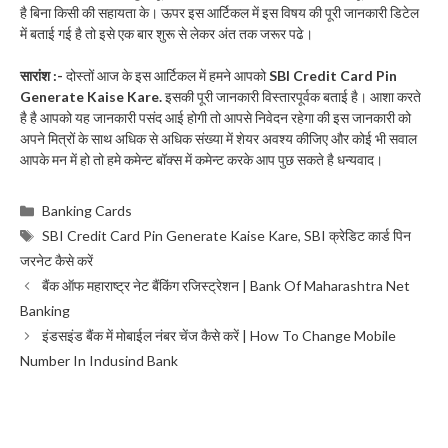
है बिना किसी की सहायता के। ऊपर इस आर्टिकल में इस विषय की पूरी जानकारी डिटेल
में बताई गई है तो इसे एक बार शुरू से लेकर अंत तक जरूर पढे।
सारांश :-
दोस्तों आज के इस आर्टिकल में हमने आपको
SBI Credit Card Pin
Generate Kaise Kare.
इसकी पूरी जानकारी विस्तारपूर्वक बताई है। आशा करते
है है आपको यह जानकारी पसंद आई होगी तो आपसे निवेदन रहेगा की इस जानकारी को
अपने मित्रों के साथ अधिक से अधिक संख्या में शेयर अवश्य कीजिए और कोई भी सवाल
आपके मन में हो तो हमे कमेन्ट बॉक्स में कमेन्ट करके आप पुछ सकते है धन्यवाद।
Categories
Banking Cards
Tags
SBI Credit Card Pin Generate Kaise Kare
,
SBI क्रेडिट कार्ड पिन
जरनेट कैसे करें
बैंक ऑफ महाराष्ट्र नेट बैंकिंग रजिस्ट्रेशन | Bank Of Maharashtra Net
Banking
इंडसइंड बैंक में मोबाईल नंबर चेंज कैसे करें | How To Change Mobile
Number In Indusind Bank