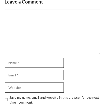
Leave a Comment
Comment
Name
Email
Website
Save my name, email, and website in this browser for the next
time I comment.