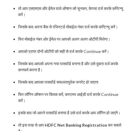
तो आप एसएमएस और ईमेल वाले ऑप्शन को चुनकर, केपचा दर्ज करके कन्टिन्यू
करें।
जिसके बाद अपना बैंक से रजिस्टर्ड मोबाईल नंबर दर्ज करके कन्टिन्यू करें।
फिर मोबाईल नंबर ओर ईमेल पर आपको अलग अलग ओटीपी मिलेगा।
आपको प्राप्त दोनों ओटीपी को सही से दर्ज करके Continue करें।
जिसके बाद आपको अपना नया पासवॉर्ड बनाना है और उसे दुबारा दर्ज करके
कनफर्म करना है।
जिसके बाद आपका पासवॉर्ड सफलतापूर्वक जनरेट हो जाएगा
फिर लॉगिन ऑप्शन पर क्लिक करें, कस्टमर आईडी दर्ज करके Continue
करें।
इसके बाद जो आपने पासवॉर्ड बनाया है उसे दर्ज करके आप लॉगिन हो जाएंगे।
तो इस तरह से आप
HDFC Net Banking Registration
कर सकते