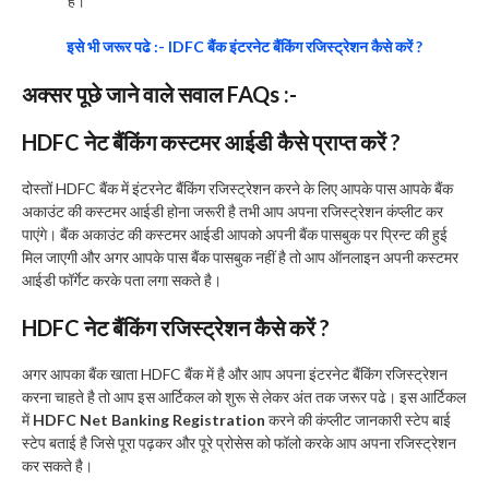
है।
इसे भी जरूर पढे :- IDFC बैंक इंटरनेट बैंकिंग रजिस्ट्रेशन कैसे करें ?
अक्सर पूछे जाने वाले सवाल FAQs :-
HDFC नेट बैंकिंग कस्टमर आईडी कैसे प्राप्त करें ?
दोस्तों HDFC बैंक में इंटरनेट बैंकिंग रजिस्ट्रेशन करने के लिए आपके पास आपके बैंक
अकाउंट की कस्टमर आईडी होना जरूरी है तभी आप अपना रजिस्ट्रेशन कंप्लीट कर
पाएंगे। बैंक अकाउंट की कस्टमर आईडी आपको अपनी बैंक पासबुक पर प्रिन्ट की हुई
मिल जाएगी और अगर आपके पास बैंक पासबुक नहीं है तो आप ऑनलाइन अपनी कस्टमर
आईडी फॉर्गेट करके पता लगा सकते है।
HDFC नेट बैंकिंग रजिस्ट्रेशन कैसे करें ?
अगर आपका बैंक खाता HDFC बैंक में है और आप अपना इंटरनेट बैंकिंग रजिस्ट्रेशन
करना चाहते है तो आप इस आर्टिकल को शुरू से लेकर अंत तक जरूर पढे। इस आर्टिकल
में
HDFC Net Banking Registration
करने की कंप्लीट जानकारी स्टेप बाई
स्टेप बताई है जिसे पूरा पढ़कर और पूरे प्रोसेस को फॉलो करके आप अपना रजिस्ट्रेशन
कर सकते है।