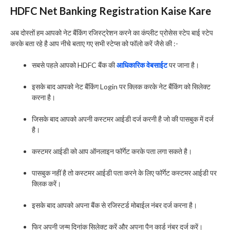
HDFC Net Banking Registration Kaise Kare
अब दोस्तों हम आपको नेट बैंकिंग रजिस्ट्रेशन करने का कंप्लीट प्रोसेस स्टेप बाई स्टेप
करके बता रहे है आप नीचे बताए गए सभी स्टेप्स को फॉलो करें जैसे की :-
सबसे पहले आपको HDFC बैंक की
आधिकारिक वेबसाईट
पर जाना है।
इसके बाद आपको नेट बैंकिंग Login पर क्लिक करके नेट बैंकिंग को सिलेक्ट
करना है।
जिसके बाद आपको अपनी कस्टमर आईडी दर्ज करनी है जो की पासबुक में दर्ज
है।
कस्टमर आईडी को आप ऑनलाइन फॉर्गेट करके पता लगा सकते है।
पासबुक नहीं है तो कस्टमर आईडी पता करने के लिए फॉर्गेट कस्टमर आईडी पर
क्लिक करें।
इसके बाद आपको अपना बैंक से रजिस्टर्ड मोबाईल नंबर दर्ज करना है।
फिर अपनी जन्म दिनांक सिलेक्ट करें और अपना पैन कार्ड नंबर दर्ज करें।