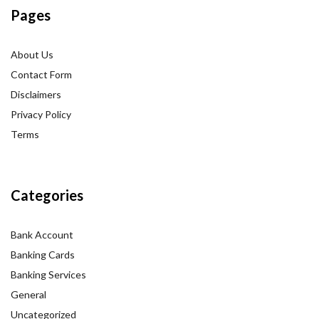
Pages
About Us
Contact Form
Disclaimers
Privacy Policy
Terms
Categories
Bank Account
Banking Cards
Banking Services
General
Uncategorized