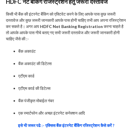
HDFC नेट बैंकिंग रजिस्ट्रेशन हेतु जरूरी दस्तावेज
किसी भी बैंक की इंटरनेट बैंकिंग को एक्टिवेट करने के लिए आपके पास कुछ जरूरी
दस्तावेज और कुछ जरूरी जानकारी आपके पास होनी चाहिए तभी आप अपना रजिस्ट्रेशन
कर सकते है। अगर आप
HDFC Net Banking Registration
करना चाहते है
तो आपके आपके पास नीचे बताए गए सभी जरूरी दस्तावेज और जरूरी जानकारी होनी
चाहिए जैसे की :-
बैंक अकाउंट
बैंक अकाउंट की डिटेल्स
एटीएम कार्ड
एटीएम कार्ड की डिटेल्स
बैंक पंजीकृत मोबाईल नंबर
एक स्मार्टफोन और अच्छा इंटरनेट कनेक्शन आदि
इसे भी जरूर पढे :- एक्सिस बैंक इंटरनेट बैंकिंग रजिस्ट्रेशन कैसे करें ?