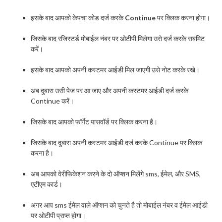
इसके बाद आपको केपचा कोड दर्ज करके
Continue
पर क्लिक करना होगा।
जिसके बाद रजिस्टर्ड मोबाईल नंबर पर ओटीपी मिलेगा उसे दर्ज करके सबमिट
करें।
इसके बाद आपको अपनी कस्टमर आईडी मिल जाएगी उसे नोट करके रखे।
अब दुबारा उसी पेज पर आ जाए और अपनी कस्टमर आईडी दर्ज करके
Continue करें।
जिसके बाद आपको फॉर्गेट पासवॉर्ड पर क्लिक करना है।
जिसके बाद दुबारा अपनी कस्टमर आईडी दर्ज करके Continue पर क्लिक
करना है।
अब आपको वेरीफिकेशन करने के दो ऑप्शन मिलेंगे sms, ईमेल, और SMS,
एटीएम कार्ड।
अगर आप sms ईमेल वाले ऑप्शन को चुनते है तो मोबाईल नंबर व ईमेल आईडी
पर ओटीपी प्राप्त होगा।