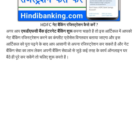
HDFC नेट बैंकिंग रजिस्ट्रेशन कैसे करें ?
अगर आप
एचडीएफसी बैंक इंटरनेट बैंकिंग शुरू
करना चाहते है तो इस आर्टिकल में आपको
नेट बैंकिंग रजिस्ट्रेशन करने का कंप्लीट प्रोसेस विगतवार बताया जाएगा और इस
आर्टिकल को पूरा पढ़ने के बाद आप आसानी से अपना रजिस्ट्रेशन कर सकते है और नेट
बैंकिंग सेवा का लाभ लेकर अपनी बैंकिंग सेवाओ से जुड़े कई तरह के कार्य ऑनलाइन घर
बैठे ही पूरे कर सकेंगे तो चलिए शुरू करते है।