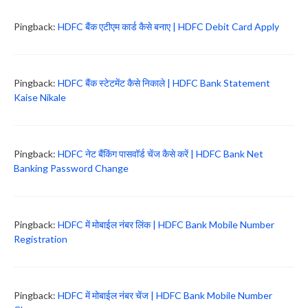
Pingback:
HDFC बैंक एटीएम कार्ड कैसे बनाए | HDFC Debit Card Apply
Pingback:
HDFC बैंक स्टेटमेंट कैसे निकाले | HDFC Bank Statement
Kaise Nikale
Pingback:
HDFC नेट बैंकिंग पासवॉर्ड चेंज कैसे करें | HDFC Bank Net
Banking Password Change
Pingback:
HDFC में मोबाईल नंबर लिंक | HDFC Bank Mobile Number
Registration
Pingback:
HDFC में मोबाईल नंबर चेंज | HDFC Bank Mobile Number