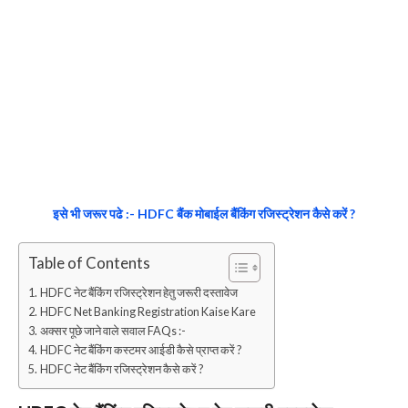
इसे भी जरूर पढे :- HDFC बैंक मोबाईल बैंकिंग रजिस्ट्रेशन कैसे करें ?
Table of Contents
HDFC नेट बैंकिंग रजिस्ट्रेशन हेतु जरूरी दस्तावेज
HDFC Net Banking Registration Kaise Kare
अक्सर पूछे जाने वाले सवाल FAQs :-
HDFC नेट बैंकिंग कस्टमर आईडी कैसे प्राप्त करें ?
HDFC नेट बैंकिंग रजिस्ट्रेशन कैसे करें ?