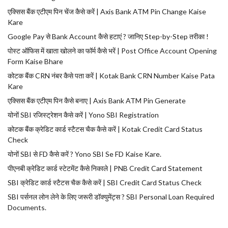
एक्सिस बैंक एटीएम पिन चेंज कैसे करें | Axis Bank ATM Pin Change Kaise
Kare
Google Pay से Bank Account कैसे हटाएं ? जानिए Step-by-Step तरीका !
पोस्ट ऑफिस में खाता खोलने का फॉर्म कैसे भरें | Post Office Account Opening
Form Kaise Bhare
कोटक बैंक CRN नंबर कैसे पता करें | Kotak Bank CRN Number Kaise Pata
Kare
एक्सिस बैंक एटीएम पिन कैसे बनाए | Axis Bank ATM Pin Generate
योनों SBI रजिस्ट्रेशन कैसे करें | Yono SBI Registration
कोटक बैंक क्रेडिट कार्ड स्टैटस चैक कैसे करें | Kotak Credit Card Status
Check
योनों SBI से FD कैसे करें ? Yono SBI Se FD Kaise Kare.
पीएनबी क्रेडिट कार्ड स्टेटमेंट कैसे निकाले | PNB Credit Card Statement
SBI क्रेडिट कार्ड स्टैटस चैक कैसे करें | SBI Credit Card Status Check
SBI पर्सनल लोन लेने के लिए जरूरी डॉक्युमेंट्स ? SBI Personal Loan Required
Documents.