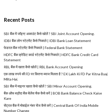
Recent Posts
SBI बैंक में जॉइन्ट अकाउंट कैसे खोलें ? SBI Joint Account Opening.
IDBI बैंक लोन स्टेटमेंट कैसे निकाले | IDBI Bank Loan Statement
फेडरल बैंक स्टेटमेंट कैसे निकाले | Federal Bank Statement
HDFC बैंक क्रेडिट कार्ड स्टेटमेंट कैसे निकाले | HDFC Bank Credit Card
Statement
RBL बैंक में खाता कैसे खोलें | RBL Bank Account Opening
एक लाख रुपये की FD पर कितना ब्याज मिलता है ? EK Lakh Ki FD Par Kitna Byaj
Milta Hai.
SBI बैंक में माइनर खाता कैसे खोलें ? SBI Minor Account Opening.
बैंक ऑफ बड़ौदा बैंक बैलेंस चैक कैसे करें | BOB Bank Balance Check Kaise
Kare
सेंट्रल बैंक में मोबाईल नंबर चेंज कैसे करें | Central Bank Of India Mobile
Number Change