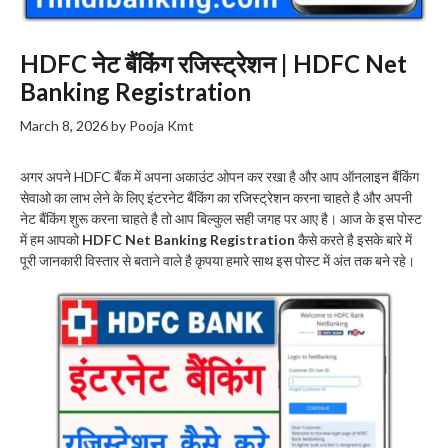
HDFC नेट बैंकिंग रजिस्ट्रेशन | HDFC Net
Banking Registration
March 8, 2026
by
Pooja Kmt
अगर अपने HDFC बैंक में अपना अकाउंट ओपन कर रखा है और आप ऑनलाइन बैंकिंग
सेवाओ का लाभ लेने के लिए इंटरनेट बैंकिंग का रजिस्ट्रेशन करना चाहते है और अपनी
नेट बैंकिंग शुरू करना चाहते है तो आप बिल्कुल सही जगह पर आए है। आज के इस पोस्ट
में हम आपको
HDFC Net Banking Registration
कैसे करते है इसके बारे में
पूरी जानकारी विस्तार से बताने वाले है कृपया हमारे साथ इस पोस्ट में अंत तक बने रहे।