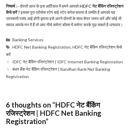
निष्कर्ष :-
दोस्तों आज के इस आर्टिकल में हमने आपको
HDFC नेट बैंकिंग रजिस्ट्रेशन
कैसे करें ?
इसका पूरा प्रोसेस स्टेप बाई स्टेप करेक बताया है उम्मीद है आपको यह
जानकारी पसंद आई होगी कृपया इसे अपने दोस्तों के साथ शेयर जरूर करें और कोई भी
सवाल आपके मन में हैं तो आप नीचे कमेन्ट बॉक्स में कमेन्ट करके पुछ सकते है धन्यवाद।
Categories
Banking Services
Tags
HDFC Net Banking Registration
,
HDFC नेट बैंकिंग रजिस्ट्रेशन कैसे
करें
IDFC नेट बैंकिंग रजिस्ट्रेशन | IDFC Internet Banking Registration
बंधन बैंक नेट बैंकिंग रजिस्ट्रेशन | Bandhan Bank Net Banking
Registration
6 thoughts on “HDFC नेट बैंकिंग
रजिस्ट्रेशन | HDFC Net Banking
Registration”