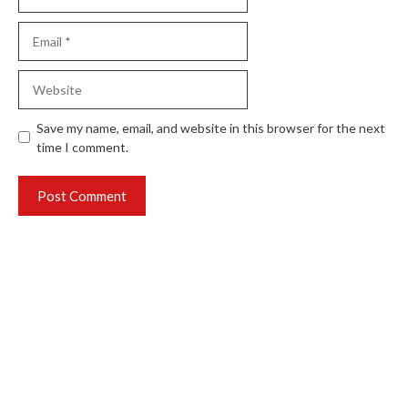
Email
Website
Save my name, email, and website in this browser for the next
time I comment.