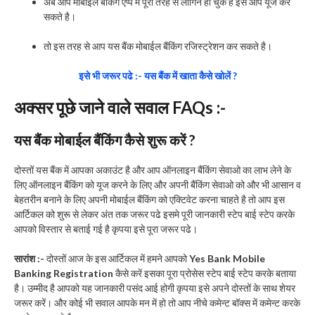
अब आप मोबाईल बैंकिंग एप्प में पूरी तरह से लॉगिन हो चुके है इसे आप यूज कर
सकते है।
तो इस तरह से आप यस बैंक मोबाईल बैंकिंग रजिस्ट्रेशन कर सकते है।
इसे भी जरूर पढे :- यस बैंक में खाता कैसे खोलें ?
अक्सर पूछे जाने वाले सवाल FAQs :-
यस बैंक मोबाईल बैंकिंग कैसे शुरू करें ?
दोस्तों यस बैंक में आपका अकाउंट है और आप ऑनलाइन बैंकिंग सेवाओ का लाभ लेने के
लिए ऑनलाइन बैंकिंग को यूज करने के लिए और अपनी बैंकिंग सेवाओ को और भी आसान व
बेहतरीन बनाने के लिए अपनी मोबाईल बैंकिंग को एक्टिवेट करना चाहते है तो आप इस
आर्टिकल को शुरू से लेकर अंत तक जरूर पढे इसमे पूरी जानकारी स्टेप बाई स्टेप करके
आपको विस्तार से बताई गई है कृपया इसे पूरा जरूर पढे।
सारांश :-
दोस्तों आज के इस आर्टिकल में हमने आपको
Yes Bank Mobile
Banking Registration
कैसे करें इसका पूरा प्रोसेस स्टेप बाई स्टेप करके बताया
है। उम्मीद है आपको यह जानकारी पसंद आई होगी कृपया इसे अपने दोस्तों के साथ शेयर
जरूर करें। और कोई भी सवाल आपके मन में हो तो आप नीचे कमेन्ट बॉक्स में कमेन्ट करके