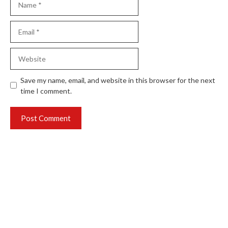
Email
Website
Save my name, email, and website in this browser for the next
time I comment.