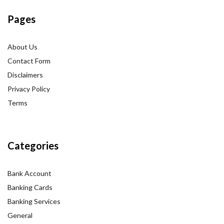
Pages
About Us
Contact Form
Disclaimers
Privacy Policy
Terms
Categories
Bank Account
Banking Cards
Banking Services
General