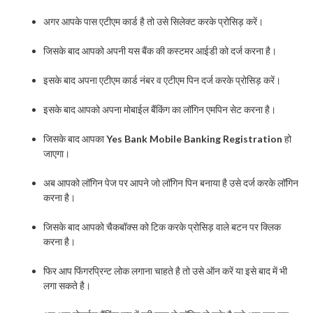
अगर आपके पास एटीएम कार्ड है तो उसे सिलेक्ट करके प्रोसिड़ करें।
जिसके बाद आपको अपनी यस बैंक की कस्टमर आईडी को दर्ज करना है।
इसके बाद अपना एटीएम कार्ड नंबर व एटीएम पिन दर्ज करके प्रोसिड़ करें।
इसके बाद आपको अपना मोबाईल बैंकिंग का लॉगिन एमपिन सेट करना है।
जिसके बाद आपका
Yes Bank Mobile Banking Registration
हो
जाएगा।
अब आपको लॉगिन पेज पर आपने जो लॉगिन पिन बनाया है उसे दर्ज करके लॉगिन
करना है।
जिसके बाद आपको चैकबॉक्स को टिक करके प्रोसिड़ वाले बटन पर क्लिक
करना है।
फिर आप फिंगरप्रिन्ट लोक लगाना चाहते है तो उसे ऑन करें या इसे बाद में भी
लगा सकते है।