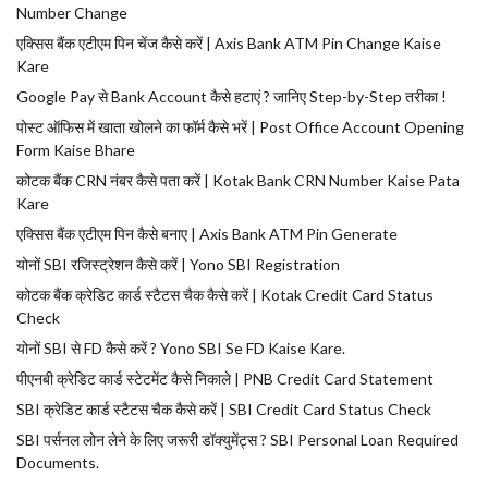
Number Change
एक्सिस बैंक एटीएम पिन चेंज कैसे करें | Axis Bank ATM Pin Change Kaise
Kare
Google Pay से Bank Account कैसे हटाएं ? जानिए Step-by-Step तरीका !
पोस्ट ऑफिस में खाता खोलने का फॉर्म कैसे भरें | Post Office Account Opening
Form Kaise Bhare
कोटक बैंक CRN नंबर कैसे पता करें | Kotak Bank CRN Number Kaise Pata
Kare
एक्सिस बैंक एटीएम पिन कैसे बनाए | Axis Bank ATM Pin Generate
योनों SBI रजिस्ट्रेशन कैसे करें | Yono SBI Registration
कोटक बैंक क्रेडिट कार्ड स्टैटस चैक कैसे करें | Kotak Credit Card Status
Check
योनों SBI से FD कैसे करें ? Yono SBI Se FD Kaise Kare.
पीएनबी क्रेडिट कार्ड स्टेटमेंट कैसे निकाले | PNB Credit Card Statement
SBI क्रेडिट कार्ड स्टैटस चैक कैसे करें | SBI Credit Card Status Check
SBI पर्सनल लोन लेने के लिए जरूरी डॉक्युमेंट्स ? SBI Personal Loan Required
Documents.