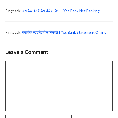
Pingback:
यस बैंक नेट बैंकिंग रजिस्ट्रेशन | Yes Bank Net Banking
Pingback:
यस बैंक स्टेटमेंट कैसे निकाले | Yes Bank Statement Online
Leave a Comment
Comment
Name