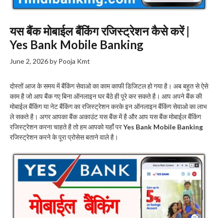
यस बैंक मोबाईल बैंकिंग रजिस्ट्रेशन कैसे करें |
Yes Bank Mobile Banking
June 2, 2026
by
Pooja Kmt
दोस्तों आज के समय में बैंकिंग सेवाओ का काम काफी डिजिटल हो गया है। अब बहुत से ऐसे
काम है जो आप बैंक गए बिना ऑनलाइन घर बैठे ही पूरे कर सकते है। आप अपने बैंक की
मोबाईल बैंकिंग या नेट बैंकिंग का रजिस्ट्रेशन करके इन ऑनलाइन बैंकिंग सेवाओ का लाभ
ले सकते है। अगर आपका बैंक अकाउंट यस बैंक में है और आप यस बैंक मोबाईल बैंकिंग
रजिस्ट्रेशन करना चाहते है तो हम आपको यहाँ पर
Yes Bank Mobile Banking
रजिस्ट्रेशन करने के पूरा प्रोसेस बताने वाले है।