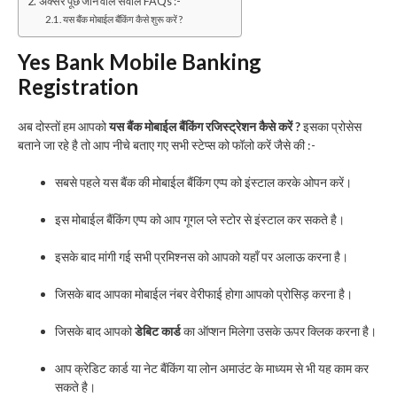
अक्सर पूछे जाने वाले सवाल FAQs :-
यस बैंक मोबाईल बैंकिंग कैसे शुरू करें ?
Yes Bank Mobile Banking
Registration
अब दोस्तों हम आपको
यस बैंक मोबाईल बैंकिंग रजिस्ट्रेशन कैसे करें ?
इसका प्रोसेस
बताने जा रहे है तो आप नीचे बताए गए सभी स्टेप्स को फॉलो करें जैसे की :-
सबसे पहले यस बैंक की मोबाईल बैंकिंग एप्प को इंस्टाल करके ओपन करें।
इस मोबाईल बैंकिंग एप्प को आप गूगल प्ले स्टोर से इंस्टाल कर सकते है।
इसके बाद मांगी गई सभी प्रमिश्नस को आपको यहाँ पर अलाऊ करना है।
जिसके बाद आपका मोबाईल नंबर वेरीफाई होगा आपको प्रोसिड़ करना है।
जिसके बाद आपको
डेबिट कार्ड
का ऑप्शन मिलेगा उसके ऊपर क्लिक करना है।
आप क्रेडिट कार्ड या नेट बैंकिंग या लोन अमाउंट के माध्यम से भी यह काम कर
सकते है।