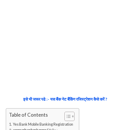
इसे भी जरूर पढे :- यस बैंक नेट बैंकिंग रजिस्ट्रेशन कैसे करें ?
Table of Contents
Yes Bank Mobile Banking Registration