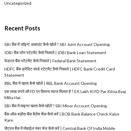
Uncategorized
Recent Posts
SBI बैंक में जॉइन्ट अकाउंट कैसे खोलें ? SBI Joint Account Opening.
IDBI बैंक लोन स्टेटमेंट कैसे निकाले | IDBI Bank Loan Statement
फेडरल बैंक स्टेटमेंट कैसे निकाले | Federal Bank Statement
HDFC बैंक क्रेडिट कार्ड स्टेटमेंट कैसे निकाले | HDFC Bank Credit Card
Statement
RBL बैंक में खाता कैसे खोलें | RBL Bank Account Opening
एक लाख रुपये की FD पर कितना ब्याज मिलता है ? EK Lakh Ki FD Par Kitna Byaj
Milta Hai.
SBI बैंक में माइनर खाता कैसे खोलें ? SBI Minor Account Opening.
बैंक ऑफ बड़ौदा बैंक बैलेंस चैक कैसे करें | BOB Bank Balance Check Kaise
Kare
सेंट्रल बैंक में मोबाईल नंबर चेंज कैसे करें | Central Bank Of India Mobile