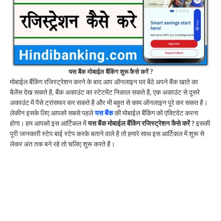
यस बैंक मोबाईल बैंकिंग शुरू कैसे करें ?
मोबाईल बैंकिंग रजिस्ट्रेशन करने के बाद आप ऑनलाइन घर बैठे अपने बैंक खाते का
बैलेंस देख सकते है, बैंक अकाउंट का स्टेटमेंट निकाल सकते है, एक अकाउंट से दूसरे
अकाउंट में पैसे ट्रांसफर कर सकते है और भी बहुत से काम ऑनलाइन पूरे कर सकत है।
लेकीन इसके लिए आपको सबसे पहले
यस बैंक
की मोबाईल बैंकिंग को एक्टिवेट करना
होगा। हम आपको इस आर्टिकल में
यस बैंक मोबाईल बैंकिंग रजिस्ट्रेशन कैसे करें ?
इसकी
पूरी जानकारी स्टेप बाई स्टेप करके बताने वाले है तो हमारे साथ इस आर्टिकल में शुरू से
लेकर अंत तक बने रहे तो चलिए शुरू करते है।