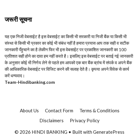
जरूरी सूचना
यह एक निजी वेबसाईट है इस वेबसाईट का किसी भी सरकारी या निजी बैंक या किसी भी
संस्था से किसी भी प्रकार का कोई भी संबंध नहीं है हमारा प्रयास आप तक सही व सटीक
जानकारी पँहुचाने का है लेकीन फिर भी इस वेबसाईट पर प्रकाशित जानकारी का 100
प्रतिशत सही होने का दावा हम नहीं करते है। इसलिए इस वेबसाईट पर बताई गई जानकारी
के अनुसार कोई भी निर्णय लेने से पहले हम आपको एक बार बैंक ब्रांच में संपर्क व अपने बैंक
की आधिकारिक वेबसाईट पर विजिट करने की सलाह देते है। कृपया अपने विवेक से कार्य
करें धन्यवाद।
Team-Hindi
banking.com
About Us
Contact Form
Terms & Conditions
Disclaimers
Privacy Policy
© 2026 HINDI BANKING
• Built with
GeneratePress