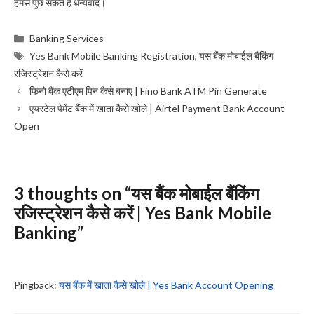
हमसे पुछ सकते है धन्यवाद।
Categories
Banking Services
Tags
Yes Bank Mobile Banking Registration
,
यस बैंक मोबाईल बैंकिंग
रजिस्ट्रेशन कैसे करें
फिनो बैंक एटीएम पिन कैसे बनाए | Fino Bank ATM Pin Generate
एयरटेल पेमेंट बैंक में खाता कैसे खोले | Airtel Payment Bank Account
Open
3 thoughts on “यस बैंक मोबाईल बैंकिंग
रजिस्ट्रेशन कैसे करें | Yes Bank Mobile
Banking”
Pingback:
यस बैंक में खाता कैसे खोले | Yes Bank Account Opening