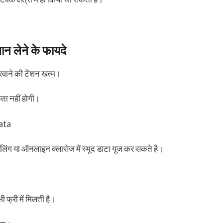
न लेने के फायदे
करवाने की टेंशन खत्म।
कता नहीं होगी।
ata
ंग या ऑनलाइन क्लासेज में स्मूद डाटा यूज कर सकते है।
ी फ्री में मिलती है।