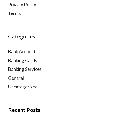
Privacy Policy
Terms
Categories
Bank Account
Banking Cards
Banking Services
General
Uncategorized
Recent Posts