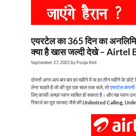
एयरटेल का 365 दिन का अनलिमि
क्या है खास जल्दी देखे – Air
September 27, 2025
by
Pooja Kmt
दोस्तों अगर आप बार बार हर महीने में या हर तीन महीने के छोट
लेना चाहते है जो की पूरा एक साल तक चले, तो
एयरटेल कंपनी
लिए काफी अच्छा प्लान साबित हो सकता है। और यह प्लान उन य
रिचार्ज का पूरा फायदा जैसे की
Unlimited Calling, Unl