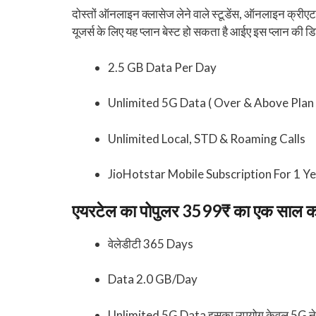
दोस्तों ऑनलाइन क्लासेज लेने वाले स्टूडेंस, ऑनलाइन क्रीएट
यूजर्स के लिए यह प्लान बेस्ट हो सकता है आईए इस प्लान की डिट
2.5 GB Data Per Day
Unlimited 5G Data ( Over & Above Plan 
Unlimited Local, STD & Roaming Calls
JioHotstar Mobile Subscription For 1 Y
एयरटेल का पोपुलर 3599₹ का एक साल का र
वेलेडीटी 365 Days
Data 2.0 GB/Day
Unlimited 5G Data इसका उपयोग केवल 5G नेटवर्क 