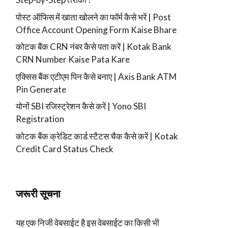
पोस्ट ऑफिस में खाता खोलने का फॉर्म कैसे भरें | Post
Office Account Opening Form Kaise Bhare
कोटक बैंक CRN नंबर कैसे पता करें | Kotak Bank
CRN Number Kaise Pata Kare
एक्सिस बैंक एटीएम पिन कैसे बनाए | Axis Bank ATM
Pin Generate
योनों SBI रजिस्ट्रेशन कैसे करें | Yono SBI
Registration
कोटक बैंक क्रेडिट कार्ड स्टैटस चैक कैसे करें | Kotak
Credit Card Status Check
जरूरी सूचना
यह एक निजी वेबसाईट है इस वेबसाईट का किसी भी