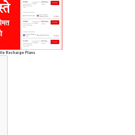
ile Recharge Plans