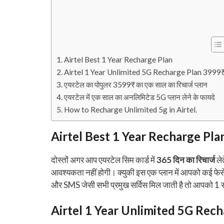
Airtel Best 1 Year Recharge Plan
Airtel 1 Year Unlimited 5G Recharge Plan 3999
एयरटेल का पोपुलर 3599₹ का एक साल का रिचार्ज प्लान
एयरटेल में एक साल का अनलिमिटेड 5G प्लान लेने के फायदे
How to Recharge Unlimited 5g in Airtel.
Airtel Best 1 Year Recharge Pla
दोस्तों अगर आप एयरटेल सिम कार्ड में
365 दिन का रिचार्ज
ले
आवश्यकता नहीं होगी। क्युकी इस एक प्लान में आपको कई फेस
और SMS जेसी सभी प्रमुख सर्विस मिल जाती है तो आपको 1 सा
Airtel 1 Year Unlimited 5G Rec