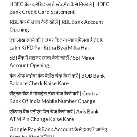
HDFC बैंक क्रेडिट कार्ड स्टेटमेंट कैसे निकाले | HDFC
Bank Credit Card Statement
RBL बैंक में खाता कैसे खोलें | RBL Bank Account
Opening
एक लाख रुपये की FD पर कितना ब्याज मिलता है ? EK
Lakh Ki FD Par Kitna Byaj Milta Hai.
SBI बैंक में माइनर खाता कैसे खोलें ? SBI Minor
Account Opening.
बैंक ऑफ बड़ौदा बैंक बैलेंस चैक कैसे करें | BOB Bank
Balance Check Kaise Kare
सेंट्रल बैंक में मोबाईल नंबर चेंज कैसे करें | Central
Bank Of India Mobile Number Change
एक्सिस बैंक एटीएम पिन चेंज कैसे करें | Axis Bank
ATM Pin Change Kaise Kare
Google Pay से Bank Account कैसे हटाएं ? जानिए
Step-by-Step तरीका !