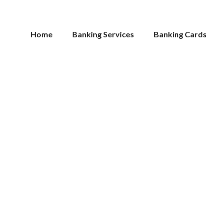
Home
Banking Services
Banking Cards