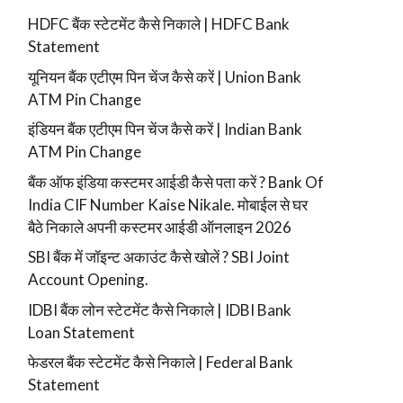
HDFC बैंक स्टेटमेंट कैसे निकाले | HDFC Bank
Statement
यूनियन बैंक एटीएम पिन चेंज कैसे करें | Union Bank
ATM Pin Change
इंडियन बैंक एटीएम पिन चेंज कैसे करें | Indian Bank
ATM Pin Change
बैंक ऑफ इंडिया कस्टमर आईडी कैसे पता करें ? Bank Of
India CIF Number Kaise Nikale. मोबाईल से घर
बैठे निकाले अपनी कस्टमर आईडी ऑनलाइन 2026
SBI बैंक में जॉइन्ट अकाउंट कैसे खोलें ? SBI Joint
Account Opening.
IDBI बैंक लोन स्टेटमेंट कैसे निकाले | IDBI Bank
Loan Statement
फेडरल बैंक स्टेटमेंट कैसे निकाले | Federal Bank
Statement