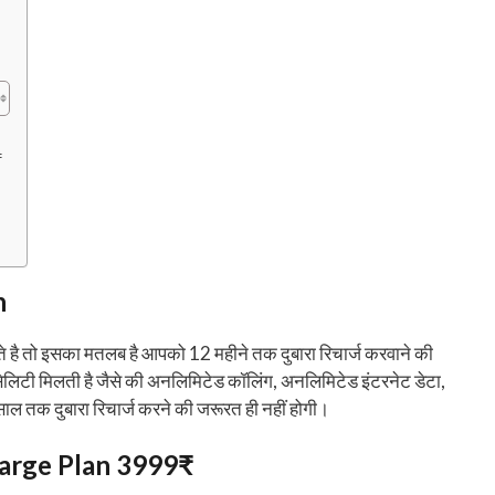
₹
n
ते है तो इसका मतलब है आपको 12 महीने तक दुबारा रिचार्ज करवाने की
ेलिटी मिलती है जैसे की अनलिमिटेड कॉलिंग, अनलिमिटेड इंटरनेट डेटा,
ल तक दुबारा रिचार्ज करने की जरूरत ही नहीं होगी।
harge Plan 3999₹