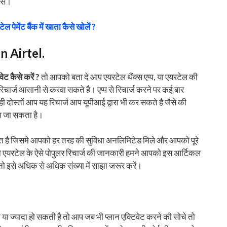
ोनस।
ल पेमेंट बैंक में खाता कैसे खोलें ?
 Airtel.
ट कैसे करें ?
तो आपको बता दे आप एयरटेल थैंक्स एप्प, या एयरटेल की
चार्ज आसानी से करवा सकते है। एप्प से रिचार्ज करने पर कई बार
दोस्तों आप यह रिचार्ज आप यूपीआई द्वारा भी कर सकते है जैसे की
िया जा सकता है।
यस्त है जिसमे आपको हर तरह की सुविधा अनलिमिटेड मिले और आपको पूरे
े तो एयरटेल के ऐसे पोपुलर रिचार्ज की जानकारी हमने आपको इस आर्टिकल
 इसे अधिक से अधिक संख्या में साझा जरूर करें।
या ज्यादा हो सकती है तो आप जब भी प्लान एक्टिवेट करने की सोचे तो