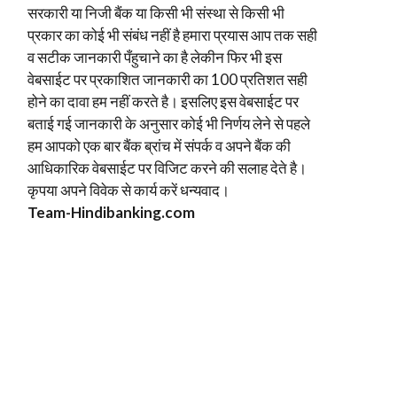
सरकारी या निजी बैंक या किसी भी संस्था से किसी भी
प्रकार का कोई भी संबंध नहीं है हमारा प्रयास आप तक सही
व सटीक जानकारी पँहुचाने का है लेकीन फिर भी इस
वेबसाईट पर प्रकाशित जानकारी का 100 प्रतिशत सही
होने का दावा हम नहीं करते है। इसलिए इस वेबसाईट पर
बताई गई जानकारी के अनुसार कोई भी निर्णय लेने से पहले
हम आपको एक बार बैंक ब्रांच में संपर्क व अपने बैंक की
आधिकारिक वेबसाईट पर विजिट करने की सलाह देते है।
कृपया अपने विवेक से कार्य करें धन्यवाद।
Team-Hindi
banking.com