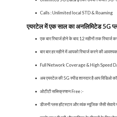
Calls : Unlimited local STD & Roaming
एयरटेल में एक साल का अनलिमिटेड 5G प्ला
एक बार रिचार्ज होने के बाद 12 महीनों तक रिचार्ज 
बार बार हर महीने में आपको रिचार्ज करने की आवश्य
Full Network Coverage & High Speed D
अब एयरटेल की 5G स्पीड शानदार है आप विडिओ कॉलि
ओटीटी सब्स्क्रिप्शन Free :-
डीजनी प्लस हॉटस्टार और व्यंक म्यूजिक जैसी सेवाये भ