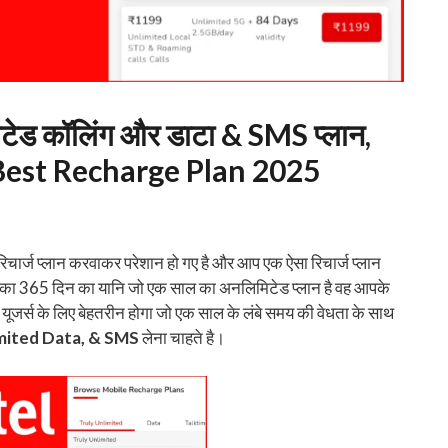
टेड कॉलिंग और डाटा & SMS प्लान,
tel Best Recharge Plan 2025
े रिचार्ज प्लान करवाकर परेशान हो गए है और आप एक ऐसा रिचार्ज प्लान
का 365 दिन का यानि जो एक साल का अनलिमिटेड प्लान है वह आपके
ूजर्स के लिए बेहतरीन होगा जो एक साल के लंबे समय की वेधता के साथ
imited Data, & SMS
लेना चाहते है।