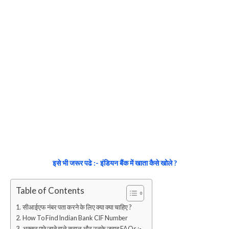
इसे भी जरूर पढे :- इंडियन बैंक में खाता कैसे खोले ?
Table of Contents
सीआईएफ नंबर पता करने के लिए क्या क्या चाहिए ?
How To Find Indian Bank CIF Number
अक्सर पूछे जाने वाले सवाल और उनके जवाब FAQs :-