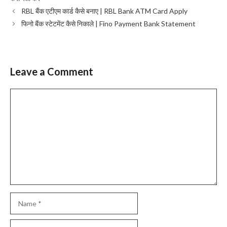
RBL बैंक एटीएम कार्ड कैसे बनाए | RBL Bank ATM Card Apply
फिनो बैंक स्टेटमेंट कैसे निकाले | Fino Payment Bank Statement
Leave a Comment
Comment
Name
Email