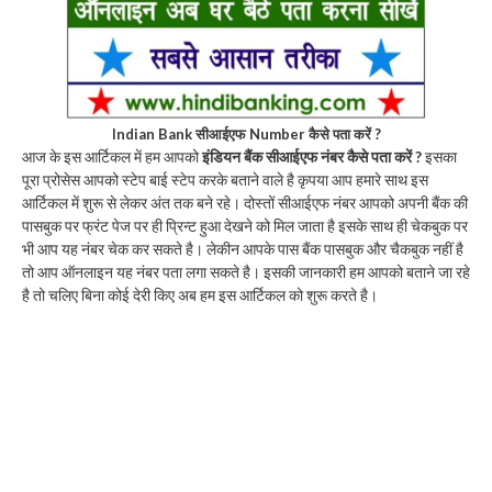
Indian Bank सीआईएफ Number कैसे पता करें ?
आज के इस आर्टिकल में हम आपको
इंडियन बैंक सीआईएफ नंबर कैसे पता करें ?
इसका
पूरा प्रोसेस आपको स्टेप बाई स्टेप करके बताने वाले है कृपया आप हमारे साथ इस
आर्टिकल में शुरू से लेकर अंत तक बने रहे। दोस्तों सीआईएफ नंबर आपको अपनी बैंक की
पासबुक पर फ्रंट पेज पर ही प्रिन्ट हुआ देखने को मिल जाता है इसके साथ ही चेकबुक पर
भी आप यह नंबर चेक कर सकते है। लेकीन आपके पास बैंक पासबुक और चैकबुक नहीं है
तो आप ऑनलाइन यह नंबर पता लगा सकते है। इसकी जानकारी हम आपको बताने जा रहे
है तो चलिए बिना कोई देरी किए अब हम इस आर्टिकल को शुरू करते है।