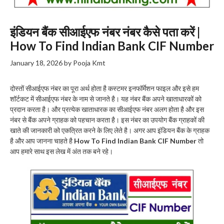
इंडियन बैंक सीआईएफ नंबर नंबर कैसे पता करें |
How To Find Indian Bank CIF Number
January 18, 2026
by
Pooja Kmt
दोस्तों सीआईएफ नंबर का पूरा अर्थ होता है कस्टमर इनफॉर्मेशन फाइल और इसे हम
शॉर्टकट में सीआईएफ नंबर के नाम से जानते है। यह नंबर बैंक अपने खाताधारकों को
प्रदान करता है। और प्रत्येक खाताधारक का सीआईएफ नंबर अलग होता है और इस
नंबर से बैंक अपने ग्राहक को पहचान करता है। इस नंबर का उपयोग बैंक ग्राहकों की
खाते की जानकारी को एकत्रित करने के लिए लेते है। अगर आप इंडियन बैंक के ग्राहक
है और आप जानना चाहते है
How To Find Indian Bank CIF Number
तो
आप हमारे साथ इस लेख में अंत तक बने रहे।