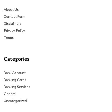
About Us
Contact Form
Disclaimers
Privacy Policy
Terms
Categories
Bank Account
Banking Cards
Banking Services
General
Uncategorized