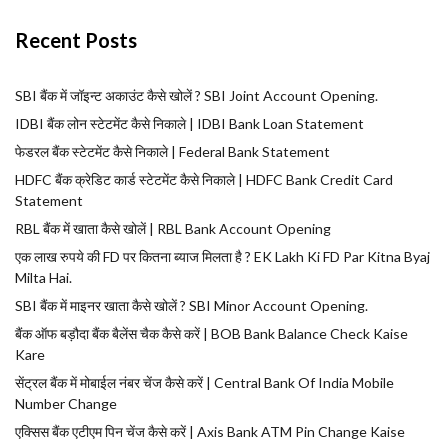
Recent Posts
SBI बैंक में जॉइन्ट अकाउंट कैसे खोलें ? SBI Joint Account Opening.
IDBI बैंक लोन स्टेटमेंट कैसे निकाले | IDBI Bank Loan Statement
फेडरल बैंक स्टेटमेंट कैसे निकाले | Federal Bank Statement
HDFC बैंक क्रेडिट कार्ड स्टेटमेंट कैसे निकाले | HDFC Bank Credit Card
Statement
RBL बैंक में खाता कैसे खोलें | RBL Bank Account Opening
एक लाख रुपये की FD पर कितना ब्याज मिलता है ? EK Lakh Ki FD Par Kitna Byaj
Milta Hai.
SBI बैंक में माइनर खाता कैसे खोलें ? SBI Minor Account Opening.
बैंक ऑफ बड़ौदा बैंक बैलेंस चैक कैसे करें | BOB Bank Balance Check Kaise
Kare
सेंट्रल बैंक में मोबाईल नंबर चेंज कैसे करें | Central Bank Of India Mobile
Number Change
एक्सिस बैंक एटीएम पिन चेंज कैसे करें | Axis Bank ATM Pin Change Kaise