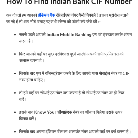
How To Find Indian Bank CIF Number
अब दोस्तों हम आपको
इंडियन बैंक
सीआईएफ नंबर कैसे निकाले ?
इसका प्रोसेस बताने
जा रहे है तो आप नीचे बताए गए सभी स्टेप्स को फॉलो करें जैसे की :-
सबसे पहले आपको
Indian Mobile Banking
एप्प को इंस्टाल करके ओपन
करना है।
फिर आपको यहाँ पर कुछ प्रमिश्नस पूछी जाएगी आपको सभी प्रमिश्नस को
अलाऊ करना है।
जिसके बाद एप्प में रजिस्ट्रेशन करने के लिए आपके पास मोबाईल नंबर या CIF
नंबर होना चाहिए।
तो हमे यहाँ पर सीआईएफ नंबर पता करना है तो सीआईएफ नंबर पर ही टिक
करें।
इसके बाद
Know Your सीआईएफ नंबर
का ऑप्शन मिलेगा उसके ऊपर
क्लिक करें।
जिसके बाद अपना इंडियन बैंक का अकाउंट नंबर आपको यहाँ पर दर्ज करना है।