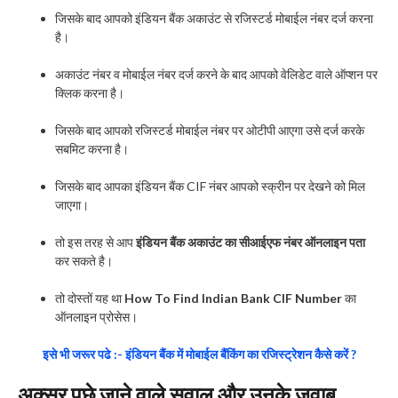
जिसके बाद आपको इंडियन बैंक अकाउंट से रजिस्टर्ड मोबाईल नंबर दर्ज करना
है।
अकाउंट नंबर व मोबाईल नंबर दर्ज करने के बाद आपको वेलिडेट वाले ऑप्शन पर
क्लिक करना है।
जिसके बाद आपको रजिस्टर्ड मोबाईल नंबर पर ओटीपी आएगा उसे दर्ज करके
सबमिट करना है।
जिसके बाद आपका इंडियन बैंक CIF नंबर आपको स्क्रीन पर देखने को मिल
जाएगा।
तो इस तरह से आप
इंडियन बैंक अकाउंट का सीआईएफ नंबर ऑनलाइन पता
कर सकते है।
तो दोस्तों यह था
How To Find Indian Bank CIF Number
का
ऑनलाइन प्रोसेस।
इसे भी जरूर पढे :- इंडियन बैंक में मोबाईल बैंकिंग का रजिस्ट्रेशन कैसे करें ?
अक्सर पूछे जाने वाले सवाल और उनके जवाब