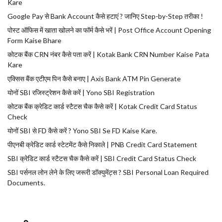
Kare
Google Pay से Bank Account कैसे हटाएं ? जानिए Step-by-Step तरीका !
पोस्ट ऑफिस में खाता खोलने का फॉर्म कैसे भरें | Post Office Account Opening
Form Kaise Bhare
कोटक बैंक CRN नंबर कैसे पता करें | Kotak Bank CRN Number Kaise Pata
Kare
एक्सिस बैंक एटीएम पिन कैसे बनाए | Axis Bank ATM Pin Generate
योनों SBI रजिस्ट्रेशन कैसे करें | Yono SBI Registration
कोटक बैंक क्रेडिट कार्ड स्टैटस चैक कैसे करें | Kotak Credit Card Status
Check
योनों SBI से FD कैसे करें ? Yono SBI Se FD Kaise Kare.
पीएनबी क्रेडिट कार्ड स्टेटमेंट कैसे निकाले | PNB Credit Card Statement
SBI क्रेडिट कार्ड स्टैटस चैक कैसे करें | SBI Credit Card Status Check
SBI पर्सनल लोन लेने के लिए जरूरी डॉक्युमेंट्स ? SBI Personal Loan Required
Documents.