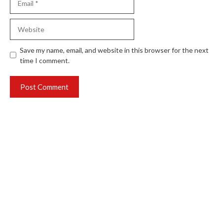
Website
Save my name, email, and website in this browser for the next
time I comment.