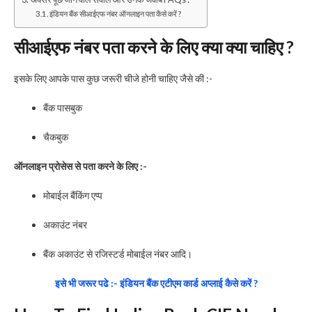
इंडियन बैंक सीआईएफ नंबर ऑनलाइन पता कैसे करें ?
सीआईएफ नंबर पता करने के लिए क्या क्या चाहिए ?
इसके लिए आपके पास कुछ जरूरी चीजे होनी चाहिए जैसे की :-
बैंक पासबुक
चैकबुक
ऑनलाइन प्रोसेस से पता करने के लिए :-
मोबाईल बैंकिंग एप्प
अकाउंट नंबर
बैंक अकाउंट से रजिस्टर्ड मोबाईल नंबर आदि।
इसे भी जरूर पढे :- इंडियन बैंक एटीएम कार्ड अप्लाई कैसे करें ?