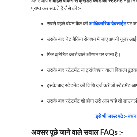
अगर आप
मोबाईल बैंकिंग से क्रेडिट कार्ड का स्टेटमेंट
नहीं निक
प्राप्त कर सकते है जैसे की :-
सबसे पहले बंधन बैंक की
आधिकारिक वेबसाईट
पर ज
उसके बाद नेट बैंकिंग सेक्शन में जाए अपनी यूजर आई
फिर क्रेडिट कार्ड वाले ऑप्शन पर जाना है।
उसके बाद स्टेटमेंट या ट्रांजेक्शन वाला विकल्प ढूं
इसके बाद स्टेटमेंट की तिथि दर्ज करें जो स्टेटमेंट
उसके बाद स्टेटमेंट शो होगा उसे आप चाहे तो डाउन
इसे भी जरूर पढे :- बंधन 
अक्सर पूछे जाने वाले सवाल FAQs :-