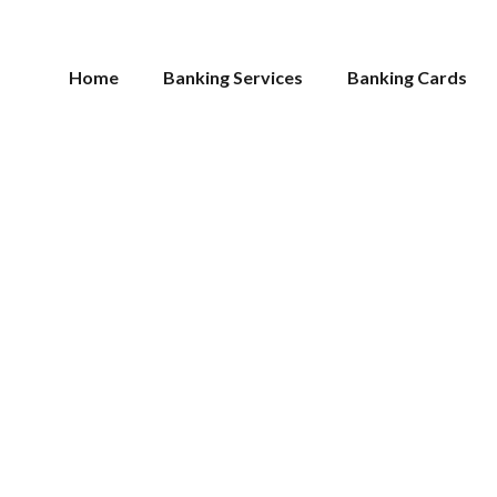
Home
Banking Services
Banking Cards