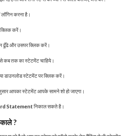
ें लॉगिन करना है।
 क्लिक करें।
शन ढूँढे और उसपर क्लिक करें।
से कब तक का स्टेटमेंट चाहिये।
यू या डाउनलोड स्टेटमेंट पर क्लिक करें।
अनुसार आपका स्टेटमेंट आपके सामने शो हो जाएगा।
ard Statement
निकाल सकते है।
निकाले ?