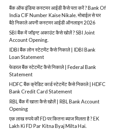
बैंक ऑफ इंडिया कस्टमर आईडी कैसे पता करें ? Bank Of
India CIF Number Kaise Nikale. मोबाईल से घर
बैठे निकाले अपनी कस्टमर आईडी ऑनलाइन 2026
SBI बैंक में जॉइन्ट अकाउंट कैसे खोलें ? SBI Joint
Account Opening.
IDBI बैंक लोन स्टेटमेंट कैसे निकाले | IDBI Bank
Loan Statement
फेडरल बैंक स्टेटमेंट कैसे निकाले | Federal Bank
Statement
HDFC बैंक क्रेडिट कार्ड स्टेटमेंट कैसे निकाले | HDFC
Bank Credit Card Statement
RBL बैंक में खाता कैसे खोलें | RBL Bank Account
Opening
एक लाख रुपये की FD पर कितना ब्याज मिलता है ? EK
Lakh Ki FD Par Kitna Byaj Milta Hai.