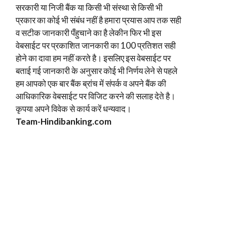
सरकारी या निजी बैंक या किसी भी संस्था से किसी भी
प्रकार का कोई भी संबंध नहीं है हमारा प्रयास आप तक सही
व सटीक जानकारी पँहुचाने का है लेकीन फिर भी इस
वेबसाईट पर प्रकाशित जानकारी का 100 प्रतिशत सही
होने का दावा हम नहीं करते है। इसलिए इस वेबसाईट पर
बताई गई जानकारी के अनुसार कोई भी निर्णय लेने से पहले
हम आपको एक बार बैंक ब्रांच में संपर्क व अपने बैंक की
आधिकारिक वेबसाईट पर विजिट करने की सलाह देते है।
कृपया अपने विवेक से कार्य करें धन्यवाद।
Team-Hindi
banking.com