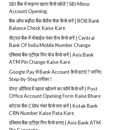
SBI बैंक में माइनर खाता कैसे खोलें ? SBI Minor
Account Opening.
बैंक ऑफ बड़ौदा बैंक बैलेंस चैक कैसे करें | BOB Bank
Balance Check Kaise Kare
सेंट्रल बैंक में मोबाईल नंबर चेंज कैसे करें | Central
Bank Of India Mobile Number Change
एक्सिस बैंक एटीएम पिन चेंज कैसे करें | Axis Bank
ATM Pin Change Kaise Kare
Google Pay से Bank Account कैसे हटाएं ? जानिए
Step-by-Step तरीका !
पोस्ट ऑफिस में खाता खोलने का फॉर्म कैसे भरें | Post
Office Account Opening Form Kaise Bhare
कोटक बैंक CRN नंबर कैसे पता करें | Kotak Bank
CRN Number Kaise Pata Kare
एक्सिस बैंक एटीएम पिन कैसे बनाए | Axis Bank ATM
Pin Generate