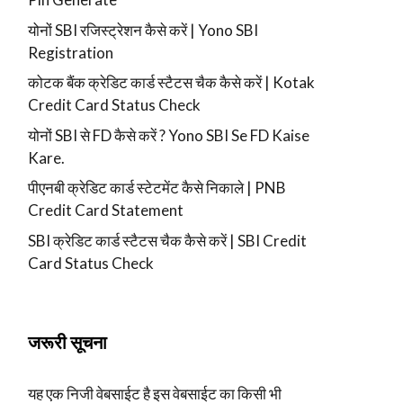
योनों SBI रजिस्ट्रेशन कैसे करें | Yono SBI
Registration
कोटक बैंक क्रेडिट कार्ड स्टैटस चैक कैसे करें | Kotak
Credit Card Status Check
योनों SBI से FD कैसे करें ? Yono SBI Se FD Kaise
Kare.
पीएनबी क्रेडिट कार्ड स्टेटमेंट कैसे निकाले | PNB
Credit Card Statement
SBI क्रेडिट कार्ड स्टैटस चैक कैसे करें | SBI Credit
Card Status Check
जरूरी सूचना
यह एक निजी वेबसाईट है इस वेबसाईट का किसी भी