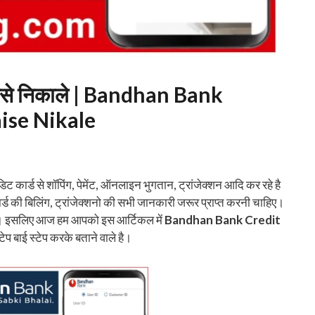
ंट कैसे निकाले | Bandhan Bank
ise Nikale
ट कार्ड से शॉपिंग, पेमेंट, ऑनलाइन भुगतान, ट्रांजेक्शन आदि कर रहे है
ार्ड की बिलिंग, ट्रांजेक्शनो की सभी जानकारी जरूर प्राप्त करनी चाहिए।
ै। इसलिए आज हम आपको इस आर्टिकल में
Bandhan Bank Credit
टेप बाई स्टेप करके बताने वाले है।