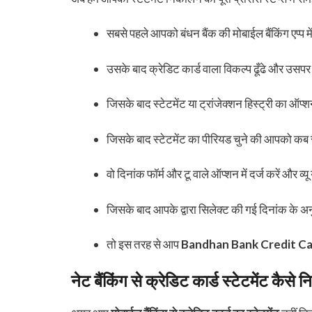
सबसे पहले आपको बंधन बैंक की मोबाईल बैंकिंग एप्प म
उसके बाद क्रेडिट कार्ड वाला विकल्प ढूँढे और उसपर
जिसके बाद स्टेटमेंट या ट्रांजेक्शन हिस्ट्री का ऑप्
जिसके बाद स्टेटमेंट का पीरियड चुने की आपको कब 
वो दिनांक फॉर्म और टू वाले ऑप्शन में दर्ज करें और व्
जिसके बाद आपके द्वारा सिलेक्ट की गई दिनांक के 
तो इस तरह से आप
Bandhan Bank Credit C
नेट बैंकिंग से क्रेडिट कार्ड स्टेटमेंट कैसे 