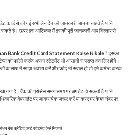
िट कार्ड से की गई सभी लेन देन की जानकारी जानना चाहते है यानि
त कर सकते है। ऊपर इस आर्टिकल में इसकी पूरी जानकारी आप विस्तार से
an Bank Credit Card Statement Kaise Nikale ?
इसका
टेप्स को फॉलो करके अपना स्टेटमेंट भी आसानी से प्राप्त कर लिए होंगे।
ं के साथ में साझा अवश्य करें और कोई भी सवाल हो तो हमे कमेन्ट करके
 लिखा गया है। बैंक की प्रोसेस समय समय पर अपडेट हो सकती है यानि
 आधिकारिक वेबसाईट पर जाकर चैक जरूर करें या कस्टमर केयर नंबर पर
,
बंधन बैंक क्रेडिट कार्ड स्टेटमेंट कैसे निकाले
ening