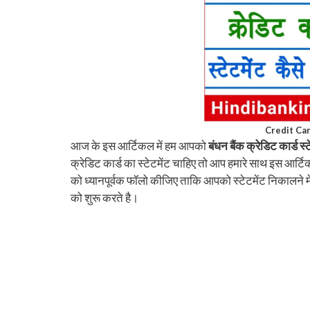
Credit Card स्
आज के इस आर्टिकल में हम आपको
बंधन बैंक क्रेडिट कार्ड स्
क्रेडिट कार्ड का स्टेटमेंट चाहिए तो आप हमारे साथ इस आर्टिकल
को ध्यानपूर्वक फॉलो कीजिए ताकि आपको स्टेटमेंट निकालने म
को शुरू करते है।