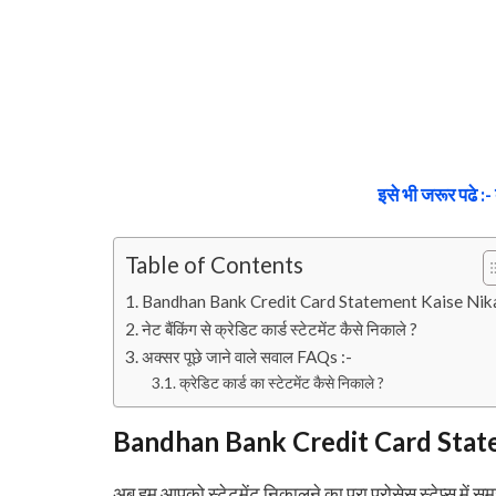
इसे भी जरूर पढे :- 
Table of Contents
Bandhan Bank Credit Card Statement Kaise Nik
नेट बैंकिंग से क्रेडिट कार्ड स्टेटमेंट कैसे निकाले ?
अक्सर पूछे जाने वाले सवाल FAQs :-
क्रेडिट कार्ड का स्टेटमेंट कैसे निकाले ?
Bandhan Bank Credit Card Stat
अब हम आपको स्टेटमेंट निकालने का पूरा प्रोसेस स्टेप्स में सम