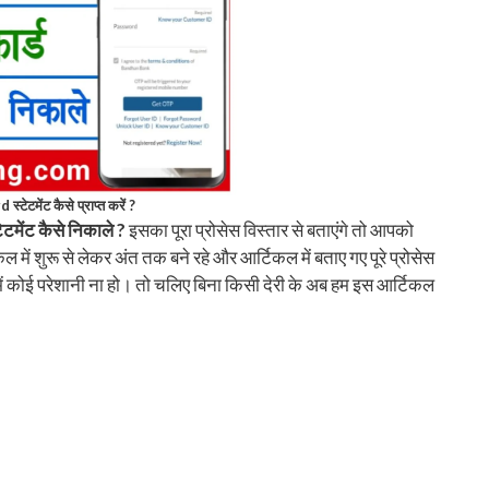
टेटमेंट कैसे प्राप्त करें ?
टेटमेंट कैसे निकाले ?
इसका पूरा प्रोसेस विस्तार से बताएंगे तो आपको
 में शुरू से लेकर अंत तक बने रहे और आर्टिकल में बताए गए पूरे प्रोसेस
ें कोई परेशानी ना हो। तो चलिए बिना किसी देरी के अब हम इस आर्टिकल