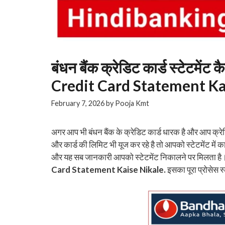
बंधन बैंक क्रेडिट कार्ड स्टेटमे
Credit Card Statement Ka
February 7, 2026
by
Pooja Kmt
अगर आप भी बंधन बैंक के क्रेडिट कार्ड धारक है और आप क्रेडि
और कार्ड की लिमिट भी यूज कर रहे है तो आपको स्टेटमेंट में क
और यह सब जानकारी आपको स्टेटमेंट निकालने पर मिलता ह
Card Statement Kaise Nikale.
इसका पूरा प्रोसेस स्