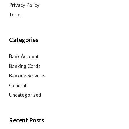
Privacy Policy
Terms
Categories
Bank Account
Banking Cards
Banking Services
General
Uncategorized
Recent Posts