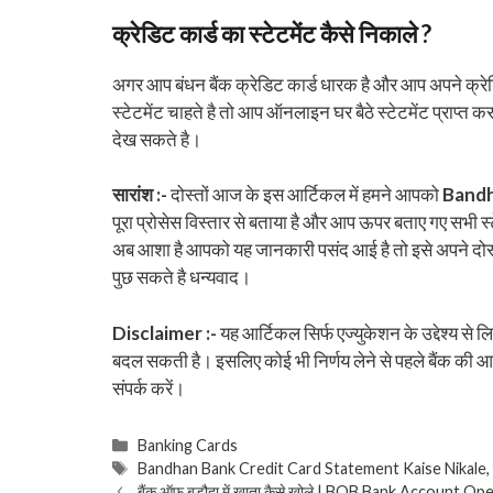
क्रेडिट कार्ड का स्टेटमेंट कैसे निकाले ?
अगर आप बंधन बैंक क्रेडिट कार्ड धारक है और आप अपने क्रेड
स्टेटमेंट चाहते है तो आप ऑनलाइन घर बैठे स्टेटमेंट प्राप्
देख सकते है।
सारांश :-
दोस्तों आज के इस आर्टिकल में हमने आपको
Bandh
पूरा प्रोसेस विस्तार से बताया है और आप ऊपर बताए गए सभी स्
अब आशा है आपको यह जानकारी पसंद आई है तो इसे अपने दोस्तो
पुछ सकते है धन्यवाद।
Disclaimer :-
यह आर्टिकल सिर्फ एज्युकेशन के उद्देश्य से
बदल सकती है। इसलिए कोई भी निर्णय लेने से पहले बैंक की
संपर्क करें।
Categories
Banking Cards
Tags
Bandhan Bank Credit Card Statement Kaise Nikale
बैंक ऑफ बड़ौदा में खाता कैसे खोले | BOB Bank Account Op