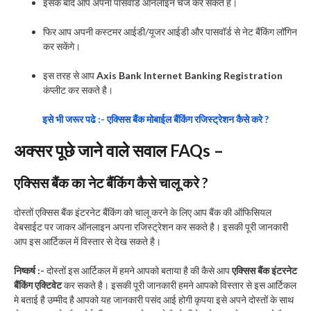
इसके बाद आप अपना पासवॉर्ड ऑनलाइन चेंज कर सकते है।
फिर आप अपनी कस्टमर आईडी/यूजर आईडी और पासवॉर्ड से नेट बैंकिंग लॉगिन
कर सकेंगे।
इस तरह से आप
Axis Bank Internet Banking Registration
कंप्लीट कर सकते है।
इसे भी जरूर पढे :- एक्सिस बैंक मोबाईल बैंकिंग रजिस्ट्रेशन कैसे करे ?
अक्सर पूछे जाने वाले सवाल FAQs –
एक्सिस बैंक का नेट बैंकिंग कैसे चालू करे ?
दोस्तों एक्सिस बैंक इंटरनेट बैंकिंग को चालू करने के लिए आप बैंक की ऑफिसियल
वेबसाईट पर जाकर ऑनलाइन अपना रजिस्ट्रेशन कर सकते है। इसकी पूरी जानकारी
आप इस आर्टिकल में विस्तार से देख सकते है।
निष्कर्ष :-
दोस्तों इस आर्टिकल में हमने आपको बताया है की कैसे आप
एक्सिस बैंक इंटरनेट
बैंकिंग एक्टिवेट
कर सकते है। इसकी पूरी जानकारी हमने आपको विस्तार से इस आर्टिकल
मे बताई है उम्मीद है आपको यह जानकारी पसंद आई होगी कृपया इसे अपने दोस्तों के साथ