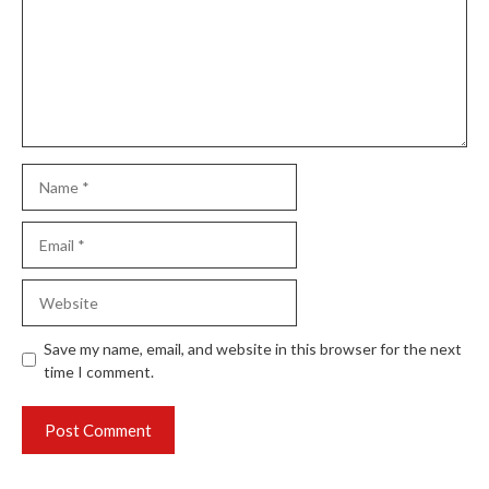
Name
Email
Website
Save my name, email, and website in this browser for the next
time I comment.