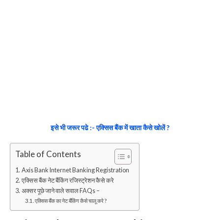
इसे भी जरूर पढे :- एक्सिस बैंक में खाता कैसे खोलें ?
Table of Contents
Axis Bank Internet Banking Registration
एक्सिस बैंक नेट बैंकिंग रजिस्ट्रेशन कैसे करे
अक्सर पूछे जाने वाले सवाल FAQs –
एक्सिस बैंक का नेट बैंकिंग कैसे चालू करे ?