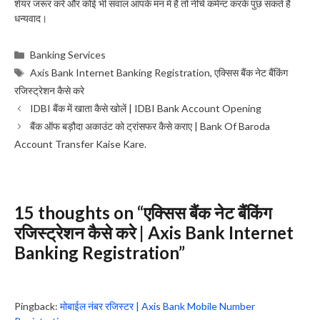
शेयर जरूर करे और कोई भी सवाल आपके मन मे है तो नीचे कमेन्ट करके पुछ सकते है
धन्यवाद।
Categories
Banking Services
Tags
Axis Bank Internet Banking Registration
,
एक्सिस बैंक नेट बैंकिंग
रजिस्ट्रेशन कैसे करे
IDBI बैंक में खाता कैसे खोलें | IDBI Bank Account Opening
बैंक ऑफ बड़ौदा अकाउंट को ट्रांसफर कैसे कराए | Bank Of Baroda
Account Transfer Kaise Kare.
15 thoughts on “एक्सिस बैंक नेट बैंकिंग
रजिस्ट्रेशन कैसे करे | Axis Bank Internet
Banking Registration”
Pingback:
मोबाईल नंबर रजिस्टर | Axis Bank Mobile Number