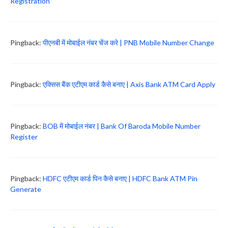
Registration
Pingback:
पीएनबी में मोबाईल नंबर चेंज करे | PNB Mobile Number Change
Pingback:
एक्सिस बैंक एटीएम कार्ड कैसे बनाए | Axis Bank ATM Card Apply
Pingback:
BOB में मोबाईल नंबर | Bank Of Baroda Mobile Number
Register
Pingback:
HDFC एटीएम कार्ड पिन कैसे बनाए | HDFC Bank ATM Pin
Generate