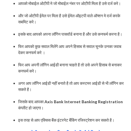
आपको मोबाईल ओटीपी मे जो मोबाईल नंबर पर ओटीपी मिला है उसे दर्ज करे।
और जो ओटीपी ईमेल पर मिला है उसे ईमेल ऑइटपी वाले ऑप्शन मे दर्ज करके
सबमिट करे।
इसके बाद आपको अपना लॉगिन पासवॉर्ड बनाना है और उसे कनफर्म करना है।
फिर आपको कुछ सवाल मिलेंगे आप अपने हिसाब से सवाल चुनके उनका जवाब
देकर कनफर्म करे ।
फिर आप अपनी लॉगिन आईडी बनाना चाहते है तो उसे अपने हिसाब से बनाकर
कनफर्म करे।
अगर आप लॉगिन आईडी नहीं बनाते है तो आप कस्टमर आईडी से भी लॉगिन कर
सकते है।
जिसके बाद आपका
Axis Bank Internet Banking Registration
कंप्लीट हो जाएगा।
इस तरह से आप एक्सिस बैंक इंटरनेट बैंकिंग रजिस्ट्रेशन कर सकते है।