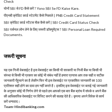
Check
योनों SBI से FD कैसे करें ? Yono SBI Se FD Kaise Kare.
पीएनबी क्रेडिट कार्ड स्टेटमेंट कैसे निकाले | PNB Credit Card Statement
SBI क्रेडिट कार्ड स्टैटस चैक कैसे करें | SBI Credit Card Status Check
SBI पर्सनल लोन लेने के लिए जरूरी डॉक्युमेंट्स ? SBI Personal Loan Required
Documents.
जरूरी सूचना
यह एक निजी वेबसाईट है इस वेबसाईट का किसी भी सरकारी या निजी बैंक या किसी भी
संस्था से किसी भी प्रकार का कोई भी संबंध नहीं है हमारा प्रयास आप तक सही व सटीक
जानकारी पँहुचाने का है लेकीन फिर भी इस वेबसाईट पर प्रकाशित जानकारी का 100
प्रतिशत सही होने का दावा हम नहीं करते है। इसलिए इस वेबसाईट पर बताई गई जानकारी
के अनुसार कोई भी निर्णय लेने से पहले हम आपको एक बार बैंक ब्रांच में संपर्क व अपने बैंक
की आधिकारिक वेबसाईट पर विजिट करने की सलाह देते है। कृपया अपने विवेक से कार्य
करें धन्यवाद।
Team-Hindi
banking.com