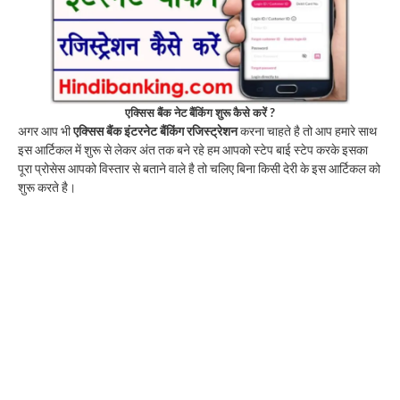
एक्सिस बैंक नेट बैंकिंग शुरू कैसे करें ?
अगर आप भी
एक्सिस बैंक इंटरनेट बैंकिंग रजिस्ट्रेशन
करना चाहते है तो आप हमारे साथ
इस आर्टिकल में शुरू से लेकर अंत तक बने रहे हम आपको स्टेप बाई स्टेप करके इसका
पूरा प्रोसेस आपको विस्तार से बताने वाले है तो चलिए बिना किसी देरी के इस आर्टिकल को
शुरू करते है।