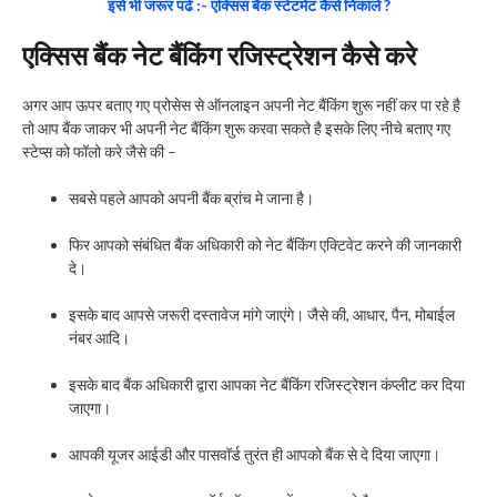
इसे भी जरूर पढे :- एक्सिस बैंक स्टेटमेंट कैसे निकाले ?
एक्सिस बैंक नेट बैंकिंग रजिस्ट्रेशन कैसे करे
अगर आप ऊपर बताए गए प्रोसेस से ऑनलाइन अपनी नेट बैंकिंग शुरू नहीं कर पा रहे है
तो आप बैंक जाकर भी अपनी नेट बैंकिंग शुरू करवा सकते है इसके लिए नीचे बताए गए
स्टेप्स को फॉलो करे जैसे की –
सबसे पहले आपको अपनी बैंक ब्रांच मे जाना है।
फिर आपको संबंधित बैंक अधिकारी को नेट बैंकिंग एक्टिवेट करने की जानकारी
दे।
इसके बाद आपसे जरूरी दस्तावेज मांगे जाएंगे। जैसे की, आधार, पैन, मोबाईल
नंबर आदि।
इसके बाद बैंक अधिकारी द्वारा आपका नेट बैंकिंग रजिस्ट्रेशन कंप्लीट कर दिया
जाएगा।
आपकी यूजर आईडी और पासवॉर्ड तुरंत ही आपको बैंक से दे दिया जाएगा।