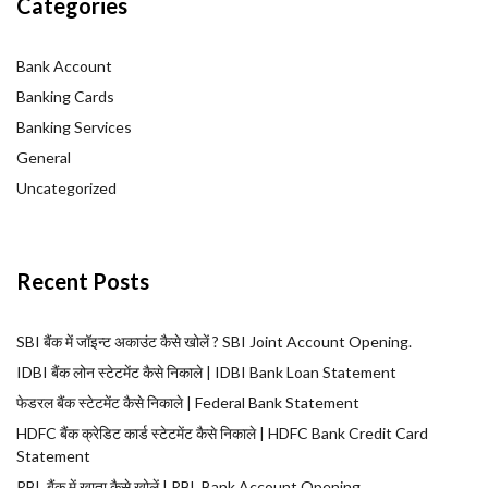
Categories
Bank Account
Banking Cards
Banking Services
General
Uncategorized
Recent Posts
SBI बैंक में जॉइन्ट अकाउंट कैसे खोलें ? SBI Joint Account Opening.
IDBI बैंक लोन स्टेटमेंट कैसे निकाले | IDBI Bank Loan Statement
फेडरल बैंक स्टेटमेंट कैसे निकाले | Federal Bank Statement
HDFC बैंक क्रेडिट कार्ड स्टेटमेंट कैसे निकाले | HDFC Bank Credit Card
Statement
RBL बैंक में खाता कैसे खोलें | RBL Bank Account Opening