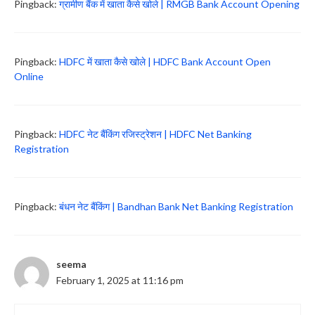
Pingback:
ग्रामीण बैंक में खाता कैसे खोले | RMGB Bank Account Opening
Pingback:
HDFC में खाता कैसे खोले | HDFC Bank Account Open
Online
Pingback:
HDFC नेट बैंकिंग रजिस्ट्रेशन | HDFC Net Banking
Registration
Pingback:
बंधन नेट बैंकिंग | Bandhan Bank Net Banking Registration
seema
February 1, 2025 at 11:16 pm