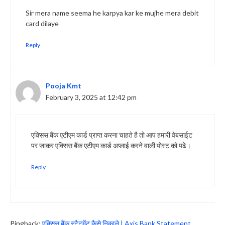
Sir mera name seema he karpya kar ke mujhe mera debit
card dilaye
Reply
Pooja Kmt
February 3, 2025 at 12:42 pm
एक्सिस बैंक एटीएम कार्ड प्राप्त करना चाहते है तो आप हमारी वेबसाईट
पर जाकर एक्सिस बैंक एटीएम कार्ड अप्लाई करने वाली पोस्ट को पढे।
Reply
Pingback:
एक्सिस बैंक स्टैटमेंट कैसे निकाले | Axis Bank Statement