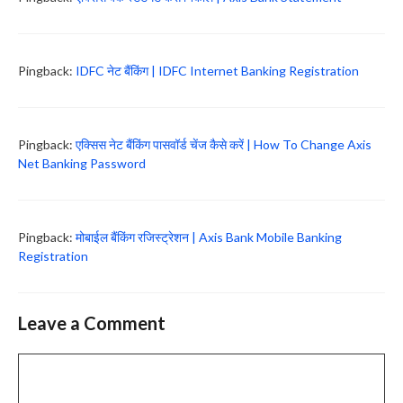
Pingback:
IDFC नेट बैंकिंग | IDFC Internet Banking Registration
Pingback:
एक्सिस नेट बैंकिंग पासवॉर्ड चेंज कैसे करें | How To Change Axis
Net Banking Password
Pingback:
मोबाईल बैंकिंग रजिस्ट्रेशन | Axis Bank Mobile Banking
Registration
Leave a Comment
Comment