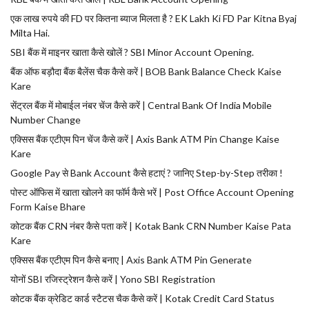
एक लाख रुपये की FD पर कितना ब्याज मिलता है ? EK Lakh Ki FD Par Kitna Byaj
Milta Hai.
SBI बैंक में माइनर खाता कैसे खोलें ? SBI Minor Account Opening.
बैंक ऑफ बड़ौदा बैंक बैलेंस चैक कैसे करें | BOB Bank Balance Check Kaise
Kare
सेंट्रल बैंक में मोबाईल नंबर चेंज कैसे करें | Central Bank Of India Mobile
Number Change
एक्सिस बैंक एटीएम पिन चेंज कैसे करें | Axis Bank ATM Pin Change Kaise
Kare
Google Pay से Bank Account कैसे हटाएं ? जानिए Step-by-Step तरीका !
पोस्ट ऑफिस में खाता खोलने का फॉर्म कैसे भरें | Post Office Account Opening
Form Kaise Bhare
कोटक बैंक CRN नंबर कैसे पता करें | Kotak Bank CRN Number Kaise Pata
Kare
एक्सिस बैंक एटीएम पिन कैसे बनाए | Axis Bank ATM Pin Generate
योनों SBI रजिस्ट्रेशन कैसे करें | Yono SBI Registration
कोटक बैंक क्रेडिट कार्ड स्टैटस चैक कैसे करें | Kotak Credit Card Status