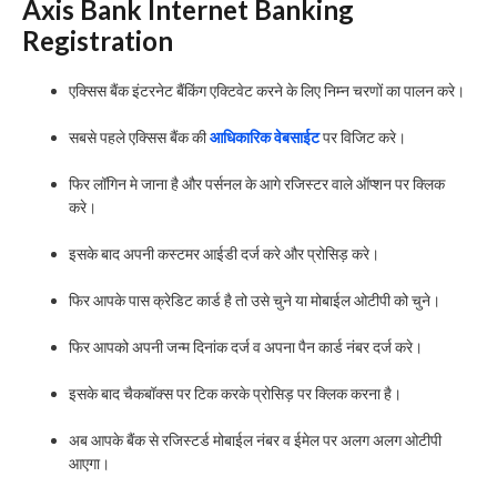
Axis Bank Internet Banking
Registration
एक्सिस बैंक इंटरनेट बैंकिंग एक्टिवेट करने के लिए निम्न चरणों का पालन करे।
सबसे पहले एक्सिस बैंक की
आधिकारिक वेबसाईट
पर विजिट करे।
फिर लॉगिन मे जाना है और पर्सनल के आगे रजिस्टर वाले ऑप्शन पर क्लिक
करे।
इसके बाद अपनी कस्टमर आईडी दर्ज करे और प्रोसिड़ करे।
फिर आपके पास क्रेडिट कार्ड है तो उसे चुने या मोबाईल ओटीपी को चुने।
फिर आपको अपनी जन्म दिनांक दर्ज व अपना पैन कार्ड नंबर दर्ज करे।
इसके बाद चैकबॉक्स पर टिक करके प्रोसिड़ पर क्लिक करना है।
अब आपके बैंक से रजिस्टर्ड मोबाईल नंबर व ईमेल पर अलग अलग ओटीपी
आएगा।