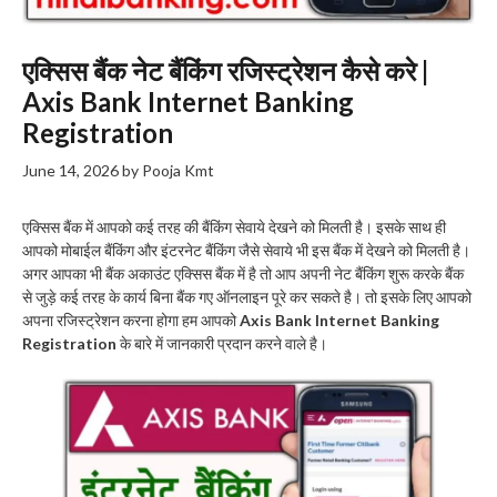
एक्सिस बैंक नेट बैंकिंग रजिस्ट्रेशन कैसे करे |
Axis Bank Internet Banking
Registration
June 14, 2026
by
Pooja Kmt
एक्सिस बैंक में आपको कई तरह की बैंकिंग सेवाये देखने को मिलती है। इसके साथ ही
आपको मोबाईल बैंकिंग और इंटरनेट बैंकिंग जैसे सेवाये भी इस बैंक में देखने को मिलती है।
अगर आपका भी बैंक अकाउंट एक्सिस बैंक में है तो आप अपनी नेट बैंकिंग शुरू करके बैंक
से जुड़े कई तरह के कार्य बिना बैंक गए ऑनलाइन पूरे कर सकते है। तो इसके लिए आपको
अपना रजिस्ट्रेशन करना होगा हम आपको
Axis Bank Internet Banking
Registration
के बारे में जानकारी प्रदान करने वाले है।