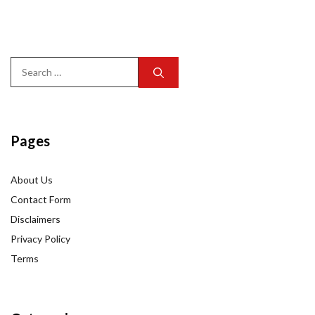
Search
for:
Pages
About Us
Contact Form
Disclaimers
Privacy Policy
Terms