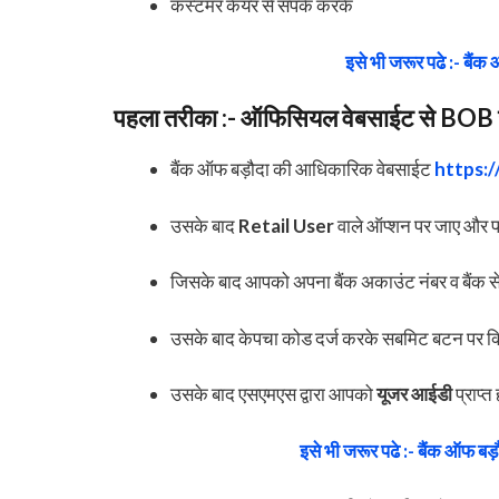
कस्टमर केयर से संपर्क करके
इसे भी जरूर पढे :- बैंक
पहला तरीका :- ऑफिसियल वेबसाईट से BOB य
बैंक ऑफ बड़ौदा की आधिकारिक वेबसाईट
https:
उसके बाद
Retail User
वाले ऑप्शन पर जाए और फॉ
जिसके बाद आपको अपना बैंक अकाउंट नंबर व बैंक से 
उसके बाद केपचा कोड दर्ज करके सबमिट बटन पर क
उसके बाद एसएमएस द्वारा आपको
यूजर आईडी
प्राप्
इसे भी जरूर पढे :- बैंक ऑफ ब