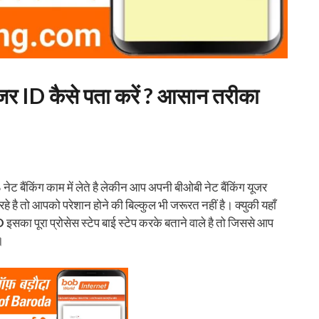
जर ID कैसे पता करें ? आसान तरीका
ैंकिंग काम में लेते है लेकीन आप अपनी बीओबी नेट बैंकिंग यूजर
रहे है तो आपको परेशान होने की बिल्कुल भी जरूरत नहीं है। क्युकी यहाँ
D
इसका पूरा प्रोसेस स्टेप बाई स्टेप करके बताने वाले है तो जिससे आप
।