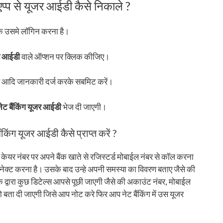
 एप्प से यूजर आईडी कैसे निकाले ?
के उसमे लॉगिन करना है।
जर आईडी
वाले ऑप्शन पर क्लिक कीजिए।
बर आदि जानकारी दर्ज करके सबमिट करें।
नेट बैंकिंग यूजर आईडी
भेज दी जाएगी।
किंग यूजर आईडी कैसे प्राप्त करें ?
यर नंबर पर अपने बैंक खाते से रजिस्टर्ड मोबाईल नंबर से कॉल करना
ेक्ट करना है। उसके बाद उन्हे अपनी समस्या का विवरण बताए जैसे की
द्वारा कुछ डिटेल्स आपसे पूछी जाएगी जैसे की अकाउंट नंबर, मोबाईल
ा दी जाएगी जिसे आप नोट करे फिर आप नेट बैंकिंग में उस यूजर