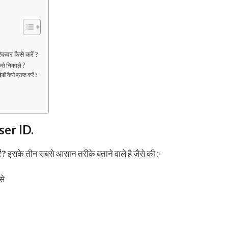
वर कैसे करें ?
ैसे निकाले ?
 कैसे प्राप्त करें ?
er ID.
ं ?
इसके तीन सबसे आसान तरीके बताने वाले है जैसे की :-
से