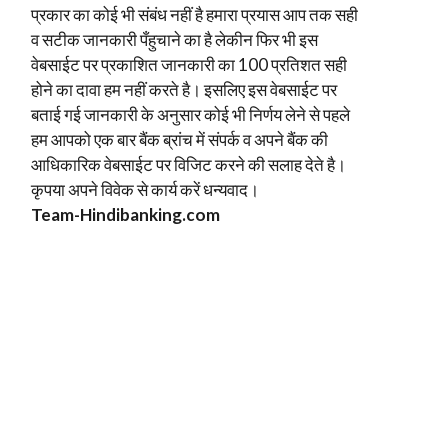
प्रकार का कोई भी संबंध नहीं है हमारा प्रयास आप तक सही
व सटीक जानकारी पँहुचाने का है लेकीन फिर भी इस
वेबसाईट पर प्रकाशित जानकारी का 100 प्रतिशत सही
होने का दावा हम नहीं करते है। इसलिए इस वेबसाईट पर
बताई गई जानकारी के अनुसार कोई भी निर्णय लेने से पहले
हम आपको एक बार बैंक ब्रांच में संपर्क व अपने बैंक की
आधिकारिक वेबसाईट पर विजिट करने की सलाह देते है।
कृपया अपने विवेक से कार्य करें धन्यवाद।
Team-Hindi
banking.com