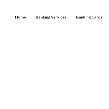
Home
Banking Services
Banking Cards