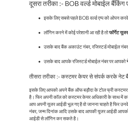
दूसरा तरीका :- BOB वर्ल्ड मोबाईल बैंकिंग
इसके लिए सबसे पहले BOB वर्ल्ड एप्प को ओपन कर
लॉगिन करने में कोई परेशानी आ रही है तो
फॉर्गेट यू
उसके बाद बैंक अकाउंट नंबर, रजिस्टर्ड मोबाईल नं
उसके बाद आपके रजिस्टर्ड मोबाईल नंबर पर आपको
तीसरा तरीका :- कस्टमर केयर से संपर्क करके नेट बैं
इसके लिए आपको अपने बैंक ऑफ बड़ौदा के टोल फ्री कस्टमर के
है। फिर अपनी कॉल को कस्टमर केयर अधिकारी के साथ में कन
आप अपनी यूजर आईडी भूल गए है वो जानना चाहते है फिर उनके 
नंबर, जन्म दिनांक आदि उसके बाद आपकी यूजर आईडी आपको बत
आईडी से लॉगिन कर सकते है।