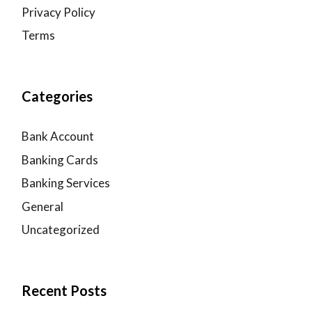
Privacy Policy
Terms
Categories
Bank Account
Banking Cards
Banking Services
General
Uncategorized
Recent Posts