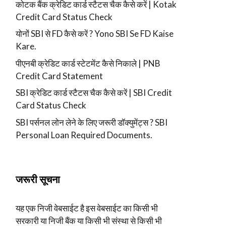
कोटक बैंक क्रेडिट कार्ड स्टैटस चैक कैसे करें | Kotak
Credit Card Status Check
योनों SBI से FD कैसे करें ? Yono SBI Se FD Kaise
Kare.
पीएनबी क्रेडिट कार्ड स्टेटमेंट कैसे निकाले | PNB
Credit Card Statement
SBI क्रेडिट कार्ड स्टैटस चैक कैसे करें | SBI Credit
Card Status Check
SBI पर्सनल लोन लेने के लिए जरूरी डॉक्युमेंट्स ? SBI
Personal Loan Required Documents.
जरूरी सूचना
यह एक निजी वेबसाईट है इस वेबसाईट का किसी भी
सरकारी या निजी बैंक या किसी भी संस्था से किसी भी