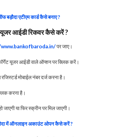
 ऑफ बड़ौदा एटीएम कार्ड कैसे बनाए ?
ूजर आईडी रिकवर कैसे करें ?
//www.bankofbaroda.in/
पर जाए।
र्गेट यूजर आईडी वाले ऑप्शन पर क्लिक करें।
रजिस्टर्ड मोबाईल नंबर दर्ज करना है।
्लिक करना है।
त हो जाएगी या फिर स्क्रीन पर मिल जाएगी।
ड़ौदा में ऑनलाइन अकाउंट ओपन कैसे करें ?