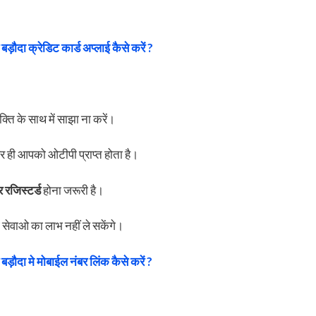
बड़ौदा क्रेडिट कार्ड अप्लाई कैसे करें ?
ति के साथ में साझा ना करें।
र ही आपको ओटीपी प्राप्त होता है।
 रजिस्टर्ड
होना जरूरी है।
 सेवाओ का लाभ नहीं ले सकेंगे।
बड़ौदा मे मोबाईल नंबर लिंक कैसे करें ?