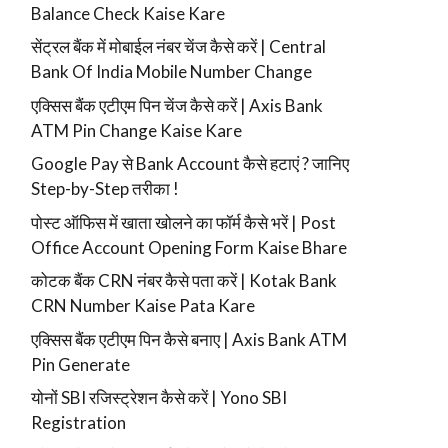
Balance Check Kaise Kare
सेंट्रल बैंक में मोबाईल नंबर चेंज कैसे करें | Central
Bank Of India Mobile Number Change
एक्सिस बैंक एटीएम पिन चेंज कैसे करें | Axis Bank
ATM Pin Change Kaise Kare
Google Pay से Bank Account कैसे हटाएं ? जानिए
Step-by-Step तरीका !
पोस्ट ऑफिस में खाता खोलने का फॉर्म कैसे भरें | Post
Office Account Opening Form Kaise Bhare
कोटक बैंक CRN नंबर कैसे पता करें | Kotak Bank
CRN Number Kaise Pata Kare
एक्सिस बैंक एटीएम पिन कैसे बनाए | Axis Bank ATM
Pin Generate
योनों SBI रजिस्ट्रेशन कैसे करें | Yono SBI
Registration