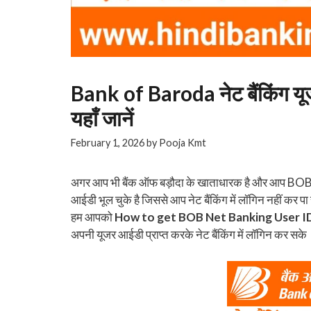
Bank of Baroda नेट बैंकिंग यू
यहाँ जानें
February 1, 2026
by
Pooja Kmt
अगर आप भी बैंक ऑफ बड़ौदा के खाताधारक है और आप BOB नेट ब
आईडी भूल चुके है जिससे आप नेट बैंकिंग में लॉगिन नहीं कर पा 
हम आपको
How to get BOB Net Banking User I
अपनी यूजर आईडी प्राप्त करके नेट बैंकिंग में लॉगिन कर सके