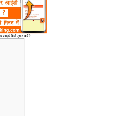
ूजर आईडी कैसे प्राप्त करें ?