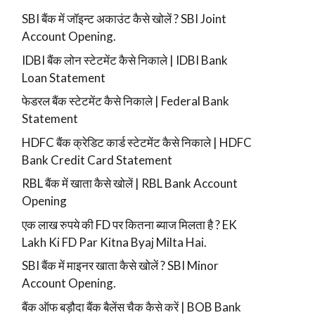
SBI बैंक में जॉइन्ट अकाउंट कैसे खोलें ? SBI Joint
Account Opening.
IDBI बैंक लोन स्टेटमेंट कैसे निकाले | IDBI Bank
Loan Statement
फेडरल बैंक स्टेटमेंट कैसे निकाले | Federal Bank
Statement
HDFC बैंक क्रेडिट कार्ड स्टेटमेंट कैसे निकाले | HDFC
Bank Credit Card Statement
RBL बैंक में खाता कैसे खोलें | RBL Bank Account
Opening
एक लाख रुपये की FD पर कितना ब्याज मिलता है ? EK
Lakh Ki FD Par Kitna Byaj Milta Hai.
SBI बैंक में माइनर खाता कैसे खोलें ? SBI Minor
Account Opening.
बैंक ऑफ बड़ौदा बैंक बैलेंस चैक कैसे करें | BOB Bank