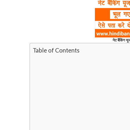
नेट बैंकिंग य
Table of Contents