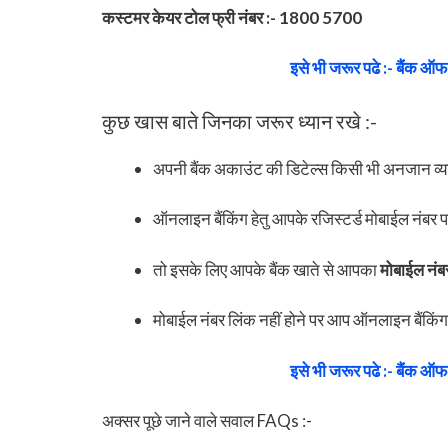
कस्टमर केयर टोल फ्री नंबर :- 1800 5700
इसे भी जरूर पढे :- बैंक ऑफ 
कुछ खास बाते जिनका जरूर ध्यान रखे :-
अपनी बैंक अकाउंट की डिटेल्स किसी भी अनजान व्यक्
ऑनलाइन बैंकिंग हेतु आपके रजिस्टर्ड मोबाईल नंबर प
तो इसके लिए आपके बैंक खाते से आपका
मोबाईल नंबर
मोबाईल नंबर लिंक नहीं होने पर आप ऑनलाइन बैंकिंग
इसे भी जरूर पढे :- बैंक ऑफ 
अक्सर पूछे जाने वाले सवाल FAQs :-