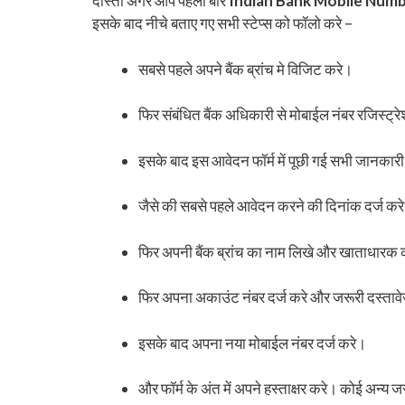
दोस्तों अगर आप पहली बार
Indian Bank Mobile Numb
इसके बाद नीचे बताए गए सभी स्टेप्स को फॉलो करे –
सबसे पहले अपने बैंक ब्रांच मे विजिट करे।
फिर संबंधित बैंक अधिकारी से मोबाईल नंबर रजिस्ट्रेश
इसके बाद इस आवेदन फॉर्म में पूछी गई सभी जानकारी 
जैसे की सबसे पहले आवेदन करने की दिनांक दर्ज कर
फिर अपनी बैंक ब्रांच का नाम लिखे और खाताधारक क
फिर अपना अकाउंट नंबर दर्ज करे और जरूरी दस्तावेजो 
इसके बाद अपना नया मोबाईल नंबर दर्ज करे।
और फॉर्म के अंत में अपने हस्ताक्षर करे। कोई अन्य 