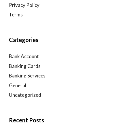
Privacy Policy
Terms
Categories
Bank Account
Banking Cards
Banking Services
General
Uncategorized
Recent Posts