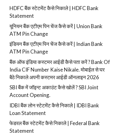
HDFC बैंक स्टेटमेंट कैसे निकाले | HDFC Bank
Statement
यूनियन बैंक एटीएम पिन चेंज कैसे करें | Union Bank
ATM Pin Change
इंडियन बैंक एटीएम पिन चेंज कैसे करें | Indian Bank
ATM Pin Change
बैंक ऑफ इंडिया कस्टमर आईडी कैसे पता करें ? Bank Of
India CIF Number Kaise Nikale. मोबाईल से घर
बैठे निकाले अपनी कस्टमर आईडी ऑनलाइन 2026
SBI बैंक में जॉइन्ट अकाउंट कैसे खोलें ? SBI Joint
Account Opening.
IDBI बैंक लोन स्टेटमेंट कैसे निकाले | IDBI Bank
Loan Statement
फेडरल बैंक स्टेटमेंट कैसे निकाले | Federal Bank
Statement