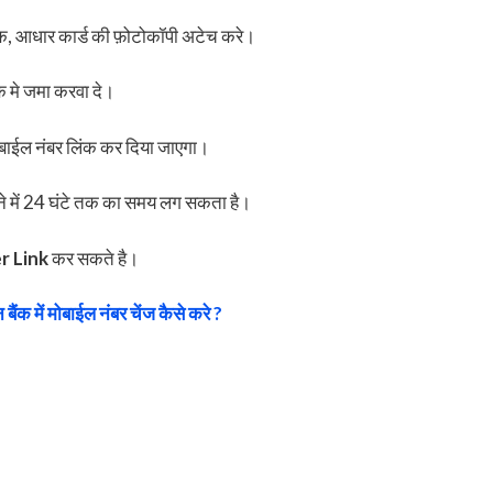
बुक, आधार कार्ड की फ़ोटोकॉपी अटेच करे।
क मे जमा करवा दे।
ाईल नंबर लिंक कर दिया जाएगा।
ने में 24 घंटे तक का समय लग सकता है।
r Link
कर सकते है।
 बैंक में मोबाईल नंबर चेंज कैसे करे ?