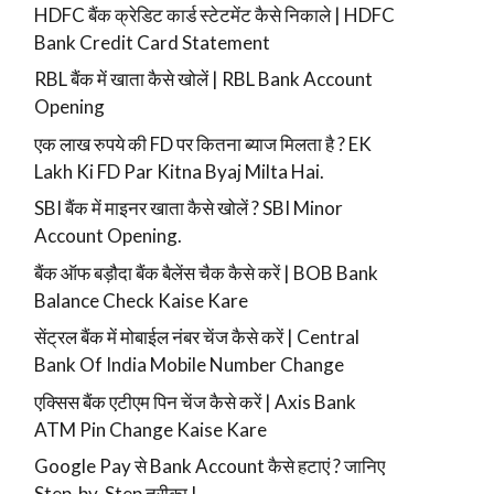
HDFC बैंक क्रेडिट कार्ड स्टेटमेंट कैसे निकाले | HDFC
Bank Credit Card Statement
RBL बैंक में खाता कैसे खोलें | RBL Bank Account
Opening
एक लाख रुपये की FD पर कितना ब्याज मिलता है ? EK
Lakh Ki FD Par Kitna Byaj Milta Hai.
SBI बैंक में माइनर खाता कैसे खोलें ? SBI Minor
Account Opening.
बैंक ऑफ बड़ौदा बैंक बैलेंस चैक कैसे करें | BOB Bank
Balance Check Kaise Kare
सेंट्रल बैंक में मोबाईल नंबर चेंज कैसे करें | Central
Bank Of India Mobile Number Change
एक्सिस बैंक एटीएम पिन चेंज कैसे करें | Axis Bank
ATM Pin Change Kaise Kare
Google Pay से Bank Account कैसे हटाएं ? जानिए
Step-by-Step तरीका !