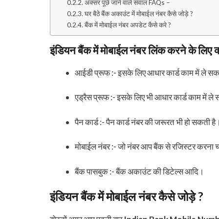
अक्सर पूछे जाने वाले सवाल FAQs –
घर बैठे बैंक अकाउंट में मोबाईल नंबर कैसे जोड़े ?
बैंक में मोबाईल नंबर अपडेट कैसे करे ?
इंडियन बैंक में मोबाईल नंबर लिंक करने के लिए क
आईडी प्रूफ :- इसके लिए आधार कार्ड काम में ले सक
एड्रैस प्रूफ :- इसके लिए भी आधार कार्ड काम में ले
पैन कार्ड :- पैन कार्ड नंबर की जरूरत भी हो सकती है
मोबाईल नंबर :- जो नंबर आप बैंक से रजिस्टर करना च
बैंक पासबुक :- बैंक अकाउंट की डिटेल्स आदि।
इंडियन बैंक में मोबाईल नंबर कैसे जोड़े ?