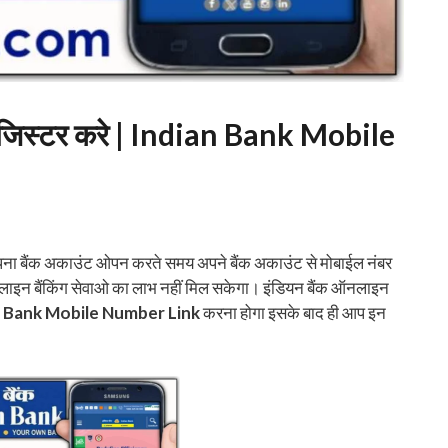
से रजिस्टर करे | Indian Bank Mobile
अपना बैंक अकाउंट ओपन करते समय अपने बैंक अकाउंट से मोबाईल नंबर
ऑनलाइन बैंकिंग सेवाओ का लाभ नहीं मिल सकेगा। इंडियन बैंक ऑनलाइन
n Bank Mobile Number Link
करना होगा इसके बाद ही आप इन