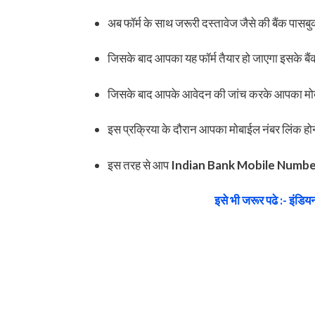
अब फॉर्म के साथ जरूरी दस्तावेज जैसे की बैंक पास
जिसके बाद आपका यह फॉर्म तैयार हो जाएगा इसके बैं
जिसके बाद आपके आवेदन की जांच करके आपका मोब
इस प्रक्रिया के दौरान आपका मोबाईल नंबर लिंक हो
इस तरह से आप
Indian Bank Mobile Numbe
इसे भी जरूर पढे :- इंडियन