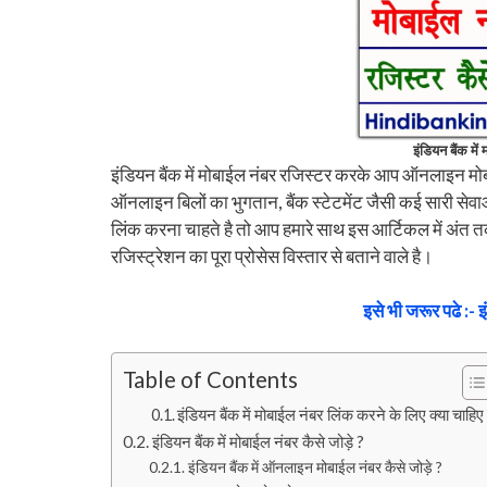
इंडियन बैंक में
इंडियन बैंक में मोबाईल नंबर रजिस्टर करके आप ऑनलाइन मोबाईल
ऑनलाइन बिलों का भुगतान, बैंक स्टेटमेंट जैसी कई सारी सेवा
लिंक करना चाहते है तो आप हमारे साथ इस आर्टिकल में अंत त
रजिस्ट्रेशन का पूरा प्रोसेस विस्तार से बताने वाले है।
इसे भी जरूर पढे :- इ
Table of Contents
इंडियन बैंक में मोबाईल नंबर लिंक करने के लिए क्या चाहिए
इंडियन बैंक में मोबाईल नंबर कैसे जोड़े ?
इंडियन बैंक में ऑनलाइन मोबाईल नंबर कैसे जोड़े ?