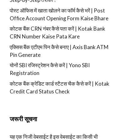
पोस्ट ऑफिस में खाता खोलने का फॉर्म कैसे भरें | Post
Office Account Opening Form Kaise Bhare
कोटक बैंक CRN नंबर कैसे पता करें | Kotak Bank
CRN Number Kaise Pata Kare
एक्सिस बैंक एटीएम पिन कैसे बनाए | Axis Bank ATM
Pin Generate
योनों SBI रजिस्ट्रेशन कैसे करें | Yono SBI
Registration
कोटक बैंक क्रेडिट कार्ड स्टैटस चैक कैसे करें | Kotak
Credit Card Status Check
जरूरी सूचना
यह एक निजी वेबसाईट है इस वेबसाईट का किसी भी