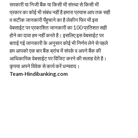
सरकारी या निजी बैंक या किसी भी संस्था से किसी भी
प्रकार का कोई भी संबंध नहीं है हमारा प्रयास आप तक सही
व सटीक जानकारी पँहुचाने का है लेकीन फिर भी इस
वेबसाईट पर प्रकाशित जानकारी का 100 प्रतिशत सही
होने का दावा हम नहीं करते है। इसलिए इस वेबसाईट पर
बताई गई जानकारी के अनुसार कोई भी निर्णय लेने से पहले
हम आपको एक बार बैंक ब्रांच में संपर्क व अपने बैंक की
आधिकारिक वेबसाईट पर विजिट करने की सलाह देते है।
कृपया अपने विवेक से कार्य करें धन्यवाद।
Team-Hindi
banking.com