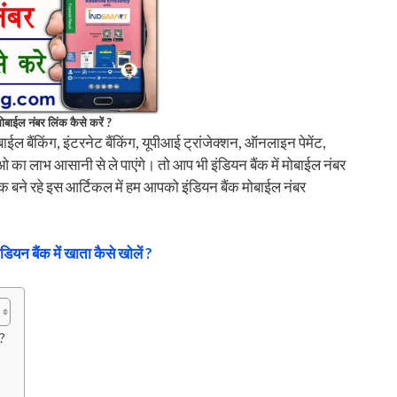
 मोबाईल नंबर लिंक कैसे करें ?
 बैंकिंग, इंटरनेट बैंकिंग, यूपीआई ट्रांजेक्शन, ऑनलाइन पेमेंट,
ओ का लाभ आसानी से ले पाएंगे। तो आप भी इंडियन बैंक में मोबाईल नंबर
क बने रहे इस आर्टिकल में हम आपको इंडियन बैंक मोबाईल नंबर
ंडियन बैंक में खाता कैसे खोलें ?
 ?