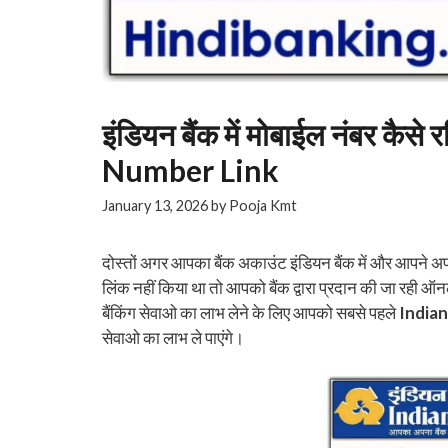
इंडियन बैंक में मोबाईल नंबर कै
Number Link
January 13, 2026
by
Pooja Kmt
दोस्तों अगर आपका बैंक अकाउंट इंडियन बैंक में और आपने 
लिंक नहीं किया था तो आपको बैंक द्वारा प्रदान की जा रही 
बैंकिंग सेवाओ का लाभ लेने के लिए आपको सबसे पहले
India
सेवाओ का लाभ ले पाएंगे।