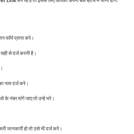
er Link
कर रहे है तो इसके लिए आपको अपनी बैंक ब्रांच में जाना होगा
न फॉर्म प्राप्त करे।
सही से दर्ज करनी है।
े।
ा नाम दर्ज करे।
के नंबर मांगे जाए तो उन्हे भरे।
जरूरी जानकारी हो तो उसे भी दर्ज करे।