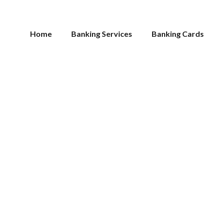
Home
Banking Services
Banking Cards