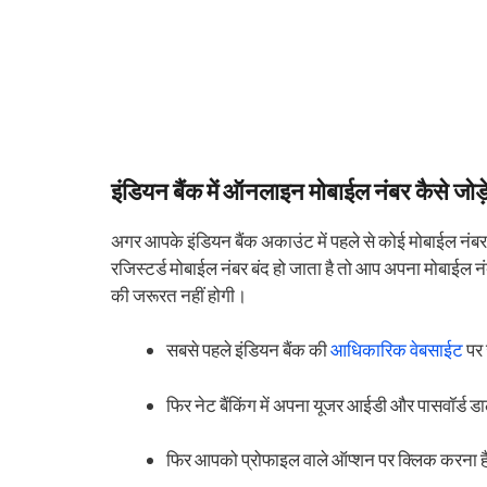
इंडियन बैंक में ऑनलाइन मोबाईल नंबर कैसे जोड़े
अगर आपके इंडियन बैंक अकाउंट में पहले से कोई मोबाईल नंब
रजिस्टर्ड मोबाईल नंबर बंद हो जाता है तो आप अपना मोबाईल 
की जरूरत नहीं होगी।
सबसे पहले इंडियन बैंक की
आधिकारिक वेबसाईट
पर
फिर नेट बैंकिंग में अपना यूजर आईडी और पासवॉर्ड
फिर आपको प्रोफाइल वाले ऑप्शन पर क्लिक करना ह