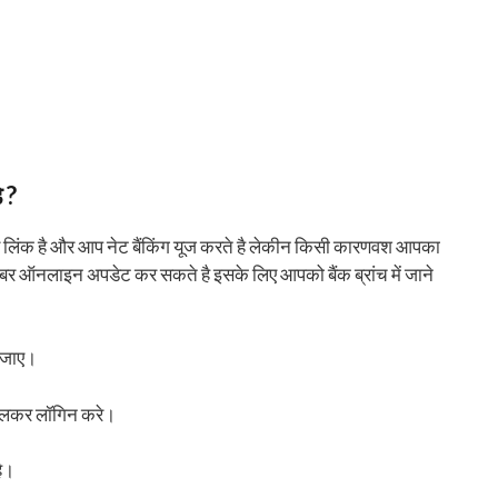
 ?
र लिंक है और आप नेट बैंकिंग यूज करते है लेकीन किसी कारणवश आपका
नंबर ऑनलाइन अपडेट कर सकते है इसके लिए आपको बैंक ब्रांच में जाने
 जाए।
 डालकर लॉगिन करे।
ै।