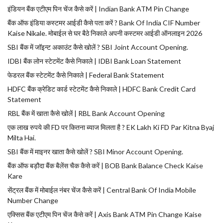
इंडियन बैंक एटीएम पिन चेंज कैसे करें | Indian Bank ATM Pin Change
बैंक ऑफ इंडिया कस्टमर आईडी कैसे पता करें ? Bank Of India CIF Number
Kaise Nikale. मोबाईल से घर बैठे निकाले अपनी कस्टमर आईडी ऑनलाइन 2026
SBI बैंक में जॉइन्ट अकाउंट कैसे खोलें ? SBI Joint Account Opening.
IDBI बैंक लोन स्टेटमेंट कैसे निकाले | IDBI Bank Loan Statement
फेडरल बैंक स्टेटमेंट कैसे निकाले | Federal Bank Statement
HDFC बैंक क्रेडिट कार्ड स्टेटमेंट कैसे निकाले | HDFC Bank Credit Card
Statement
RBL बैंक में खाता कैसे खोलें | RBL Bank Account Opening
एक लाख रुपये की FD पर कितना ब्याज मिलता है ? EK Lakh Ki FD Par Kitna Byaj
Milta Hai.
SBI बैंक में माइनर खाता कैसे खोलें ? SBI Minor Account Opening.
बैंक ऑफ बड़ौदा बैंक बैलेंस चैक कैसे करें | BOB Bank Balance Check Kaise
Kare
सेंट्रल बैंक में मोबाईल नंबर चेंज कैसे करें | Central Bank Of India Mobile
Number Change
एक्सिस बैंक एटीएम पिन चेंज कैसे करें | Axis Bank ATM Pin Change Kaise