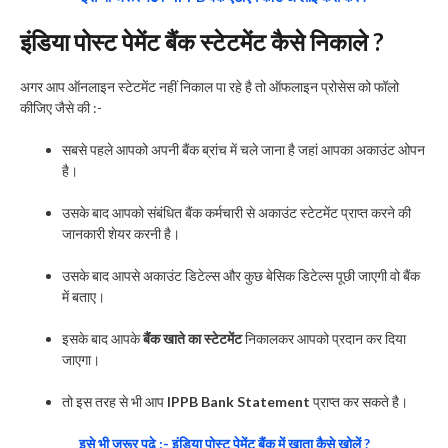
इंडिया पोस्ट पेमेंट बैंक स्टेटमेंट कैसे निकाले ?
अगर आप ऑनलाइन स्टेटमेंट नहीं निकाल पा रहे है तो ऑफलाइन प्रोसेस को फॉलो
कीजिए जैसे की :-
सबसे पहले आपको अपनी बैंक ब्रांच में चले जाना है जहां आपका अकाउंट ओपन
है।
उसके बाद आपको संबंधित बैंक कर्मचारी से अकाउंट स्टेटमेंट प्राप्त करने की
जानकारी शेयर करनी है।
उसके बाद आपसे अकाउंट डिटेल्स और कुछ बेसिक डिटेल्स पूछी जाएगी वो बैंक
में बताए।
इसके बाद आपके
बैंक खाते का स्टेटमेंट
निकालकर आपको प्रदान कर दिया
जाएगा।
तो इस तरह से भी आप
IPPB Bank Statement
प्राप्त कर सकते है।
इसे भी जरूर पढे :- इंडिया पोस्ट पेमेंट बैंक में खाता कैसे खोलें ?