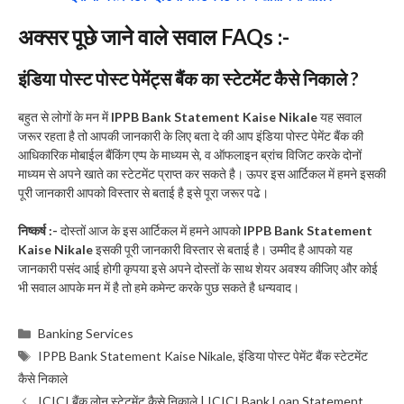
अक्सर पूछे जाने वाले सवाल FAQs :-
इंडिया पोस्ट पोस्ट पेमेंट्स बैंक का स्टेटमेंट कैसे निकाले ?
बहुत से लोगों के मन में
IPPB Bank Statement Kaise Nikale
यह सवाल
जरूर रहता है तो आपकी जानकारी के लिए बता दे की आप इंडिया पोस्ट पेमेंट बैंक की
आधिकारिक मोबाईल बैंकिंग एप्प के माध्यम से, व ऑफलाइन ब्रांच विजिट करके दोनों
माध्यम से अपने खाते का स्टेटमेंट प्राप्त कर सकते है। ऊपर इस आर्टिकल में हमने इसकी
पूरी जानकारी आपको विस्तार से बताई है इसे पूरा जरूर पढे।
निष्कर्ष :-
दोस्तों आज के इस आर्टिकल में हमने आपको
IPPB Bank Statement
Kaise Nikale
इसकी पूरी जानकारी विस्तार से बताई है। उम्मीद है आपको यह
जानकारी पसंद आई होगी कृपया इसे अपने दोस्तों के साथ शेयर अवश्य कीजिए और कोई
भी सवाल आपके मन में है तो हमे कमेन्ट करके पुछ सकते है धन्यवाद।
Categories
Banking Services
Tags
IPPB Bank Statement Kaise Nikale
,
इंडिया पोस्ट पेमेंट बैंक स्टेटमेंट
कैसे निकाले
ICICI बैंक लोन स्टेटमेंट कैसे निकाले | ICICI Bank Loan Statement