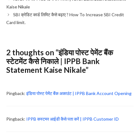
Kaise Nikale
SBI क्रेडिट कार्ड लिमिट कैसे बढ़ाए ? How To Increase SBI Credit
Card limit.
2 thoughts on “इंडिया पोस्ट पेमेंट बैंक
स्टेटमेंट कैसे निकाले | IPPB Bank
Statement Kaise Nikale”
Pingback:
इंडिया पोस्ट पेमेंट बैंक अकाउंट | IPPB Bank Account Opening
Pingback:
IPPB कस्टमर आईडी कैसे पता करें | IPPB Customer ID