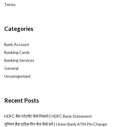
Terms
Categories
Bank Account
Banking Cards
Banking Services
General
Uncategorized
Recent Posts
HDFC बैंक स्टेटमेंट कैसे निकाले | HDFC Bank Statement
यूनियन बैंक एटीएम पिन चेंज कैसे करें | Union Bank ATM Pin Change