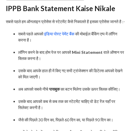
IPPB Bank Statement Kaise Nikale
सबसे पहले हम ऑनलाइन प्रोसेस से स्टेटमेंट कैसे निकालते है इसका प्रोसेस जानते है :-
सबसे पहले आपको
इंडिया पोस्ट पेमेंट बैंक
की मोबाईल बैंकिंग एप्प में लॉगिन
करना है।
लॉगिन करने के बाद होम पेज पर आपको
Mini Statement
वाले ऑप्शन पर
क्लिक करना है।
उसके बाद आपके हाल ही में किए गए सभी ट्रांजेक्शन की डिटेल्स आपको देखने
को मिल जाएगी।
अब आपको सबसे नीचे
पासबुक
का बटन मिलेगा उसके ऊपर क्लिक कीजिए।
उसके बाद आपको कब से कब तक का स्टेटमेंट चाहिए वो डेट रेंज यहाँ पर
सिलेक्ट करनी है।
जैसे की पिछले 30 दिन का, पिछले 60 दिन का, या पिछले 90 दिन का।