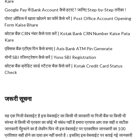
Kare
Google Pay से Bank Account कैसे हटाएं ? जानिए Step-by-Step तरीका !
पोस्ट ऑफिस में खाता खोलने का फॉर्म कैसे भरें | Post Office Account Opening
Form Kaise Bhare
कोटक बैंक CRN नंबर कैसे पता करें | Kotak Bank CRN Number Kaise Pata
Kare
एक्सिस बैंक एटीएम पिन कैसे बनाए | Axis Bank ATM Pin Generate
योनों SBI रजिस्ट्रेशन कैसे करें | Yono SBI Registration
कोटक बैंक क्रेडिट कार्ड स्टैटस चैक कैसे करें | Kotak Credit Card Status
Check
जरूरी सूचना
यह एक निजी वेबसाईट है इस वेबसाईट का किसी भी सरकारी या निजी बैंक या किसी भी
संस्था से किसी भी प्रकार का कोई भी संबंध नहीं है हमारा प्रयास आप तक सही व सटीक
जानकारी पँहुचाने का है लेकीन फिर भी इस वेबसाईट पर प्रकाशित जानकारी का 100
प्रतिशत सही होने का दावा हम नहीं करते है। इसलिए इस वेबसाईट पर बताई गई जानकारी