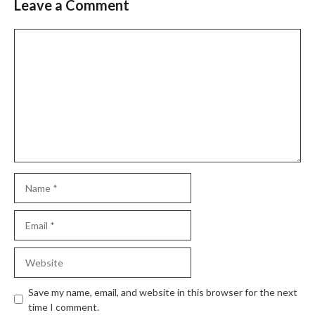
Leave a Comment
Comment
Name
Email
Website
Save my name, email, and website in this browser for the next
time I comment.