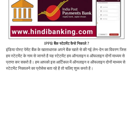
IPPB बैंक स्टेटमेंट कैसे निकाले ?
इंडिया पोस्ट पेमेंट बैंक के खाताधारक अपने बैंक खाते से की गई लेन-देन का विवरण जिस
हम स्टेटमेंट के नाम से जानते है यह स्टेटमेंट हम ऑनलाइन व ऑफलाइन दोनों माध्यम से
प्राप्त कर सकते है। हम आपको इस आर्टिकल में ऑनलाइन व ऑफलाइन दोनों माध्यम से
स्टेटमेंट निकालने का प्रोसेस बता रहे है तो चलिए शुरू करते है।