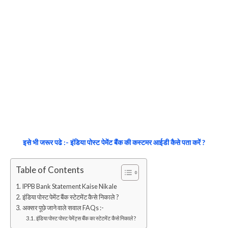
इसे भी जरूर पढे :- इंडिया पोस्ट पेमेंट बैंक की कस्टमर आईडी कैसे पता करें ?
Table of Contents
IPPB Bank Statement Kaise Nikale
इंडिया पोस्ट पेमेंट बैंक स्टेटमेंट कैसे निकाले ?
अक्सर पूछे जाने वाले सवाल FAQs :-
इंडिया पोस्ट पोस्ट पेमेंट्स बैंक का स्टेटमेंट कैसे निकाले ?