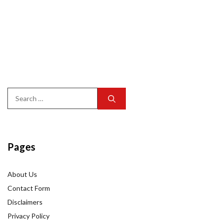
Search
for:
Pages
About Us
Contact Form
Disclaimers
Privacy Policy