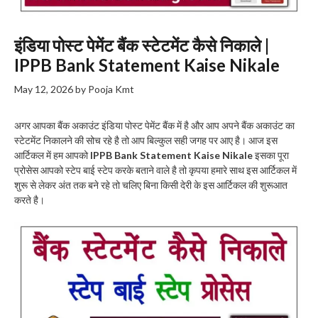
इंडिया पोस्ट पेमेंट बैंक स्टेटमेंट कैसे निकाले |
IPPB Bank Statement Kaise Nikale
May 12, 2026
by
Pooja Kmt
अगर आपका बैंक अकाउंट इंडिया पोस्ट पेमेंट बैंक में है और आप अपने बैंक अकाउंट का
स्टेटमेंट निकालने की सोच रहे है तो आप बिल्कुल सही जगह पर आए है। आज इस
आर्टिकल में हम आपको
IPPB Bank Statement Kaise Nikale
इसका पूरा
प्रोसेस आपको स्टेप बाई स्टेप करके बताने वाले है तो कृपया हमारे साथ इस आर्टिकल में
शुरू से लेकर अंत तक बने रहे तो चलिए बिना किसी देरी के इस आर्टिकल की शुरूआत
करते है।