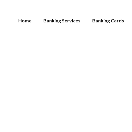
Home
Banking Services
Banking Cards