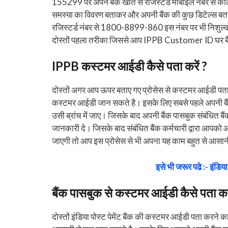
155299 पर अपने बैंक खाते से रजिस्टर्ड मोबाईल नंबर से कॉल
समस्या का विवरण बताकर और अपनी बैंक की कुछ डिटेल्स बत
रजिस्टर्ड नंबर से 1800-8899-860 इस नंबर पर भी निशुल
दोस्तों पहला तरीका जिससे आप IPPB Customer ID घर बैठ
IPPB कस्टमर आईडी कैसे पता करें ?
दोस्तों अगर आप ऊपर बताए गए प्रोसेस से कस्टमर आईडी पता न
कस्टमर आईडी जान सकते है। इसके लिए सबसे पहले अपनी बैंक ब
उसी ब्रांच में जाए। जिसके बाद अपनी बैंक पासबुक संबंधित ब
जानकारी दे। जिसके बाद संबंधित बैंक कर्मचारी द्वारा आपक
जाएगी तो आप इस प्रोसेस से भी अपना यह काम बहुत से आसानी
इसे भी जरूर पढे :- इंडिया प
बैंक पासबुक से कस्टमर आईडी कैसे पता करे
दोस्तों इंडिया पोस्ट पेमेंट बैंक की कस्टमर आईडी पता क