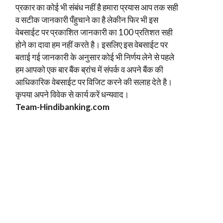
प्रकार का कोई भी संबंध नहीं है हमारा प्रयास आप तक सही
व सटीक जानकारी पँहुचाने का है लेकीन फिर भी इस
वेबसाईट पर प्रकाशित जानकारी का 100 प्रतिशत सही
होने का दावा हम नहीं करते है। इसलिए इस वेबसाईट पर
बताई गई जानकारी के अनुसार कोई भी निर्णय लेने से पहले
हम आपको एक बार बैंक ब्रांच में संपर्क व अपने बैंक की
आधिकारिक वेबसाईट पर विजिट करने की सलाह देते है।
कृपया अपने विवेक से कार्य करें धन्यवाद।
Team-Hindi
banking.com