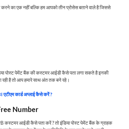
ता करने का एक नहीं बल्कि हम आपको तीन प्रोसेस बताने वाले है जिससे
िया पोस्ट पेमेंट बैंक की कस्टमर आईडी कैसे पता लगा सकते है इनकी
रही है तो आप हमारे साथ अंत तक बने रहे।
I एटीएम कार्ड अप्लाई कैसे करें ?
 Free Number
PB कस्टमर आईडी कैसे पता करें ? तो इंडिया पोस्ट पेमेंट बैंक के ग्राहक