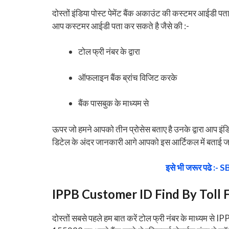
दोस्तों इंडिया पोस्ट पेमेंट बैंक अकाउंट की कस्टमर आईडी प
आप कस्टमर आईडी पता कर सकते है जैसे की :-
टोल फ्री नंबर के द्वारा
ऑफलाइन बैंक ब्रांच विजिट करके
बैंक पासबुक के माध्यम से
ऊपर जो हमने आपको तीन प्रोसेस बताए है उनके द्वारा आप इंड
डिटेल के अंदर जानकारी आगे आपको इस आर्टिकल में बताई जा 
इसे भी जरूर पढे :- SB
IPPB Customer ID Find By Toll
दोस्तों सबसे पहले हम बात करें टोल फ्री नंबर के माध्यम से IP