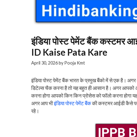
इंडिया पोस्ट पेमेंट बैंक कस्टम
ID Kaise Pata Kare
April 30, 2026
by
Pooja Kmt
इंडिया पोस्ट पेमेंट बैंक भारत के प्रमुख बैंको में से एक ह
डिटेल्स चैक करना है तो यह बहुत ही आसान है। अगर आपको
करना होगा आपको किन किन प्रोसेस को फॉलो करना होगा यह प
अगर आप भी
इंडिया पोस्ट पेमेंट बैंक
की कस्टमर आईडी कैसे पता
रहे।