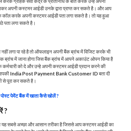
 करके ग्राहक सेवा केंद्र के प्रतिनिधि के बात करके उन्हे अपनी
ाकर अपनी कस्टमर आईडी उनके द्वारा प्राप्त कर सकते है। और आप
्क कॉल करके अपनी कस्टमर आईडी पता लगा सकते है। तो यह हुआ
े पता लगा सकते है।
हीं लगा पा रहे है तो ऑफलाइन अपनी बैंक ब्रांच में विजिट करके भी
्रांच में जाना होगा जिस बैंक ब्रांच में आपने अकाउंट ओपन किया है
ैंक कर्मचारी को दे और उन्हे अपनी कस्टमर आईडी प्रदान करने की
ो आपकी
India Post Payment Bank Customer ID
बता दी
 से पूरा कर सकते है।
ोस्ट पेमेंट बैंक में खाता कैसे खोलें ?
ं ?
रने का यह सबसे अच्छा और आसान तरीका है जिससे आप कस्टमर आईडी का