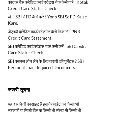
कोटक बैंक क्रेडिट कार्ड स्टैटस चैक कैसे करें | Kotak
Credit Card Status Check
योनों SBI से FD कैसे करें ? Yono SBI Se FD Kaise
Kare.
पीएनबी क्रेडिट कार्ड स्टेटमेंट कैसे निकाले | PNB
Credit Card Statement
SBI क्रेडिट कार्ड स्टैटस चैक कैसे करें | SBI Credit
Card Status Check
SBI पर्सनल लोन लेने के लिए जरूरी डॉक्युमेंट्स ? SBI
Personal Loan Required Documents.
जरूरी सूचना
यह एक निजी वेबसाईट है इस वेबसाईट का किसी भी
सरकारी या निजी बैंक या किसी भी संस्था से किसी भी