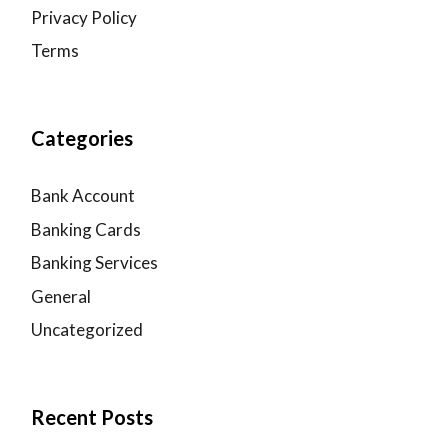
Privacy Policy
Terms
Categories
Bank Account
Banking Cards
Banking Services
General
Uncategorized
Recent Posts