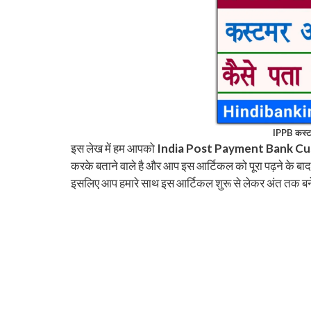
IPPB कस्टम
इस लेख में हम आपको
India Post Payment Bank Cu
करके बताने वाले है और आप इस आर्टिकल को पूरा पढ़ने के 
इसलिए आप हमारे साथ इस आर्टिकल शुरू से लेकर अंत तक बने