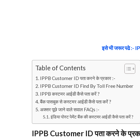
इसे भी जरूर पढे :- IP
Table of Contents
IPPB Customer ID पता करने के प्रकार :-
IPPB Customer ID Find By Toll Free Number
IPPB कस्टमर आईडी कैसे पता करें ?
बैंक पासबुक से कस्टमर आईडी कैसे पता करें ?
अक्सर पूछे जाने वाले सवाल FAQs :-
इंडिया पोस्ट पेमेंट बैंक की कस्टमर आईडी कैसे पता करें ?
IPPB Customer ID पता करने के प्रका