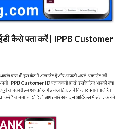
र आईडी कैसे पता करें | IPPB Customer
ै। अगर आपके पास भी इस बैंक में अकाउंट है और आपको अपने अकाउंट की
 अपनी
IPPB Customer ID
पता करनी हो तो इसके लिए आपको क्या
ूरी जानकारी हम आपको आगे इस आर्टिकल में विस्तार बताने वाले है।
 करें ? जानना चाहते है तो आप हमारे साथ इस आर्टिकल में अंत तक बने