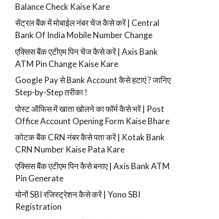
Balance Check Kaise Kare
सेंट्रल बैंक में मोबाईल नंबर चेंज कैसे करें | Central
Bank Of India Mobile Number Change
एक्सिस बैंक एटीएम पिन चेंज कैसे करें | Axis Bank
ATM Pin Change Kaise Kare
Google Pay से Bank Account कैसे हटाएं ? जानिए
Step-by-Step तरीका !
पोस्ट ऑफिस में खाता खोलने का फॉर्म कैसे भरें | Post
Office Account Opening Form Kaise Bhare
कोटक बैंक CRN नंबर कैसे पता करें | Kotak Bank
CRN Number Kaise Pata Kare
एक्सिस बैंक एटीएम पिन कैसे बनाए | Axis Bank ATM
Pin Generate
योनों SBI रजिस्ट्रेशन कैसे करें | Yono SBI
Registration