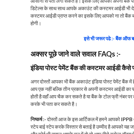
आसानी से पता लगा सकते है। इसके लिए आपको अपनी बैंक पास
डिटेल्स के साथ साथ आपके अकाउंट की कस्टमर आईडी भी द
कस्टमर आईडी प्राप्त करने का इसके लिए आपको ना तो बैंक ब
होगी।
इसे भी जरूर पढे :- बैंक ऑफ ब
अक्सर पूछे जाने वाले सवाल FAQs :-
इंडिया पोस्ट पेमेंट बैंक की कस्टमर आईडी कैसे प
अगर दोस्तों आपका भी बैंक अकाउंट इंडिया पोस्ट पेमेंट बैंक
आप एक नहीं बल्कि तीन प्रकार से अपनी कस्टमर आईडी का पत
होती है वहाँ आप चैक कर सकते है या बैंक के टोल फ्री नंबर प
करके भी पता कर सकते है।
निष्कर्ष :-
दोस्तों आज के इस आर्टिकल में हमने आपको
IPPB 
स्टेप बाई स्टेप करके विस्तार से बताई है उम्मीद है आपको यह