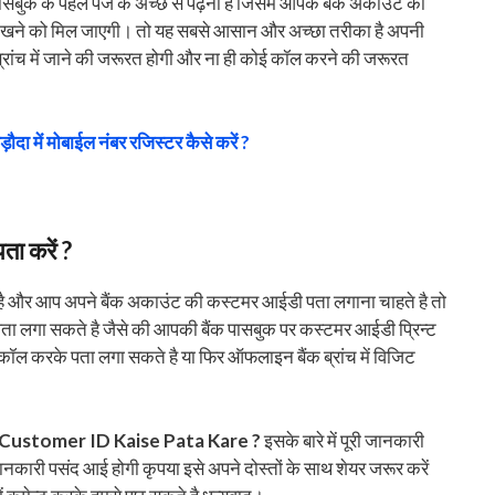
बुक के पहले पेज के अच्छे से पढ़ना है जिसमे आपके बैंक अकाउंट की
ेखने को मिल जाएगी। तो यह सबसे आसान और अच्छा तरीका है अपनी
्रांच में जाने की जरूरत होगी और ना ही कोई कॉल करने की जरूरत
ड़ौदा में मोबाईल नंबर रजिस्टर कैसे करें ?
ता करें ?
 में है और आप अपने बैंक अकाउंट की कस्टमर आईडी पता लगाना चाहते है तो
ा लगा सकते है जैसे की आपकी बैंक पासबुक पर कस्टमर आईडी प्रिन्ट
र कॉल करके पता लगा सकते है या फिर ऑफलाइन बैंक ब्रांच में विजिट
Customer ID Kaise Pata Kare ?
इसके बारे में पूरी जानकारी
 जानकारी पसंद आई होगी कृपया इसे अपने दोस्तों के साथ शेयर जरूर करें