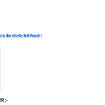
PB बैंक स्टेटमेंट कैसे निकाले ?
र :-