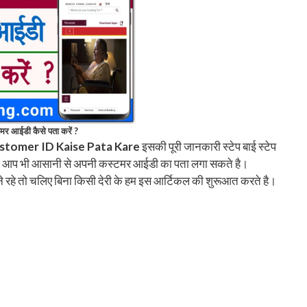
र आईडी कैसे पता करें ?
stomer ID Kaise Pata Kare
इसकी पूरी जानकारी स्टेप बाई स्टेप
बाद आप भी आसानी से अपनी कस्टमर आईडी का पता लगा सकते है।
 रहे तो चलिए बिना किसी देरी के हम इस आर्टिकल की शुरूआत करते है।