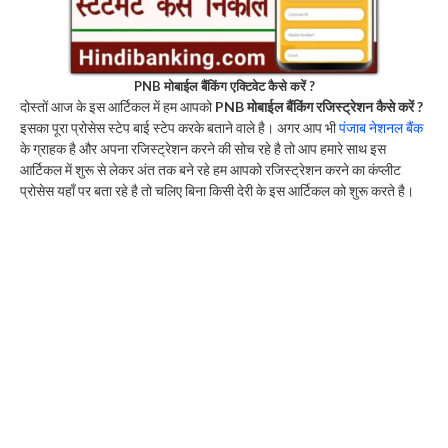
PNB मोबाईल बैंकिंग एक्टिवेट कैसे करें ?
दोस्तों आज के इस आर्टिकल में हम आपको
PNB मोबाईल बैंकिंग रजिस्ट्रेशन कैसे करें ?
इसका पूरा प्रोसेस स्टेप बाई स्टेप करके बताने वाले है। अगर आप भी
पंजाब नेशनल बैंक
के ग्राहक है और अपना रजिस्ट्रेशन करने की सोच रहे है तो आप हमारे साथ इस
आर्टिकल में शुरू से लेकर अंत तक बने रहे हम आपको रजिस्ट्रेशन करने का कंप्लीट
प्रोसेस यहाँ पर बता रहे है तो चलिए बिना किसी देरी के इस आर्टिकल को शुरू करते है।