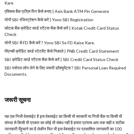
Kare
एक्सिस बैंक एटीएम पिन कैसे बनाए | Axis Bank ATM Pin Generate
योनों SBI रजिस्ट्रेशन कैसे करें | Yono SBI Registration
कोटक बैंक क्रेडिट कार्ड स्टैटस चैक कैसे करें | Kotak Credit Card Status
Check
योनों SBI से FD कैसे करें ? Yono SBI Se FD Kaise Kare.
पीएनबी क्रेडिट कार्ड स्टेटमेंट कैसे निकाले | PNB Credit Card Statement
SBI क्रेडिट कार्ड स्टैटस चैक कैसे करें | SBI Credit Card Status Check
SBI पर्सनल लोन लेने के लिए जरूरी डॉक्युमेंट्स ? SBI Personal Loan Required
Documents.
जरूरी सूचना
यह एक निजी वेबसाईट है इस वेबसाईट का किसी भी सरकारी या निजी बैंक या किसी भी
संस्था से किसी भी प्रकार का कोई भी संबंध नहीं है हमारा प्रयास आप तक सही व सटीक
जानकारी पँहुचाने का है लेकीन फिर भी इस वेबसाईट पर प्रकाशित जानकारी का 100