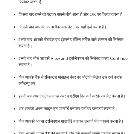
सिलेक्ट करना है।
जिसके बाद टर्म्स को पढ़कर सबसे नीचे आना है और OK पर क्लिक करना है।
जिसके बाद आपको अपना बैंक अकाउंट नंबर यहाँ दर्ज करना है।
इसके बाद आपको मोबाईल एंड इंटरनेट बैंकिंग सर्विस वाले ऑप्शन को सिलेक्ट
करना है।
इसके बाद नीचे आपको View and ट्रांजेक्शन को सिलेक्ट करके Continue
करना है।
फिर आपके बैंक से रजिस्टर्ड मोबाईल नंबर पर ओटीपी मिलेगा उसे दर्ज करके
कन्टिन्यू करें।
इसके बाद अपना एटीएम कार्ड नंबर व एटीएम पिन दर्ज करके सबमिट करना है।
अब आपको अपना साइन इन पसवॉर्ड बनाकर यहाँ पर कनफर्म करना है।
फिर आपको अपना ट्रांजेक्शन पासवॉर्ड बनाकर उसको भी कनफर्म करना है।
फिर आपको अपना TPIN बनाना है और उसे कनफर्म करके सबमीट करना है।