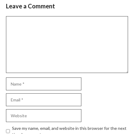
Leave a Comment
Comment
Name
Email
Website
Save my name, email, and website in this browser for the next