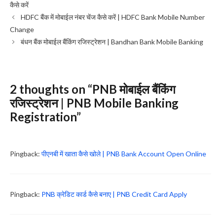
कैसे करें
HDFC बैंक में मोबाईल नंबर चेंज कैसे करें | HDFC Bank Mobile Number
Change
बंधन बैंक मोबाईल बैंकिंग रजिस्ट्रेशन | Bandhan Bank Mobile Banking
2 thoughts on “PNB मोबाईल बैंकिंग
रजिस्ट्रेशन | PNB Mobile Banking
Registration”
Pingback:
पीएनबी में खाता कैसे खोले | PNB Bank Account Open Online
Pingback:
PNB क्रेडिट कार्ड कैसे बनाए | PNB Credit Card Apply