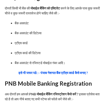
दोस्तों किसी भी बैंक की
मोबाईल बैंकिंग को एक्टिवेट
करने के लिए आपके पास कुछ जरूरी
चीजे व कुछ जरूरी दस्तावेज होने चाहिए जैसे की :-
बैंक अकाउंट
बैंक अकाउंट की डिटेल्स
एटीएम कार्ड
एटीएम कार्ड की डिटेल्स
बैंक अकाउंट से रजिस्टर्ड मोबाईल नंबर आदि।
इसे भी जरूर पढे :- पंजाब नेशनल बैंक एटीएम कार्ड कैसे बनाए ?
PNB Mobile Banking Registration
अब दोस्तों हम आपको
PNB मोबाईल बैंकिंग रजिस्ट्रेशन कैसे करें ?
इसका प्रोसेस बता
रहे है तो आप नीचे बताए गए सभी स्टेप्स को फॉलो करें जैसे की :-