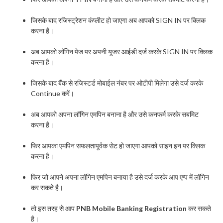
जिसके बाद रजिस्ट्रेशन कंप्लीट हो जाएगा अब आपको SIGN IN पर क्लिक
करना है।
अब आपको लॉगिन पेज पर अपनी यूजर आईडी दर्ज करके SIGN IN पर क्लिक
करना है।
जिसके बाद बैंक से रजिस्टर्ड मोबाईल नंबर पर ओटीपी मिलेगा उसे दर्ज करके
Continue करें।
अब आपको अपना लॉगिन एमपिन बनाना है और उसे कनफर्म करके सबमिट
करना है।
फिर आपका एमपिन सफलतापूर्वक सेट हो जाएगा आपको साइन इन पर क्लिक
करना है।
फिर जो आपने अपना लॉगिन एमपिन बनाया है उसे दर्ज करके आप एप्प में लॉगिन
कर सकते है।
तो इस तरह से आप
PNB Mobile Banking Registration
कर सकते
है।