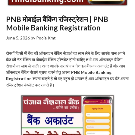
PNB मोबाईल बैंकिंग रजिस्ट्रेशन | PNB
Mobile Banking Registration
June 5, 2026
by
Pooja Kmt
दोस्तों किसी भी बैंक की ऑनलाइन बैंकिंग सेवाओ का लाभ लेने के लिए आपके पास अपने
बैंक की नेट बैंकिंग या मोबाईल बैंकिंग एक्टिवेट होनी चाहिए तभी आप ऑनलाइन बैंकिंग
सेवाओ का लाभ ले पाएंगे। अगर आपके पास पंजाब नेशनल बैंक का अकाउंट है और आप
ऑनलाइन बैंकिंग सेवाये प्राप्त करने हेतु अपना
PNB Mobile Banking
Registration
करना चाहते है तो यह बहुत ही आसान है आप ऑनलाइन घर बैठे अपना
रजिस्ट्रेशन कंप्लीट कर सकते है।