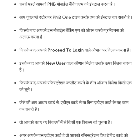
सबसे पहले आपको PNB मोबाईल बैंकिंग एप्प को इंस्टाल करना है।
आप गूगल प्ले स्टोर पर PNB One टाइप करके एप्प को इंस्टाल कर सकते है।
जिसके बाद आपको इस मोबाईल बैंकिंग एप्प को ओपन करके प्रमिश्नस को
अलाऊ करना है।
जिसके बाद आपको
Proceed To Login
वाले ऑप्शन पर क्लिक करना है।
इसके बाद आपको
New User
वाला ऑप्शन मिलेगा उसके ऊपर क्लिक करना
है।
जिसके बाद आपको रजिस्ट्रेशन कंप्लीट करने के तीन ऑप्शन मिलेगा किसी एक
को चुने।
जैसे की आप आधार कार्ड से, एटीएम कार्ड से या बिना एटीएम कार्ड के यह काम
कर सकते है।
तो आपको बताए गए विकल्पों में से किसी एक विकल्प को चुनना है।
अगर आपके पास एटीएम कार्ड है तो आपको रजिस्ट्रेशन विथ डेबिट कार्ड को