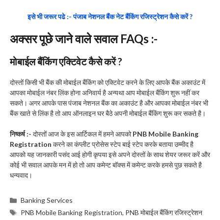
इसे भी जरूर पढे :- पंजाब नेशनल बैंक नेट बैंकिंग रजिस्ट्रेशन कैसे करें ?
अक्सर पूछे जाने वाले सवाल FAQs :-
मोबाईल बैंकिंग एक्टिवेट कैसे करें ?
दोस्तों किसी भी बैंक की मोबाईल बैंकिंग को एक्टिवेट करने के लिए आपके बैंक अकाउंट में
आपका मोबाईल नंबर लिंक होना अनिवार्य है अन्यथा आप मोबाईल बैंकिंग शुरू नहीं कर
सकते। अगर आपके पास पंजाब नेशनल बैंक का अकाउंट है और आपका मोबाईल नंबर भी
बैंक खाते से लिंक है तो आप ऑनलाइन घर बैठे अपनी मोबाईल बैंकिंग शुरू कर सकते है।
निष्कर्ष :-
दोस्तों आज के इस आर्टिकल में हमने आपको
PNB Mobile Banking
Registration
करने का कंप्लीट प्रोसेस स्टेप बाई स्टेप करके बताया उम्मीद है
आपको यह जानकारी पसंद आई होगी कृपया इसे अपने दोस्तों के साथ शेयर जरूर करें और
कोई भी सवाल आपके मन में हो तो आप कमेन्ट बॉक्स में कमेन्ट करके हमसे पुछ सकते है
धन्यवाद।
Categories
Banking Services
Tags
PNB Mobile Banking Registration
,
PNB मोबाईल बैंकिंग रजिस्ट्रेशन