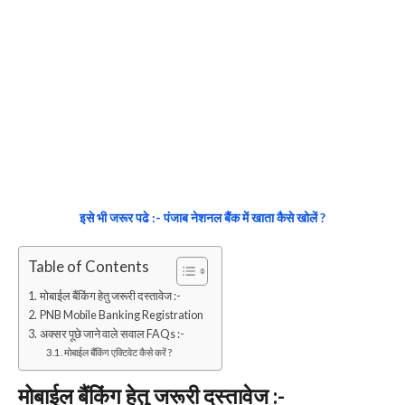
इसे भी जरूर पढे :- पंजाब नेशनल बैंक में खाता कैसे खोलें ?
Table of Contents
मोबाईल बैंकिंग हेतु जरूरी दस्तावेज :-
PNB Mobile Banking Registration
अक्सर पूछे जाने वाले सवाल FAQs :-
मोबाईल बैंकिंग एक्टिवेट कैसे करें ?
मोबाईल बैंकिंग हेतु जरूरी दस्तावेज :-