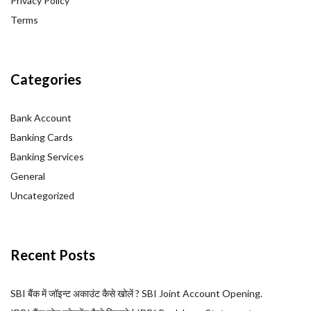
Privacy Policy
Terms
Categories
Bank Account
Banking Cards
Banking Services
General
Uncategorized
Recent Posts
SBI बैंक में जॉइन्ट अकाउंट कैसे खोलें ? SBI Joint Account Opening.