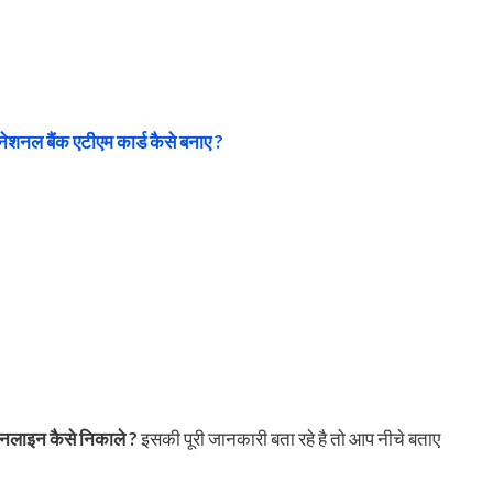
 नेशनल बैंक एटीएम कार्ड कैसे बनाए ?
नलाइन कैसे निकाले ?
इसकी पूरी जानकारी बता रहे है तो आप नीचे बताए