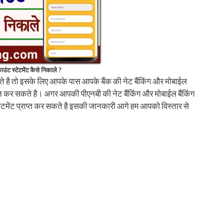
ंट स्टेटमेंट कैसे निकाले ?
े है तो इसके लिए आपके पास आपके बैंक की नेट बैंकिंग और मोबाईल
प्त कर सकते है। अगर आपकी पीएनबी की नेट बैंकिंग और मोबाईल बैंकिंग
ेटमेंट प्राप्त कर सकते है इसकी जानकारी आगे हम आपको विस्तार से