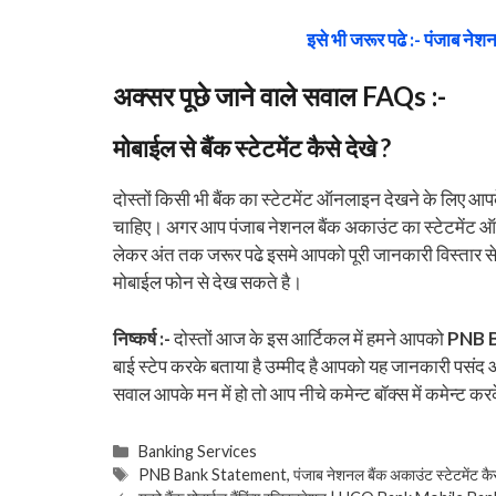
इसे भी जरूर पढे :- पंजाब नेशनल
अक्सर पूछे जाने वाले सवाल FAQs :-
मोबाईल से बैंक स्टेटमेंट कैसे देखे ?
दोस्तों किसी भी बैंक का स्टेटमेंट ऑनलाइन देखने के लिए आपके
चाहिए। अगर आप पंजाब नेशनल बैंक अकाउंट का स्टेटमेंट ऑ
लेकर अंत तक जरूर पढे इसमे आपको पूरी जानकारी विस्तार से
मोबाईल फोन से देख सकते है।
निष्कर्ष :-
दोस्तों आज के इस आर्टिकल में हमने आपको
PNB 
बाई स्टेप करके बताया है उम्मीद है आपको यह जानकारी पसंद आ
सवाल आपके मन में हो तो आप नीचे कमेन्ट बॉक्स में कमेन्ट कर
Categories
Banking Services
Tags
PNB Bank Statement
,
पंजाब नेशनल बैंक अकाउंट स्टेटमेंट कै