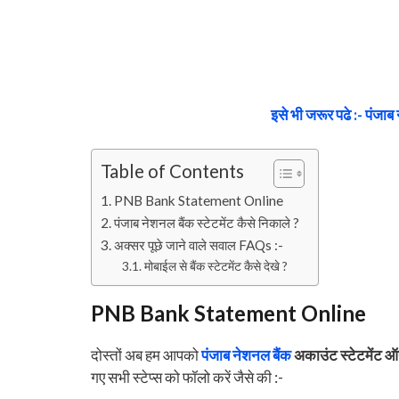
इसे भी जरूर पढे :- पंजाब
Table of Contents
PNB Bank Statement Online
पंजाब नेशनल बैंक स्टेटमेंट कैसे निकाले ?
अक्सर पूछे जाने वाले सवाल FAQs :-
मोबाईल से बैंक स्टेटमेंट कैसे देखे ?
PNB Bank Statement Online
दोस्तों अब हम आपको
पंजाब नेशनल बैंक
अकाउंट स्टेटमेंट ऑ
गए सभी स्टेप्स को फॉलो करें जैसे की :-