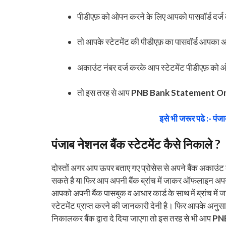
पीडीएफ़ को ओपन करने के लिए आपको पासवॉर्ड दर्ज
तो आपके स्टेटमेंट की पीडीएफ़ का पासवॉर्ड आपका अ
अकाउंट नंबर दर्ज करके आप स्टेटमेंट पीडीएफ़ को
तो इस तरह से आप
PNB Bank Statement On
इसे भी जरूर पढे :- पंजा
पंजाब नेशनल बैंक स्टेटमेंट कैसे निकाले ?
दोस्तों अगर आप ऊपर बताए गए प्रोसेस से अपने बैंक अकाउंट का 
सकते है या फिर आप अपनी बैंक ब्रांच में जाकर ऑफलाइन अपने 
आपको अपनी बैंक पासबुक व आधार कार्ड के साथ में ब्रांच में 
स्टेटमेंट प्राप्त करने की जानकारी देनी है। फिर आपके अनु
निकालकर बैंक द्वारा दे दिया जाएगा तो इस तरह से भी आप
PNB 