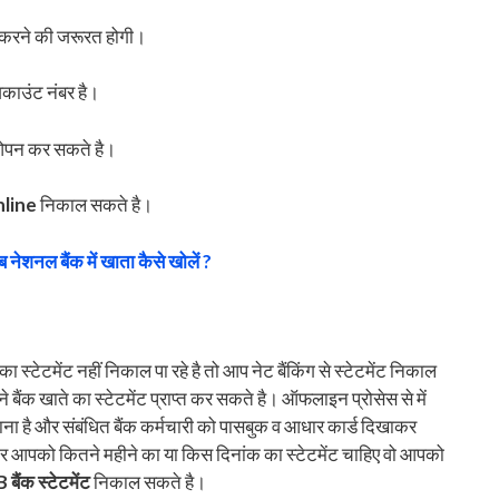
 करने की जरूरत होगी।
काउंट नंबर है।
 ओपन कर सकते है।
line
निकाल सकते है।
ब नेशनल बैंक में खाता कैसे खोलें ?
स्टेटमेंट नहीं निकाल पा रहे है तो आप नेट बैंकिंग से स्टेटमेंट निकाल
बैंक खाते का स्टेटमेंट प्राप्त कर सकते है। ऑफलाइन प्रोसेस से में
जाना है और संबंधित बैंक कर्मचारी को पासबुक व आधार कार्ड दिखाकर
सार आपको कितने महीने का या किस दिनांक का स्टेटमेंट चाहिए वो आपको
बैंक स्टेटमेंट
निकाल सकते है।