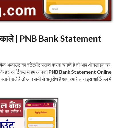
से निकाले | PNB Bank Statement
 बैंक अकाउंट का स्टेटमेंट प्राप्त करना चाहते है तो आप ऑनलाइन घर
आज के इस आर्टिकल में हम आपको
PNB Bank Statement Online
र बताने वाले है तो आप सभी से अनुरोध है आप हमारे साथ इस आर्टिकल में