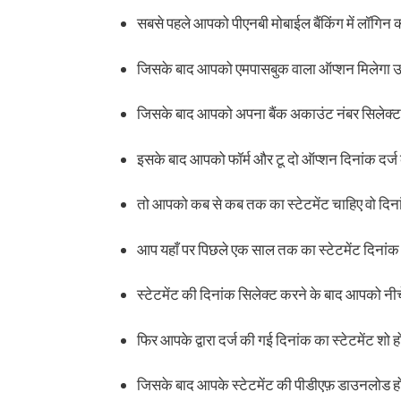
सबसे पहले आपको पीएनबी मोबाईल बैंकिंग में लॉगिन 
जिसके बाद आपको एमपासबुक वाला ऑप्शन मिलेगा 
जिसके बाद आपको अपना बैंक अकाउंट नंबर सिलेक्ट
इसके बाद आपको फॉर्म और टू दो ऑप्शन दिनांक दर्ज क
तो आपको कब से कब तक का स्टेटमेंट चाहिए वो दिना
आप यहाँ पर पिछले एक साल तक का स्टेटमेंट दिनां
स्टेटमेंट की दिनांक सिलेक्ट करने के बाद आपको नी
फिर आपके द्वारा दर्ज की गई दिनांक का स्टेटमेंट 
जिसके बाद आपके स्टेटमेंट की पीडीएफ़ डाउनलोड ह