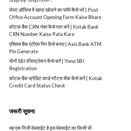
पोस्ट ऑफिस में खाता खोलने का फॉर्म कैसे भरें | Post
Office Account Opening Form Kaise Bhare
कोटक बैंक CRN नंबर कैसे पता करें | Kotak Bank
CRN Number Kaise Pata Kare
एक्सिस बैंक एटीएम पिन कैसे बनाए | Axis Bank ATM
Pin Generate
योनों SBI रजिस्ट्रेशन कैसे करें | Yono SBI
Registration
कोटक बैंक क्रेडिट कार्ड स्टैटस चैक कैसे करें | Kotak
Credit Card Status Check
जरूरी सूचना
यह एक निजी वेबसाईट है इस वेबसाईट का किसी भी