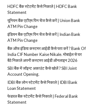
HDFC बैंक स्टेटमेंट कैसे निकाले | HDFC Bank
Statement
यूनियन बैंक एटीएम पिन चेंज कैसे करें | Union Bank
ATM Pin Change
इंडियन बैंक एटीएम पिन चेंज कैसे करें | Indian Bank
ATM Pin Change
बैंक ऑफ इंडिया कस्टमर आईडी कैसे पता करें ? Bank Of
India CIF Number Kaise Nikale. मोबाईल से घर
बैठे निकाले अपनी कस्टमर आईडी ऑनलाइन 2026
SBI बैंक में जॉइन्ट अकाउंट कैसे खोलें ? SBI Joint
Account Opening.
IDBI बैंक लोन स्टेटमेंट कैसे निकाले | IDBI Bank
Loan Statement
फेडरल बैंक स्टेटमेंट कैसे निकाले | Federal Bank
Statement