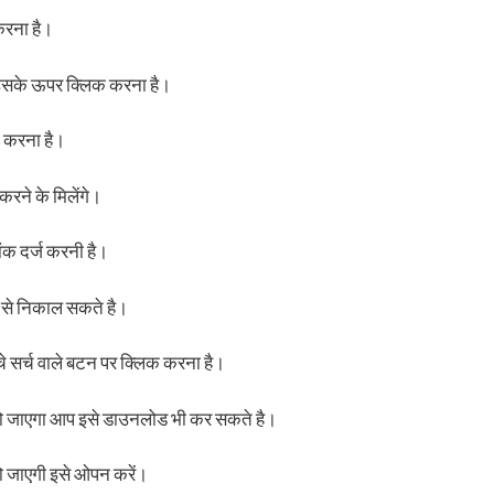
करना है।
उसके ऊपर क्लिक करना है।
 करना है।
रने के मिलेंगे।
ंक दर्ज करनी है।
क से निकाल सकते है।
चे सर्च वाले बटन पर क्लिक करना है।
शो हो जाएगा आप इसे डाउनलोड भी कर सकते है।
ो जाएगी इसे ओपन करें।