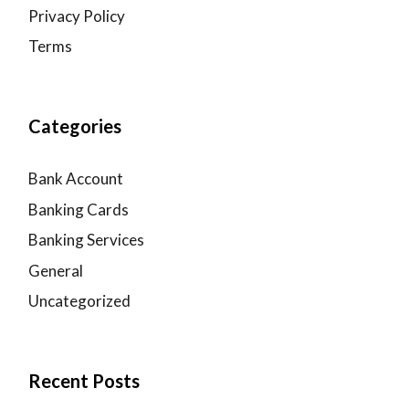
Privacy Policy
Terms
Categories
Bank Account
Banking Cards
Banking Services
General
Uncategorized
Recent Posts