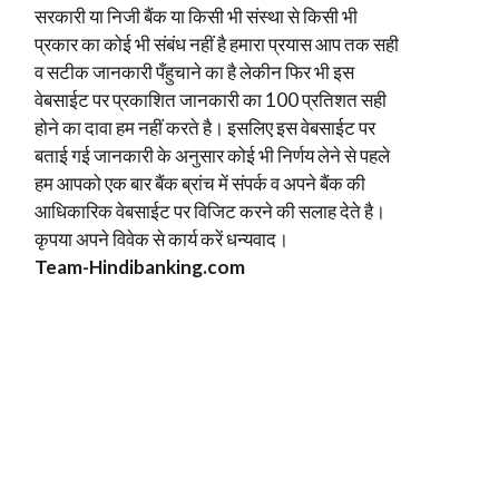
सरकारी या निजी बैंक या किसी भी संस्था से किसी भी
प्रकार का कोई भी संबंध नहीं है हमारा प्रयास आप तक सही
व सटीक जानकारी पँहुचाने का है लेकीन फिर भी इस
वेबसाईट पर प्रकाशित जानकारी का 100 प्रतिशत सही
होने का दावा हम नहीं करते है। इसलिए इस वेबसाईट पर
बताई गई जानकारी के अनुसार कोई भी निर्णय लेने से पहले
हम आपको एक बार बैंक ब्रांच में संपर्क व अपने बैंक की
आधिकारिक वेबसाईट पर विजिट करने की सलाह देते है।
कृपया अपने विवेक से कार्य करें धन्यवाद।
Team-Hindi
banking.com