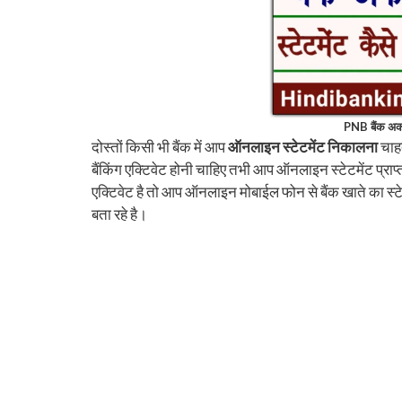
PNB बैंक अकाउ
दोस्तों किसी भी बैंक में आप
ऑनलाइन स्टेटमेंट निकालना
चाहत
बैंकिंग एक्टिवेट होनी चाहिए तभी आप ऑनलाइन स्टेटमेंट प्रा
एक्टिवेट है तो आप ऑनलाइन मोबाईल फोन से बैंक खाते का स्ट
बता रहे है।