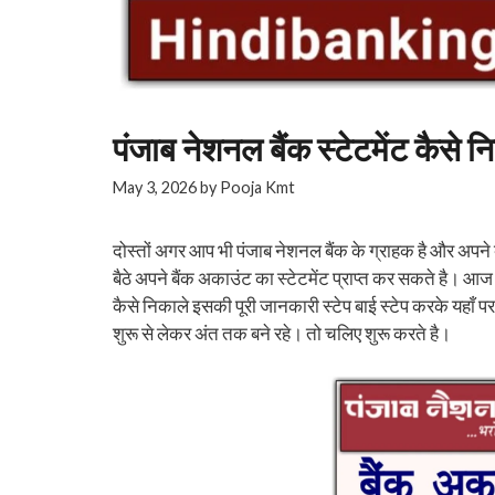
पंजाब नेशनल बैंक स्टेटमेंट कै
May 3, 2026
by
Pooja Kmt
दोस्तों अगर आप भी पंजाब नेशनल बैंक के ग्राहक है और अपने
बैठे अपने बैंक अकाउंट का स्टेटमेंट प्राप्त कर सकते है। 
कैसे निकाले इसकी पूरी जानकारी स्टेप बाई स्टेप करके यहाँ प
शुरू से लेकर अंत तक बने रहे। तो चलिए शुरू करते है।