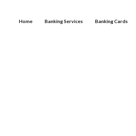
Home
Banking Services
Banking Cards