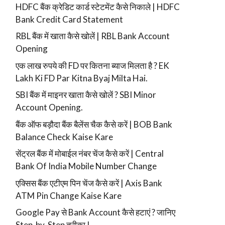
HDFC बैंक क्रेडिट कार्ड स्टेटमेंट कैसे निकाले | HDFC
Bank Credit Card Statement
RBL बैंक में खाता कैसे खोलें | RBL Bank Account
Opening
एक लाख रुपये की FD पर कितना ब्याज मिलता है ? EK
Lakh Ki FD Par Kitna Byaj Milta Hai.
SBI बैंक में माइनर खाता कैसे खोलें ? SBI Minor
Account Opening.
बैंक ऑफ बड़ौदा बैंक बैलेंस चैक कैसे करें | BOB Bank
Balance Check Kaise Kare
सेंट्रल बैंक में मोबाईल नंबर चेंज कैसे करें | Central
Bank Of India Mobile Number Change
एक्सिस बैंक एटीएम पिन चेंज कैसे करें | Axis Bank
ATM Pin Change Kaise Kare
Google Pay से Bank Account कैसे हटाएं ? जानिए
Step-by-Step तरीका !