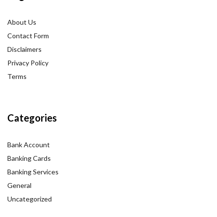
About Us
Contact Form
Disclaimers
Privacy Policy
Terms
Categories
Bank Account
Banking Cards
Banking Services
General
Uncategorized