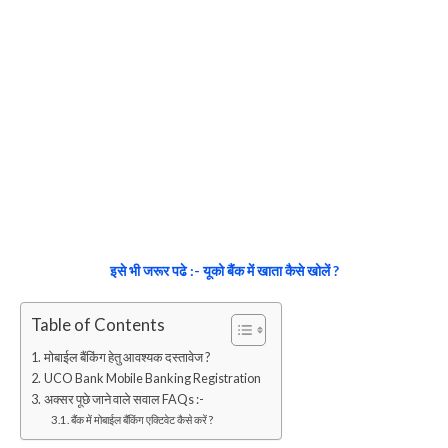
इसे भी जरूर पढे :- यूको बैंक में खाता कैसे खोलें ?
Table of Contents
मोबाईल बैंकिंग हेतु आवश्यक दस्तावेज ?
UCO Bank Mobile Banking Registration
अक्सर पूछे जाने वाले सवाल FAQs :-
बैंक में मोबाईल बैंकिंग एक्टिवेट कैसे करें ?