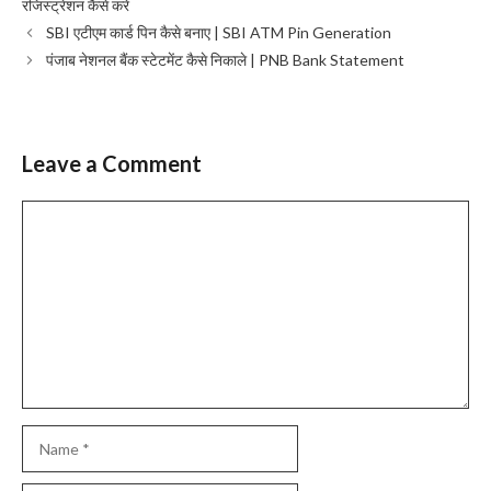
रजिस्ट्रेशन कैसे करें
SBI एटीएम कार्ड पिन कैसे बनाए | SBI ATM Pin Generation
पंजाब नेशनल बैंक स्टेटमेंट कैसे निकाले | PNB Bank Statement
Leave a Comment
Comment
Name