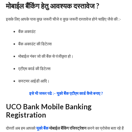
मोबाईल बैंकिंग हेतु आवश्यक दस्तावेज ?
इसके लिए आपके पास कुछ जरूरी चीजे व कुछ जरूरी दस्तावेज होने चाहिए जैसे की :-
बैंक अकाउंट
बैंक अकाउंट की डिटेल्स
मोबाईल नंबर जो की बैंक से पंजीकृत हो।
एटीएम कार्ड की डिटेल्स
कस्टमर आईडी आदि।
इसे भी जरूर पढे :- यूको बैंक एटीएम कार्ड कैसे बनाए ?
UCO Bank Mobile Banking
Registration
दोस्तों अब हम आपको
यूको बैंक
मोबाईल बैंकिंग रजिस्ट्रेशन
करने का प्रोसेस बता रहे है