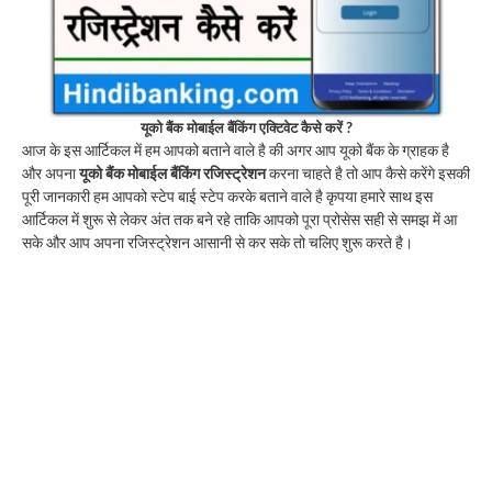
यूको बैंक मोबाईल बैंकिंग एक्टिवेट कैसे करें ?
आज के इस आर्टिकल में हम आपको बताने वाले है की अगर आप यूको बैंक के ग्राहक है
और अपना
यूको बैंक मोबाईल बैंकिंग रजिस्ट्रेशन
करना चाहते है तो आप कैसे करेंगे इसकी
पूरी जानकारी हम आपको स्टेप बाई स्टेप करके बताने वाले है कृपया हमारे साथ इस
आर्टिकल में शुरू से लेकर अंत तक बने रहे ताकि आपको पूरा प्रोसेस सही से समझ में आ
सके और आप अपना रजिस्ट्रेशन आसानी से कर सके तो चलिए शुरू करते है।