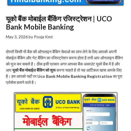
यूको बैंक मोबाईल बैंकिंग रजिस्ट्रेशन | UCO
Bank Mobile Banking
May 3, 2026
by
Pooja Kmt
दोस्तों किसी भी बैंक की ऑनलाइन बैंकिंग सेवाओ का लाभ लेने के लिए आपको अपनी
मोबाईल बैंकिंग और नेट बैंकिंग का रजिस्ट्रेशन करना होता है तभी आप ऑनलाइन बैंकिंग
को यूज कर सकते है। ठीक इसी प्रकार अगर आपका बैंक अकाउंट यूको बैंक में है और
आप
यूको बैंक मोबाईल बैंकिंग को शुरू
करना चाहते है तो यह आर्टिकल खास आपके लिए
है। हम आपको यहाँ पर
Uco Bank Mobile Banking Registration
का पूरा
प्रोसेस बताने वाले है।