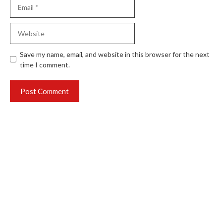
Email
Website
Save my name, email, and website in this browser for the next
time I comment.