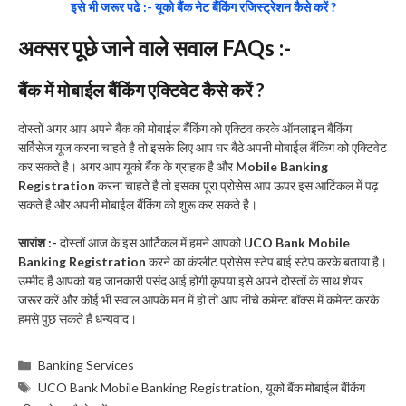
इसे भी जरूर पढे :- यूको बैंक नेट बैंकिंग रजिस्ट्रेशन कैसे करें ?
अक्सर पूछे जाने वाले सवाल FAQs :-
बैंक में मोबाईल बैंकिंग एक्टिवेट कैसे करें ?
दोस्तों अगर आप अपने बैंक की मोबाईल बैंकिंग को एक्टिव करके ऑनलाइन बैंकिंग
सर्विसेज यूज करना चाहते है तो इसके लिए आप घर बैठे अपनी मोबाईल बैंकिंग को एक्टिवेट
कर सकते है। अगर आप यूको बैंक के ग्राहक है और
Mobile Banking
Registration
करना चाहते है तो इसका पूरा प्रोसेस आप ऊपर इस आर्टिकल में पढ़
सकते है और अपनी मोबाईल बैंकिंग को शुरू कर सकते है।
सारांश :-
दोस्तों आज के इस आर्टिकल में हमने आपको
UCO Bank Mobile
Banking Registration
करने का कंप्लीट प्रोसेस स्टेप बाई स्टेप करके बताया है।
उम्मीद है आपको यह जानकारी पसंद आई होगी कृपया इसे अपने दोस्तों के साथ शेयर
जरूर करें और कोई भी सवाल आपके मन में हो तो आप नीचे कमेन्ट बॉक्स में कमेन्ट करके
हमसे पुछ सकते है धन्यवाद।
Categories
Banking Services
Tags
UCO Bank Mobile Banking Registration
,
यूको बैंक मोबाईल बैंकिंग