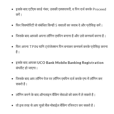
इसके बाद एटीएम कार्ड नंबर, उसकी एक्सपायरी, व पिन दर्ज करके Proceed
करें।
फिर सिक्योरिटी से संबंधित किन्ही 5 सवालों का जवाब दे और प्रोसिड़ करें।
जिसके बाद आपको अपना लॉगिन एमपिन बनाना है और उसे कनफर्म करना है।
फिर अपना TPIN यानि ट्रांजेक्शन पिन बनाकर कनफर्म करके प्रोसिड़ करना
है।
इसके बाद आपका
UCO Bank Mobile Banking Registration
कंप्लीट हो जाएगा।
जिसके बाद आप लॉगिन पेज पर लॉगिन एमपिन दर्ज करके एप्प में लॉगिन कर
सकते है।
लॉगिन करने के बाद ऑनलाइन बैंकिंग सेवाओ को काम में ले सकते है।
तो इस तरह से आप यूको बैंक मोबाईल बैंकिंग रजिस्टर कर सकते है।