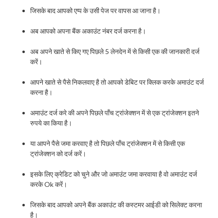
जिसके बाद आपको एप्प के उसी पेज पर वापस आ जाना है।
अब आपको अपना बैंक अकाउंट नंबर दर्ज करना है।
अब अपने खाते से किए गए पिछले 5 लेनदेन में से किसी एक की जानकारी दर्ज
करें।
आपने खाते से पैसे निकलवाए है तो आपको डेबिट पर क्लिक करके अमाउंट दर्ज
करना है।
अमाउंट दर्ज करे की अपने पिछले पाँच ट्रांजेक्शन में से एक ट्रांजेक्शन इतने
रुपये का किया है।
या आपने पैसे जमा करवाए है तो पिछले पाँच ट्रांजेक्शन में से किसी एक
ट्रांजेक्शन को दर्ज करें।
इसके लिए क्रेडिट को चुने और जो अमाउंट जमा करवाया है वो अमाउंट दर्ज
करके Ok करें।
जिसके बाद आपको अपने बैंक अकाउंट की कस्टमर आईडी को सिलेक्ट करना
है।