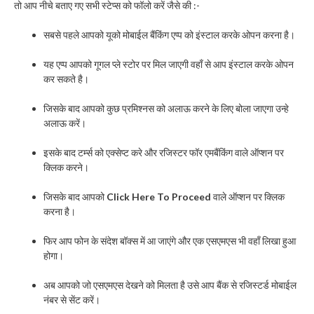
तो आप नीचे बताए गए सभी स्टेप्स को फॉलो करें जैसे की :-
सबसे पहले आपको यूको मोबाईल बैंकिंग एप्प को इंस्टाल करके ओपन करना है।
यह एप्प आपको गूगल प्ले स्टोर पर मिल जाएगी वहाँ से आप इंस्टाल करके ओपन
कर सकते है।
जिसके बाद आपको कुछ प्रमिश्नस को अलाऊ करने के लिए बोला जाएगा उन्हे
अलाऊ करें।
इसके बाद टर्म्स को एक्सेप्ट करे और रजिस्टर फॉर एमबैंकिंग वाले ऑप्शन पर
क्लिक करने।
जिसके बाद आपको
Click Here To Proceed
वाले ऑप्शन पर क्लिक
करना है।
फिर आप फोन के संदेश बॉक्स में आ जाएंगे और एक एसएमएस भी वहाँ लिखा हुआ
होगा।
अब आपको जो एसएमएस देखने को मिलता है उसे आप बैंक से रजिस्टर्ड मोबाईल
नंबर से सेंट करें।