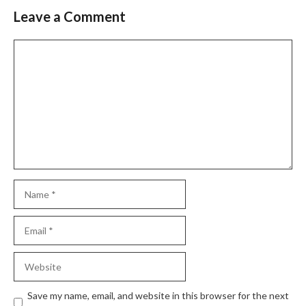
Leave a Comment
Comment
Name
Email
Website
Save my name, email, and website in this browser for the next