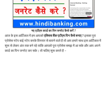
नए एटीएम कार्ड का पिन जनरेट कैसे करें ?
आज के इस आर्टिकल में हम आपको
एक्सिस बैंक एटीएम पिन कैसे बनाए ?
इसका पूरा
प्रोसेस स्टेप बाई स्टेप करके विस्तार से बताने वाले है तो आप हमारे साथ इस आर्टिकल में
शुरू से लेकर अंत तक बने रहे ताकि आपको पूरा प्रोसेस समझ में आ सके और आप अपने
कार्ड का पिन जनरेट कर सके। तो चलिए शुरू करते है –