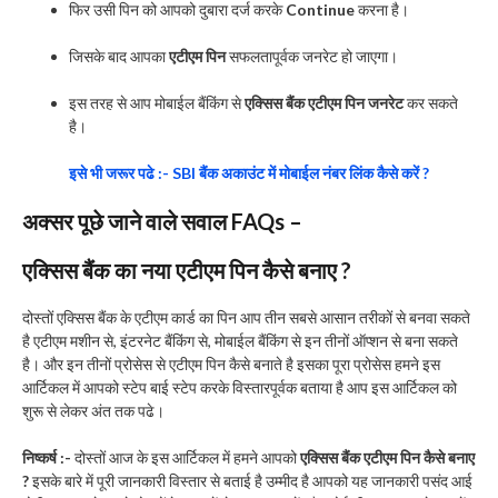
फिर उसी पिन को आपको दुबारा दर्ज करके
Continue
करना है।
जिसके बाद आपका
एटीएम पिन
सफलतापूर्वक जनरेट हो जाएगा।
इस तरह से आप मोबाईल बैंकिंग से
एक्सिस बैंक एटीएम पिन जनरेट
कर सकते
है।
इसे भी जरूर पढे :- SBI बैंक अकाउंट में मोबाईल नंबर लिंक कैसे करें ?
अक्सर पूछे जाने वाले सवाल FAQs –
एक्सिस बैंक का नया एटीएम पिन कैसे बनाए ?
दोस्तों एक्सिस बैंक के एटीएम कार्ड का पिन आप तीन सबसे आसान तरीकों से बनवा सकते
है एटीएम मशीन से, इंटरनेट बैंकिंग से, मोबाईल बैंकिंग से इन तीनों ऑप्शन से बना सकते
है। और इन तीनों प्रोसेस से एटीएम पिन कैसे बनाते है इसका पूरा प्रोसेस हमने इस
आर्टिकल में आपको स्टेप बाई स्टेप करके विस्तारपूर्वक बताया है आप इस आर्टिकल को
शुरू से लेकर अंत तक पढे।
निष्कर्ष :-
दोस्तों आज के इस आर्टिकल में हमने आपको
एक्सिस बैंक एटीएम पिन कैसे बनाए
?
इसके बारे में पूरी जानकारी विस्तार से बताई है उम्मीद है आपको यह जानकारी पसंद आई