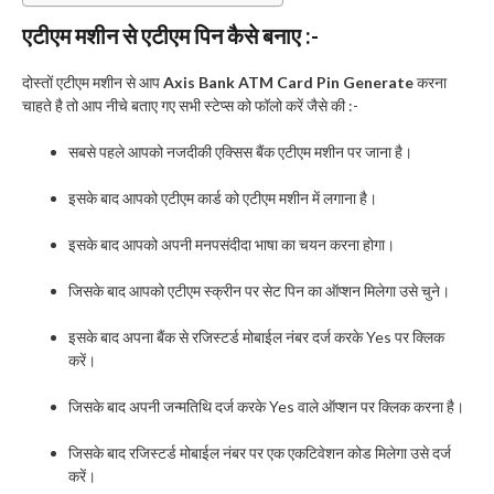
एटीएम मशीन से एटीएम पिन कैसे बनाए :-
दोस्तों एटीएम मशीन से आप
Axis Bank ATM Card Pin Generate
करना
चाहते है तो आप नीचे बताए गए सभी स्टेप्स को फॉलो करें जैसे की :-
सबसे पहले आपको नजदीकी एक्सिस बैंक एटीएम मशीन पर जाना है।
इसके बाद आपको एटीएम कार्ड को एटीएम मशीन में लगाना है।
इसके बाद आपको अपनी मनपसंदीदा भाषा का चयन करना होगा।
जिसके बाद आपको एटीएम स्क्रीन पर सेट पिन का ऑप्शन मिलेगा उसे चुने।
इसके बाद अपना बैंक से रजिस्टर्ड मोबाईल नंबर दर्ज करके Yes पर क्लिक
करें।
जिसके बाद अपनी जन्मतिथि दर्ज करके Yes वाले ऑप्शन पर क्लिक करना है।
जिसके बाद रजिस्टर्ड मोबाईल नंबर पर एक एकटिवेशन कोड मिलेगा उसे दर्ज
करें।