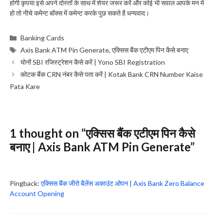
होगी कृपया इसे अपने दोस्तों के साथ में शेयर जरूर करें और कोई भी सवाल आपके मन में
हो तो नीचे कमेन्ट बॉक्स में कमेन्ट करके पुछ सकते है धन्यवाद।
Categories
Banking Cards
Tags
Axis Bank ATM Pin Generate
,
एक्सिस बैंक एटीएम पिन कैसे बनाए
योनों SBI रजिस्ट्रेशन कैसे करें | Yono SBI Registration
कोटक बैंक CRN नंबर कैसे पता करें | Kotak Bank CRN Number Kaise
Pata Kare
1 thought on “एक्सिस बैंक एटीएम पिन कैसे
बनाए | Axis Bank ATM Pin Generate”
Pingback:
एक्सिस बैंक जीरो बैलेंस अकाउंट ओपन | Axis Bank Zero Balance
Account Opening