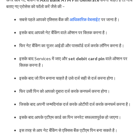
बताए गए प्रोसेस को फॉलो करें जैसे की –
सबसे पहले आपको एक्सिस बैंक की
आधिकारिक वेबसाईट
पर जाना है।
इसके बाद आपको नेट बैंकिंग वाले ऑप्शन पर क्लिक करना है।
फिर नेट बैंकिंग का यूजर आईडी और पासवॉर्ड दर्ज करके लॉगिन करना है।
इसके बाद Services में जाए और
set debit card pin
वाले ऑप्शन पर
क्लिक करना है।
इसके बाद जो पिन बनाना चाहते है उसे दर्ज सही से दर्ज करना होगा।
फिर उसी पिन को आपको दुबारा दर्ज करके कनफर्म करना होगा।
जिसके बाद अपनी जन्मदिनांक दर्ज करके ओटीपी दर्ज करके कनफर्म करना है।
इसके बाद आपके एटीएम कार्ड का पिन जनरेट सफलतापूर्वक हो जाएगा।
इस तरह से आप नेट बैंकिंग से एक्सिस बैंक एटीएम पिन बना सकते है।