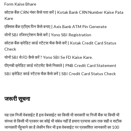
Form Kaise Bhare
कोटक बैंक CRN नंबर कैसे पता करें | Kotak Bank CRN Number Kaise Pata
Kare
एक्सिस बैंक एटीएम पिन कैसे बनाए | Axis Bank ATM Pin Generate
योनों SBI रजिस्ट्रेशन कैसे करें | Yono SBI Registration
कोटक बैंक क्रेडिट कार्ड स्टैटस चैक कैसे करें | Kotak Credit Card Status
Check
योनों SBI से FD कैसे करें ? Yono SBI Se FD Kaise Kare.
पीएनबी क्रेडिट कार्ड स्टेटमेंट कैसे निकाले | PNB Credit Card Statement
SBI क्रेडिट कार्ड स्टैटस चैक कैसे करें | SBI Credit Card Status Check
जरूरी सूचना
यह एक निजी वेबसाईट है इस वेबसाईट का किसी भी सरकारी या निजी बैंक या किसी भी
संस्था से किसी भी प्रकार का कोई भी संबंध नहीं है हमारा प्रयास आप तक सही व सटीक
जानकारी पँहुचाने का है लेकीन फिर भी इस वेबसाईट पर प्रकाशित जानकारी का 100