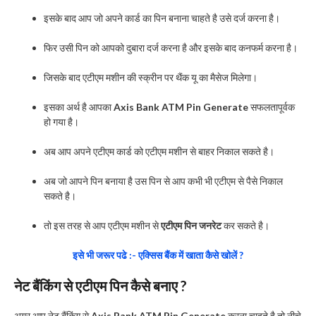
इसके बाद आप जो अपने कार्ड का पिन बनाना चाहते है उसे दर्ज करना है।
फिर उसी पिन को आपको दुबारा दर्ज करना है और इसके बाद कनफर्म करना है।
जिसके बाद एटीएम मशीन की स्क्रीन पर थैंक यू का मैसेज मिलेगा।
इसका अर्थ है आपका
Axis Bank ATM Pin Generate
सफलतापूर्वक
हो गया है।
अब आप अपने एटीएम कार्ड को एटीएम मशीन से बाहर निकाल सकते है।
अब जो आपने पिन बनाया है उस पिन से आप कभी भी एटीएम से पैसे निकाल
सकते है।
तो इस तरह से आप एटीएम मशीन से
एटीएम पिन जनरेट
कर सकते है।
इसे भी जरूर पढे :- एक्सिस बैंक में खाता कैसे खोलें ?
नेट बैंकिंग से एटीएम पिन कैसे बनाए ?
अगर आप नेट बैंकिंग से
Axis Bank ATM Pin Generate
करना चाहते है तो नीचे