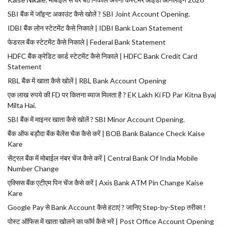
SBI बैंक में जॉइन्ट अकाउंट कैसे खोलें ? SBI Joint Account Opening.
IDBI बैंक लोन स्टेटमेंट कैसे निकाले | IDBI Bank Loan Statement
फेडरल बैंक स्टेटमेंट कैसे निकाले | Federal Bank Statement
HDFC बैंक क्रेडिट कार्ड स्टेटमेंट कैसे निकाले | HDFC Bank Credit Card
Statement
RBL बैंक में खाता कैसे खोलें | RBL Bank Account Opening
एक लाख रुपये की FD पर कितना ब्याज मिलता है ? EK Lakh Ki FD Par Kitna Byaj
Milta Hai.
SBI बैंक में माइनर खाता कैसे खोलें ? SBI Minor Account Opening.
बैंक ऑफ बड़ौदा बैंक बैलेंस चैक कैसे करें | BOB Bank Balance Check Kaise
Kare
सेंट्रल बैंक में मोबाईल नंबर चेंज कैसे करें | Central Bank Of India Mobile
Number Change
एक्सिस बैंक एटीएम पिन चेंज कैसे करें | Axis Bank ATM Pin Change Kaise
Kare
Google Pay से Bank Account कैसे हटाएं ? जानिए Step-by-Step तरीका !
पोस्ट ऑफिस में खाता खोलने का फॉर्म कैसे भरें | Post Office Account Opening