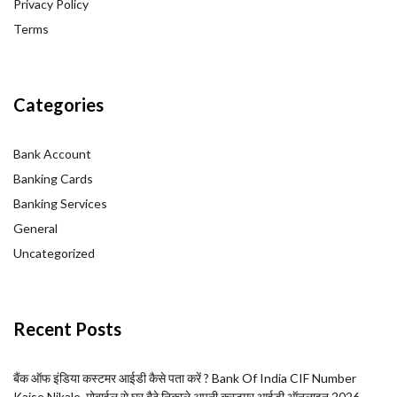
Privacy Policy
Terms
Categories
Bank Account
Banking Cards
Banking Services
General
Uncategorized
Recent Posts
बैंक ऑफ इंडिया कस्टमर आईडी कैसे पता करें ? Bank Of India CIF Number
Kaise Nikale. मोबाईल से घर बैठे निकाले अपनी कस्टमर आईडी ऑनलाइन 2026