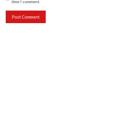
time I comment.