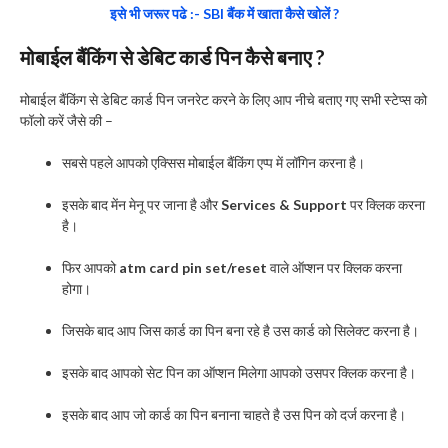
इसे भी जरूर पढे :- SBI बैंक में खाता कैसे खोलें ?
मोबाईल बैंकिंग से डेबिट कार्ड पिन कैसे बनाए ?
मोबाईल बैंकिंग से डेबिट कार्ड पिन जनरेट करने के लिए आप नीचे बताए गए सभी स्टेप्स को
फॉलो करें जैसे की –
सबसे पहले आपको एक्सिस मोबाईल बैंकिंग एप्प में लॉगिन करना है।
इसके बाद मेंन मेनू पर जाना है और
Services & Support
पर क्लिक करना
है।
फिर आपको
atm card pin set/reset
वाले ऑप्शन पर क्लिक करना
होगा।
जिसके बाद आप जिस कार्ड का पिन बना रहे है उस कार्ड को सिलेक्ट करना है।
इसके बाद आपको सेट पिन का ऑप्शन मिलेगा आपको उसपर क्लिक करना है।
इसके बाद आप जो कार्ड का पिन बनाना चाहते है उस पिन को दर्ज करना है।