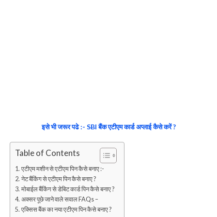
इसे भी जरूर पढे :- SBI बैंक एटीएम कार्ड अप्लाई कैसे करें ?
Table of Contents
एटीएम मशीन से एटीएम पिन कैसे बनाए :-
नेट बैंकिंग से एटीएम पिन कैसे बनाए ?
मोबाईल बैंकिंग से डेबिट कार्ड पिन कैसे बनाए ?
अक्सर पूछे जाने वाले सवाल FAQs –
एक्सिस बैंक का नया एटीएम पिन कैसे बनाए ?