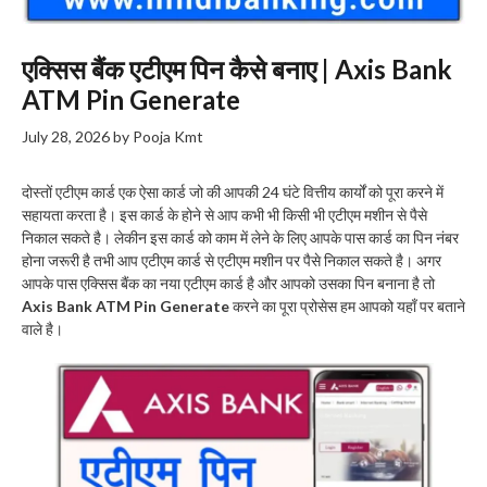
एक्सिस बैंक एटीएम पिन कैसे बनाए | Axis Bank
ATM Pin Generate
July 28, 2026
by
Pooja Kmt
दोस्तों एटीएम कार्ड एक ऐसा कार्ड जो की आपकी 24 घंटे वित्तीय कार्यों को पूरा करने में
सहायता करता है। इस कार्ड के होने से आप कभी भी किसी भी एटीएम मशीन से पैसे
निकाल सकते है। लेकीन इस कार्ड को काम में लेने के लिए आपके पास कार्ड का पिन नंबर
होना जरूरी है तभी आप एटीएम कार्ड से एटीएम मशीन पर पैसे निकाल सकते है। अगर
आपके पास एक्सिस बैंक का नया एटीएम कार्ड है और आपको उसका पिन बनाना है तो
Axis Bank ATM Pin Generate
करने का पूरा प्रोसेस हम आपको यहाँ पर बताने
वाले है।