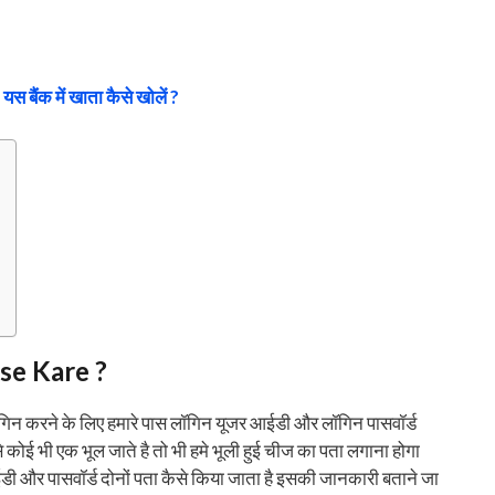
 यस बैंक में खाता कैसे खोलें ?
se Kare ?
 लॉगिन करने के लिए हमारे पास लॉगिन यूजर आईडी और लॉगिन पासवॉर्ड
 कोई भी एक भूल जाते है तो भी हमे भूली हुई चीज का पता लगाना होगा
ी और पासवॉर्ड दोनों पता कैसे किया जाता है इसकी जानकारी बताने जा