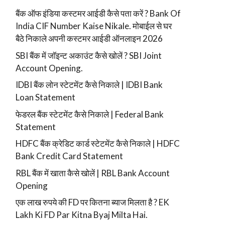
बैंक ऑफ इंडिया कस्टमर आईडी कैसे पता करें ? Bank Of
India CIF Number Kaise Nikale. मोबाईल से घर
बैठे निकाले अपनी कस्टमर आईडी ऑनलाइन 2026
SBI बैंक में जॉइन्ट अकाउंट कैसे खोलें ? SBI Joint
Account Opening.
IDBI बैंक लोन स्टेटमेंट कैसे निकाले | IDBI Bank
Loan Statement
फेडरल बैंक स्टेटमेंट कैसे निकाले | Federal Bank
Statement
HDFC बैंक क्रेडिट कार्ड स्टेटमेंट कैसे निकाले | HDFC
Bank Credit Card Statement
RBL बैंक में खाता कैसे खोलें | RBL Bank Account
Opening
एक लाख रुपये की FD पर कितना ब्याज मिलता है ? EK
Lakh Ki FD Par Kitna Byaj Milta Hai.