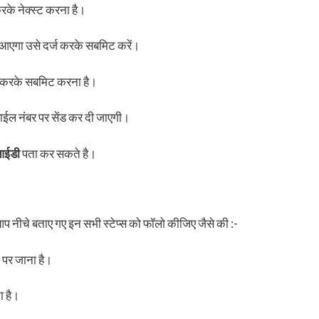
रके नेक्स्ट करना है।
आएगा उसे दर्ज करके सबमिट करें।
ज करके सबमिट करना है।
ल नंबर पर सेंड कर दी जाएगी।
 आईडी
पता कर सकते है।
आप नीचे बताए गए इन सभी स्टेप्स को फॉलो कीजिए जैसे की :-
पर जाना है।
ा है।