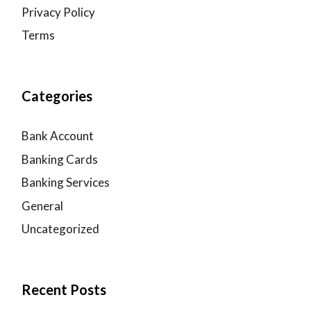
Privacy Policy
Terms
Categories
Bank Account
Banking Cards
Banking Services
General
Uncategorized
Recent Posts