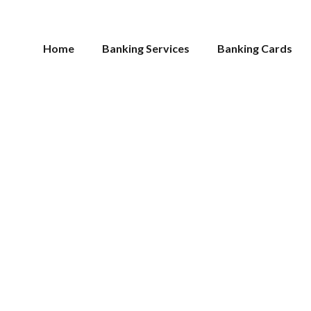
Home
Banking Services
Banking Cards