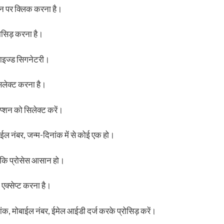
प्शन पर क्लिक करना है।
ोसिड़ करना है।
राइज्ड सिगनेटरी।
िलेक्ट करना है।
प्शन को सिलेक्ट करें।
ईल नंबर, जन्म-दिनांक में से कोई एक हो।
ताकि प्रोसेस आसान हो।
एक्सेप्ट करना है।
ंक, मोबाईल नंबर, ईमेल आईडी दर्ज करके प्रोसिड़ करें।