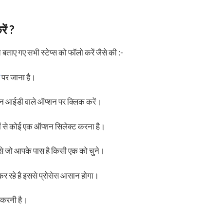
ें ?
बताए गए सभी स्टेप्स को फॉलो करें जैसे की :-
पर जाना है।
ॉगिन आईडी वाले ऑप्शन पर क्लिक करें।
 से कोई एक ऑप्शन सिलेक्ट करना है।
ें से जो आपके पास है किसी एक को चुने।
कर रहे है इससे प्रोसेस आसान होगा।
 करनी है।