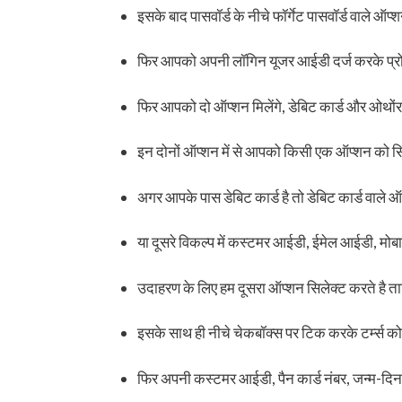
इसके बाद पासवॉर्ड के नीचे फॉर्गेट पासवॉर्ड वाले ऑ
फिर आपको अपनी लॉगिन यूजर आईडी दर्ज करके प्र
फिर आपको दो ऑप्शन मिलेंगे, डेबिट कार्ड और ओथों
इन दोनों ऑप्शन में से आपको किसी एक ऑप्शन को स
अगर आपके पास डेबिट कार्ड है तो डेबिट कार्ड वाले ऑ
या दूसरे विकल्प में कस्टमर आईडी, ईमेल आईडी, मोबा
उदाहरण के लिए हम दूसरा ऑप्शन सिलेक्ट करते है 
इसके साथ ही नीचे चेकबॉक्स पर टिक करके टर्म्स को 
फिर अपनी कस्टमर आईडी, पैन कार्ड नंबर, जन्म-दिना