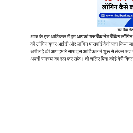
यस बैंक नेट
आज के इस आर्टिकल में हम आपको
यस बैंक नेट बैंकिंग लॉगिन 
की लॉगिन यूजर आईडी और लॉगिन पासवॉर्ड कैसे पता किया जा
अपील है की आप हमारे साथ इस आर्टिकल में शुरू से लेकर अं
अपनी समस्या का हल कर सके। तो चलिए बिना कोई देरी किए 