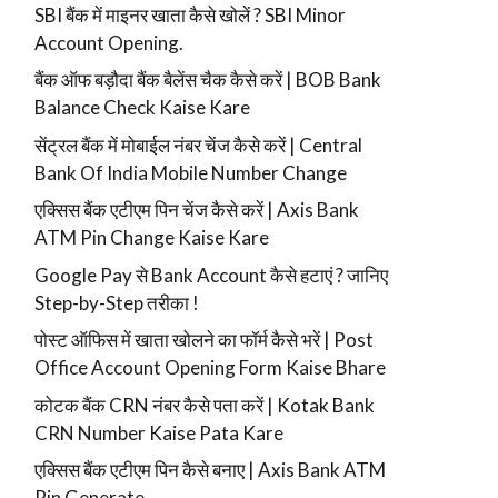
SBI बैंक में माइनर खाता कैसे खोलें ? SBI Minor
Account Opening.
बैंक ऑफ बड़ौदा बैंक बैलेंस चैक कैसे करें | BOB Bank
Balance Check Kaise Kare
सेंट्रल बैंक में मोबाईल नंबर चेंज कैसे करें | Central
Bank Of India Mobile Number Change
एक्सिस बैंक एटीएम पिन चेंज कैसे करें | Axis Bank
ATM Pin Change Kaise Kare
Google Pay से Bank Account कैसे हटाएं ? जानिए
Step-by-Step तरीका !
पोस्ट ऑफिस में खाता खोलने का फॉर्म कैसे भरें | Post
Office Account Opening Form Kaise Bhare
कोटक बैंक CRN नंबर कैसे पता करें | Kotak Bank
CRN Number Kaise Pata Kare
एक्सिस बैंक एटीएम पिन कैसे बनाए | Axis Bank ATM
Pin Generate