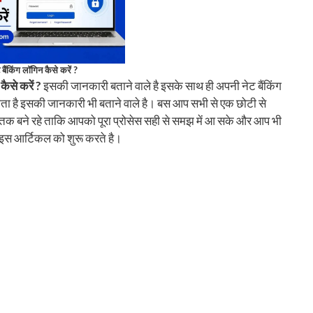
 बैंकिंग लॉगिन कैसे करें ?
कैसे करें ?
इसकी जानकारी बताने वाले है इसके साथ ही अपनी नेट बैंकिंग
ता है इसकी जानकारी भी बताने वाले है। बस आप सभी से एक छोटी से
त तक बने रहे ताकि आपको पूरा प्रोसेस सही से समझ में आ सके और आप भी
इस आर्टिकल को शुरू करते है।