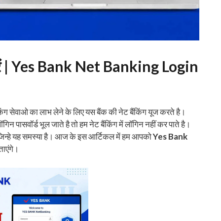
े करें | Yes Bank Net Banking Login
सेवाओ का लाभ लेने के लिए यस बैंक की नेट बैंकिंग यूज करते है।
 पासवॉर्ड भूल जाते है तो हम नेट बैंकिंग में लॉगिन नहीं कर पाते है।
िन्हे यह समस्या है। आज के इस आर्टिकल में हम आपको
Yes Bank
ताएंगे।