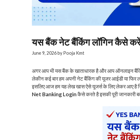
यस बैंक नेट बैंकिंग लॉगिन कैस
June 9, 2026
by
Pooja Kmt
अगर आप भी यस बैंक के खाताधारक है और आप ऑनलाइन बैंकिंग 
लेकीन कई बार हम अपनी नेट बैंकिंग की यूजर आईडी या फिर लॉगिन
इसलिए आज हम यह लेख खास ऐसे यूजर्स के लिए लेकर आए है ज
Net Banking Login
कैसे करते है इसकी पूरी जानकारी ब