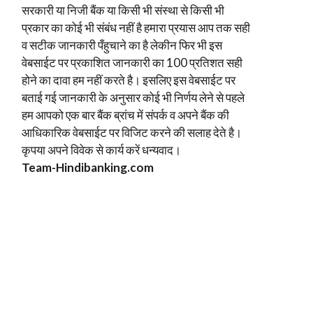
सरकारी या निजी बैंक या किसी भी संस्था से किसी भी
प्रकार का कोई भी संबंध नहीं है हमारा प्रयास आप तक सही
व सटीक जानकारी पँहुचाने का है लेकीन फिर भी इस
वेबसाईट पर प्रकाशित जानकारी का 100 प्रतिशत सही
होने का दावा हम नहीं करते है। इसलिए इस वेबसाईट पर
बताई गई जानकारी के अनुसार कोई भी निर्णय लेने से पहले
हम आपको एक बार बैंक ब्रांच में संपर्क व अपने बैंक की
आधिकारिक वेबसाईट पर विजिट करने की सलाह देते है।
कृपया अपने विवेक से कार्य करें धन्यवाद।
Team-Hindi
banking.com