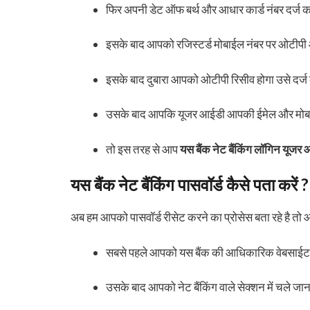
फिर अपनी डेट ऑफ बर्थ और आधार कार्ड नंबर दर्ज क
इसके बाद आपको रजिस्टर्ड मोबाईल नंबर पर ओटीपी 
इसके बाद दुबारा आपको ओटीपी रिसीव होगा उसे दर्
उसके बाद आपकि यूजर आईडी आपकी ईमेल और मोबाई
तो इस तरह से आप
यस बैंक नेट बैंकिंग लॉगिन यूजर
यस बैंक नेट बैंकिंग पासवॉर्ड कैसे पता करें ?
अब हम आपको पासवॉर्ड रीसेट करने का प्रोसेस बता रहे है तो 
सबसे पहले आपको यस बैंक की आधिकारिक वेबसाईट 
उसके बाद आपको नेट बैंकिंग वाले सेक्शन में चले जान