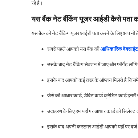
रहे है।
यस बैंक नेट बैंकिंग यूजर आईडी कैसे पता कर
यस बैंक की नेट बैंकिंग यूजर आईडी पता करने के लिए आप नीचे 
सबसे पहले आपको यस बैंक की
आधिकारिक वेबसाईट
उसके बाद नेट बैंकिंग सेक्शन में जाए और फॉर्गेट ल
इसके बाद आपको कई तरह के ऑप्शन मिलते है जिसमें
जैसे की आधार कार्ड, डेबिट कार्ड क्रेडिट कार्ड इनम
उदाहरण के लिए हम यहाँ पर आधार कार्ड को सिलेक्ट 
इसके बाद अपनी कस्टमर आईडी आपको यहाँ पर दर्ज