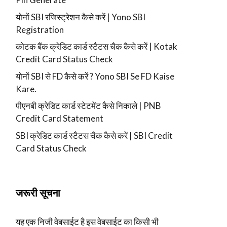
योनों SBI रजिस्ट्रेशन कैसे करें | Yono SBI
Registration
कोटक बैंक क्रेडिट कार्ड स्टैटस चैक कैसे करें | Kotak
Credit Card Status Check
योनों SBI से FD कैसे करें ? Yono SBI Se FD Kaise
Kare.
पीएनबी क्रेडिट कार्ड स्टेटमेंट कैसे निकाले | PNB
Credit Card Statement
SBI क्रेडिट कार्ड स्टैटस चैक कैसे करें | SBI Credit
Card Status Check
जरूरी सूचना
यह एक निजी वेबसाईट है इस वेबसाईट का किसी भी